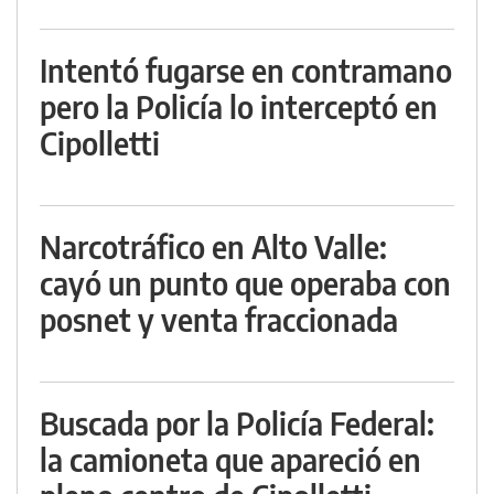
Intentó fugarse en contramano
pero la Policía lo interceptó en
Cipolletti
Narcotráfico en Alto Valle:
cayó un punto que operaba con
posnet y venta fraccionada
Buscada por la Policía Federal:
la camioneta que apareció en