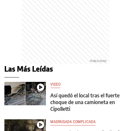
Las Más Leídas
VIDEO
Así quedó el local tras el fuerte
choque de una camioneta en
Cipolletti
MADRUGADA COMPLICADA