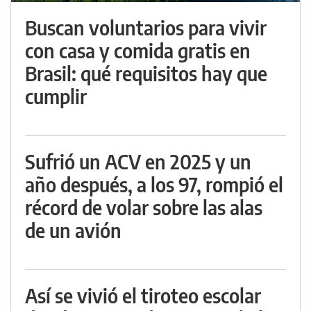
Buscan voluntarios para vivir
con casa y comida gratis en
Brasil: qué requisitos hay que
cumplir
Sufrió un ACV en 2025 y un
año después, a los 97, rompió el
récord de volar sobre las alas
de un avión
Así se vivió el tiroteo escolar