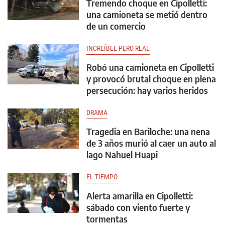
Tremendo choque en Cipolletti:
una camioneta se metió dentro
de un comercio
INCREÍBLE PERO REAL
Robó una camioneta en Cipolletti
y provocó brutal choque en plena
persecución: hay varios heridos
DRAMA
Tragedia en Bariloche: una nena
de 3 años murió al caer un auto al
lago Nahuel Huapi
EL TIEMPO
Alerta amarilla en Cipolletti:
sábado con viento fuerte y
tormentas