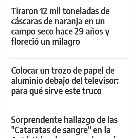
Tiraron 12 mil toneladas de
cáscaras de naranja en un
campo seco hace 29 años y
floreció un milagro
Colocar un trozo de papel de
aluminio debajo del televisor:
para qué sirve este truco
Sorprendente hallazgo de las
"Cataratas de sangre" en la