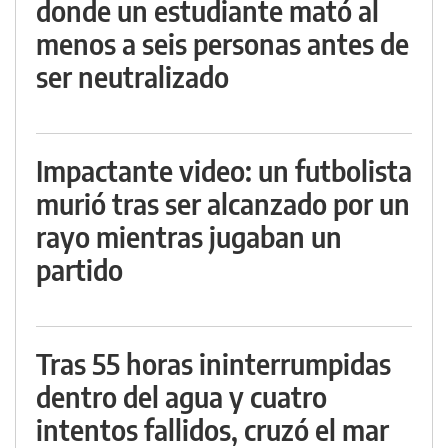
donde un estudiante mató al
menos a seis personas antes de
ser neutralizado
Impactante video: un futbolista
murió tras ser alcanzado por un
rayo mientras jugaban un
partido
Tras 55 horas ininterrumpidas
dentro del agua y cuatro
intentos fallidos, cruzó el mar