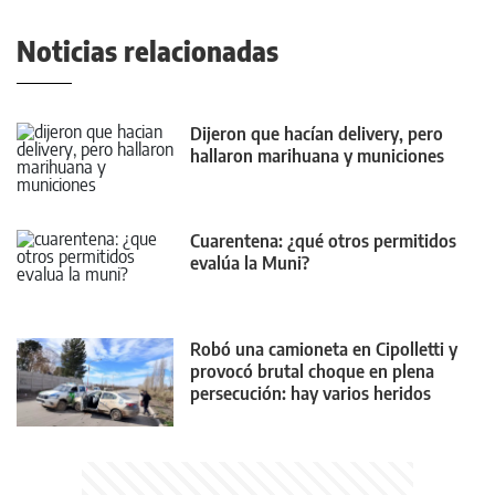
Noticias relacionadas
Dijeron que hacían delivery, pero
hallaron marihuana y municiones
Cuarentena: ¿qué otros permitidos
evalúa la Muni?
Robó una camioneta en Cipolletti y
provocó brutal choque en plena
persecución: hay varios heridos