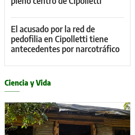
pleno centro de Cipolletti
El acusado por la red de
pedofilia en Cipolletti tiene
antecedentes por narcotráfico
Ciencia y Vida