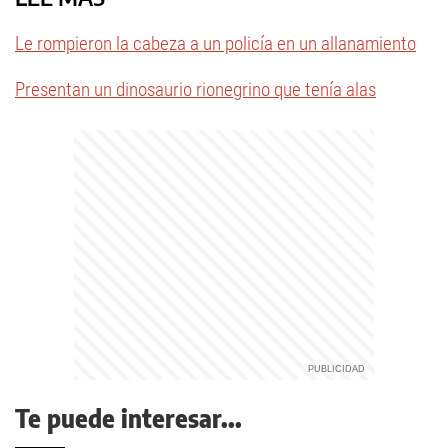
Le rompieron la cabeza a un policía en un allanamiento
Presentan un dinosaurio rionegrino que tenía alas
Te puede interesar...