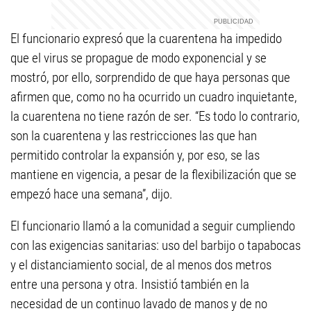
El funcionario expresó que la cuarentena ha impedido
que el virus se propague de modo exponencial y se
mostró, por ello, sorprendido de que haya personas que
afirmen que, como no ha ocurrido un cuadro inquietante,
la cuarentena no tiene razón de ser. “Es todo lo contrario,
son la cuarentena y las restricciones las que han
permitido controlar la expansión y, por eso, se las
mantiene en vigencia, a pesar de la flexibilización que se
empezó hace una semana”, dijo.
El funcionario llamó a la comunidad a seguir cumpliendo
con las exigencias sanitarias: uso del barbijo o tapabocas
y el distanciamiento social, de al menos dos metros
entre una persona y otra. Insistió también en la
necesidad de un continuo lavado de manos y de no