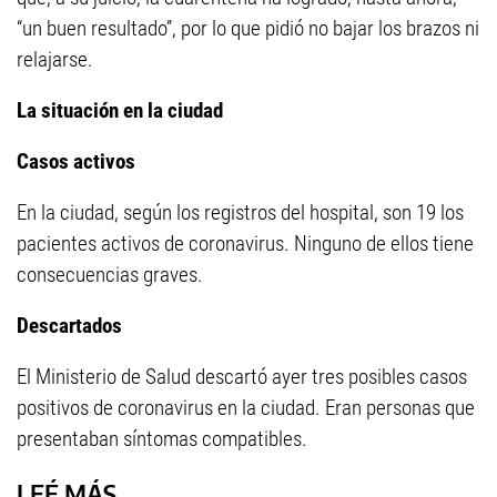
“un buen resultado”, por lo que pidió no bajar los brazos ni
relajarse.
La situación en la ciudad
Casos activos
En la ciudad, según los registros del hospital, son 19 los
pacientes activos de coronavirus. Ninguno de ellos tiene
consecuencias graves.
Descartados
El Ministerio de Salud descartó ayer tres posibles casos
positivos de coronavirus en la ciudad. Eran personas que
presentaban síntomas compatibles.
LEÉ MÁS