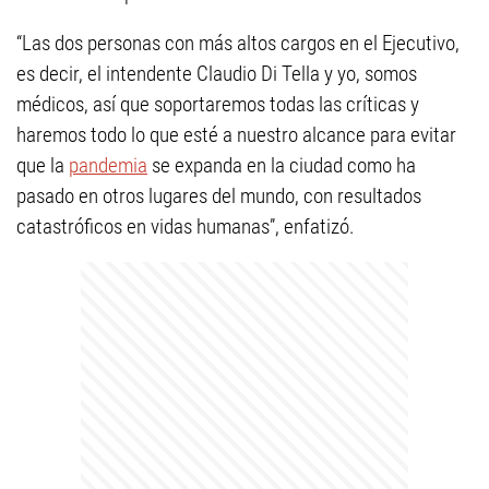
“Las dos personas con más altos cargos en el Ejecutivo,
es decir, el intendente Claudio Di Tella y yo, somos
médicos, así que soportaremos todas las críticas y
haremos todo lo que esté a nuestro alcance para evitar
que la
pandemia
se expanda en la ciudad como ha
pasado en otros lugares del mundo, con resultados
catastróficos en vidas humanas”, enfatizó.