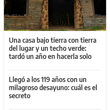
Una casa bajo tierra con tierra
del lugar y un techo verde:
tardó un año en hacerla solo
Llegó a los 119 años con un
milagroso desayuno: cuál es el
secreto