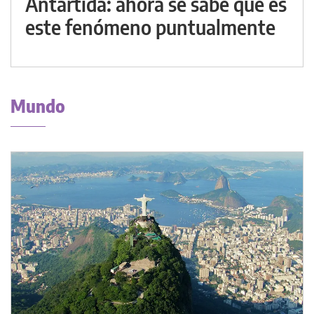
Antártida: ahora se sabe qué es
este fenómeno puntualmente
Mundo