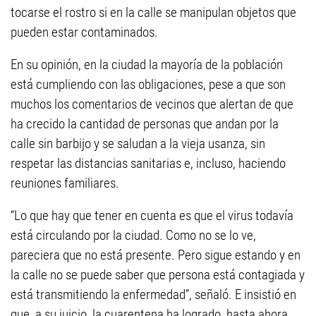
tocarse el rostro si en la calle se manipulan objetos que
pueden estar contaminados.
En su opinión, en la ciudad la mayoría de la población
está cumpliendo con las obligaciones, pese a que son
muchos los comentarios de vecinos que alertan de que
ha crecido la cantidad de personas que andan por la
calle sin barbijo y se saludan a la vieja usanza, sin
respetar las distancias sanitarias e, incluso, haciendo
reuniones familiares.
“Lo que hay que tener en cuenta es que el virus todavía
está circulando por la ciudad. Como no se lo ve,
pareciera que no está presente. Pero sigue estando y en
la calle no se puede saber que persona está contagiada y
está transmitiendo la enfermedad”, señaló. E insistió en
que, a su juicio, la cuarentena ha logrado, hasta ahora,