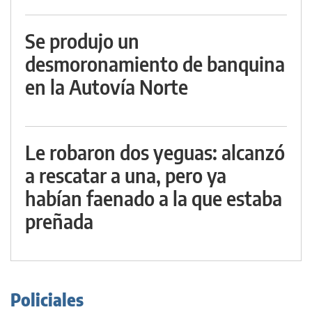
Se produjo un
desmoronamiento de banquina
en la Autovía Norte
Le robaron dos yeguas: alcanzó
a rescatar a una, pero ya
habían faenado a la que estaba
preñada
Policiales