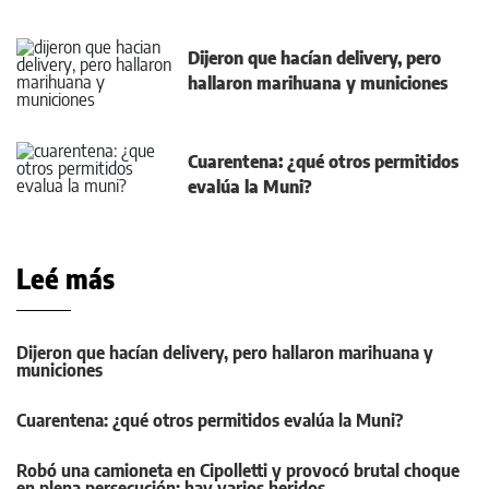
Dijeron que hacían delivery, pero
hallaron marihuana y municiones
Cuarentena: ¿qué otros permitidos
evalúa la Muni?
Leé más
Dijeron que hacían delivery, pero hallaron marihuana y
municiones
Cuarentena: ¿qué otros permitidos evalúa la Muni?
Robó una camioneta en Cipolletti y provocó brutal choque
en plena persecución: hay varios heridos