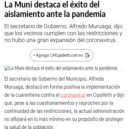
La Muni destaca el éxito del
aislamiento ante la pandemia
El secretario de Gobierno, Alfredo Muruaga, dijo
que los vecinos cumplen con las restricciones y
no hubo una gran expansión del coronavirus.
+ Agregar LMCipolletti.com en
El secretario de Gobierno del Municipio, Alfredo
Muruaga, destacó en forma positiva la implementación
de la cuarentena contra el
coronavirus
en Cipolletti y dijo
que, pese a las cuestionamientos y reproches por la
continuidad de las restricciones, la actual administración
no aflojará en lo más mínimo en su propósito de proteger
la salud de la población.