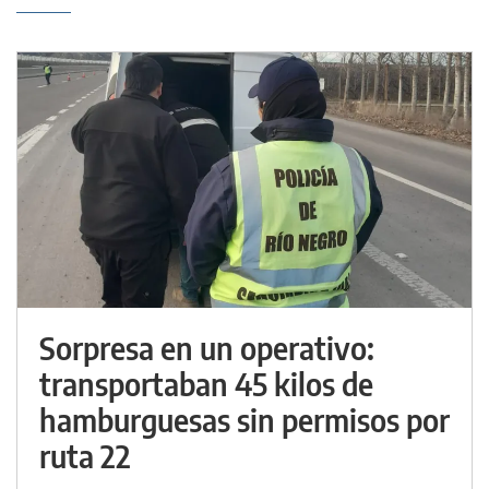
Sorpresa en un operativo:
transportaban 45 kilos de
hamburguesas sin permisos por
ruta 22