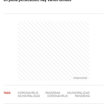
TAGS
CORONAVIRUS
PANDEMIA
MUNICIPALIDAD
MUNICIPALIDAD
CORONAVIRUS
PANDEMIA