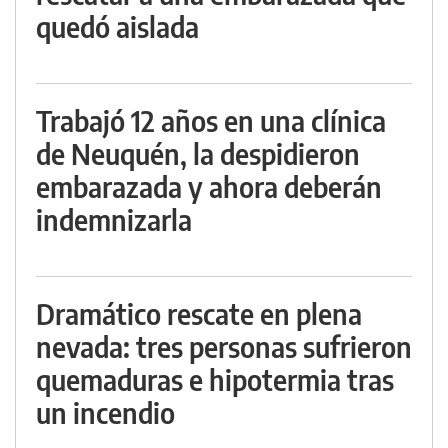
quedó aislada
Trabajó 12 años en una clínica
de Neuquén, la despidieron
embarazada y ahora deberán
indemnizarla
Dramático rescate en plena
nevada: tres personas sufrieron
quemaduras e hipotermia tras
un incendio