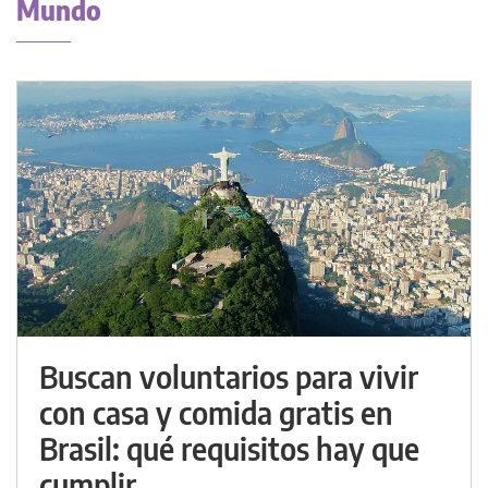
Mundo
Buscan voluntarios para vivir
con casa y comida gratis en
Brasil: qué requisitos hay que
cumplir