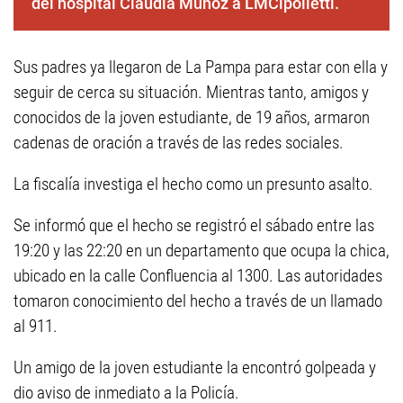
del hospital Claudia Muñoz a LMCipolletti.
Sus padres ya llegaron de La Pampa para estar con ella y
seguir de cerca su situación. Mientras tanto, amigos y
conocidos de la joven estudiante, de 19 años, armaron
cadenas de oración a través de las redes sociales.
La fiscalía investiga el hecho como un presunto asalto.
Se informó que el hecho se registró el sábado entre las
19:20 y las 22:20 en un departamento que ocupa la chica,
ubicado en la calle Confluencia al 1300. Las autoridades
tomaron conocimiento del hecho a través de un llamado
al 911.
Un amigo de la joven estudiante la encontró golpeada y
dio aviso de inmediato a la Policía.