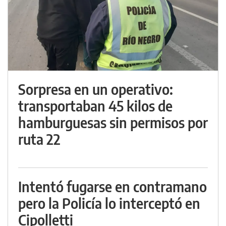
Sorpresa en un operativo:
transportaban 45 kilos de
hamburguesas sin permisos por
ruta 22
Intentó fugarse en contramano
pero la Policía lo interceptó en
Cipolletti