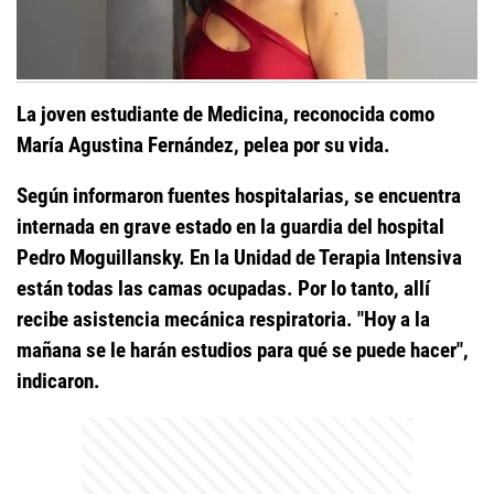
La joven estudiante de Medicina, reconocida como
María Agustina Fernández, pelea por su vida.
Según informaron fuentes hospitalarias, se encuentra
internada en grave estado en la guardia del hospital
Pedro Moguillansky. En la Unidad de Terapia Intensiva
están todas las camas ocupadas. Por lo tanto, allí
recibe asistencia mecánica respiratoria. "Hoy a la
mañana se le harán estudios para qué se puede hacer",
indicaron.