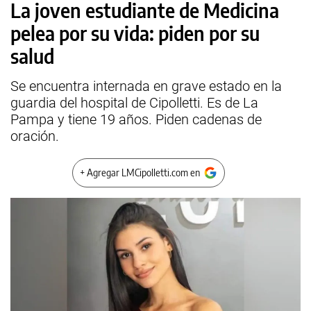
La joven estudiante de Medicina
pelea por su vida: piden por su
salud
Se encuentra internada en grave estado en la
guardia del hospital de Cipolletti. Es de La
Pampa y tiene 19 años. Piden cadenas de
oración.
+ Agregar LMCipolletti.com en