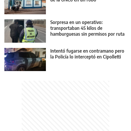
Sorpresa en un operativo:
transportaban 45 kilos de
hamburguesas sin permisos por ruta
22
Intentó fugarse en contramano pero
la Policía lo interceptó en Cipolletti