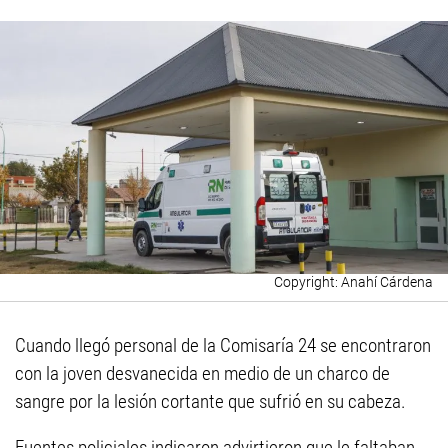
Anahí Cárdena
Cuando llegó personal de la Comisaría 24 se encontraron
con la joven desvanecida en medio de un charco de
sangre por la lesión cortante que sufrió en su cabeza.
Fuentes policiales indicaron advirtieron que le faltaban