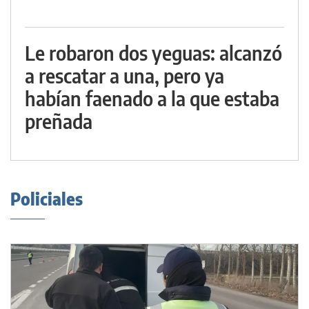
Le robaron dos yeguas: alcanzó
a rescatar a una, pero ya
habían faenado a la que estaba
preñada
Policiales