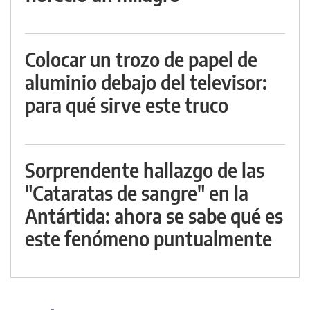
Colocar un trozo de papel de
aluminio debajo del televisor:
para qué sirve este truco
Sorprendente hallazgo de las
"Cataratas de sangre" en la
Antártida: ahora se sabe qué es
este fenómeno puntualmente