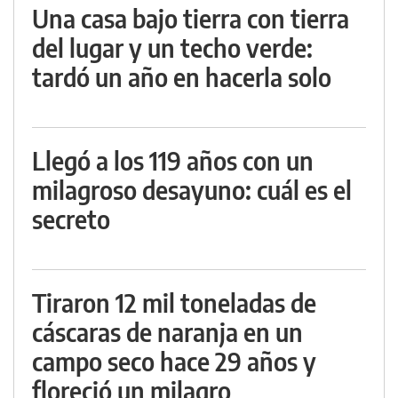
Una casa bajo tierra con tierra
del lugar y un techo verde:
tardó un año en hacerla solo
Llegó a los 119 años con un
milagroso desayuno: cuál es el
secreto
Tiraron 12 mil toneladas de
cáscaras de naranja en un
campo seco hace 29 años y
floreció un milagro