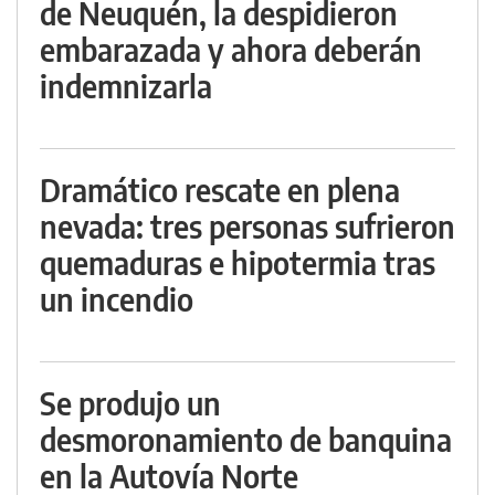
de Neuquén, la despidieron
embarazada y ahora deberán
indemnizarla
Dramático rescate en plena
nevada: tres personas sufrieron
quemaduras e hipotermia tras
un incendio
Se produjo un
desmoronamiento de banquina
en la Autovía Norte