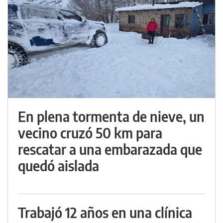
En plena tormenta de nieve, un
vecino cruzó 50 km para
rescatar a una embarazada que
quedó aislada
Trabajó 12 años en una clínica