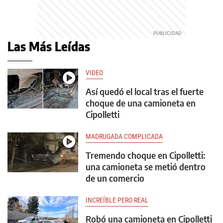
Las Más Leídas
VIDEO
Así quedó el local tras el fuerte
choque de una camioneta en
Cipolletti
MADRUGADA COMPLICADA
Tremendo choque en Cipolletti:
una camioneta se metió dentro
de un comercio
INCREÍBLE PERO REAL
Robó una camioneta en Cipolletti