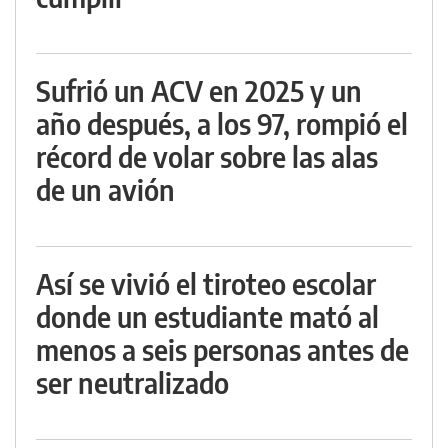
Sufrió un ACV en 2025 y un
año después, a los 97, rompió el
récord de volar sobre las alas
de un avión
Así se vivió el tiroteo escolar
donde un estudiante mató al
menos a seis personas antes de
ser neutralizado