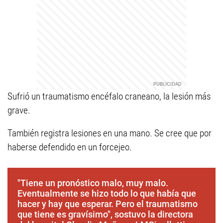
Sufrió un traumatismo encéfalo craneano, la lesión más
grave.
También registra lesiones en una mano. Se cree que por
haberse defendido en un forcejeo.
"Tiene un pronóstico malo, muy malo.
Eventualmente se hizo todo lo que había que
hacer y hay que esperar. Pero el traumatismo
que tiene es gravísimo", sostuvo la directora