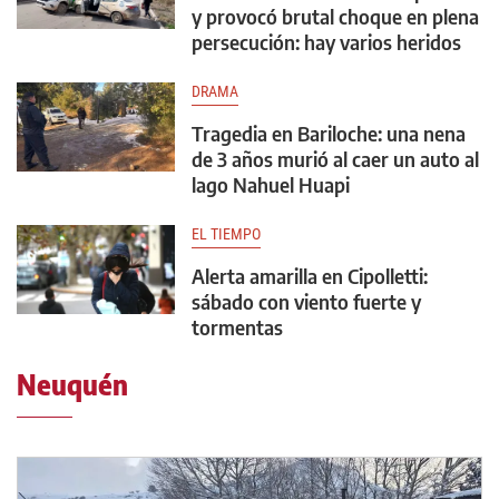
y provocó brutal choque en plena
persecución: hay varios heridos
DRAMA
Tragedia en Bariloche: una nena
de 3 años murió al caer un auto al
lago Nahuel Huapi
EL TIEMPO
Alerta amarilla en Cipolletti:
sábado con viento fuerte y
tormentas
Neuquén