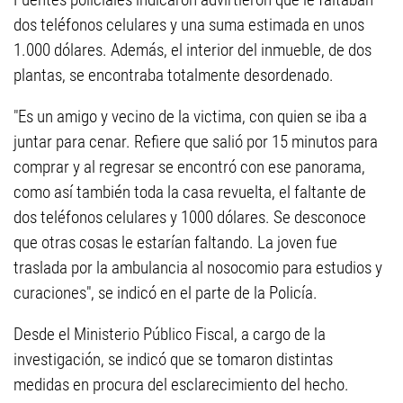
dos teléfonos celulares y una suma estimada en unos
1.000 dólares. Además, el interior del inmueble, de dos
plantas, se encontraba totalmente desordenado.
"Es un amigo y vecino de la victima, con quien se iba a
juntar para cenar. Refiere que salió por 15 minutos para
comprar y al regresar se encontró con ese panorama,
como así también toda la casa revuelta, el faltante de
dos teléfonos celulares y 1000 dólares. Se desconoce
que otras cosas le estarían faltando. La joven fue
traslada por la ambulancia al nosocomio para estudios y
curaciones", se indicó en el parte de la Policía.
Desde el Ministerio Público Fiscal, a cargo de la
investigación, se indicó que se tomaron distintas
medidas en procura del esclarecimiento del hecho.