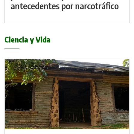
antecedentes por narcotráfico
Ciencia y Vida