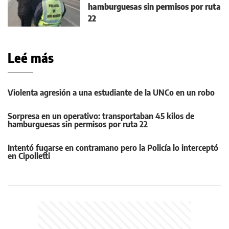
hamburguesas sin permisos por ruta
22
Leé más
Violenta agresión a una estudiante de la UNCo en un robo
Sorpresa en un operativo: transportaban 45 kilos de
hamburguesas sin permisos por ruta 22
Intentó fugarse en contramano pero la Policía lo interceptó
en Cipolletti