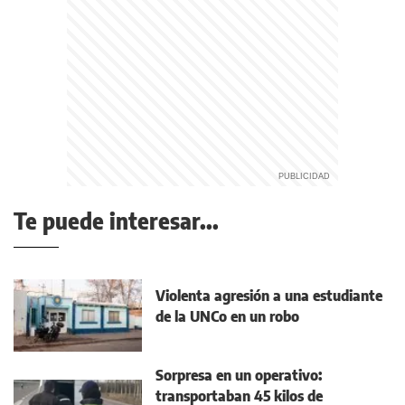
Te puede interesar...
Violenta agresión a una estudiante
de la UNCo en un robo
Sorpresa en un operativo:
transportaban 45 kilos de