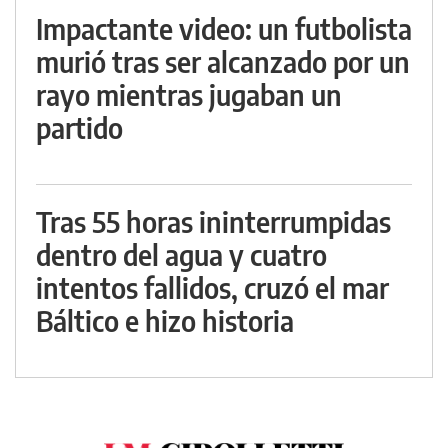
Impactante video: un futbolista
murió tras ser alcanzado por un
rayo mientras jugaban un
partido
Tras 55 horas ininterrumpidas
dentro del agua y cuatro
intentos fallidos, cruzó el mar
Báltico e hizo historia