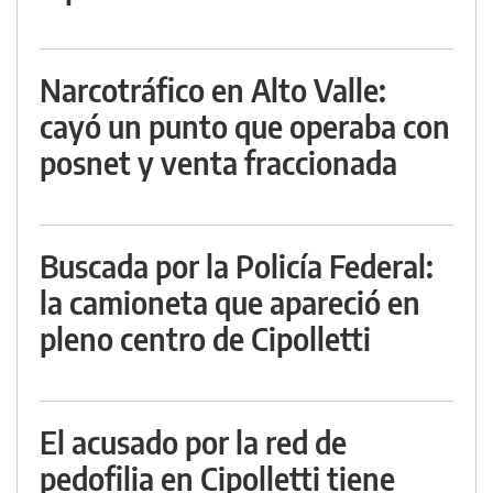
Narcotráfico en Alto Valle:
cayó un punto que operaba con
posnet y venta fraccionada
Buscada por la Policía Federal:
la camioneta que apareció en
pleno centro de Cipolletti
El acusado por la red de
pedofilia en Cipolletti tiene