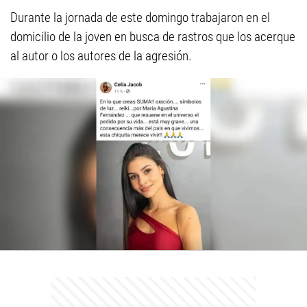
Durante la jornada de este domingo trabajaron en el
domicilio de la joven en busca de rastros que los acerque
al autor o los autores de la agresión.