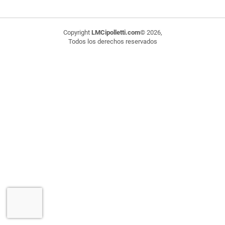
Copyright
LMCipolletti.com
© 2026,
Todos los derechos reservados