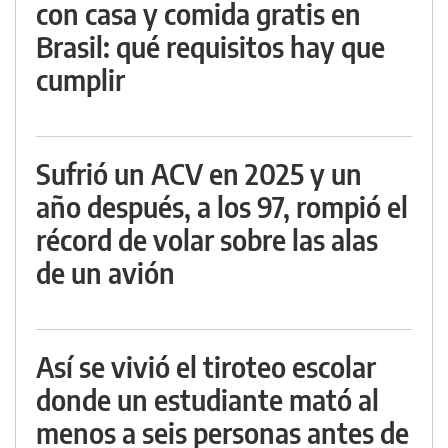
con casa y comida gratis en
Brasil: qué requisitos hay que
cumplir
Sufrió un ACV en 2025 y un
año después, a los 97, rompió el
récord de volar sobre las alas
de un avión
Así se vivió el tiroteo escolar
donde un estudiante mató al
menos a seis personas antes de