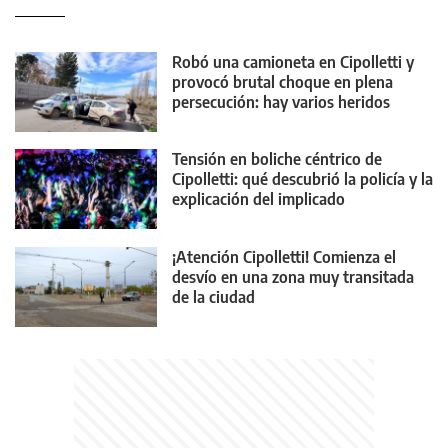
Robó una camioneta en Cipolletti y
provocó brutal choque en plena
persecución: hay varios heridos
Tensión en boliche céntrico de
Cipolletti: qué descubrió la policía y la
explicación del implicado
¡Atención Cipolletti! Comienza el
desvío en una zona muy transitada
de la ciudad