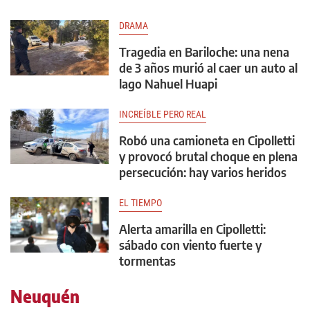
DRAMA
Tragedia en Bariloche: una nena
de 3 años murió al caer un auto al
lago Nahuel Huapi
INCREÍBLE PERO REAL
Robó una camioneta en Cipolletti
y provocó brutal choque en plena
persecución: hay varios heridos
EL TIEMPO
Alerta amarilla en Cipolletti:
sábado con viento fuerte y
tormentas
Neuquén