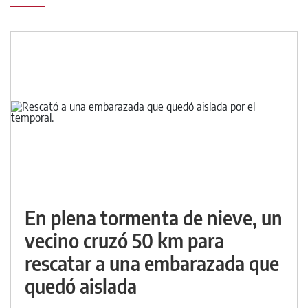
En plena tormenta de nieve, un
vecino cruzó 50 km para
rescatar a una embarazada que
quedó aislada