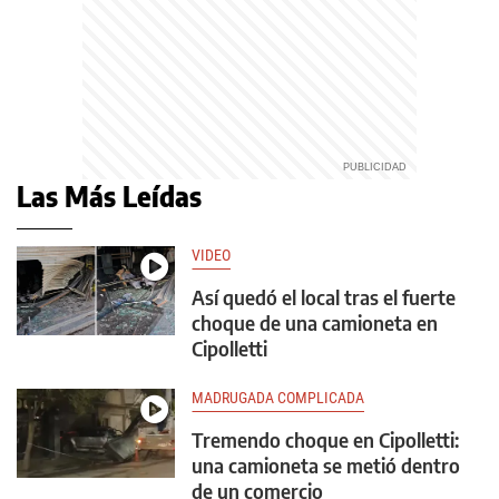
Las Más Leídas
VIDEO
Así quedó el local tras el fuerte
choque de una camioneta en
Cipolletti
MADRUGADA COMPLICADA
Tremendo choque en Cipolletti:
una camioneta se metió dentro
de un comercio