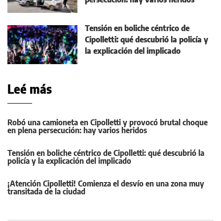
Tensión en boliche céntrico de
Cipolletti: qué descubrió la policía y
la explicación del implicado
Leé más
Robó una camioneta en Cipolletti y provocó brutal choque
en plena persecución: hay varios heridos
Tensión en boliche céntrico de Cipolletti: qué descubrió la
policía y la explicación del implicado
¡Atención Cipolletti! Comienza el desvío en una zona muy
transitada de la ciudad