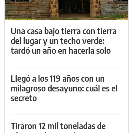
Una casa bajo tierra con tierra
del lugar y un techo verde:
tardó un año en hacerla solo
Llegó a los 119 años con un
milagroso desayuno: cuál es el
secreto
Tiraron 12 mil toneladas de