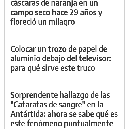
cáscaras de naranja en un
campo seco hace 29 años y
floreció un milagro
Colocar un trozo de papel de
aluminio debajo del televisor:
para qué sirve este truco
Sorprendente hallazgo de las
"Cataratas de sangre" en la
Antártida: ahora se sabe qué es
este fenómeno puntualmente