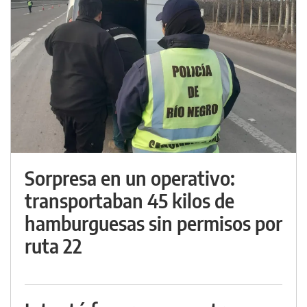
Sorpresa en un operativo:
transportaban 45 kilos de
hamburguesas sin permisos por
ruta 22