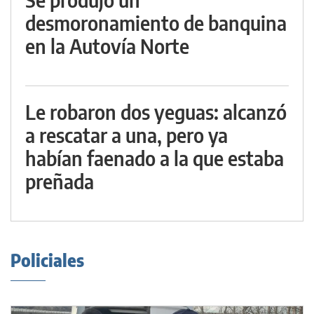
desmoronamiento de banquina
en la Autovía Norte
Le robaron dos yeguas: alcanzó
a rescatar a una, pero ya
habían faenado a la que estaba
preñada
Policiales