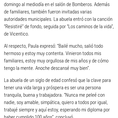
domingo al mediodía en el salón de Bomberos. Además
de familiares, también fueron invitadas varias
autoridades municipales. La abuela entró con la canción
“Resistiré” de fondo, seguida por “Los caminos de la vida”,
de Vicentico.
Al respecto, Paula expresó: “Bailé mucho, salió todo
hermoso y estoy muy contenta. Vinieron todos mis
familiares, estoy muy orgullosa de mis años y de cómo
tengo la mente. Anoche descansé muy bien”.
La abuela de un siglo de edad confesó que la clave para
tener una vida larga y próspera es ser una persona
tranquila, buena y trabajadora. “Nunca me peleé con
nadie, soy amable, simpática, quiero a todos por igual,
trabajé siempre y aquí estoy, esperando mi diploma por
haber cumplido 100 años”, concluyó.