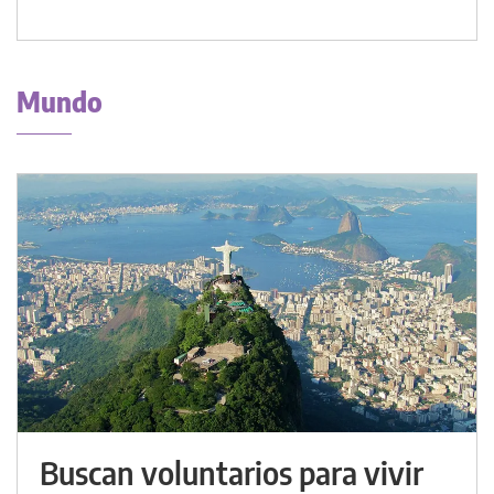
Mundo
Buscan voluntarios para vivir