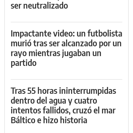
ser neutralizado
Impactante video: un futbolista
murió tras ser alcanzado por un
rayo mientras jugaban un
partido
Tras 55 horas ininterrumpidas
dentro del agua y cuatro
intentos fallidos, cruzó el mar
Báltico e hizo historia