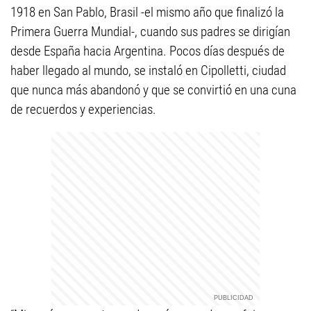
1918 en San Pablo, Brasil -el mismo año que finalizó la
Primera Guerra Mundial-, cuando sus padres se dirigían
desde España hacia Argentina. Pocos días después de
haber llegado al mundo, se instaló en Cipolletti, ciudad
que nunca más abandonó y que se convirtió en una cuna
de recuerdos y experiencias.