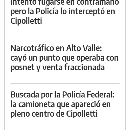
Intentó fugarse en contramano
pero la Policía lo interceptó en
Cipolletti
Narcotráfico en Alto Valle:
cayó un punto que operaba con
posnet y venta fraccionada
Buscada por la Policía Federal:
la camioneta que apareció en
pleno centro de Cipolletti