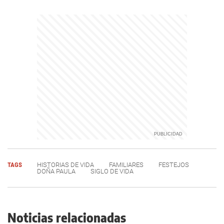
TAGS
HISTORIAS DE VIDA
FAMILIARES
FESTEJOS
DOÑA PAULA
SIGLO DE VIDA
Noticias relacionadas