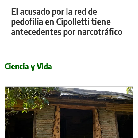
El acusado por la red de
pedofilia en Cipolletti tiene
antecedentes por narcotráfico
Ciencia y Vida