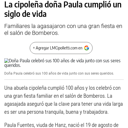
La cipoleña doña Paula cumplió un
siglo de vida
Familiares la agasajaron con una gran fiesta en
el salón de Bomberos.
+ Agregar LMCipolletti.com en
Doña Paula celebró sus 100 años de vida junto con sus seres queridos.
Una abuela cipoleña cumplió 100 años y los celebró con
una gran fiesta familiar en el salón de Bomberos. La
agasajada aseguró que la clave para tener una vida larga
es ser una persona tranquila, buena y trabajadora.
Paula Fuentes, viuda de Hanz, nació el 19 de agosto de