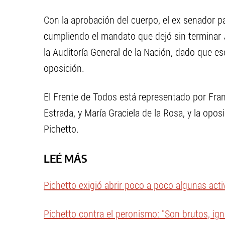
Con la aprobación del cuerpo, el ex senador 
cumpliendo el mandato que dejó sin terminar
la Auditoría General de la Nación, dado que ese
oposición.
El Frente de Todos está representado por Fran
Estrada, y María Graciela de la Rosa, y la opos
Pichetto.
LEÉ MÁS
Pichetto exigió abrir poco a poco algunas act
Pichetto contra el peronismo: "Son brutos, ig