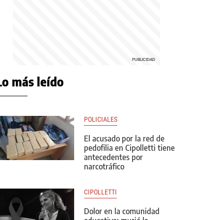
Lo más leído
POLICIALES
El acusado por la red de
pedofilia en Cipolletti tiene
antecedentes por
narcotráfico
CIPOLLETTI
Dolor en la comunidad