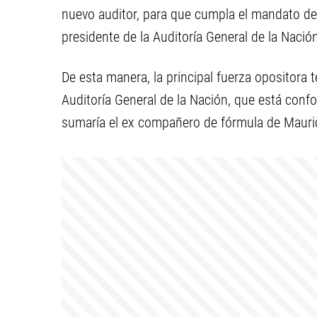
nuevo auditor, para que cumpla el mandato 
presidente de la Auditoría General de la Nació
De esta manera, la principal fuerza opositora
Auditoría General de la Nación, que está conf
sumaría el ex compañero de fórmula de Mauric