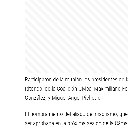
Participaron de la reunión los presidentes de l
Ritondo; de la Coalición Cívica, Maximiliano Fe
González; y Miguel Ángel Pichetto.
El nombramiento del aliado del macrismo, que 
ser aprobada en la próxima sesión de la Cáma