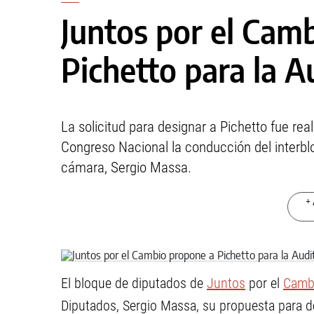
Juntos por el Cam
Pichetto para la A
La solicitud para designar a Pichetto fue re
Congreso Nacional la conducción del interbl
cámara, Sergio Massa.
+ 
El bloque de diputados de
Juntos
por el
Camb
Diputados, Sergio Massa, su propuesta para d