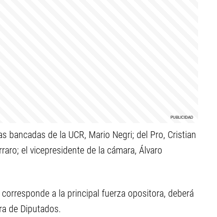
as bancadas de la UCR, Mario Negri; del Pro, Cristian
rraro; el vicepresidente de la cámara, Álvaro
corresponde a la principal fuerza opositora, deberá
ra de Diputados.