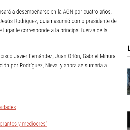
pasará a desempeñarse en la AGN por cuatro años,
 Jesús Rodríguez, quien asumió como presidente de
 lugar le corresponde a la principal fuerza de la
cisco Javier Fernández, Juan Orlón, Gabriel Mihura
ición por Rodríguez, Nieva, y ahora se sumaría a
ividades
norantes y mediocres"