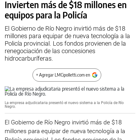
Invierten más de $18 millones en
equipos para la Policía
El Gobierno de Río Negro invirtió más de $18
millones para equipar de nueva tecnología a la
Policía provincial. Los fondos provienen de la
renegociación de las concesiones
hidrocarburíferas.
+ Agregar LMCipolletti.com en
La empresa adjudicataria presentó el nuevo sistema a la Policía de Río
Negro.
El Gobierno de Río Negro invirtió más de $18
millones para equipar de nueva tecnología a la
Policía provincial. Los fondos provienen de la