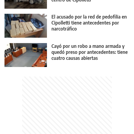
El acusado por la red de pedofilia en
Cipolletti tiene antecedentes por
narcotráfico
Cayó por un robo a mano armada y
quedó preso por antecedentes: tiene
cuatro causas abiertas