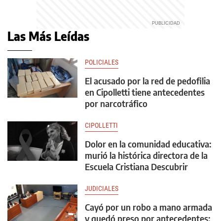
Las Más Leídas
POLICIALES
El acusado por la red de pedofilia
en Cipolletti tiene antecedentes
por narcotráfico
CIPOLLETTI
Dolor en la comunidad educativa:
murió la histórica directora de la
Escuela Cristiana Descubrir
JUDICIALES
Cayó por un robo a mano armada
y quedó preso por antecedentes: