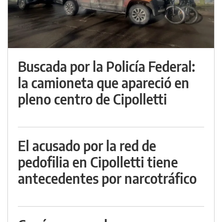
Buscada por la Policía Federal:
la camioneta que apareció en
pleno centro de Cipolletti
El acusado por la red de
pedofilia en Cipolletti tiene
antecedentes por narcotráfico