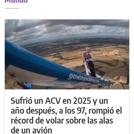
Sufrió un ACV en 2025 y un
año después, a los 97, rompió el
récord de volar sobre las alas
de un avión