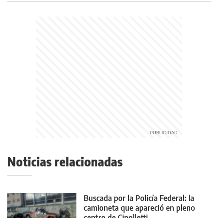
Noticias relacionadas
Buscada por la Policía Federal: la
camioneta que apareció en pleno
centro de Cipolletti