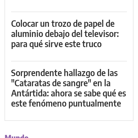
Colocar un trozo de papel de
aluminio debajo del televisor:
para qué sirve este truco
Sorprendente hallazgo de las
"Cataratas de sangre" en la
Antártida: ahora se sabe qué es
este fenómeno puntualmente
Mundo