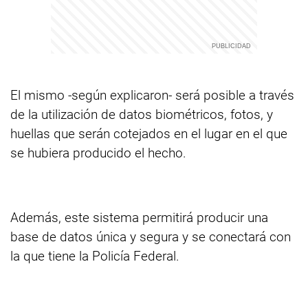
El mismo -según explicaron- será posible a través
de la utilización de datos biométricos, fotos, y
huellas que serán cotejados en el lugar en el que
se hubiera producido el hecho.
Además, este sistema permitirá producir una
base de datos única y segura y se conectará con
la que tiene la Policía Federal.