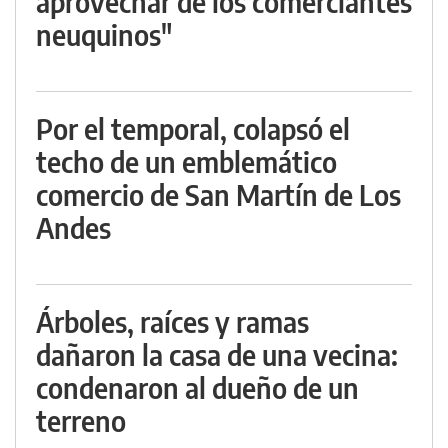
aprovechar de los comerciantes
neuquinos"
Por el temporal, colapsó el
techo de un emblemático
comercio de San Martín de Los
Andes
Árboles, raíces y ramas
dañaron la casa de una vecina:
condenaron al dueño de un
terreno