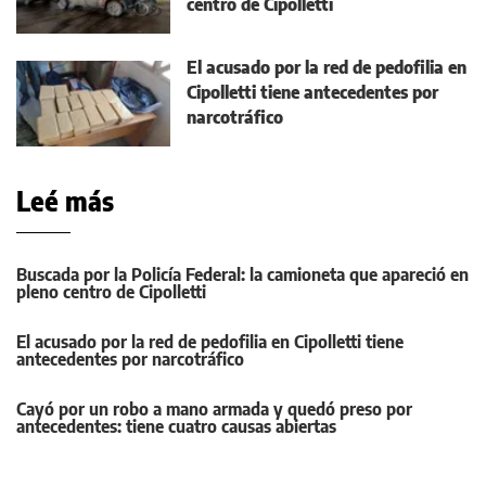
centro de Cipolletti
El acusado por la red de pedofilia en
Cipolletti tiene antecedentes por
narcotráfico
Leé más
Buscada por la Policía Federal: la camioneta que apareció en
pleno centro de Cipolletti
El acusado por la red de pedofilia en Cipolletti tiene
antecedentes por narcotráfico
Cayó por un robo a mano armada y quedó preso por
antecedentes: tiene cuatro causas abiertas