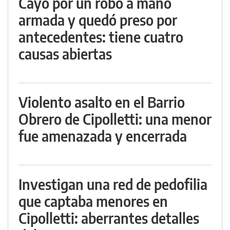
Cayó por un robo a mano
armada y quedó preso por
antecedentes: tiene cuatro
causas abiertas
Violento asalto en el Barrio
Obrero de Cipolletti: una menor
fue amenazada y encerrada
Investigan una red de pedofilia
que captaba menores en
Cipolletti: aberrantes detalles