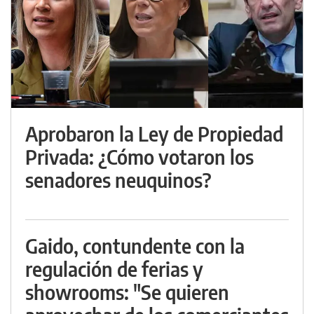
Aprobaron la Ley de Propiedad
Privada: ¿Cómo votaron los
senadores neuquinos?
Gaido, contundente con la
regulación de ferias y
showrooms: "Se quieren