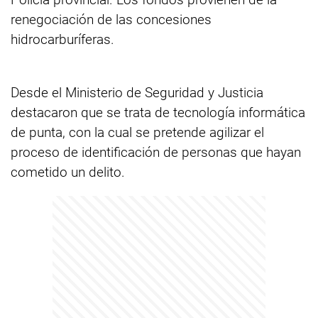
renegociación de las concesiones
hidrocarburíferas.
Desde el Ministerio de Seguridad y Justicia
destacaron que se trata de tecnología informática
de punta, con la cual se pretende agilizar el
proceso de identificación de personas que hayan
cometido un delito.