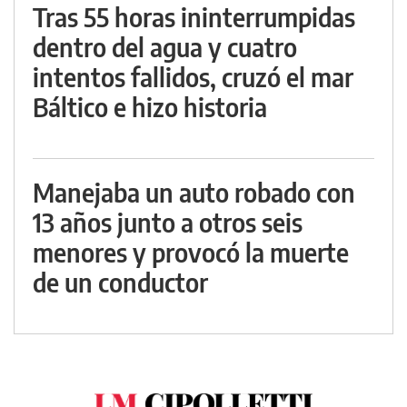
Tras 55 horas ininterrumpidas
dentro del agua y cuatro
intentos fallidos, cruzó el mar
Báltico e hizo historia
Manejaba un auto robado con
13 años junto a otros seis
menores y provocó la muerte
de un conductor