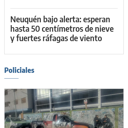
Neuquén bajo alerta: esperan
hasta 50 centímetros de nieve
y fuertes ráfagas de viento
Policiales