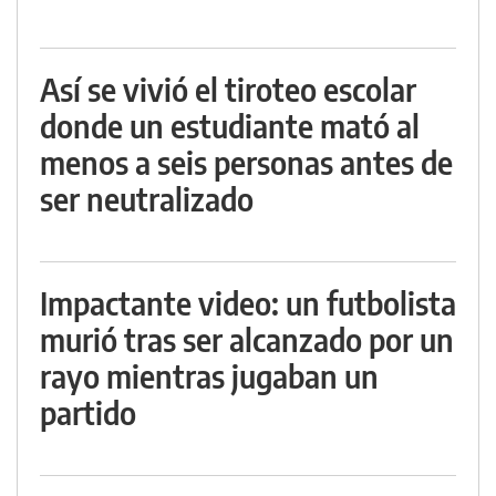
Así se vivió el tiroteo escolar
donde un estudiante mató al
menos a seis personas antes de
ser neutralizado
Impactante video: un futbolista
murió tras ser alcanzado por un
rayo mientras jugaban un
partido