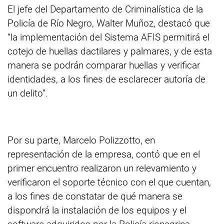
El jefe del Departamento de Criminalística de la
Policía de Río Negro, Walter Muñoz, destacó que
“la implementación del Sistema AFIS permitirá el
cotejo de huellas dactilares y palmares, y de esta
manera se podrán comparar huellas y verificar
identidades, a los fines de esclarecer autoría de
un delito”.
Por su parte, Marcelo Polizzotto, en
representación de la empresa, contó que en el
primer encuentro realizaron un relevamiento y
verificaron el soporte técnico con el que cuentan,
a los fines de constatar de qué manera se
dispondrá la instalación de los equipos y el