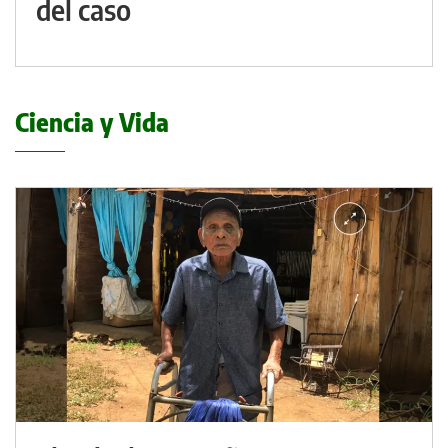
del caso
Ciencia y Vida