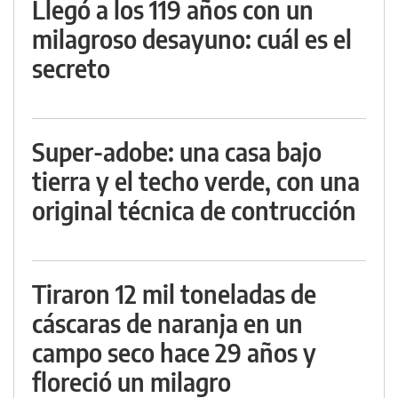
Llegó a los 119 años con un
milagroso desayuno: cuál es el
secreto
Super-adobe: una casa bajo
tierra y el techo verde, con una
original técnica de contrucción
Tiraron 12 mil toneladas de
cáscaras de naranja en un
campo seco hace 29 años y
floreció un milagro