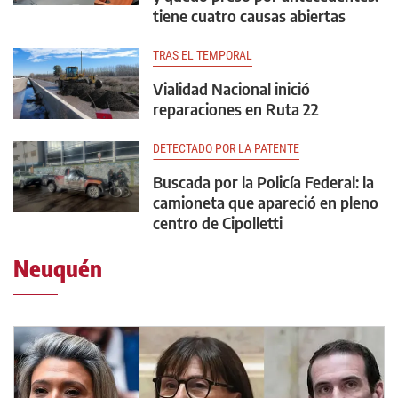
tiene cuatro causas abiertas
TRAS EL TEMPORAL
Vialidad Nacional inició
reparaciones en Ruta 22
DETECTADO POR LA PATENTE
Buscada por la Policía Federal: la
camioneta que apareció en pleno
centro de Cipolletti
Neuquén