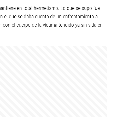
 mantiene en total hermetismo. Lo que se supo fue
 en el que se daba cuenta de un enfrentamiento a
on con el cuerpo de la víctima tendido ya sin vida en