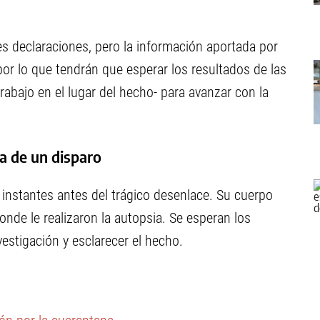
es declaraciones, pero la información aportada por
r lo que tendrán que esperar los resultados de las
trabajo en el lugar del hecho- para avanzar con la
da de un disparo
 instantes antes del trágico desenlace. Su cuerpo
nde le realizaron la autopsia. Se esperan los
estigación y esclarecer el hecho.