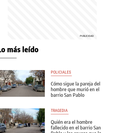
Lo más leído
POLICIALES 
Cómo sigue la pareja del
hombre que murió en el
barrio San Pablo
TRAGEDIA 
Quién era el hombre
fallecido en el barrio San