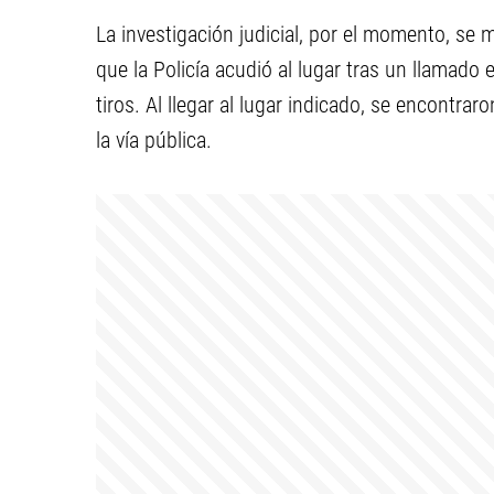
La investigación judicial, por el momento, se
que la Policía acudió al lugar tras un llamado
tiros. Al llegar al lugar indicado, se encontrar
la vía pública.