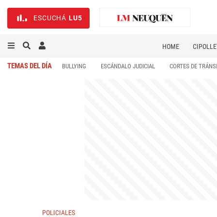
ESCUCHÁ
LU5
HOME
CIPOLLE
TEMAS DEL DÍA
BULLYING
ESCÁNDALO JUDICIAL
CORTES DE TRÁNS
POLICIALES