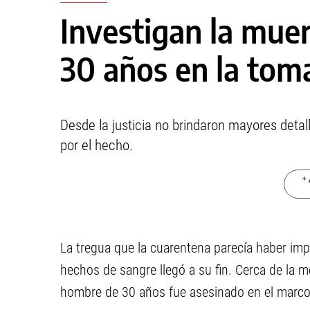
Investigan la mue
30 años en la tom
Desde la justicia no brindaron mayores detal
por el hecho.
+ 
La tregua que la cuarentena parecía haber impu
hechos de sangre llegó a su fin. Cerca de la 
hombre de 30 años fue asesinado en el marco