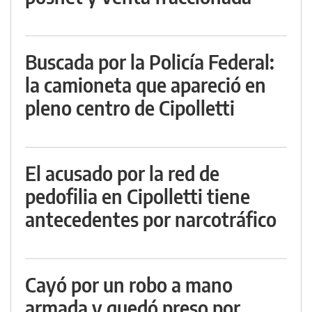
Buscada por la Policía Federal:
la camioneta que apareció en
pleno centro de Cipolletti
El acusado por la red de
pedofilia en Cipolletti tiene
antecedentes por narcotráfico
Cayó por un robo a mano
armada y quedó preso por