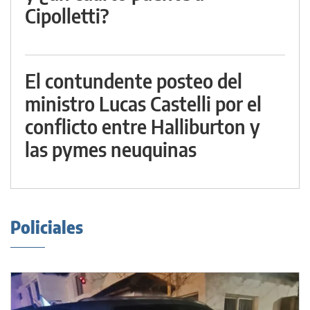
Cipolletti?
El contundente posteo del
ministro Lucas Castelli por el
conflicto entre Halliburton y
las pymes neuquinas
Policiales