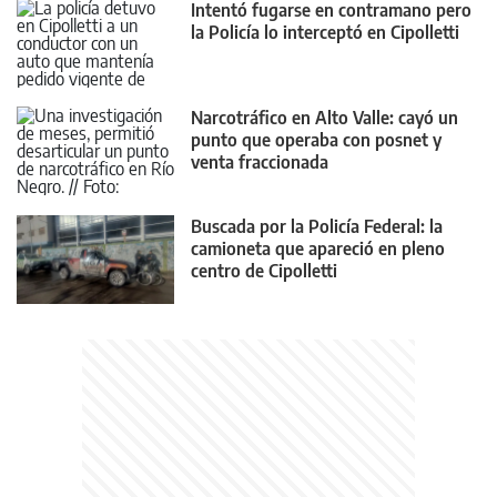
Intentó fugarse en contramano pero
la Policía lo interceptó en Cipolletti
Narcotráfico en Alto Valle: cayó un
punto que operaba con posnet y
venta fraccionada
Buscada por la Policía Federal: la
camioneta que apareció en pleno
centro de Cipolletti