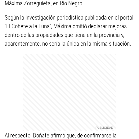
Máxima Zorreguieta, en Río Negro.
Según la investigación periodística publicada en el portal
"El Cohete a la Luna", Máxima omitió declarar mejoras
dentro de las propiedades que tiene en la provincia y,
aparentemente, no sería la única en la misma situación.
Al respecto, Doñate afirmó que, de confirmarse la