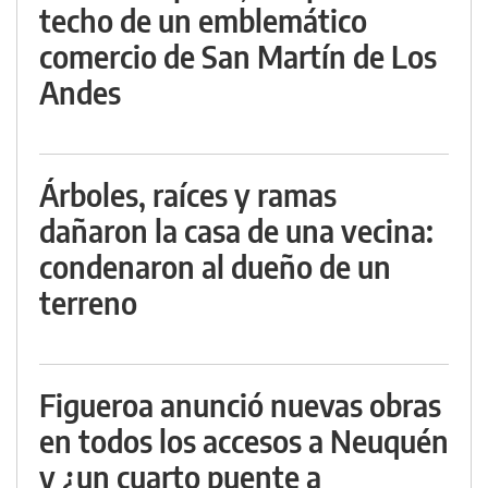
techo de un emblemático
comercio de San Martín de Los
Andes
Árboles, raíces y ramas
dañaron la casa de una vecina:
condenaron al dueño de un
terreno
Figueroa anunció nuevas obras
en todos los accesos a Neuquén
y ¿un cuarto puente a