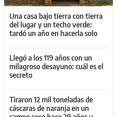
Una casa bajo tierra con tierra
del lugar y un techo verde:
tardó un año en hacerla solo
Llegó a los 119 años con un
milagroso desayuno: cuál es el
secreto
Tiraron 12 mil toneladas de
cáscaras de naranja en un
campo seco hace 29 años y