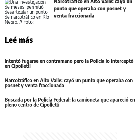
Narcotráfico en Alto Valle: cayó un
punto que operaba con posnet y
venta fraccionada
Leé más
Intentó fugarse en contramano pero la Policía lo interceptó
en Cipolletti
Narcotráfico en Alto Valle: cayó un punto que operaba con
posnet y venta fraccionada
Buscada por la Policía Federal: la camioneta que apareció en
pleno centro de Cipolletti