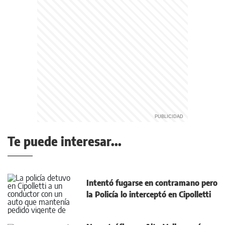
Te puede interesar...
Intentó fugarse en contramano pero
la Policía lo interceptó en Cipolletti