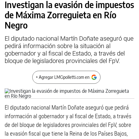
Investigan la evasión de impuestos
de Máxima Zorreguieta en Río
Negro
El diputado nacional Martín Doñate aseguró que
pedirá información sobre la situación al
gobernador y al fiscal de Estado, a través del
bloque de legisladores provinciales del FpV.
+ Agregar LMCipolletti.com en
El diputado nacional Martín Doñate aseguró que pedirá
información al gobernador y al fiscal de Estado, a través
de del bloque de legisladores provinciales del FpV, sobre
la evasión fiscal que tiene la Reina de los Países Bajos,