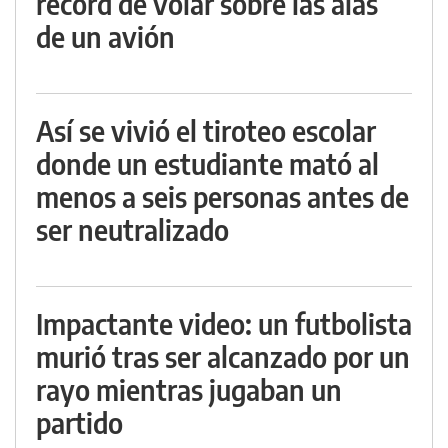
récord de volar sobre las alas
de un avión
Así se vivió el tiroteo escolar
donde un estudiante mató al
menos a seis personas antes de
ser neutralizado
Impactante video: un futbolista
murió tras ser alcanzado por un
rayo mientras jugaban un
partido