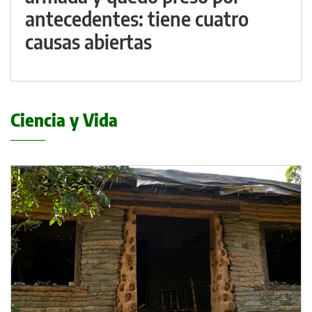
antecedentes: tiene cuatro
causas abiertas
Ciencia y Vida