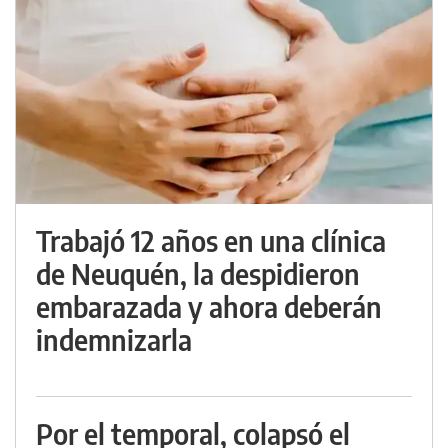
Trabajó 12 años en una clínica
de Neuquén, la despidieron
embarazada y ahora deberán
indemnizarla
Por el temporal, colapsó el