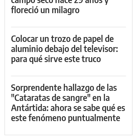
floreció un milagro
Colocar un trozo de papel de
aluminio debajo del televisor:
para qué sirve este truco
Sorprendente hallazgo de las
"Cataratas de sangre" en la
Antártida: ahora se sabe qué es
este fenómeno puntualmente