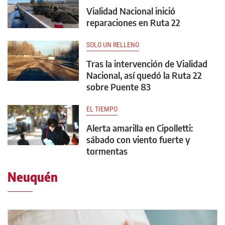
Vialidad Nacional inició
reparaciones en Ruta 22
SOLO UN RELLENO
Tras la intervención de Vialidad
Nacional, así quedó la Ruta 22
sobre Puente 83
EL TIEMPO
Alerta amarilla en Cipolletti:
sábado con viento fuerte y
tormentas
Neuquén