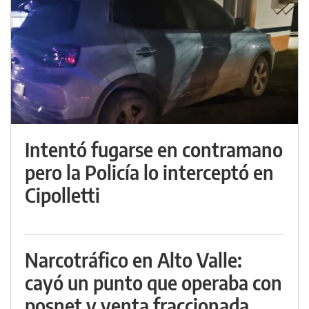
Intentó fugarse en contramano
pero la Policía lo interceptó en
Cipolletti
Narcotráfico en Alto Valle:
cayó un punto que operaba con
posnet y venta fraccionada