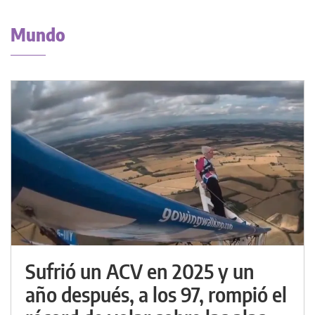
Mundo
Sufrió un ACV en 2025 y un
año después, a los 97, rompió el