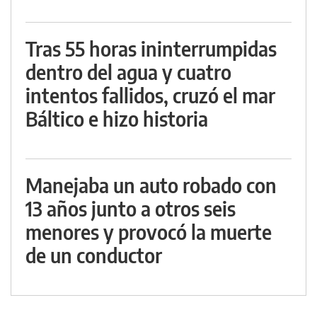
Tras 55 horas ininterrumpidas
dentro del agua y cuatro
intentos fallidos, cruzó el mar
Báltico e hizo historia
Manejaba un auto robado con
13 años junto a otros seis
menores y provocó la muerte
de un conductor