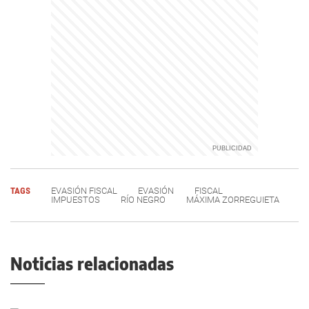
TAGS
EVASIÓN FISCAL
EVASIÓN
FISCAL
IMPUESTOS
RÍO NEGRO
MÁXIMA ZORREGUIETA
Noticias relacionadas