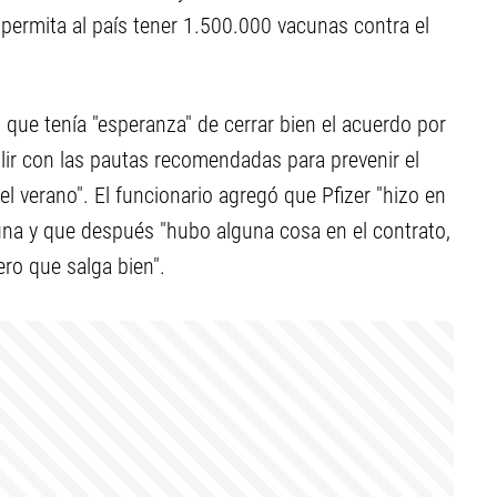
 permita al país tener 1.500.000 vacunas contra el
que tenía "esperanza" de cerrar bien el acuerdo por
plir con las pautas recomendadas para prevenir el
l verano". El funcionario agregó que Pfizer "hizo en
una y que después "hubo alguna cosa en el contrato,
ro que salga bien".