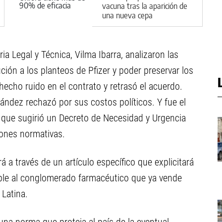
vacuna tras la aparición de
una nueva cepa
ria Legal y Técnica, Vilma Ibarra, analizaron las
ción a los planteos de Pfizer y poder preservar los
echo ruido en el contrato y retrasó el acuerdo.
ández rechazó por sus costos políticos. Y fue el
 que sugirió un Decreto de Necesidad y Urgencia
zones normativas.
 a través de un artículo específico que explicitará
uible al conglomerado farmacéutico que ya vende
Latina.