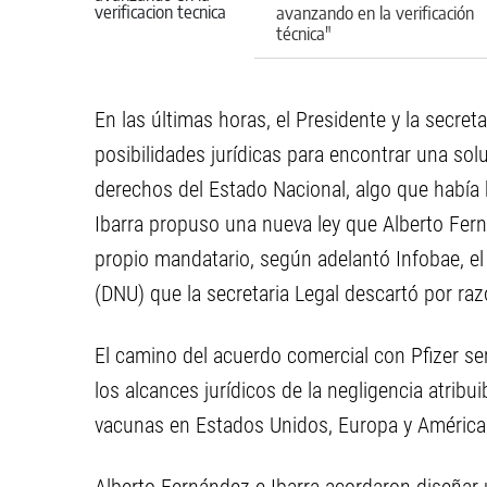
avanzando en la verificación
técnica"
En las últimas horas, el Presidente y la secreta
posibilidades jurídicas para encontrar una solu
derechos del Estado Nacional, algo que había h
Ibarra propuso una nueva ley que Alberto Fern
propio mandatario, según adelantó Infobae, el
(DNU) que la secretaria Legal descartó por ra
El camino del acuerdo comercial con Pfizer será
los alcances jurídicos de la negligencia atrib
vacunas en Estados Unidos, Europa y América 