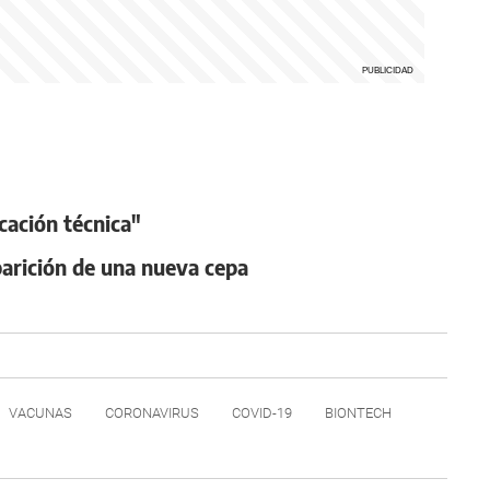
cación técnica"
aparición de una nueva cepa
VACUNAS
CORONAVIRUS
COVID-19
BIONTECH