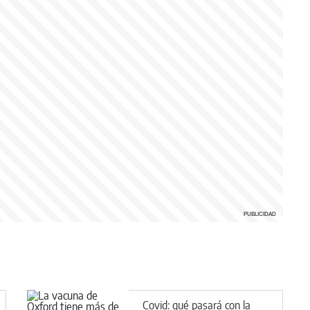
Covid: qué pasará con la