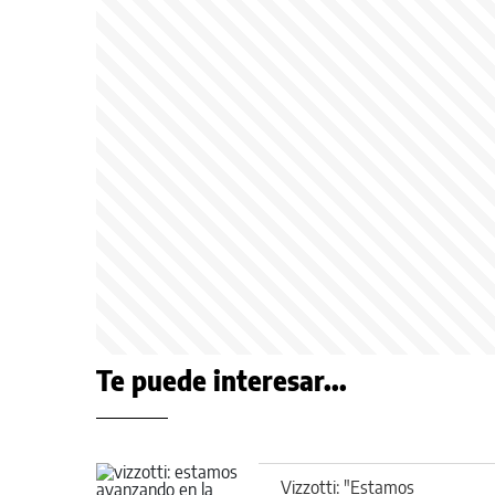
Te puede interesar...
Vizzotti: "Estamos