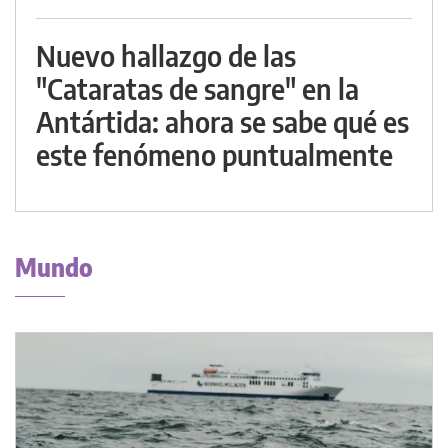
Nuevo hallazgo de las
"Cataratas de sangre" en la
Antártida: ahora se sabe qué es
este fenómeno puntualmente
Mundo