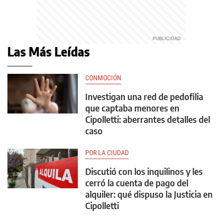
Las Más Leídas
CONMOCIÓN
Investigan una red de pedofilia
que captaba menores en
Cipolletti: aberrantes detalles del
caso
POR LA CIUDAD
Discutió con los inquilinos y les
cerró la cuenta de pago del
alquiler: qué dispuso la Justicia en
Cipolletti