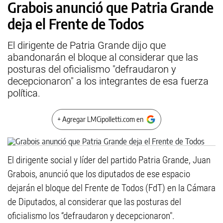
Grabois anunció que Patria Grande
deja el Frente de Todos
El dirigente de Patria Grande dijo que
abandonarán el bloque al considerar que las
posturas del oficialismo "defraudaron y
decepcionaron" a los integrantes de esa fuerza
política.
+ Agregar LMCipolletti.com en
El dirigente social y líder del partido Patria Grande, Juan
Grabois, anunció que los diputados de ese espacio
dejarán el bloque del Frente de Todos (FdT) en la Cámara
de Diputados, al considerar que las posturas del
oficialismo los “defraudaron y decepcionaron".