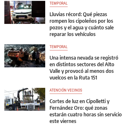
TEMPORAL
Lluvias récord: Qué piezas
rompen los cipoleños por los
pozos y el agua y cuánto sale
reparar los vehículos
TEMPORAL
Una intensa nevada se registró
en distintos sectores del Alto
Valle y provocó al menos dos
vuelcos en la Ruta 151
ATENCIÓN VECINOS
Cortes de luz en Cipolletti y
Fernández Oro: qué zonas
estarán cuatro horas sin servicio
este viernes