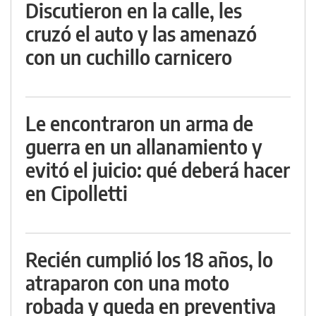
Discutieron en la calle, les
cruzó el auto y las amenazó
con un cuchillo carnicero
Le encontraron un arma de
guerra en un allanamiento y
evitó el juicio: qué deberá hacer
en Cipolletti
Recién cumplió los 18 años, lo
atraparon con una moto
robada y queda en preventiva