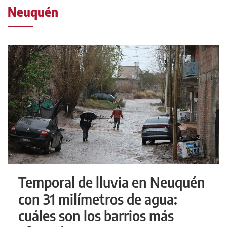
Neuquén
Temporal de lluvia en Neuquén
con 31 milímetros de agua:
cuáles son los barrios más