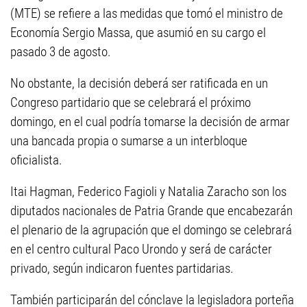
(MTE) se refiere a las medidas que tomó el ministro de
Economía Sergio Massa, que asumió en su cargo el
pasado 3 de agosto.
No obstante, la decisión deberá ser ratificada en un
Congreso partidario que se celebrará el próximo
domingo, en el cual podría tomarse la decisión de armar
una bancada propia o sumarse a un interbloque
oficialista.
Itai Hagman, Federico Fagioli y Natalia Zaracho son los
diputados nacionales de Patria Grande que encabezarán
el plenario de la agrupación que el domingo se celebrará
en el centro cultural Paco Urondo y será de carácter
privado, según indicaron fuentes partidarias.
También participarán del cónclave la legisladora porteña