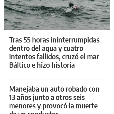
Tras 55 horas ininterrumpidas
dentro del agua y cuatro
intentos fallidos, cruzó el mar
Báltico e hizo historia
Manejaba un auto robado con
13 años junto a otros seis
menores y provocó la muerte
de un conductor