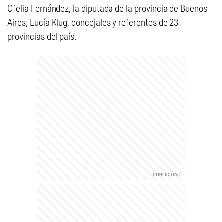
Ofelia Fernández, la diputada de la provincia de Buenos
Aires, Lucía Klug, concejales y referentes de 23
provincias del país.