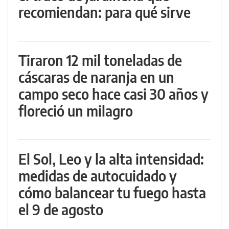
recomiendan: para qué sirve
Tiraron 12 mil toneladas de
cáscaras de naranja en un
campo seco hace casi 30 años y
floreció un milagro
El Sol, Leo y la alta intensidad:
medidas de autocuidado y
cómo balancear tu fuego hasta
el 9 de agosto