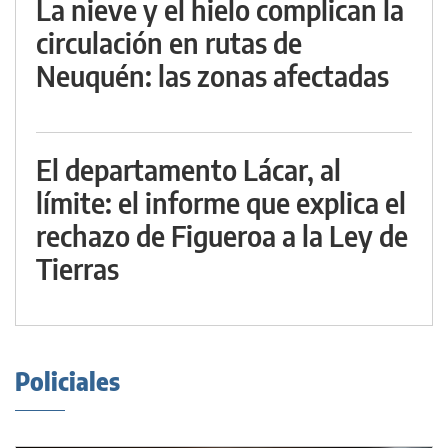
La nieve y el hielo complican la
circulación en rutas de
Neuquén: las zonas afectadas
El departamento Lácar, al
límite: el informe que explica el
rechazo de Figueroa a la Ley de
Tierras
Policiales