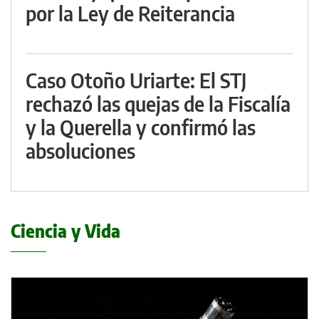
por la Ley de Reiterancia
Caso Otoño Uriarte: El STJ
rechazó las quejas de la Fiscalía
y la Querella y confirmó las
absoluciones
Ciencia y Vida