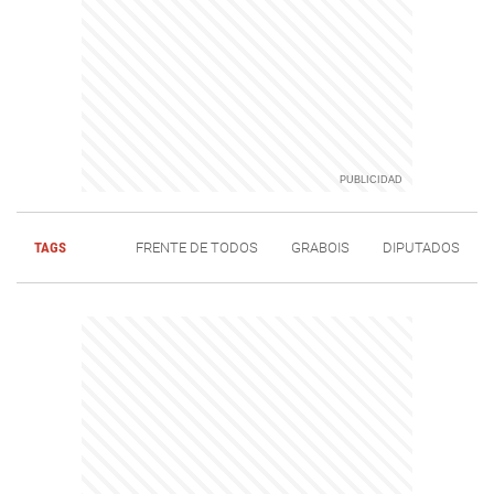
TAGS
FRENTE DE TODOS
GRABOIS
DIPUTADOS