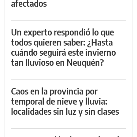
afectados
Un experto respondió lo que
todos quieren saber: ¿Hasta
cuándo seguirá este invierno
tan lluvioso en Neuquén?
Caos en la provincia por
temporal de nieve y lluvia:
localidades sin luz y sin clases