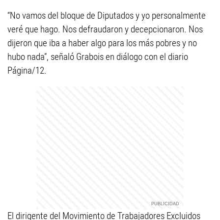
“No vamos del bloque de Diputados y yo personalmente
veré que hago. Nos defraudaron y decepcionaron. Nos
dijeron que iba a haber algo para los más pobres y no
hubo nada”, señaló Grabois en diálogo con el diario
Página/12.
El dirigente del Movimiento de Trabajadores Excluidos