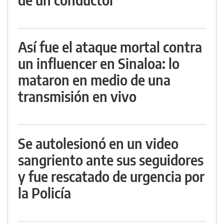
Así fue el ataque mortal contra
un influencer en Sinaloa: lo
mataron en medio de una
transmisión en vivo
Se autolesionó en un video
sangriento ante sus seguidores
y fue rescatado de urgencia por
la Policía