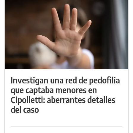
Investigan una red de pedofilia
que captaba menores en
Cipolletti: aberrantes detalles
del caso