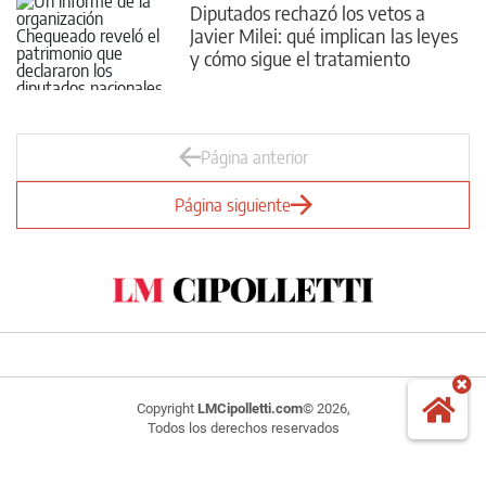
Diputados rechazó los vetos a
Javier Milei: qué implican las leyes
y cómo sigue el tratamiento
Página anterior
Página siguiente
Copyright
LMCipolletti.com
© 2026,
Todos los derechos reservados