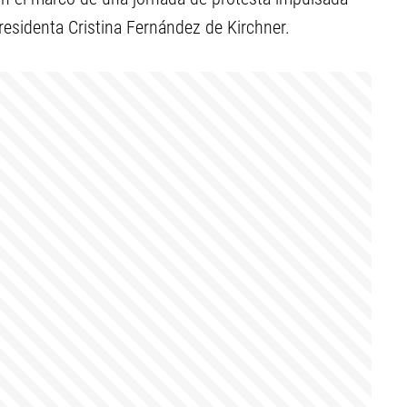
residenta Cristina Fernández de Kirchner.