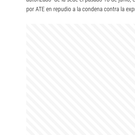
por ATE en repudio a la condena contra la exp