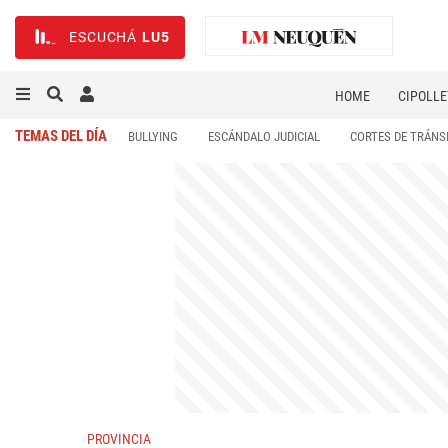
ESCUCHÁ
LU5
HOME
CIPOLLE
TEMAS DEL DÍA
BULLYING
ESCÁNDALO JUDICIAL
CORTES DE TRÁNS
PROVINCIA