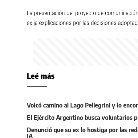
La presentación del proyecto de comunicación
exija explicaciones por las decisiones adoptad
Leé más
Volcó camino al Lago Pellegrini y lo enco
El Ejército Argentino busca voluntarios p
Denunció que su ex lo hostiga por las red
IA