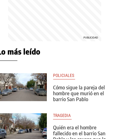
Lo más leído
POLICIALES 
Cómo sigue la pareja del
hombre que murió en el
barrio San Pablo
TRAGEDIA 
Quién era el hombre
fallecido en el barrio San