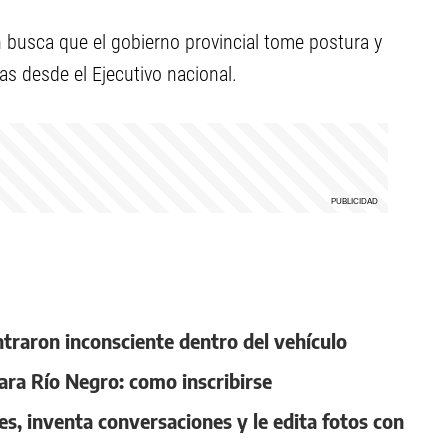
 busca que el gobierno provincial tome postura y
as desde el Ejecutivo nacional.
ntraron inconsciente dentro del vehículo
ara Río Negro: como inscribirse
es, inventa conversaciones y le edita fotos con