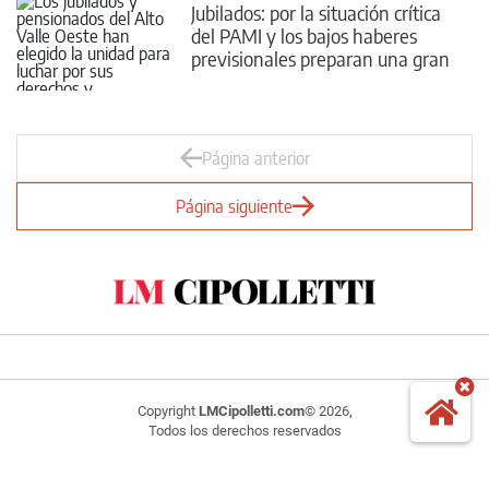
Jubilados: por la situación crítica
del PAMI y los bajos haberes
previsionales preparan una gran
protesta en junio
Página anterior
Página siguiente
Copyright
LMCipolletti.com
© 2026,
Todos los derechos reservados