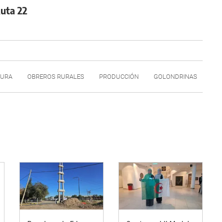
Ruta 22
TURA
OBREROS RURALES
PRODUCCIÓN
GOLONDRINAS