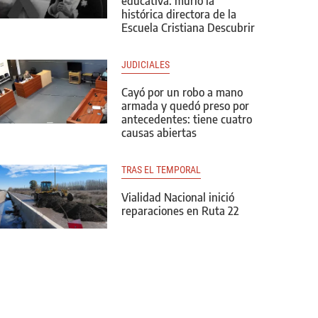
educativa: murió la
histórica directora de la
Escuela Cristiana Descubrir
JUDICIALES
Cayó por un robo a mano
armada y quedó preso por
antecedentes: tiene cuatro
causas abiertas
TRAS EL TEMPORAL
Vialidad Nacional inició
reparaciones en Ruta 22