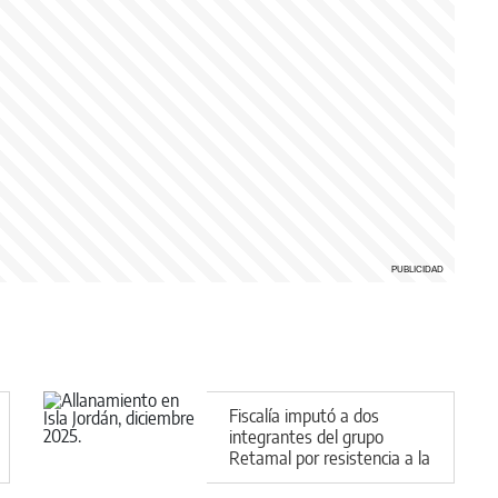
Fiscalía imputó a dos
integrantes del grupo
Retamal por resistencia a la
autoridad