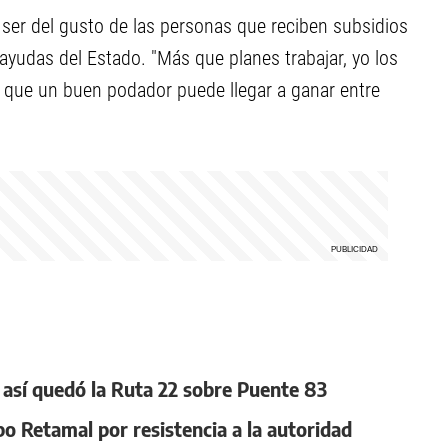
er del gusto de las personas que reciben subsidios
ayudas del Estado. "Más que planes trabajar, yo los
ó que un buen podador puede llegar a ganar entre
, así quedó la Ruta 22 sobre Puente 83
po Retamal por resistencia a la autoridad