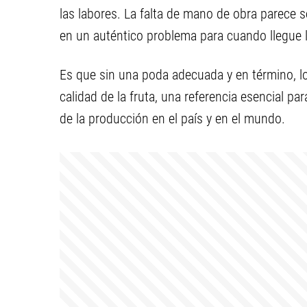
las labores. La falta de mano de obra parece s
en un auténtico problema para cuando llegue 
Es que sin una poda adecuada y en término, l
calidad de la fruta, una referencia esencial p
de la producción en el país y en el mundo.