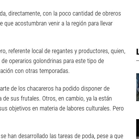
ada, directamente, con la poco cantidad de obreros
e que acostumbran venir a la región para llevar
ero, referente local de regantes y productores, quien,
 de operarios golondrinas para este tipo de
ación con otras temporadas.
arte de los chacareros ha podido disponer de
 de sus frutales. Otros, en cambio, ya la están
us objetivos en materia de labores culturales. Pero
 se han desarrollado las tareas de poda, pese a que