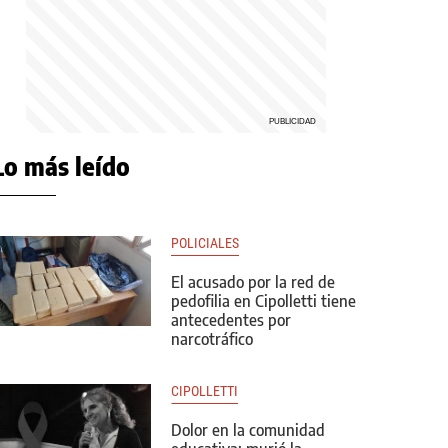
Lo más leído
POLICIALES
El acusado por la red de
pedofilia en Cipolletti tiene
antecedentes por
narcotráfico
CIPOLLETTI
Dolor en la comunidad