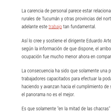
La carencia de personal parece estar relacion
rurales de Tucumán y otras provincias del nort
adelante este
trabajo
tan fundamental.
Así lo cree y sostiene el dirigente Eduardo Art
según la información de que dispone, el arribo
ocupación fue mucho menor ahora en compar
La consecuencia ha sido que solamente una p
trabajadores capacitados para efectuar la poda
haciendo y avanzan hacia el cumplimiento de s
el panorama no es el mejor.
Es que solamente "en la mitad de las chacras"