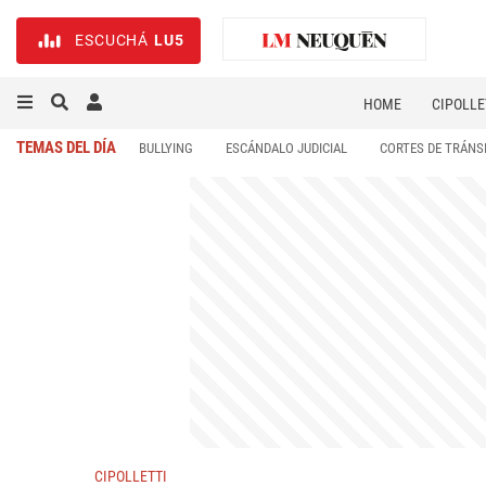
ESCUCHÁ
LU5
HOME
CIPOLLE
TEMAS DEL DÍA
BULLYING
ESCÁNDALO JUDICIAL
CORTES DE TRÁNS
CIPOLLETTI