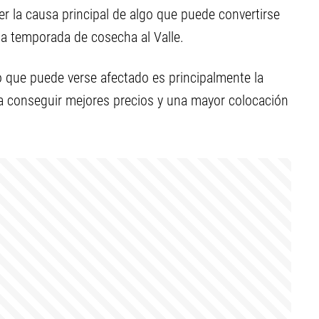
er la causa principal de algo que puede convertirse
la temporada de cosecha al Valle.
o que puede verse afectado es principalmente la
ara conseguir mejores precios y una mayor colocación