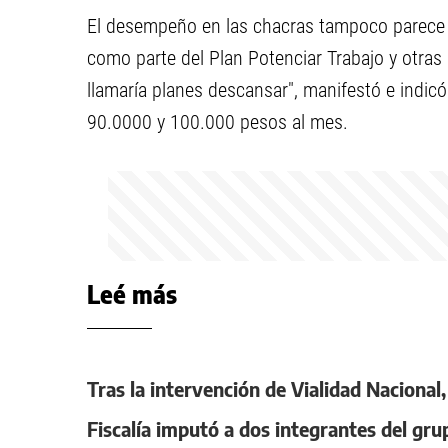
El desempeño en las chacras tampoco parece s
como parte del Plan Potenciar Trabajo y otras 
llamaría planes descansar", manifestó e indic
90.0000 y 100.000 pesos al mes.
Leé más
Tras la intervención de Vialidad Nacional
Fiscalía imputó a dos integrantes del gru