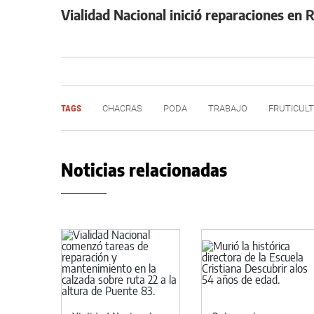
Vialidad Nacional inició reparaciones en 
TAGS
CHACRAS
PODA
TRABAJO
FRUTICUL
Noticias relacionadas