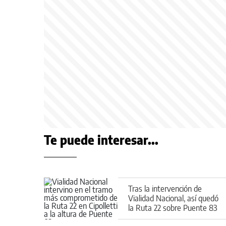
Te puede interesar...
Tras la intervención de
Vialidad Nacional, así quedó
la Ruta 22 sobre Puente 83