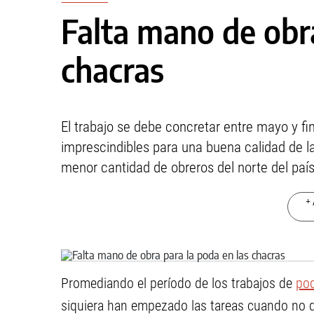
Falta mano de obra
chacras
El trabajo se debe concretar entre mayo y fi
imprescindibles para una buena calidad de la
menor cantidad de obreros del norte del país
+ 
Promediando el período de los trabajos de
po
siquiera han empezado las tareas cuando no