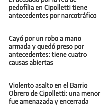
pedofilia en Cipolletti tiene
antecedentes por narcotráfico
Cayó por un robo a mano
armada y quedó preso por
antecedentes: tiene cuatro
causas abiertas
Violento asalto en el Barrio
Obrero de Cipolletti: una menor
fue amenazada y encerrada