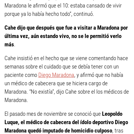
Maradona le afirmó que el 10: estaba cansado de vivir
porque ya lo había hecho todo”, continuó.
Cahe dijo que después que fue a visitar a Maradona por
última vez, aún estando vivo, no se le permitió verlo
más
.
Cahe insistió en el hecho que se viene comentando hace
semanas sobre el cuidado que se debía tener con un
paciente como
Diego Maradona
, y afirmó que no había
un médico de cabecera que se hiciera cargo de
Maradona. “No existía”, dijo Cahe sobre el los médicos de
Maradona.
El pasado mes de noviembre se conoció que
Leopoldo
Luque, el médico de cabecera del ídolo deportivo Diego
Maradona quedó imputado de homicidio culposo
, tras