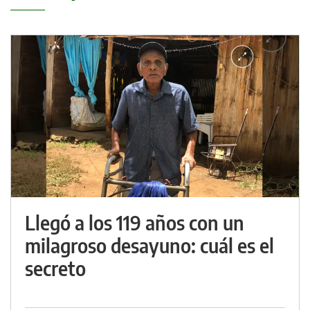
Llegó a los 119 años con un
milagroso desayuno: cuál es el
secreto