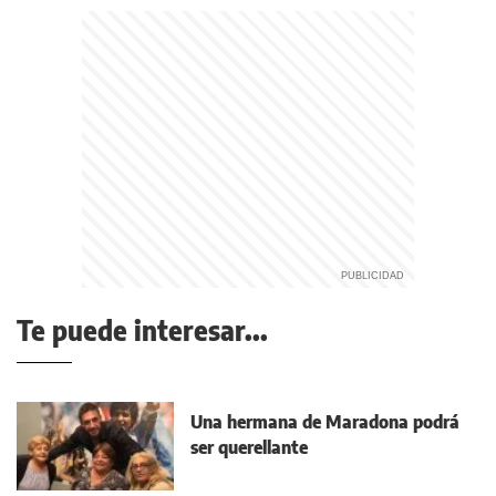
Te puede interesar...
Una hermana de Maradona podrá
ser querellante