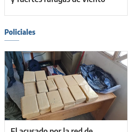
Policiales
El acusado por la red de