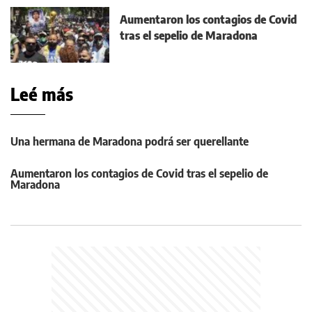
Aumentaron los contagios de Covid
tras el sepelio de Maradona
Leé más
Una hermana de Maradona podrá ser querellante
Aumentaron los contagios de Covid tras el sepelio de
Maradona