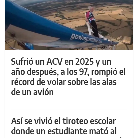
Sufrió un ACV en 2025 y un
año después, a los 97, rompió el
récord de volar sobre las alas
de un avión
Así se vivió el tiroteo escolar
donde un estudiante mató al