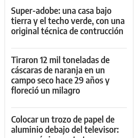
Super-adobe: una casa bajo
tierra y el techo verde, con una
original técnica de contrucción
Tiraron 12 mil toneladas de
cáscaras de naranja en un
campo seco hace 29 años y
floreció un milagro
Colocar un trozo de papel de
aluminio debajo del televisor: