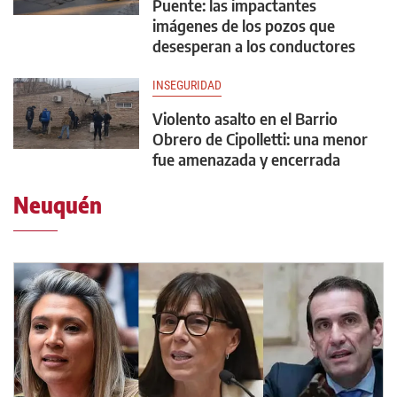
Puente: las impactantes
imágenes de los pozos que
desesperan a los conductores
INSEGURIDAD
Violento asalto en el Barrio
Obrero de Cipolletti: una menor
fue amenazada y encerrada
Neuquén