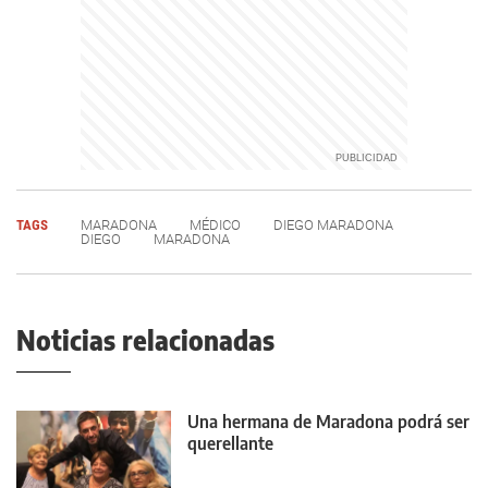
TAGS
MARADONA
MÉDICO
DIEGO MARADONA
DIEGO
MARADONA
Noticias relacionadas
Una hermana de Maradona podrá ser
querellante