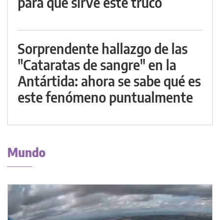
para qué sirve este truco
Sorprendente hallazgo de las
"Cataratas de sangre" en la
Antártida: ahora se sabe qué es
este fenómeno puntualmente
Mundo