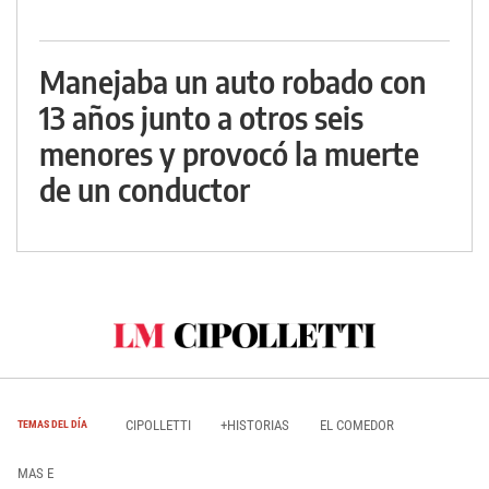
Manejaba un auto robado con
13 años junto a otros seis
menores y provocó la muerte
de un conductor
CIPOLLETTI
+HISTORIAS
EL COMEDOR
TEMAS DEL DÍA
MAS E