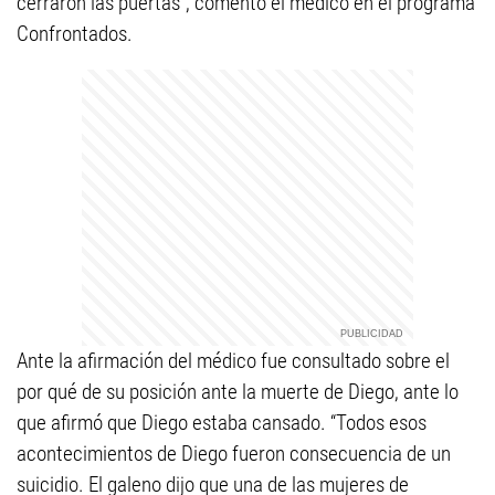
cerraron las puertas", comentó el médico en el programa
Confrontados.
Ante la afirmación del médico fue consultado sobre el
por qué de su posición ante la muerte de Diego, ante lo
que afirmó que Diego estaba cansado. “Todos esos
acontecimientos de Diego fueron consecuencia de un
suicidio. El galeno dijo que una de las mujeres de