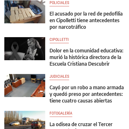
POLICIALES
El acusado por la red de pedofilia
en Cipolletti tiene antecedentes
por narcotráfico
CIPOLLETTI
Dolor en la comunidad educativa:
murió la histórica directora de la
Escuela Cristiana Descubrir
JUDICIALES
Cayó por un robo a mano armada
y quedó preso por antecedentes:
tiene cuatro causas abiertas
FOTOGALERÍA
La odisea de cruzar el Tercer