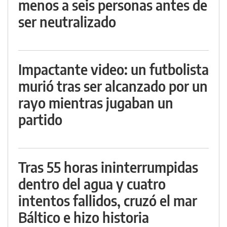
menos a seis personas antes de
ser neutralizado
Impactante video: un futbolista
murió tras ser alcanzado por un
rayo mientras jugaban un
partido
Tras 55 horas ininterrumpidas
dentro del agua y cuatro
intentos fallidos, cruzó el mar
Báltico e hizo historia