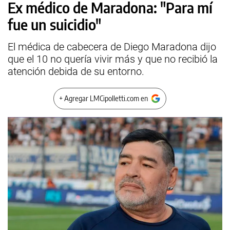
Ex médico de Maradona: "Para mí
fue un suicidio"
El médica de cabecera de Diego Maradona dijo
que el 10 no quería vivir más y que no recibió la
atención debida de su entorno.
+ Agregar LMCipolletti.com en