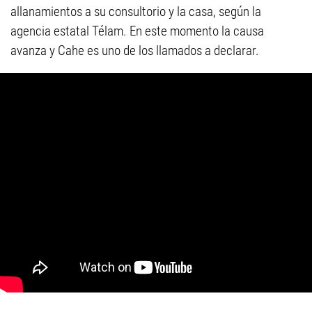
allanamientos a su consultorio y la casa, según la
agencia estatal Télam. En este momento la causa
avanza y Cahe es uno de los llamados a declarar.