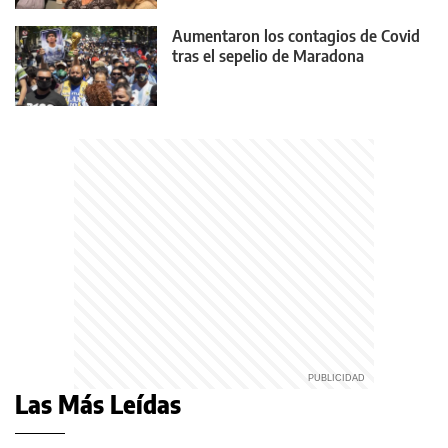
Aumentaron los contagios de Covid
tras el sepelio de Maradona
Las Más Leídas