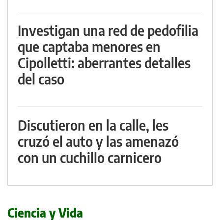
Investigan una red de pedofilia
que captaba menores en
Cipolletti: aberrantes detalles
del caso
Discutieron en la calle, les
cruzó el auto y las amenazó
con un cuchillo carnicero
Ciencia y Vida