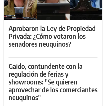
Aprobaron la Ley de Propiedad
Privada: ¿Cómo votaron los
senadores neuquinos?
Gaido, contundente con la
regulación de ferias y
showrooms: "Se quieren
aprovechar de los comerciantes
neuquinos"