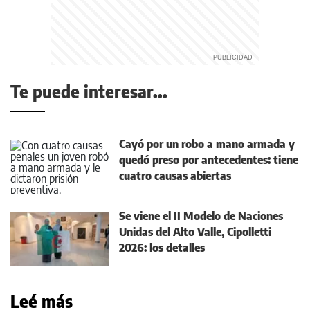
Te puede interesar...
Cayó por un robo a mano armada y
quedó preso por antecedentes: tiene
cuatro causas abiertas
Se viene el II Modelo de Naciones
Unidas del Alto Valle, Cipolletti
2026: los detalles
Leé más