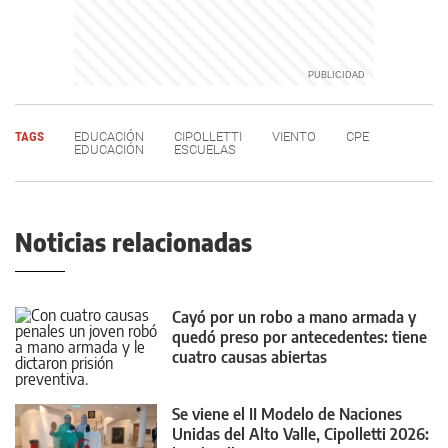
TAGS
EDUCACIÓN
CIPOLLETTI
VIENTO
CPE
EDUCACIÓN
ESCUELAS
Noticias relacionadas
Cayó por un robo a mano armada y
quedó preso por antecedentes: tiene
cuatro causas abiertas
Se viene el II Modelo de Naciones
Unidas del Alto Valle, Cipolletti 2026: