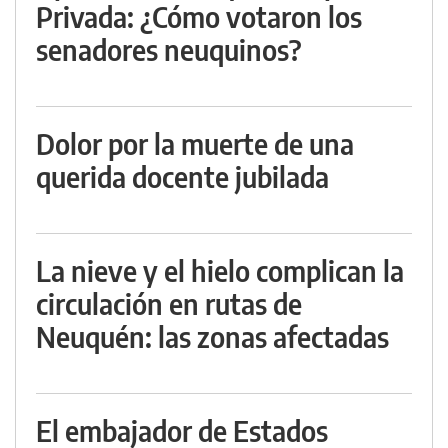
Privada: ¿Cómo votaron los
senadores neuquinos?
Dolor por la muerte de una
querida docente jubilada
La nieve y el hielo complican la
circulación en rutas de
Neuquén: las zonas afectadas
El embajador de Estados