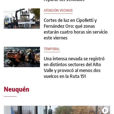
ATENCIÓN VECINOS
Cortes de luz en Cipolletti y
Fernández Oro: qué zonas
estarán cuatro horas sin servicio
este viernes
TEMPORAL
Una intensa nevada se registró
en distintos sectores del Alto
Valle y provocó al menos dos
vuelcos en la Ruta 151
Neuquén