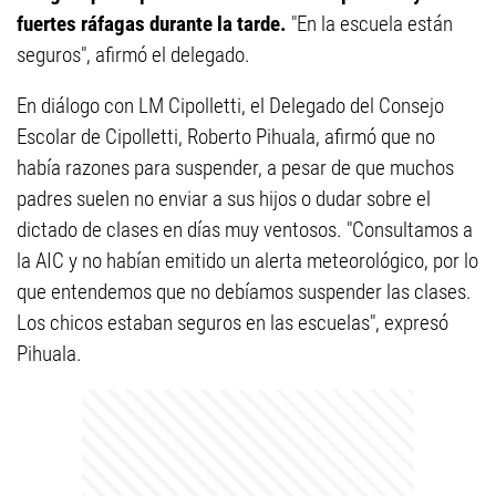
fuertes ráfagas durante la tarde.
"En la escuela están
seguros", afirmó el delegado.
En diálogo con LM Cipolletti, el Delegado del Consejo
Escolar de Cipolletti, Roberto Pihuala, afirmó que no
había razones para suspender, a pesar de que muchos
padres suelen no enviar a sus hijos o dudar sobre el
dictado de clases en días muy ventosos. "Consultamos a
la AIC y no habían emitido un alerta meteorológico, por lo
que entendemos que no debíamos suspender las clases.
Los chicos estaban seguros en las escuelas", expresó
Pihuala.