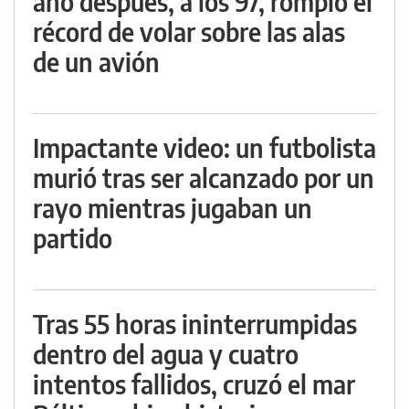
año después, a los 97, rompió el
récord de volar sobre las alas
de un avión
Impactante video: un futbolista
murió tras ser alcanzado por un
rayo mientras jugaban un
partido
Tras 55 horas ininterrumpidas
dentro del agua y cuatro
intentos fallidos, cruzó el mar