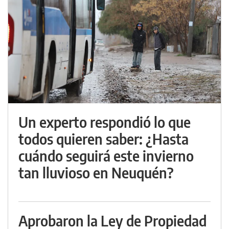
Un experto respondió lo que
todos quieren saber: ¿Hasta
cuándo seguirá este invierno
tan lluvioso en Neuquén?
Aprobaron la Ley de Propiedad