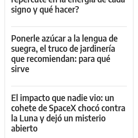
signo y qué hacer?
Ponerle azúcar a la lengua de
suegra, el truco de jardinería
que recomiendan: para qué
sirve
El impacto que nadie vio: un
cohete de SpaceX chocó contra
la Luna y dejó un misterio
abierto