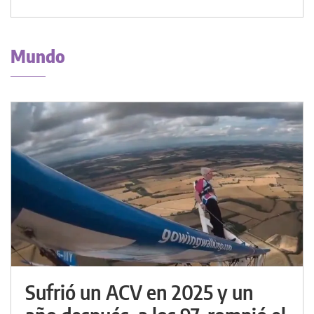
Mundo
Sufrió un ACV en 2025 y un