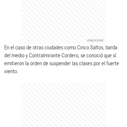
En el caso de otras ciudades como Cinco Saltos, barda
del medio y Contralmirante Cordero, se conoció que sí
emitieron la orden de suspender las clases por el fuerte
viento.