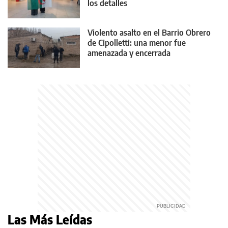
los detalles
Violento asalto en el Barrio Obrero
de Cipolletti: una menor fue
amenazada y encerrada
Las Más Leídas