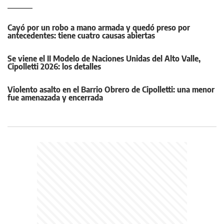
Cayó por un robo a mano armada y quedó preso por
antecedentes: tiene cuatro causas abiertas
Se viene el II Modelo de Naciones Unidas del Alto Valle,
Cipolletti 2026: los detalles
Violento asalto en el Barrio Obrero de Cipolletti: una menor
fue amenazada y encerrada