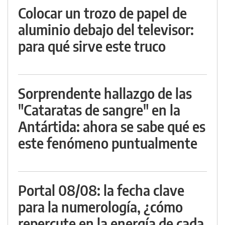
Colocar un trozo de papel de
aluminio debajo del televisor:
para qué sirve este truco
Sorprendente hallazgo de las
"Cataratas de sangre" en la
Antártida: ahora se sabe qué es
este fenómeno puntualmente
Portal 08/08: la fecha clave
para la numerología, ¿cómo
repercute en la energía de cada