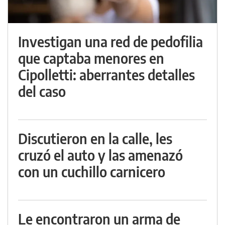
Investigan una red de pedofilia
que captaba menores en
Cipolletti: aberrantes detalles
del caso
Discutieron en la calle, les
cruzó el auto y las amenazó
con un cuchillo carnicero
Le encontraron un arma de