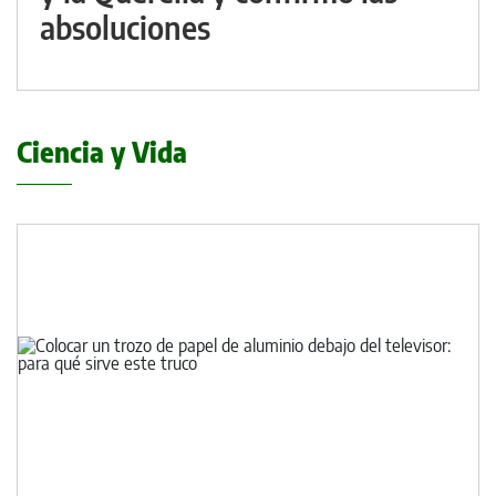
absoluciones
Ciencia y Vida