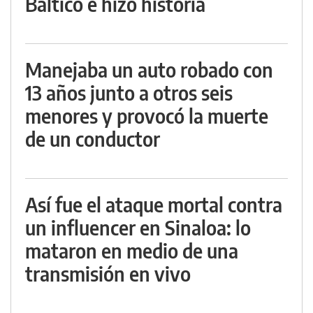
Báltico e hizo historia
Manejaba un auto robado con
13 años junto a otros seis
menores y provocó la muerte
de un conductor
Así fue el ataque mortal contra
un influencer en Sinaloa: lo
mataron en medio de una
transmisión en vivo