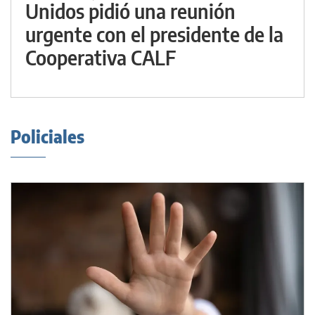
Unidos pidió una reunión
urgente con el presidente de la
Cooperativa CALF
Policiales