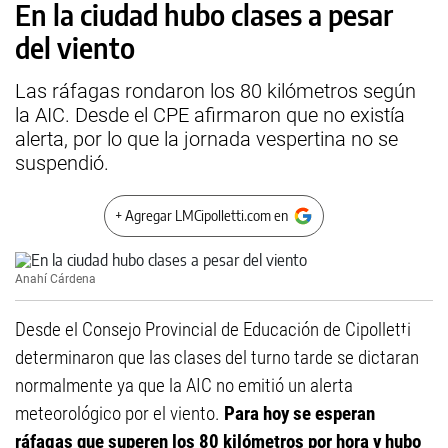
En la ciudad hubo clases a pesar
del viento
Las ráfagas rondaron los 80 kilómetros según
la AIC. Desde el CPE afirmaron que no existía
alerta, por lo que la jornada vespertina no se
suspendió.
+ Agregar LMCipolletti.com en
Anahí Cárdena
Desde el Consejo Provincial de Educación de Cipolletti
determinaron que las clases del turno tarde se dictaran
normalmente ya que la AIC no emitió un alerta
meteorológico por el viento.
Para hoy se esperan
ráfagas que superen los 80 kilómetros por hora y hubo