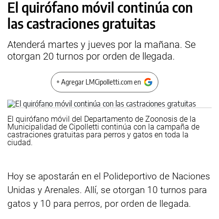
El quirófano móvil continúa con
las castraciones gratuitas
Atenderá martes y jueves por la mañana. Se
otorgan 20 turnos por orden de llegada.
+ Agregar LMCipolletti.com en
El quirófano móvil del Departamento de Zoonosis de la
Municipalidad de Cipolletti continúa con la campaña de
castraciones gratuitas para perros y gatos en toda la
ciudad.
Hoy se apostarán en el Polideportivo de Naciones
Unidas y Arenales. Allí, se otorgan 10 turnos para
gatos y 10 para perros, por orden de llegada.