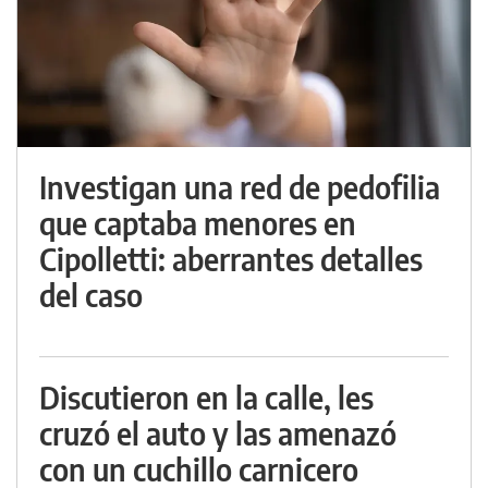
Investigan una red de pedofilia
que captaba menores en
Cipolletti: aberrantes detalles
del caso
Discutieron en la calle, les
cruzó el auto y las amenazó
con un cuchillo carnicero