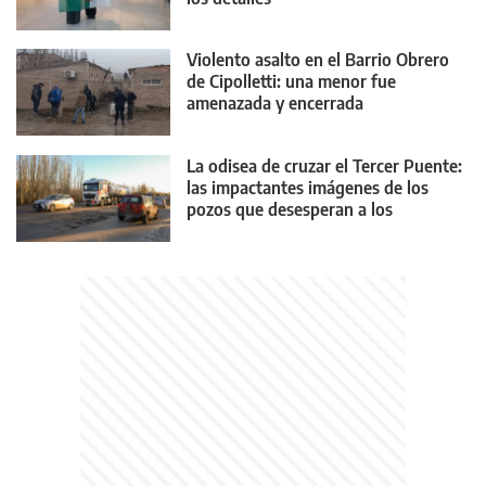
Violento asalto en el Barrio Obrero
de Cipolletti: una menor fue
amenazada y encerrada
La odisea de cruzar el Tercer Puente:
las impactantes imágenes de los
pozos que desesperan a los
conductores