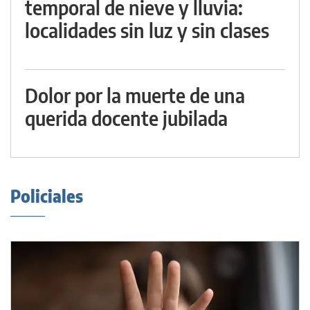
temporal de nieve y lluvia:
localidades sin luz y sin clases
Dolor por la muerte de una
querida docente jubilada
Policiales