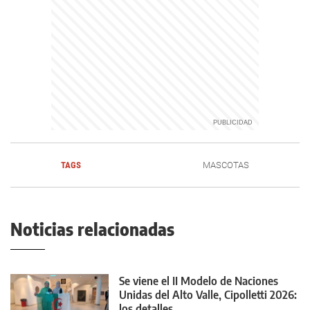
TAGS
MASCOTAS
Noticias relacionadas
Se viene el II Modelo de Naciones
Unidas del Alto Valle, Cipolletti 2026:
los detalles