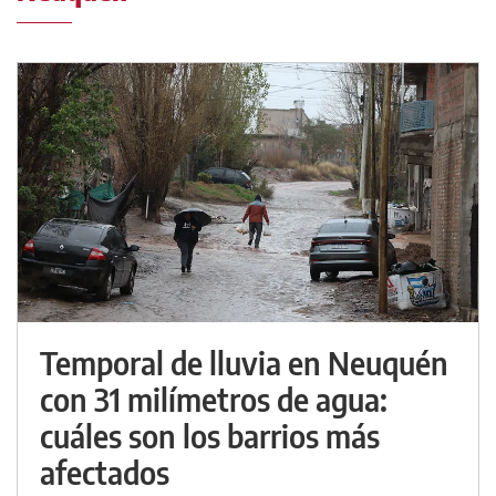
Temporal de lluvia en Neuquén
con 31 milímetros de agua:
cuáles son los barrios más
afectados