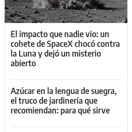
El impacto que nadie vio: un
cohete de SpaceX chocó contra
la Luna y dejó un misterio
abierto
Azúcar en la lengua de suegra,
el truco de jardinería que
recomiendan: para qué sirve