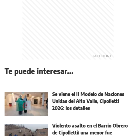
Te puede interesar...
Se viene el II Modelo de Naciones
Unidas del Alto Valle, Cipolletti
2026: los detalles
Violento asalto en el Barrio Obrero
de Cipolletti: una menor fue