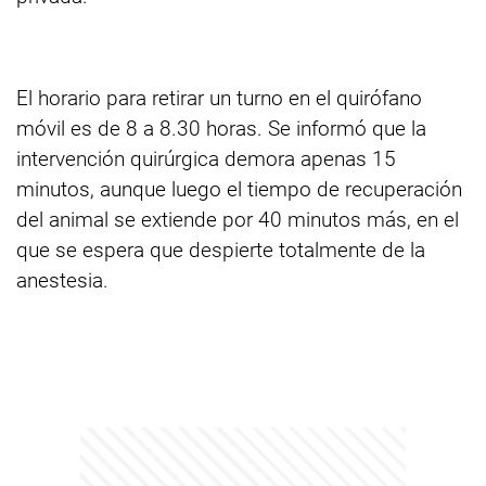
El horario para retirar un turno en el quirófano
móvil es de 8 a 8.30 horas. Se informó que la
intervención quirúrgica demora apenas 15
minutos, aunque luego el tiempo de recuperación
del animal se extiende por 40 minutos más, en el
que se espera que despierte totalmente de la
anestesia.