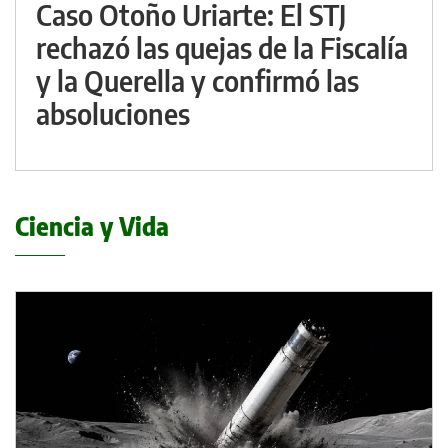
Caso Otoño Uriarte: El STJ
rechazó las quejas de la Fiscalía
y la Querella y confirmó las
absoluciones
Ciencia y Vida