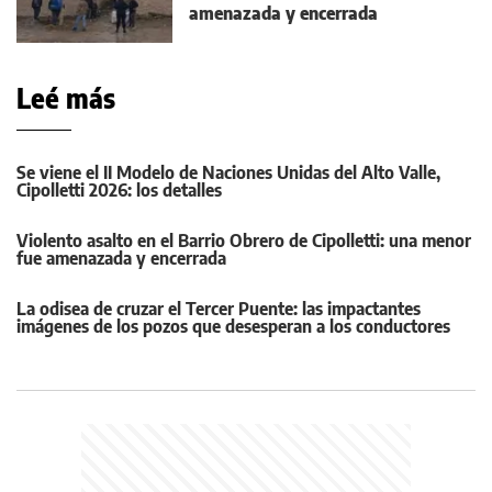
amenazada y encerrada
Leé más
Se viene el II Modelo de Naciones Unidas del Alto Valle,
Cipolletti 2026: los detalles
Violento asalto en el Barrio Obrero de Cipolletti: una menor
fue amenazada y encerrada
La odisea de cruzar el Tercer Puente: las impactantes
imágenes de los pozos que desesperan a los conductores