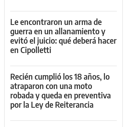
Le encontraron un arma de
guerra en un allanamiento y
evitó el juicio: qué deberá hacer
en Cipolletti
Recién cumplió los 18 años, lo
atraparon con una moto
robada y queda en preventiva
por la Ley de Reiterancia