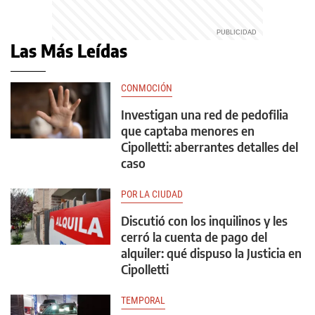
Las Más Leídas
CONMOCIÓN
Investigan una red de pedofilia
que captaba menores en
Cipolletti: aberrantes detalles del
caso
POR LA CIUDAD
Discutió con los inquilinos y les
cerró la cuenta de pago del
alquiler: qué dispuso la Justicia en
Cipolletti
TEMPORAL