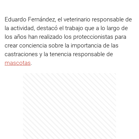
Eduardo Fernández, el veterinario responsable de
la actividad, destacó el trabajo que a lo largo de
los años han realizado los proteccionistas para
crear conciencia sobre la importancia de las
castraciones y la tenencia responsable de
mascotas
.