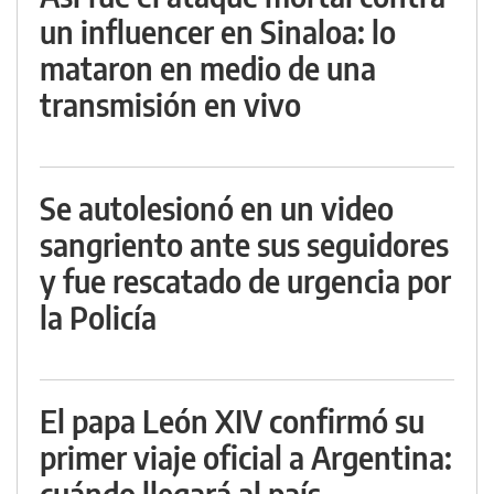
un influencer en Sinaloa: lo
mataron en medio de una
transmisión en vivo
Se autolesionó en un video
sangriento ante sus seguidores
y fue rescatado de urgencia por
la Policía
El papa León XIV confirmó su
primer viaje oficial a Argentina:
cuándo llegará al país