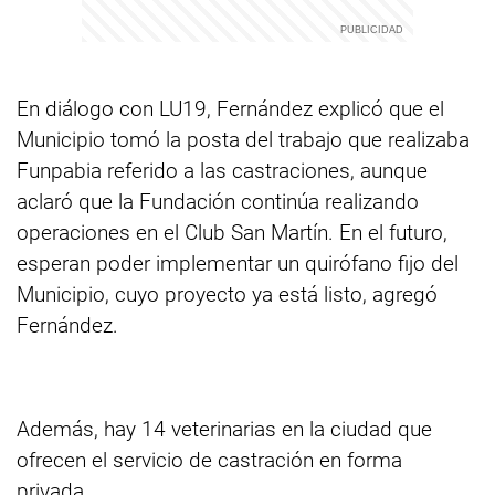
En diálogo con LU19, Fernández explicó que el
Municipio tomó la posta del trabajo que realizaba
Funpabia referido a las castraciones, aunque
aclaró que la Fundación continúa realizando
operaciones en el Club San Martín. En el futuro,
esperan poder implementar un quirófano fijo del
Municipio, cuyo proyecto ya está listo, agregó
Fernández.
Además, hay 14 veterinarias en la ciudad que
ofrecen el servicio de castración en forma
privada.