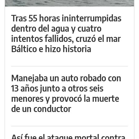
Tras 55 horas ininterrumpidas
dentro del agua y cuatro
intentos fallidos, cruzó el mar
Báltico e hizo historia
Manejaba un auto robado con
13 años junto a otros seis
menores y provocó la muerte
de un conductor
Así fue el ataque mortal contra