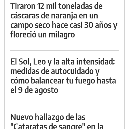
Tiraron 12 mil toneladas de
cáscaras de naranja en un
campo seco hace casi 30 años y
floreció un milagro
El Sol, Leo y la alta intensidad:
medidas de autocuidado y
cómo balancear tu fuego hasta
el 9 de agosto
Nuevo hallazgo de las
"Cataratas de sangre" en la