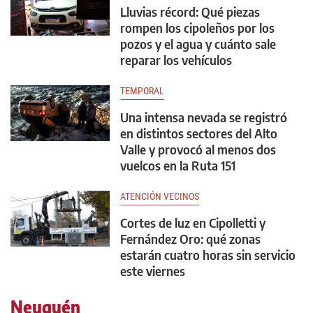
Lluvias récord: Qué piezas
rompen los cipoleños por los
pozos y el agua y cuánto sale
reparar los vehículos
TEMPORAL
Una intensa nevada se registró
en distintos sectores del Alto
Valle y provocó al menos dos
vuelcos en la Ruta 151
ATENCIÓN VECINOS
Cortes de luz en Cipolletti y
Fernández Oro: qué zonas
estarán cuatro horas sin servicio
este viernes
Neuquén