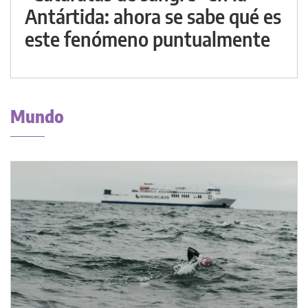
Antártida: ahora se sabe qué es
este fenómeno puntualmente
Mundo