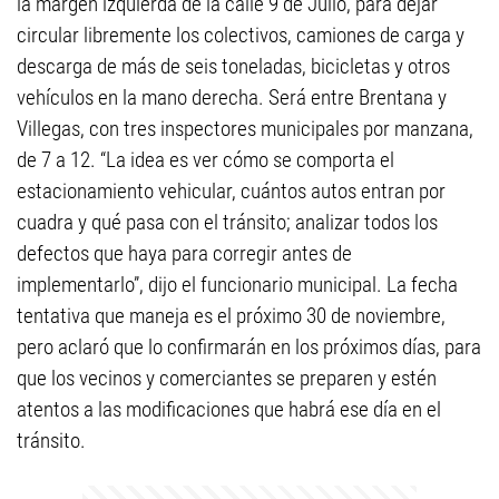
la margen izquierda de la calle 9 de Julio, para dejar
circular libremente los colectivos, camiones de carga y
descarga de más de seis toneladas, bicicletas y otros
vehículos en la mano derecha. Será entre Brentana y
Villegas, con tres inspectores municipales por manzana,
de 7 a 12. “La idea es ver cómo se comporta el
estacionamiento vehicular, cuántos autos entran por
cuadra y qué pasa con el tránsito; analizar todos los
defectos que haya para corregir antes de
implementarlo”, dijo el funcionario municipal. La fecha
tentativa que maneja es el próximo 30 de noviembre,
pero aclaró que lo confirmarán en los próximos días, para
que los vecinos y comerciantes se preparen y estén
atentos a las modificaciones que habrá ese día en el
tránsito.