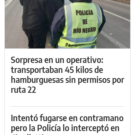
Sorpresa en un operativo:
transportaban 45 kilos de
hamburguesas sin permisos por
ruta 22
Intentó fugarse en contramano
pero la Policía lo interceptó en