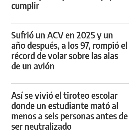
cumplir
Sufrió un ACV en 2025 y un
año después, a los 97, rompió el
récord de volar sobre las alas
de un avión
Así se vivió el tiroteo escolar
donde un estudiante mató al
menos a seis personas antes de
ser neutralizado