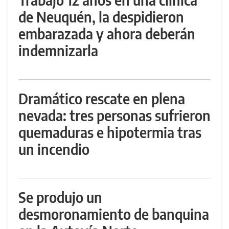
de Neuquén, la despidieron
embarazada y ahora deberán
indemnizarla
Dramático rescate en plena
nevada: tres personas sufrieron
quemaduras e hipotermia tras
un incendio
Se produjo un
desmoronamiento de banquina