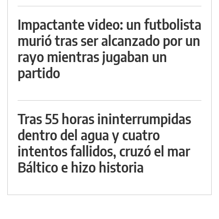
Impactante video: un futbolista
murió tras ser alcanzado por un
rayo mientras jugaban un
partido
Tras 55 horas ininterrumpidas
dentro del agua y cuatro
intentos fallidos, cruzó el mar
Báltico e hizo historia