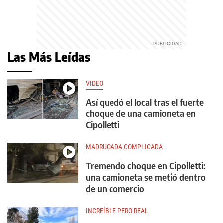
Las Más Leídas
VIDEO
Así quedó el local tras el fuerte
choque de una camioneta en
Cipolletti
MADRUGADA COMPLICADA
Tremendo choque en Cipolletti:
una camioneta se metió dentro
de un comercio
INCREÍBLE PERO REAL