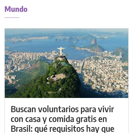
Mundo
Buscan voluntarios para vivir
con casa y comida gratis en
Brasil: qué requisitos hay que