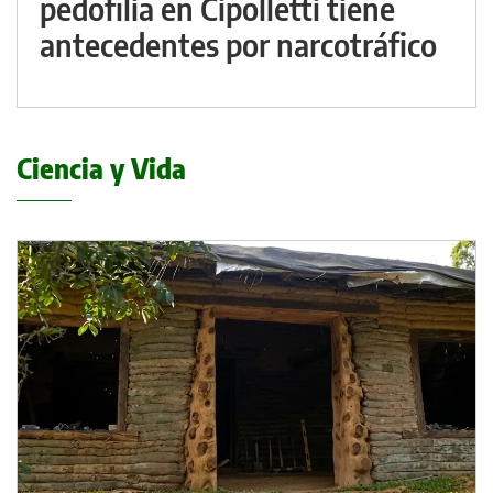
pedofilia en Cipolletti tiene
antecedentes por narcotráfico
Ciencia y Vida