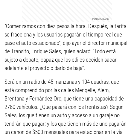
“Comenzamos con diez pesos la hora. Después, la tarifa
se fracciona y los usuarios pagarán el tiempo real que
pase el auto estacionado”, dijo ayer el director municipal
de Tránsito, Enrique Sales, quien aclaró: “Todo está
sujeto a debate, capaz que los ediles deciden sacar
adelante el proyecto o darlo de baja”.
Será en un radio de 45 manzanas y 104 cuadras, que
está comprendido por las calles Mengelle, Alem,
Brentana y Fernández Oro, que tiene una capacidad de
2780 vehículos. ¿Qué pasará con los frentistas? Según
Sales, los que tienen un auto y acceso a un garaje no
tendrán que pagar; y los que tienen más de uno pagarán
un canon de $500 mensuales para estacionar en la vía