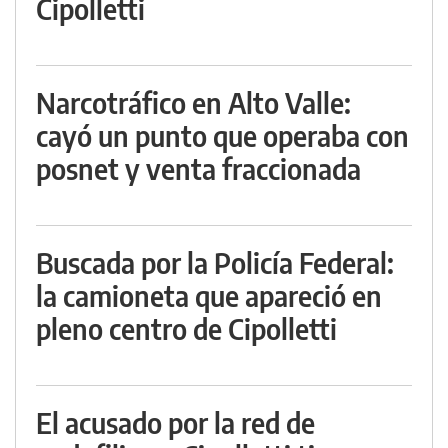
Cipolletti
Narcotráfico en Alto Valle:
cayó un punto que operaba con
posnet y venta fraccionada
Buscada por la Policía Federal:
la camioneta que apareció en
pleno centro de Cipolletti
El acusado por la red de