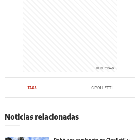
TAGS
CIPOLLETTI
Noticias relacionadas