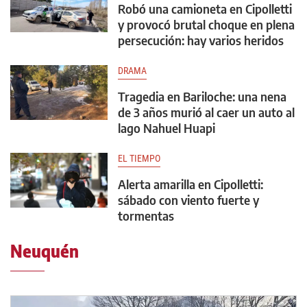
Robó una camioneta en Cipolletti
y provocó brutal choque en plena
persecución: hay varios heridos
DRAMA
Tragedia en Bariloche: una nena
de 3 años murió al caer un auto al
lago Nahuel Huapi
EL TIEMPO
Alerta amarilla en Cipolletti:
sábado con viento fuerte y
tormentas
Neuquén