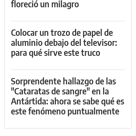
floreció un milagro
Colocar un trozo de papel de
aluminio debajo del televisor:
para qué sirve este truco
Sorprendente hallazgo de las
"Cataratas de sangre" en la
Antártida: ahora se sabe qué es
este fenómeno puntualmente