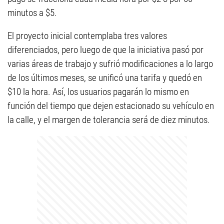
minutos a $5.
El proyecto inicial contemplaba tres valores
diferenciados, pero luego de que la iniciativa pasó por
varias áreas de trabajo y sufrió modificaciones a lo largo
de los últimos meses, se unificó una tarifa y quedó en
$10 la hora. Así, los usuarios pagarán lo mismo en
función del tiempo que dejen estacionado su vehículo en
la calle, y el margen de tolerancia será de diez minutos.