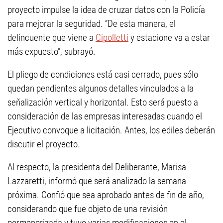
proyecto impulse la idea de cruzar datos con la Policía
para mejorar la seguridad. “De esta manera, el
delincuente que viene a
Cipolletti
y estacione va a estar
más expuesto”, subrayó.
El pliego de condiciones está casi cerrado, pues sólo
quedan pendientes algunos detalles vinculados a la
señalización vertical y horizontal. Esto será puesto a
consideración de las empresas interesadas cuando el
Ejecutivo convoque a licitación. Antes, los ediles deberán
discutir el proyecto.
Al respecto, la presidenta del Deliberante, Marisa
Lazzaretti, informó que será analizado la semana
próxima. Confió que sea aprobado antes de fin de año,
considerando que fue objeto de una revisión
pormenorizada y tuvo varias modificaciones en el