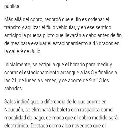
pública.
Más allá del cobro, recordó que el fin es ordenar el
tránsito y agilizar el flujo vehicular, y en ese sentido
anticipó la prueba piloto que llevarán a cabo antes de fin
de mes para evaluar el estacionamiento a 45 grados en
la calle 9 de Julio.
Inicialmente, se estipula que el horario para medir y
cobrar el estacionamiento arranque a las 8 y finalice a
las 21, de lunes a viernes, y se acorte de 9 a 13 los
sábados.
Sales indicó que, a diferencia de lo que ocurre en
Neuquén, se eliminará la boleta con raspadita como
modalidad de pago, de modo que el cobro medido será
electrónico. Destacó como algo novedoso que el