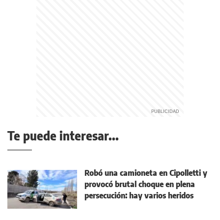
Te puede interesar...
Robó una camioneta en Cipolletti y
provocó brutal choque en plena
persecución: hay varios heridos