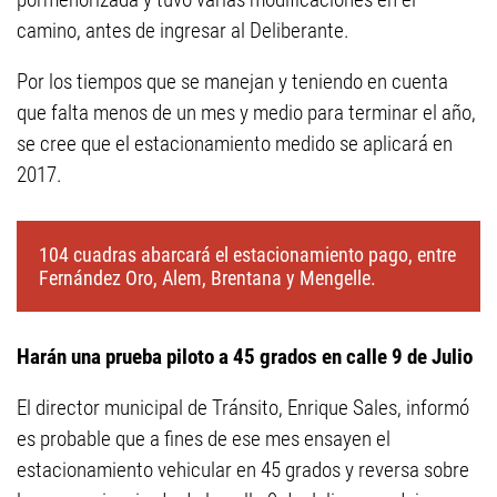
camino, antes de ingresar al Deliberante.
Por los tiempos que se manejan y teniendo en cuenta
que falta menos de un mes y medio para terminar el año,
se cree que el estacionamiento medido se aplicará en
2017.
104 cuadras abarcará el estacionamiento pago, entre
Fernández Oro, Alem, Brentana y Mengelle.
Harán una prueba piloto a 45 grados en calle 9 de Julio
El director municipal de Tránsito, Enrique Sales, informó
es probable que a fines de ese mes ensayen el
estacionamiento vehicular en 45 grados y reversa sobre