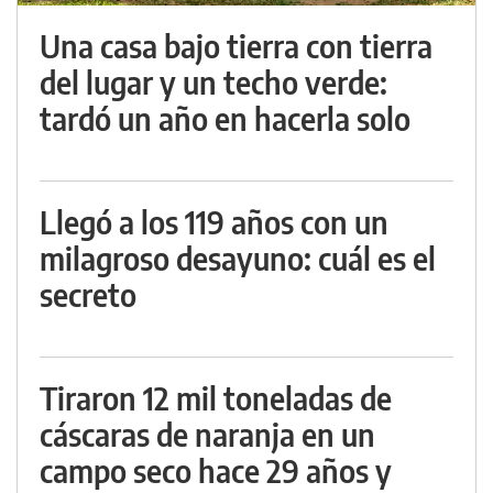
Una casa bajo tierra con tierra
del lugar y un techo verde:
tardó un año en hacerla solo
Llegó a los 119 años con un
milagroso desayuno: cuál es el
secreto
Tiraron 12 mil toneladas de
cáscaras de naranja en un
campo seco hace 29 años y