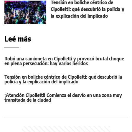
Tensión en boliche céntrico de
Cipolletti: qué descubrió la policía y
la explicación del implicado
Leé más
Robó una camioneta en Cipolletti y provocó brutal choque
en plena persecución: hay varios heridos
Tensión en boliche céntrico de Cipolletti: qué descubrió la
policía y la explicación del implicado
¡Atención Cipolletti! Comienza el desvío en una zona muy
transitada de la ciudad