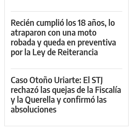
Recién cumplió los 18 años, lo
atraparon con una moto
robada y queda en preventiva
por la Ley de Reiterancia
Caso Otoño Uriarte: El STJ
rechazó las quejas de la Fiscalía
y la Querella y confirmó las
absoluciones