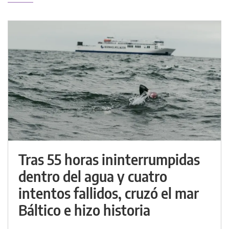
Tras 55 horas ininterrumpidas
dentro del agua y cuatro
intentos fallidos, cruzó el mar
Báltico e hizo historia