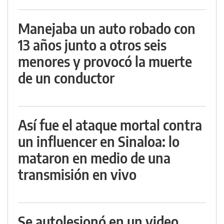
Manejaba un auto robado con
13 años junto a otros seis
menores y provocó la muerte
de un conductor
Así fue el ataque mortal contra
un influencer en Sinaloa: lo
mataron en medio de una
transmisión en vivo
Se autolesionó en un video