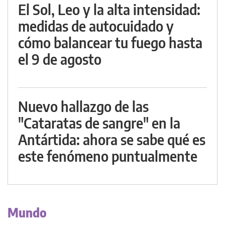
El Sol, Leo y la alta intensidad:
medidas de autocuidado y
cómo balancear tu fuego hasta
el 9 de agosto
Nuevo hallazgo de las
"Cataratas de sangre" en la
Antártida: ahora se sabe qué es
este fenómeno puntualmente
Mundo