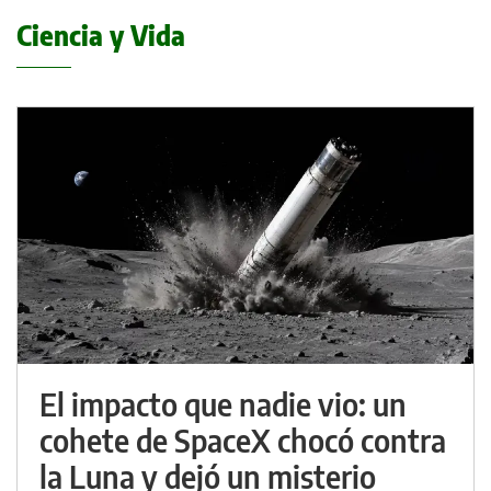
Ciencia y Vida
El impacto que nadie vio: un
cohete de SpaceX chocó contra
la Luna y dejó un misterio