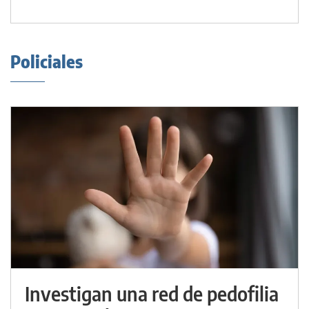
Policiales
Investigan una red de pedofilia