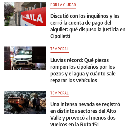
POR LA CIUDAD
Discutió con los inquilinos y les
cerró la cuenta de pago del
alquiler: qué dispuso la Justicia en
Cipolletti
TEMPORAL
Lluvias récord: Qué piezas
rompen los cipoleños por los
pozos y el agua y cuánto sale
reparar los vehículos
TEMPORAL
Una intensa nevada se registró
en distintos sectores del Alto
Valle y provocó al menos dos
vuelcos en la Ruta 151