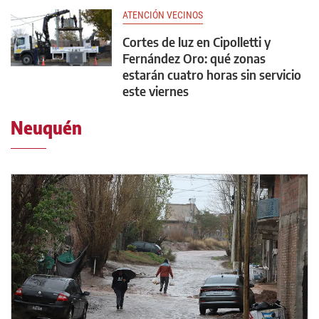
ATENCIÓN VECINOS
Cortes de luz en Cipolletti y
Fernández Oro: qué zonas
estarán cuatro horas sin servicio
este viernes
Neuquén