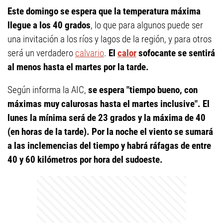
Este domingo se espera que la temperatura máxima
llegue a los 40 grados
, lo que para algunos puede ser
una invitación a los ríos y lagos de la región, y para otros
será un verdadero
calvario
.
El
calor
sofocante se sentirá
al menos hasta el martes por la tarde.
Según informa la AIC,
se espera "tiempo bueno, con
máximas muy calurosas hasta el martes inclusive". El
lunes la mínima será de 23 grados y la máxima de 40
(en horas de la tarde). Por la noche el viento se sumará
a las inclemencias del tiempo y habrá ráfagas de entre
40 y 60 kilómetros por hora del sudoeste.