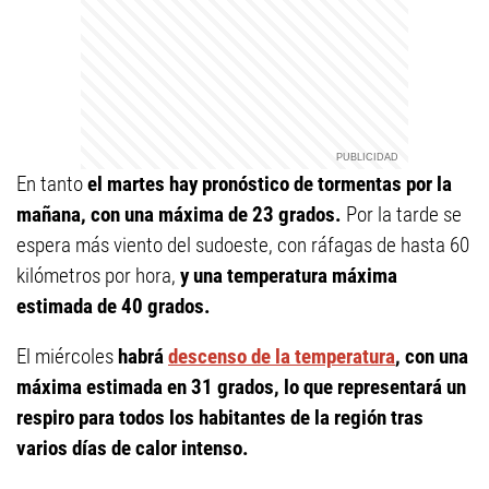
En tanto
el martes hay pronóstico de tormentas por la
mañana, con una máxima de 23 grados.
Por la tarde se
espera más viento del sudoeste, con ráfagas de hasta 60
kilómetros por hora,
y una temperatura máxima
estimada de 40 grados.
El miércoles
habrá
descenso de la temperatura
, con una
máxima estimada en 31 grados, lo que representará un
respiro para todos los habitantes de la región tras
varios días de calor intenso.