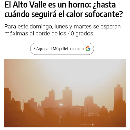
El Alto Valle es un horno: ¿hasta
cuándo seguirá el calor sofocante?
Para este domingo, lunes y martes se esperan
máximas al borde de los 40 grados.
+ Agregar LMCipolletti.com en