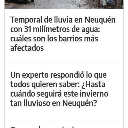
Temporal de lluvia en Neuquén
con 31 milímetros de agua:
cuáles son los barrios más
afectados
Un experto respondió lo que
todos quieren saber: ¿Hasta
cuándo seguirá este invierno
tan lluvioso en Neuquén?