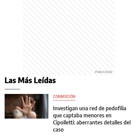
Las Más Leídas
CONMOCIÓN
Investigan una red de pedofilia
que captaba menores en
Cipolletti: aberrantes detalles del
caso