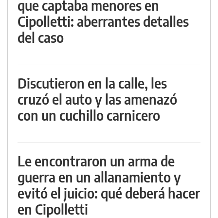
que captaba menores en
Cipolletti: aberrantes detalles
del caso
Discutieron en la calle, les
cruzó el auto y las amenazó
con un cuchillo carnicero
Le encontraron un arma de
guerra en un allanamiento y
evitó el juicio: qué deberá hacer
en Cipolletti