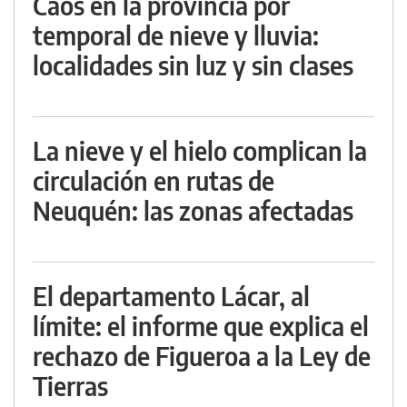
Caos en la provincia por
temporal de nieve y lluvia:
localidades sin luz y sin clases
La nieve y el hielo complican la
circulación en rutas de
Neuquén: las zonas afectadas
El departamento Lácar, al
límite: el informe que explica el
rechazo de Figueroa a la Ley de
Tierras