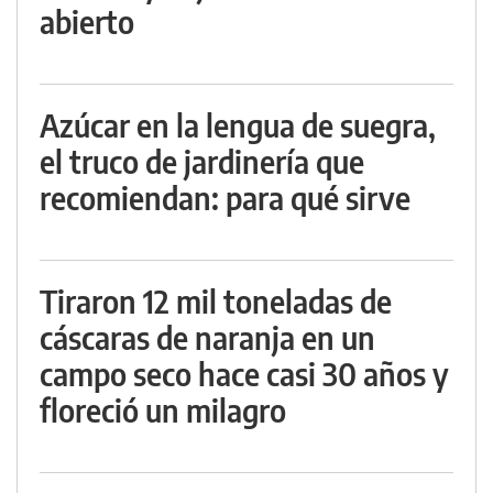
abierto
Azúcar en la lengua de suegra,
el truco de jardinería que
recomiendan: para qué sirve
Tiraron 12 mil toneladas de
cáscaras de naranja en un
campo seco hace casi 30 años y
floreció un milagro