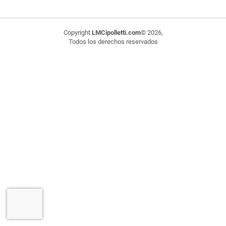
Copyright
LMCipolletti.com
© 2026,
Todos los derechos reservados