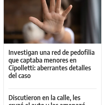
Investigan una red de pedofilia
que captaba menores en
Cipolletti: aberrantes detalles
del caso
Discutieron en la calle, les