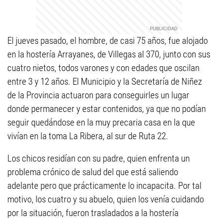
El jueves pasado, el hombre, de casi 75 años, fue alojado
en la hostería Arrayanes, de Villegas al 370, junto con sus
cuatro nietos, todos varones y con edades que oscilan
entre 3 y 12 años. El Municipio y la Secretaría de Niñez
de la Provincia actuaron para conseguirles un lugar
donde permanecer y estar contenidos, ya que no podían
seguir quedándose en la muy precaria casa en la que
vivían en la toma La Ribera, al sur de Ruta 22.
Los chicos residían con su padre, quien enfrenta un
problema crónico de salud del que está saliendo
adelante pero que prácticamente lo incapacita. Por tal
motivo, los cuatro y su abuelo, quien los venía cuidando
por la situación, fueron trasladados a la hostería