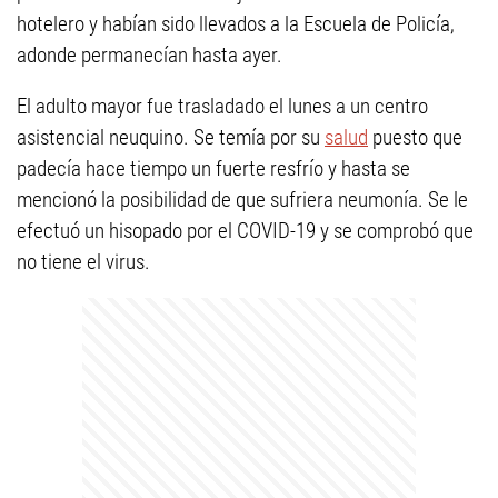
hotelero y habían sido llevados a la Escuela de Policía,
adonde permanecían hasta ayer.
El adulto mayor fue trasladado el lunes a un centro
asistencial neuquino. Se temía por su
salud
puesto que
padecía hace tiempo un fuerte resfrío y hasta se
mencionó la posibilidad de que sufriera neumonía. Se le
efectuó un hisopado por el COVID-19 y se comprobó que
no tiene el virus.