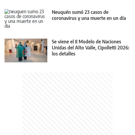
Neuquén sumó 23 casos de
coronavirus y una muerte en un día
Se viene el II Modelo de Naciones
Unidas del Alto Valle, Cipolletti 2026:
los detalles