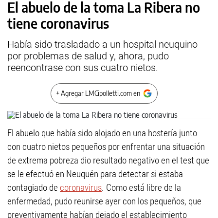
El abuelo de la toma La Ribera no
tiene coronavirus
Había sido trasladado a un hospital neuquino
por problemas de salud y, ahora, pudo
reencontrase con sus cuatro nietos.
+ Agregar LMCipolletti.com en
El abuelo que había sido alojado en una hostería junto
con cuatro nietos pequeños por enfrentar una situación
de extrema pobreza dio resultado negativo en el test que
se le efectuó en Neuquén para detectar si estaba
contagiado de
coronavirus
. Como está libre de la
enfermedad, pudo reunirse ayer con los pequeños, que
preventivamente habían dejado el establecimiento