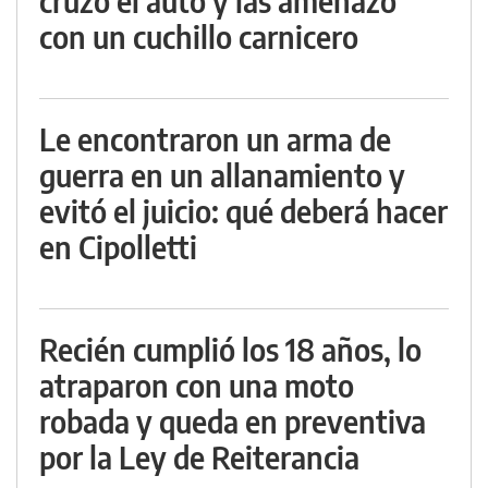
cruzó el auto y las amenazó
con un cuchillo carnicero
Le encontraron un arma de
guerra en un allanamiento y
evitó el juicio: qué deberá hacer
en Cipolletti
Recién cumplió los 18 años, lo
atraparon con una moto
robada y queda en preventiva
por la Ley de Reiterancia