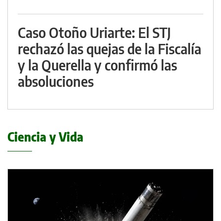
Caso Otoño Uriarte: El STJ
rechazó las quejas de la Fiscalía
y la Querella y confirmó las
absoluciones
Ciencia y Vida