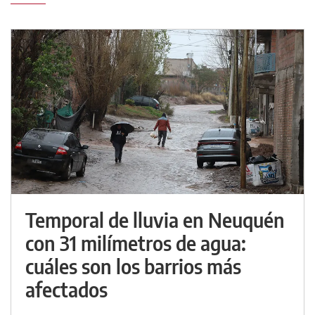
Temporal de lluvia en Neuquén
con 31 milímetros de agua:
cuáles son los barrios más
afectados