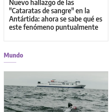
Nuevo hallazgo de las
"Cataratas de sangre" en la
Antártida: ahora se sabe qué es
este fenómeno puntualmente
Mundo