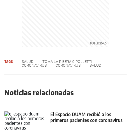
TAGS
SALUD
TOMA LA RIBERA CIPOLLETTI
CORONAVIRUS
CORONAVIRUS
SALUD
Noticias relacionadas
El Espacio DUAM recibió a los
primeros pacientes con coronavirus