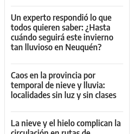
Un experto respondió lo que
todos quieren saber: ¿Hasta
cuándo seguirá este invierno
tan lluvioso en Neuquén?
Caos en la provincia por
temporal de nieve y lluvia:
localidades sin luz y sin clases
La nieve y el hielo complican la
circulación en rutas de