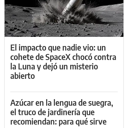
El impacto que nadie vio: un
cohete de SpaceX chocó contra
la Luna y dejó un misterio
abierto
Azúcar en la lengua de suegra,
el truco de jardinería que
recomiendan: para qué sirve