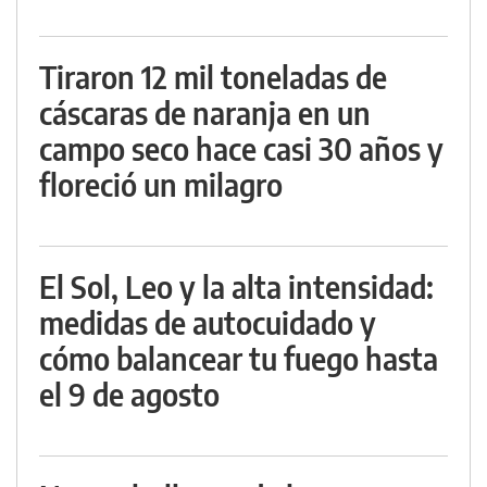
Tiraron 12 mil toneladas de
cáscaras de naranja en un
campo seco hace casi 30 años y
floreció un milagro
El Sol, Leo y la alta intensidad:
medidas de autocuidado y
cómo balancear tu fuego hasta
el 9 de agosto