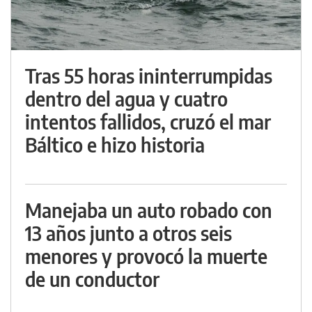
Tras 55 horas ininterrumpidas
dentro del agua y cuatro
intentos fallidos, cruzó el mar
Báltico e hizo historia
Manejaba un auto robado con
13 años junto a otros seis
menores y provocó la muerte
de un conductor