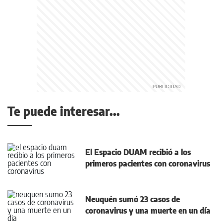
Te puede interesar...
El Espacio DUAM recibió a los
primeros pacientes con coronavirus
Neuquén sumó 23 casos de
coronavirus y una muerte en un día