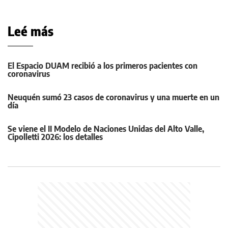
Leé más
El Espacio DUAM recibió a los primeros pacientes con
coronavirus
Neuquén sumó 23 casos de coronavirus y una muerte en un
día
Se viene el II Modelo de Naciones Unidas del Alto Valle,
Cipolletti 2026: los detalles