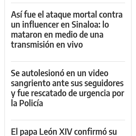
Así fue el ataque mortal contra
un influencer en Sinaloa: lo
mataron en medio de una
transmisión en vivo
Se autolesionó en un video
sangriento ante sus seguidores
y fue rescatado de urgencia por
la Policía
El papa León XIV confirmó su