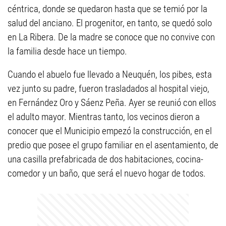
céntrica, donde se quedaron hasta que se temió por la
salud del anciano. El progenitor, en tanto, se quedó solo
en La Ribera. De la madre se conoce que no convive con
la familia desde hace un tiempo.
Cuando el abuelo fue llevado a Neuquén, los pibes, esta
vez junto su padre, fueron trasladados al hospital viejo,
en Fernández Oro y Sáenz Peña. Ayer se reunió con ellos
el adulto mayor. Mientras tanto, los vecinos dieron a
conocer que el Municipio empezó la construcción, en el
predio que posee el grupo familiar en el asentamiento, de
una casilla prefabricada de dos habitaciones, cocina-
comedor y un baño, que será el nuevo hogar de todos.