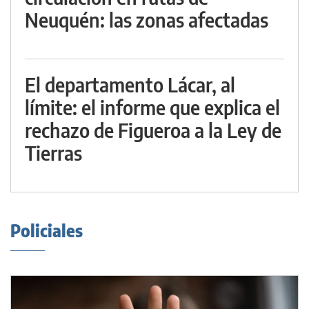
Neuquén: las zonas afectadas
El departamento Lácar, al
límite: el informe que explica el
rechazo de Figueroa a la Ley de
Tierras
Policiales