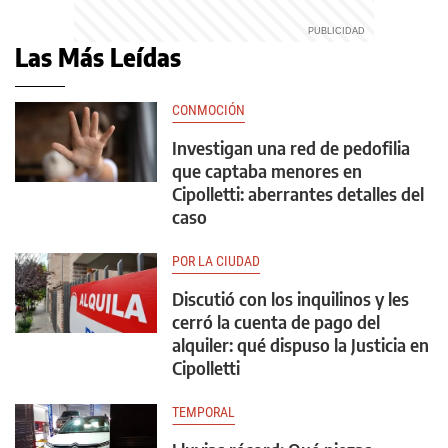
Las Más Leídas
CONMOCIÓN
Investigan una red de pedofilia
que captaba menores en
Cipolletti: aberrantes detalles del
caso
POR LA CIUDAD
Discutió con los inquilinos y les
cerró la cuenta de pago del
alquiler: qué dispuso la Justicia en
Cipolletti
TEMPORAL