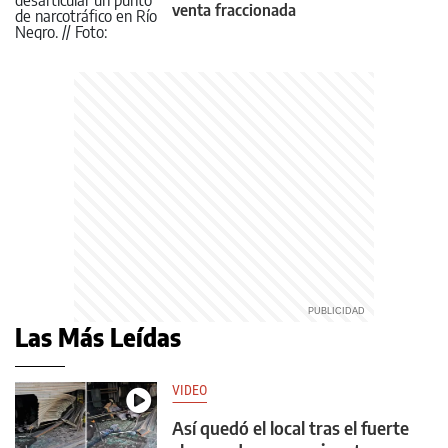
venta fraccionada
Las Más Leídas
VIDEO
Así quedó el local tras el fuerte