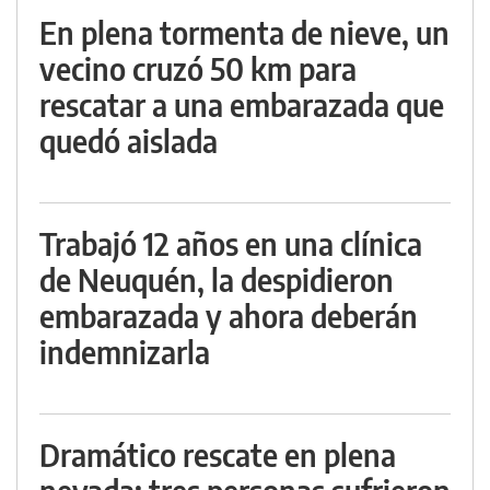
En plena tormenta de nieve, un
vecino cruzó 50 km para
rescatar a una embarazada que
quedó aislada
Trabajó 12 años en una clínica
de Neuquén, la despidieron
embarazada y ahora deberán
indemnizarla
Dramático rescate en plena