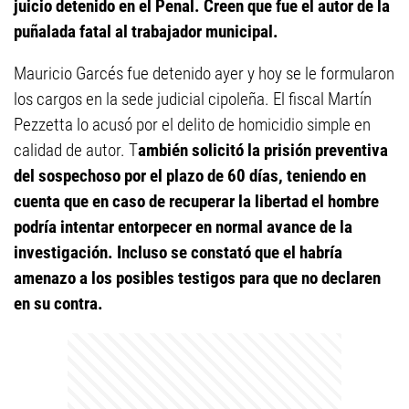
juicio detenido en el Penal. Creen que fue el autor de la
puñalada fatal al trabajador municipal.
Mauricio Garcés fue detenido ayer y hoy se le formularon
los cargos en la sede judicial cipoleña. El fiscal Martín
Pezzetta lo acusó por el delito de homicidio simple en
calidad de autor. T
ambién solicitó la prisión preventiva
del sospechoso por el plazo de 60 días, teniendo en
cuenta que en caso de recuperar la libertad el hombre
podría intentar entorpecer en normal avance de la
investigación. Incluso se constató que el habría
amenazo a los posibles testigos para que no declaren
en su contra.