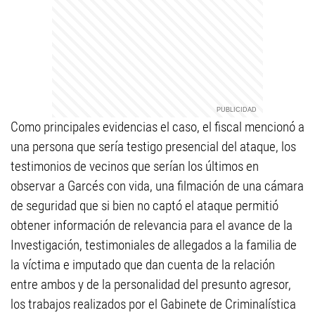
Como principales evidencias el caso, el fiscal mencionó a
una persona que sería testigo presencial del ataque, los
testimonios de vecinos que serían los últimos en
observar a Garcés con vida, una filmación de una cámara
de seguridad que si bien no captó el ataque permitió
obtener información de relevancia para el avance de la
Investigación, testimoniales de allegados a la familia de
la víctima e imputado que dan cuenta de la relación
entre ambos y de la personalidad del presunto agresor,
los trabajos realizados por el Gabinete de Criminalística