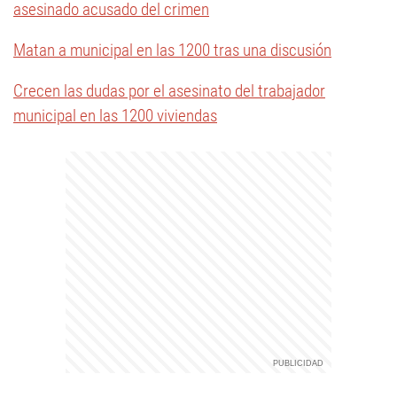
asesinado acusado del crimen
Matan a municipal en las 1200 tras una discusión
Crecen las dudas por el asesinato del trabajador
municipal en las 1200 viviendas