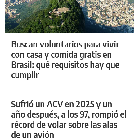
Buscan voluntarios para vivir
con casa y comida gratis en
Brasil: qué requisitos hay que
cumplir
Sufrió un ACV en 2025 y un
año después, a los 97, rompió el
récord de volar sobre las alas
de un avión