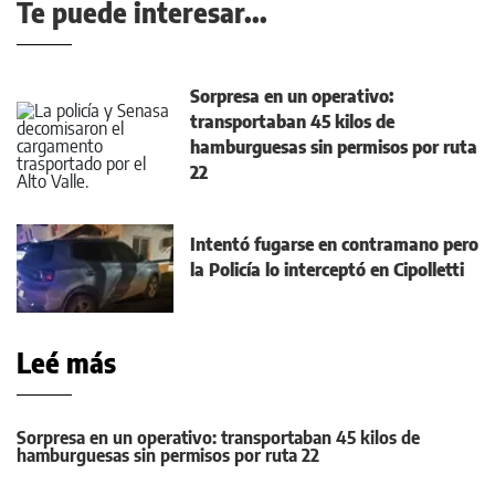
Te puede interesar...
Sorpresa en un operativo:
transportaban 45 kilos de
hamburguesas sin permisos por ruta
22
Intentó fugarse en contramano pero
la Policía lo interceptó en Cipolletti
Leé más
Sorpresa en un operativo: transportaban 45 kilos de
hamburguesas sin permisos por ruta 22