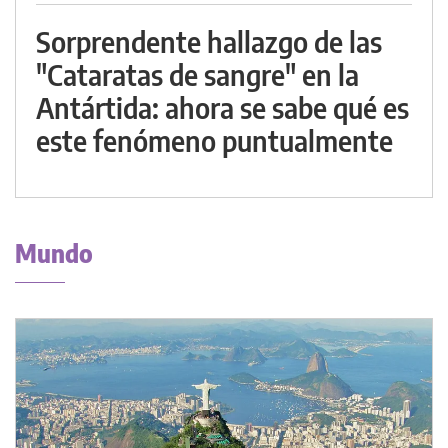
Sorprendente hallazgo de las
"Cataratas de sangre" en la
Antártida: ahora se sabe qué es
este fenómeno puntualmente
Mundo