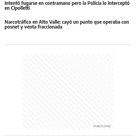
Intentó fugarse en contramano pero la Policía lo interceptó
en Cipolletti
Narcotráfico en Alto Valle: cayó un punto que operaba con
posnet y venta fraccionada