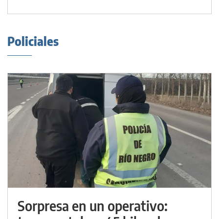
Policiales
Sorpresa en un operativo: