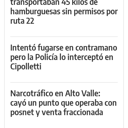
transportaban 45 kilos de
hamburguesas sin permisos por
ruta 22
Intentó fugarse en contramano
pero la Policía lo interceptó en
Cipolletti
Narcotráfico en Alto Valle:
cayó un punto que operaba con
posnet y venta fraccionada