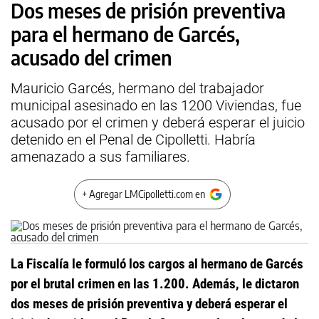
Dos meses de prisión preventiva
para el hermano de Garcés,
acusado del crimen
Mauricio Garcés, hermano del trabajador
municipal asesinado en las 1200 Viviendas, fue
acusado por el crimen y deberá esperar el juicio
detenido en el Penal de Cipolletti. Habría
amenazado a sus familiares.
+ Agregar LMCipolletti.com en
La Fiscalía le formuló los cargos al hermano de Garcés
por el brutal crimen en las 1.200. Además, le dictaron
dos meses de prisión preventiva y deberá esperar el