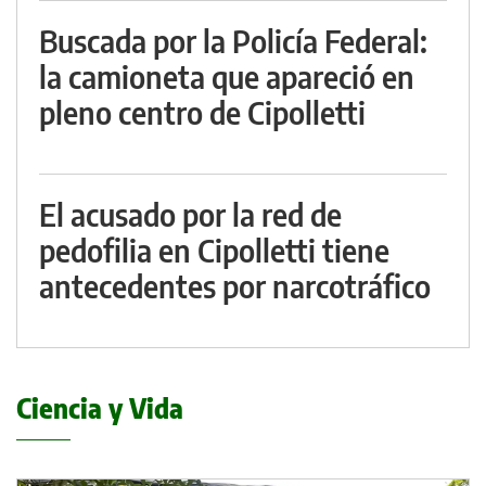
Buscada por la Policía Federal:
la camioneta que apareció en
pleno centro de Cipolletti
El acusado por la red de
pedofilia en Cipolletti tiene
antecedentes por narcotráfico
Ciencia y Vida