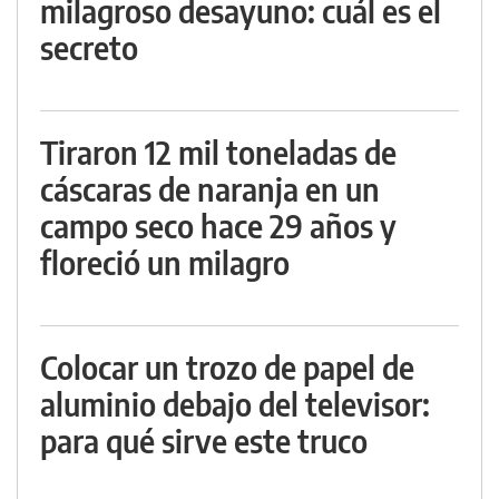
milagroso desayuno: cuál es el
secreto
Tiraron 12 mil toneladas de
cáscaras de naranja en un
campo seco hace 29 años y
floreció un milagro
Colocar un trozo de papel de
aluminio debajo del televisor:
para qué sirve este truco