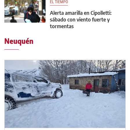
EL TIEMPO
Alerta amarilla en Cipolletti:
sábado con viento fuerte y
tormentas
Neuquén