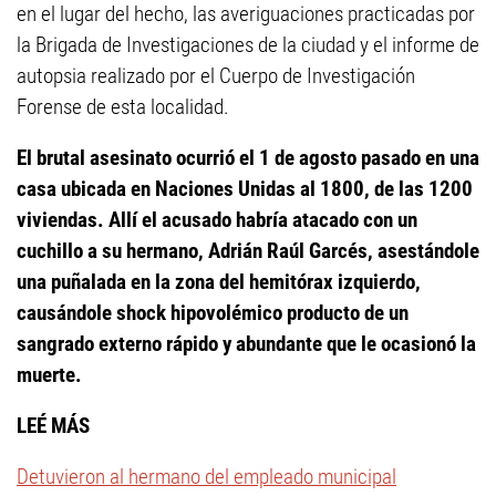
en el lugar del hecho, las averiguaciones practicadas por
la Brigada de Investigaciones de la ciudad y el informe de
autopsia realizado por el Cuerpo de Investigación
Forense de esta localidad.
El brutal asesinato ocurrió el 1 de agosto pasado en una
casa ubicada en Naciones Unidas al 1800, de las 1200
viviendas. Allí el acusado habría atacado con un
cuchillo a su hermano, Adrián Raúl Garcés, asestándole
una puñalada en la zona del hemitórax izquierdo,
causándole shock hipovolémico producto de un
sangrado externo rápido y abundante que le ocasionó la
muerte.
LEÉ MÁS
Detuvieron al hermano del empleado municipal