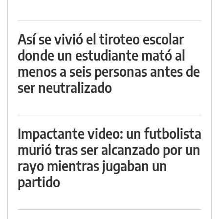
Así se vivió el tiroteo escolar
donde un estudiante mató al
menos a seis personas antes de
ser neutralizado
Impactante video: un futbolista
murió tras ser alcanzado por un
rayo mientras jugaban un
partido