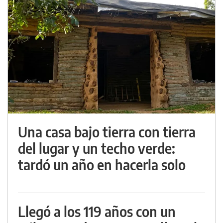
Una casa bajo tierra con tierra
del lugar y un techo verde:
tardó un año en hacerla solo
Llegó a los 119 años con un