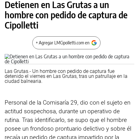
Detienen en Las Grutas a un
hombre con pedido de captura de
Cipolletti
+ Agregar LMCipolletti.com en
Las Grutas.- Un hombre con pedido de captura fue
detenido el viernes en Las Grutas, tras un patrullaje en la
ciudad balnearia.
Personal de la Comisaría 29, dio con el sujeto en
actitud sospechosa, durante un operativo de
rutina. Tras identificarlo, se supo que el hombre
posee un frondoso prontuario delictivo y sobre él
recaía un pedido de captura impartido por la