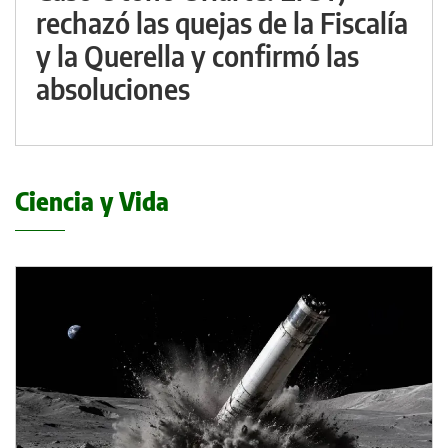
rechazó las quejas de la Fiscalía
y la Querella y confirmó las
absoluciones
Ciencia y Vida