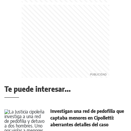
Te puede interesar...
Investigan una red de pedofilia que
captaba menores en Cipolletti:
aberrantes detalles del caso