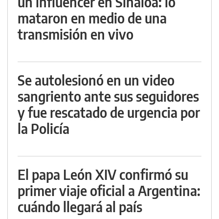
un influencer en Sinaloa: lo
mataron en medio de una
transmisión en vivo
Se autolesionó en un video
sangriento ante sus seguidores
y fue rescatado de urgencia por
la Policía
El papa León XIV confirmó su
primer viaje oficial a Argentina:
cuándo llegará al país