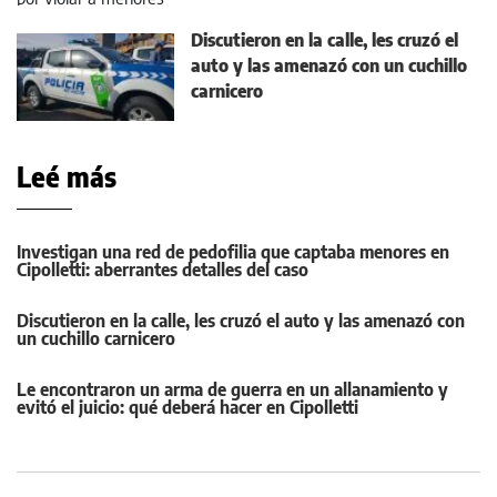
Discutieron en la calle, les cruzó el
auto y las amenazó con un cuchillo
carnicero
Leé más
Investigan una red de pedofilia que captaba menores en
Cipolletti: aberrantes detalles del caso
Discutieron en la calle, les cruzó el auto y las amenazó con
un cuchillo carnicero
Le encontraron un arma de guerra en un allanamiento y
evitó el juicio: qué deberá hacer en Cipolletti