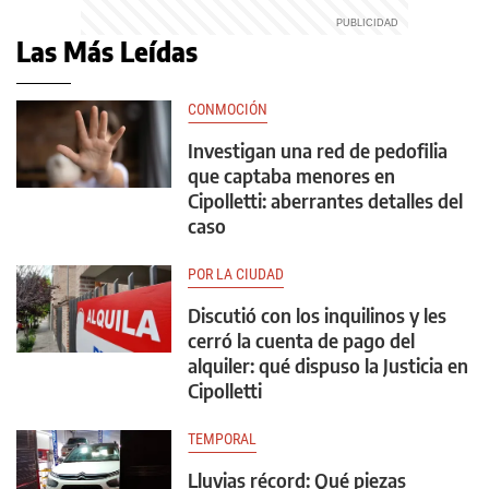
Las Más Leídas
CONMOCIÓN
Investigan una red de pedofilia
que captaba menores en
Cipolletti: aberrantes detalles del
caso
POR LA CIUDAD
Discutió con los inquilinos y les
cerró la cuenta de pago del
alquiler: qué dispuso la Justicia en
Cipolletti
TEMPORAL
Lluvias récord: Qué piezas