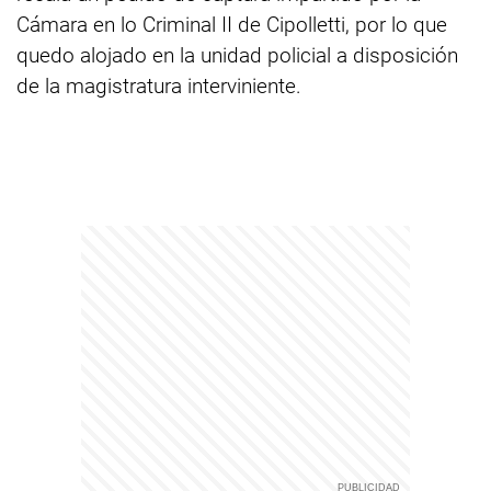
Cámara en lo Criminal II de Cipolletti, por lo que
quedo alojado en la unidad policial a disposición
de la magistratura interviniente.