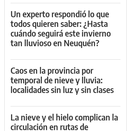
Un experto respondió lo que
todos quieren saber: ¿Hasta
cuándo seguirá este invierno
tan lluvioso en Neuquén?
Caos en la provincia por
temporal de nieve y lluvia:
localidades sin luz y sin clases
La nieve y el hielo complican la
circulación en rutas de