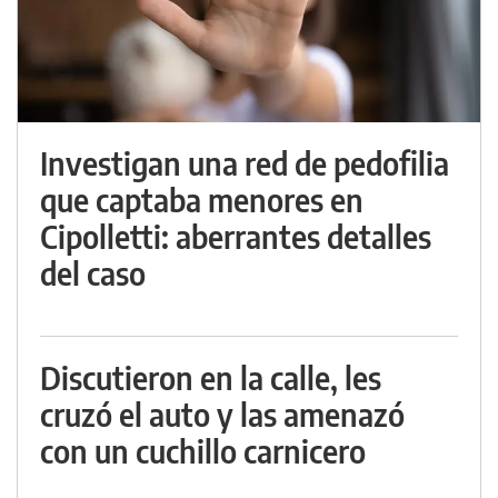
Investigan una red de pedofilia
que captaba menores en
Cipolletti: aberrantes detalles
del caso
Discutieron en la calle, les
cruzó el auto y las amenazó
con un cuchillo carnicero