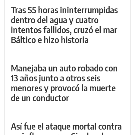
Tras 55 horas ininterrumpidas
dentro del agua y cuatro
intentos fallidos, cruzó el mar
Báltico e hizo historia
Manejaba un auto robado con
13 años junto a otros seis
menores y provocó la muerte
de un conductor
Así fue el ataque mortal contra