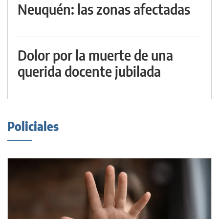
Neuquén: las zonas afectadas
Dolor por la muerte de una
querida docente jubilada
Policiales