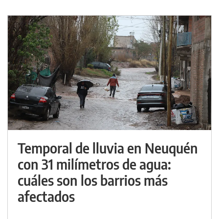
Temporal de lluvia en Neuquén
con 31 milímetros de agua:
cuáles son los barrios más
afectados