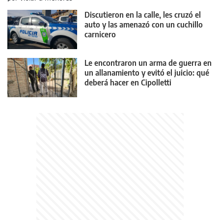
Discutieron en la calle, les cruzó el
auto y las amenazó con un cuchillo
carnicero
Le encontraron un arma de guerra en
un allanamiento y evitó el juicio: qué
deberá hacer en Cipolletti