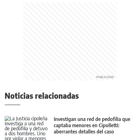
Noticias relacionadas
Investigan una red de pedofilia que
captaba menores en Cipolletti:
aberrantes detalles del caso