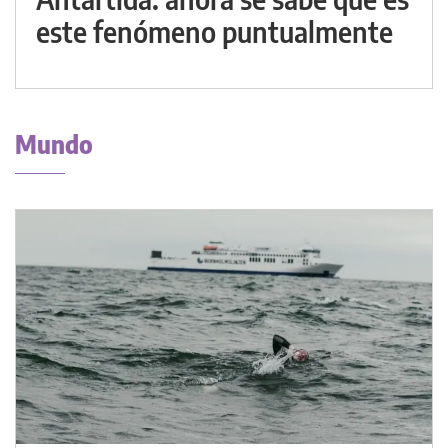
este fenómeno puntualmente
Mundo