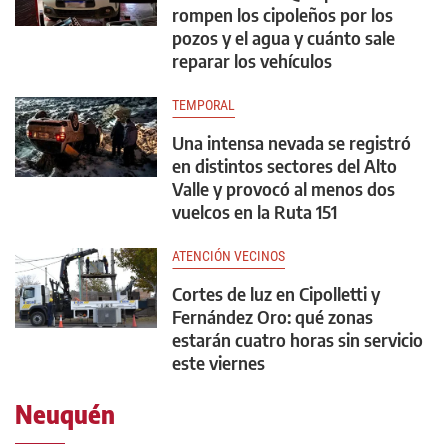
rompen los cipoleños por los
pozos y el agua y cuánto sale
reparar los vehículos
TEMPORAL
Una intensa nevada se registró
en distintos sectores del Alto
Valle y provocó al menos dos
vuelcos en la Ruta 151
ATENCIÓN VECINOS
Cortes de luz en Cipolletti y
Fernández Oro: qué zonas
estarán cuatro horas sin servicio
este viernes
Neuquén