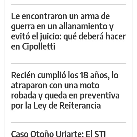
Le encontraron un arma de
guerra en un allanamiento y
evitó el juicio: qué deberá hacer
en Cipolletti
Recién cumplió los 18 años, lo
atraparon con una moto
robada y queda en preventiva
por la Ley de Reiterancia
Caso Otoño Uriarte: El STJ