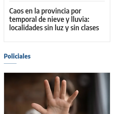
Caos en la provincia por
temporal de nieve y lluvia:
localidades sin luz y sin clases
Policiales