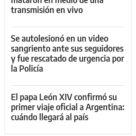
transmisión en vivo
Se autolesionó en un video
sangriento ante sus seguidores
y fue rescatado de urgencia por
la Policía
El papa León XIV confirmó su
primer viaje oficial a Argentina:
cuándo llegará al país