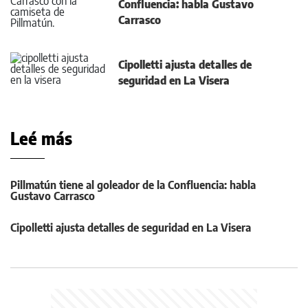
Confluencia: habla Gustavo
Carrasco
Cipolletti ajusta detalles de
seguridad en La Visera
Leé más
Pillmatún tiene al goleador de la Confluencia: habla
Gustavo Carrasco
Cipolletti ajusta detalles de seguridad en La Visera