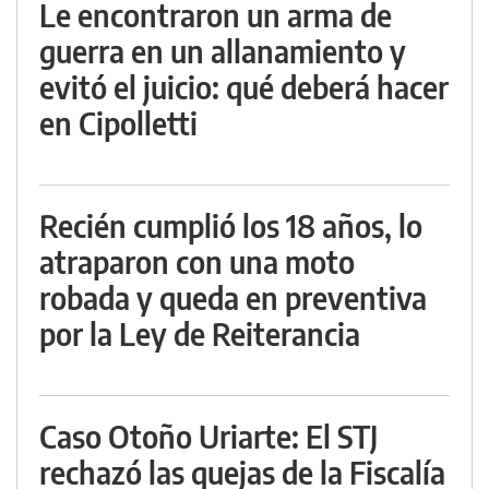
Le encontraron un arma de
guerra en un allanamiento y
evitó el juicio: qué deberá hacer
en Cipolletti
Recién cumplió los 18 años, lo
atraparon con una moto
robada y queda en preventiva
por la Ley de Reiterancia
Caso Otoño Uriarte: El STJ
rechazó las quejas de la Fiscalía