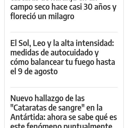
campo seco hace casi 30 años y
floreció un milagro
El Sol, Leo y la alta intensidad:
medidas de autocuidado y
cómo balancear tu fuego hasta
el 9 de agosto
Nuevo hallazgo de las
"Cataratas de sangre" en la
Antártida: ahora se sabe qué es
este fenómeno puntualmente