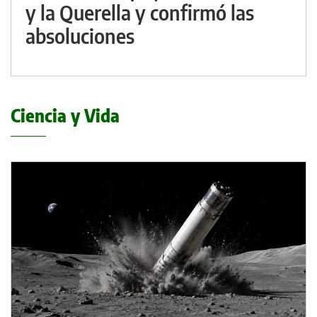
y la Querella y confirmó las
absoluciones
Ciencia y Vida