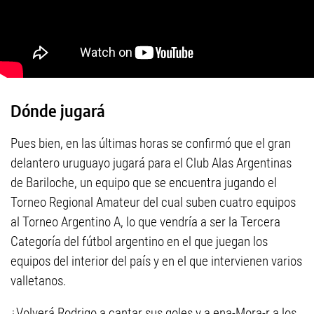
Dónde jugará
Pues bien, en las últimas horas se confirmó que el gran
delantero uruguayo jugará para el Club Alas Argentinas
de Bariloche, un equipo que se encuentra jugando el
Torneo Regional Amateur del cual suben cuatro equipos
al Torneo Argentino A, lo que vendría a ser la Tercera
Categoría del fútbol argentino en el que juegan los
equipos del interior del país y en el que intervienen varios
valletanos.
¿Volverá Rodrigo a cantar sus goles y a ena-Mora-r a los