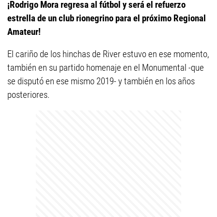
¡Rodrigo Mora regresa al fútbol y será el refuerzo
estrella de un club rionegrino para el próximo Regional
Amateur!
El cariño de los hinchas de River estuvo en ese momento,
también en su partido homenaje en el Monumental -que
se disputó en ese mismo 2019- y también en los años
posteriores.