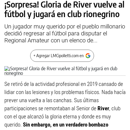
¡Sorpresa! Gloria de River vuelve al
fútbol y jugará en club rionegrino
Un jugador muy querido por el pueblo millonario
decidió regresar al fútbol para disputar el
Regional Amateur con un elenco de...
+ Agregar LMCipolletti.com en
Se retiró de la actividad profesional en 2019 cansado de
lidiar con las lesiones y los problemas físicos. Nada hacía
prever una vuelta a las canchas. Sus últimas
participaciones se remontaban al Senior de
River
, club
con el que alcanzó la gloria eterna y donde es muy
querido.
Sin embargo, en un verdadero bombazo