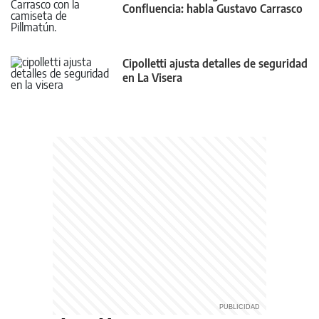
Confluencia: habla Gustavo Carrasco
Cipolletti ajusta detalles de seguridad
en La Visera