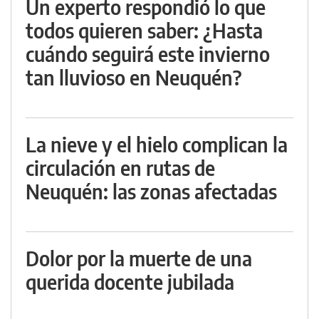
Un experto respondió lo que
todos quieren saber: ¿Hasta
cuándo seguirá este invierno
tan lluvioso en Neuquén?
La nieve y el hielo complican la
circulación en rutas de
Neuquén: las zonas afectadas
Dolor por la muerte de una
querida docente jubilada