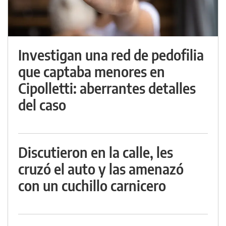
Investigan una red de pedofilia
que captaba menores en
Cipolletti: aberrantes detalles
del caso
Discutieron en la calle, les
cruzó el auto y las amenazó
con un cuchillo carnicero