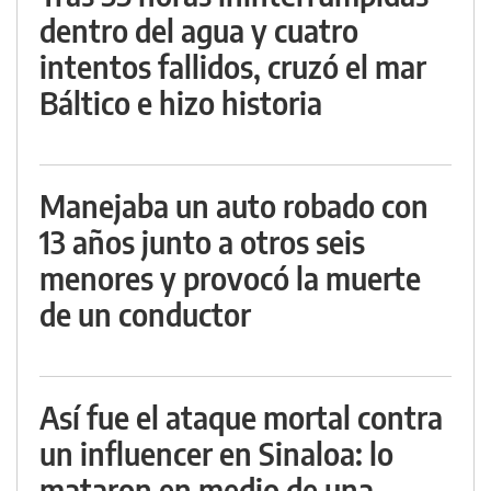
dentro del agua y cuatro
intentos fallidos, cruzó el mar
Báltico e hizo historia
Manejaba un auto robado con
13 años junto a otros seis
menores y provocó la muerte
de un conductor
Así fue el ataque mortal contra
un influencer en Sinaloa: lo
mataron en medio de una