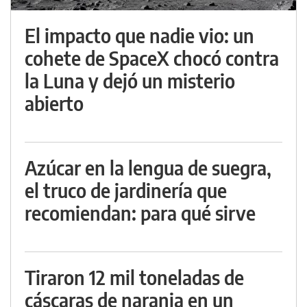
El impacto que nadie vio: un
cohete de SpaceX chocó contra
la Luna y dejó un misterio
abierto
Azúcar en la lengua de suegra,
el truco de jardinería que
recomiendan: para qué sirve
Tiraron 12 mil toneladas de
cáscaras de naranja en un