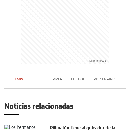
TAGS
RIVER
FÚTBOL
RIONEGRINO
Noticias relacionadas
Pillmatún tiene al goleador de la