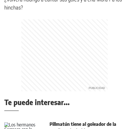
hinchas?
Te puede interesar...
Pillmatún tiene al goleador de la