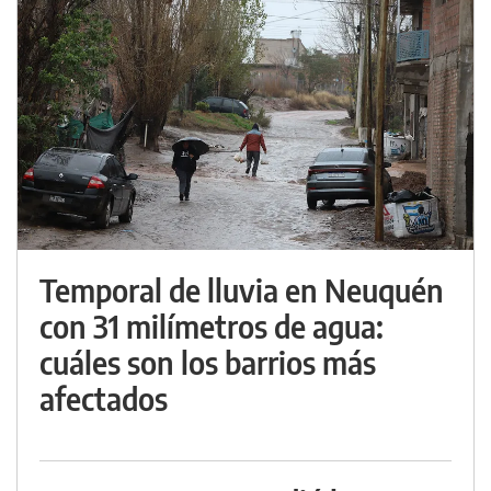
Temporal de lluvia en Neuquén
con 31 milímetros de agua:
cuáles son los barrios más
afectados