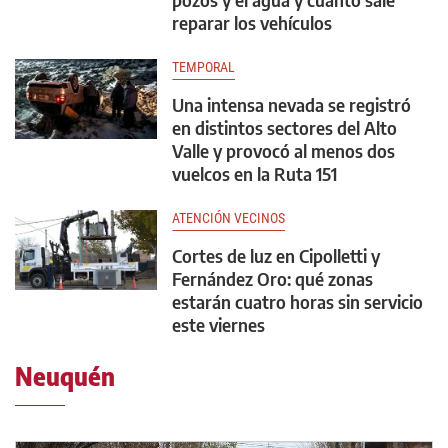
reparar los vehículos
TEMPORAL
Una intensa nevada se registró
en distintos sectores del Alto
Valle y provocó al menos dos
vuelcos en la Ruta 151
ATENCIÓN VECINOS
Cortes de luz en Cipolletti y
Fernández Oro: qué zonas
estarán cuatro horas sin servicio
este viernes
Neuquén