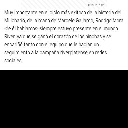
Muy importante en el ciclo más exitoso de la historia del
Millonario, de la mano de Marcelo Gallardo, Rodrigo Mora
-de él hablamos- siempre estuvo presente en el mundo
River, ya que se ganó el corazón de los hinchas y se
encariñó tanto con el equipo que le hacían un
seguimiento a la campaña riverplatense en redes
sociales.