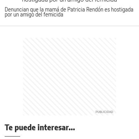
Denuncian que la mamá de Patricia Rendón es hostigada
por un amigo del femicida
Te puede interesar...