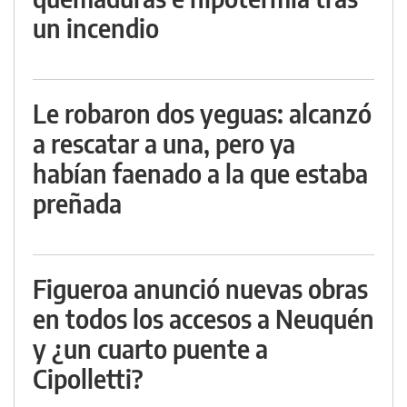
un incendio
Le robaron dos yeguas: alcanzó
a rescatar a una, pero ya
habían faenado a la que estaba
preñada
Figueroa anunció nuevas obras
en todos los accesos a Neuquén
y ¿un cuarto puente a
Cipolletti?