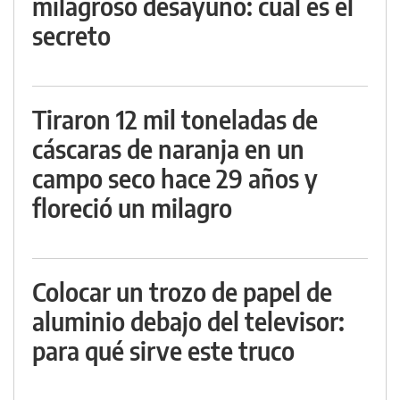
milagroso desayuno: cuál es el
secreto
Tiraron 12 mil toneladas de
cáscaras de naranja en un
campo seco hace 29 años y
floreció un milagro
Colocar un trozo de papel de
aluminio debajo del televisor:
para qué sirve este truco