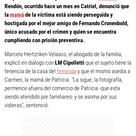
Rendón, ocurrido hace un mes en Catriel, denunció que
la
mamá
de la víctima está siendo perseguida y
hostigada por el mejor amigo de Fernando Cronenbold,
único acusado por el crimen y quien se encuentra
cumpliendo con prisión preventiva.
Marcelo Hertzriken Velasco, el abogado de la familia,
explicó en diálogo con
LM Cipolletti
que el sujeto tiene la
tenencia de la casa del
femicida
y que el mismo asedia a
Carmen, la mamá de Patricia. "La sigue, la fotografía,
permence afuera del comercio de Patricia -que esta
siendo atendido por familiares- y se asoma por sus
vidieras", sentenció.