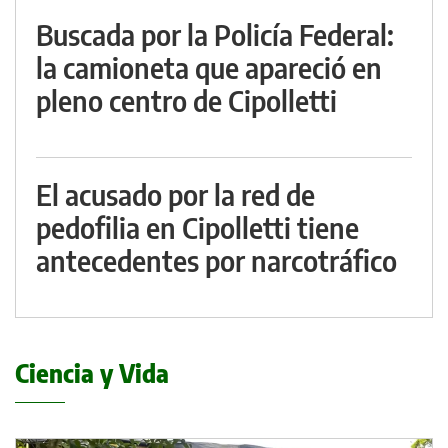
Buscada por la Policía Federal:
la camioneta que apareció en
pleno centro de Cipolletti
El acusado por la red de
pedofilia en Cipolletti tiene
antecedentes por narcotráfico
Ciencia y Vida