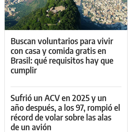
Buscan voluntarios para vivir
con casa y comida gratis en
Brasil: qué requisitos hay que
cumplir
Sufrió un ACV en 2025 y un
año después, a los 97, rompió el
récord de volar sobre las alas
de un avión