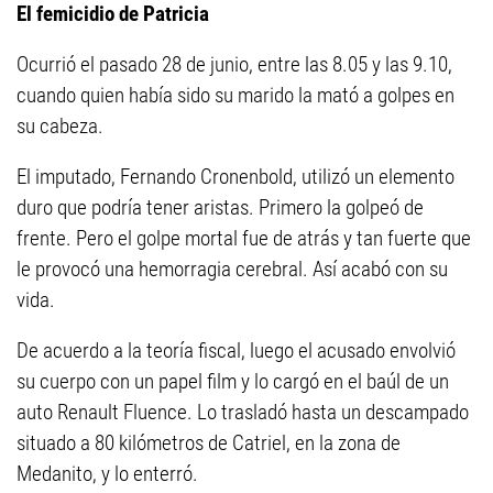
El femicidio de Patricia
Ocurrió el pasado 28 de junio, entre las 8.05 y las 9.10,
cuando quien había sido su marido la mató a golpes en
su cabeza.
El imputado, Fernando Cronenbold, utilizó un elemento
duro que podría tener aristas. Primero la golpeó de
frente. Pero el golpe mortal fue de atrás y tan fuerte que
le provocó una hemorragia cerebral. Así acabó con su
vida.
De acuerdo a la teoría fiscal, luego el acusado envolvió
su cuerpo con un papel film y lo cargó en el baúl de un
auto Renault Fluence. Lo trasladó hasta un descampado
situado a 80 kilómetros de Catriel, en la zona de
Medanito, y lo enterró.