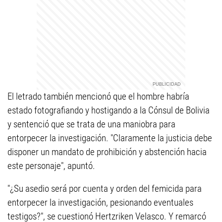
El letrado también mencionó que el hombre habría
estado fotografiando y hostigando a la Cónsul de Bolivia
y sentenció que se trata de una maniobra para
entorpecer la investigación. "Claramente la justicia debe
disponer un mandato de prohibición y abstención hacia
este personaje", apuntó.
"¿Su asedio será por cuenta y orden del femicida para
entorpecer la investigación, pesionando eventuales
testigos?", se cuestionó Hertzriken Velasco. Y remarcó