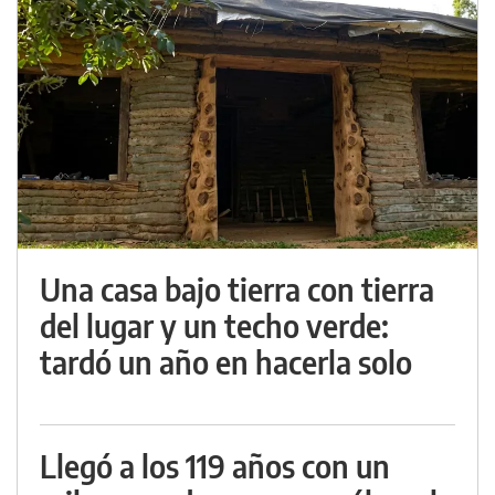
Una casa bajo tierra con tierra
del lugar y un techo verde:
tardó un año en hacerla solo
Llegó a los 119 años con un