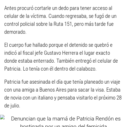
Antes procuró cortarle un dedo para tener acceso al
celular de la víctima. Cuando regresaba, se fugó de un
control policial sobre la Ruta 151, pero más tarde fue
demorado.
El cuerpo fue hallado porque el detenido se quebró e
indicó al fiscal jefe Gustavo Herrera el lugar exacto
donde estaba enterrado. También entregó el celular de
Patricia. Lo tenía con él dentro del calabozo.
Patricia fue asesinada el día que tenía planeado un viaje
con una amiga a Buenos Aires para sacar la visa. Estaba
de novia con un italiano y pensaba visitarlo el próximo 28
de julio.