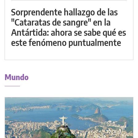
Sorprendente hallazgo de las
"Cataratas de sangre" en la
Antártida: ahora se sabe qué es
este fenómeno puntualmente
Mundo