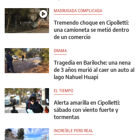
MADRUGADA COMPLICADA
Tremendo choque en Cipolletti:
una camioneta se metió dentro
de un comercio
DRAMA
Tragedia en Bariloche: una nena
de 3 años murió al caer un auto al
lago Nahuel Huapi
EL TIEMPO
Alerta amarilla en Cipolletti:
sábado con viento fuerte y
tormentas
INCREÍBLE PERO REAL