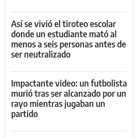
Así se vivió el tiroteo escolar
donde un estudiante mató al
menos a seis personas antes de
ser neutralizado
Impactante video: un futbolista
murió tras ser alcanzado por un
rayo mientras jugaban un
partido