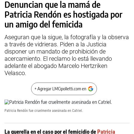
Denuncian que la mamá de
Patricia Rendón es hostigada por
un amigo del femicida
Aseguran que la sigue, la fotografía y la observa
a través de vidrieras. Piden a la Justicia
disponer un mandato de prohibición de
acercamiento. El reclamo lo está llevando
adelante el abogado Marcelo Hertzriken
Velasco.
+ Agregar LMCipolletti.com en
Patricia Rendón fue cruelmente asesinada en Catriel.
La querella en el caso por el femicidio de
Patricia