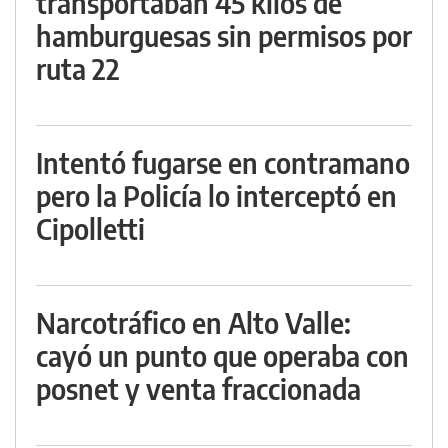
transportaban 45 kilos de
hamburguesas sin permisos por
ruta 22
Intentó fugarse en contramano
pero la Policía lo interceptó en
Cipolletti
Narcotráfico en Alto Valle:
cayó un punto que operaba con
posnet y venta fraccionada