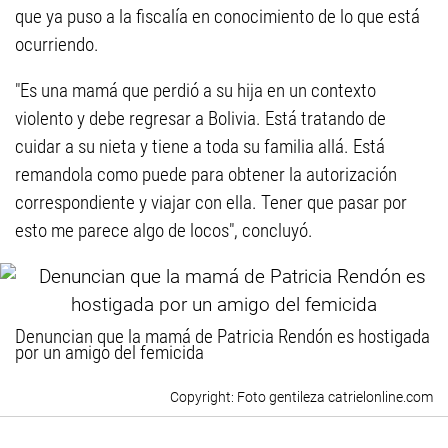
que ya puso a la fiscalía en conocimiento de lo que está
ocurriendo.
"Es una mamá que perdió a su hija en un contexto
violento y debe regresar a Bolivia. Está tratando de
cuidar a su nieta y tiene a toda su familia allá. Está
remandola como puede para obtener la autorización
correspondiente y viajar con ella. Tener que pasar por
esto me parece algo de locos", concluyó.
Denuncian que la mamá de Patricia Rendón es hostigada
por un amigo del femicida
Foto gentileza catrielonline.com