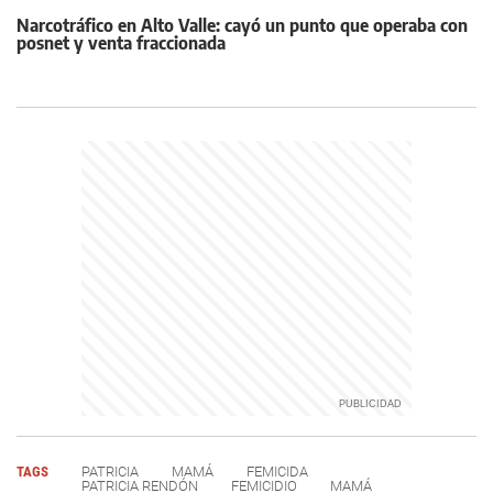
Narcotráfico en Alto Valle: cayó un punto que operaba con
posnet y venta fraccionada
TAGS
PATRICIA
MAMÁ
FEMICIDA
PATRICIA RENDÓN
FEMICIDIO
MAMÁ