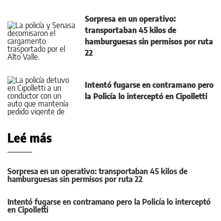
Sorpresa en un operativo:
transportaban 45 kilos de
hamburguesas sin permisos por ruta
22
Intentó fugarse en contramano pero
la Policía lo interceptó en Cipolletti
Leé más
Sorpresa en un operativo: transportaban 45 kilos de
hamburguesas sin permisos por ruta 22
Intentó fugarse en contramano pero la Policía lo interceptó
en Cipolletti