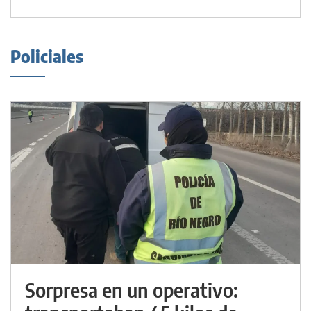
Policiales
Sorpresa en un operativo: