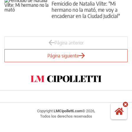
Femicidio de Natalia Vilte: "Mi
hermano no la mató, me voy a
encadenar en la Ciudad Judicial"
Página anterior
Página siguiente
Copyright
LMCipolletti.com
© 2026,
Todos los derechos reservados