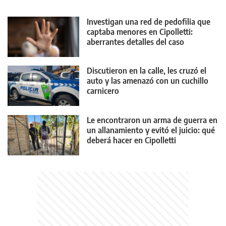
Investigan una red de pedofilia que
captaba menores en Cipolletti:
aberrantes detalles del caso
Discutieron en la calle, les cruzó el
auto y las amenazó con un cuchillo
carnicero
Le encontraron un arma de guerra en
un allanamiento y evitó el juicio: qué
deberá hacer en Cipolletti