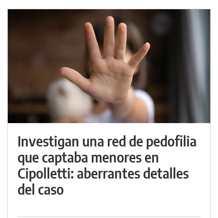
Investigan una red de pedofilia
que captaba menores en
Cipolletti: aberrantes detalles
del caso