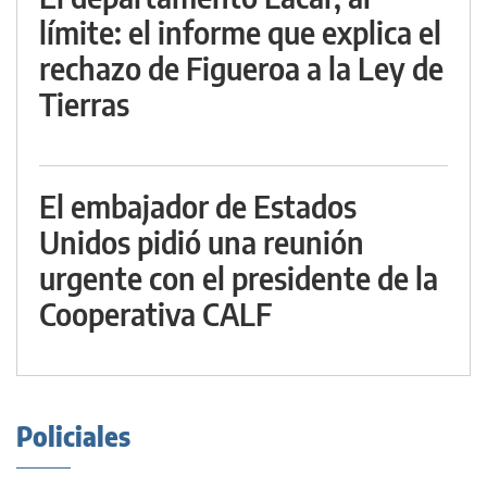
límite: el informe que explica el
rechazo de Figueroa a la Ley de
Tierras
El embajador de Estados
Unidos pidió una reunión
urgente con el presidente de la
Cooperativa CALF
Policiales