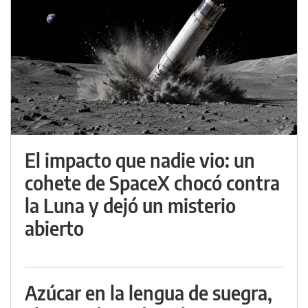
El impacto que nadie vio: un
cohete de SpaceX chocó contra
la Luna y dejó un misterio
abierto
Azúcar en la lengua de suegra,