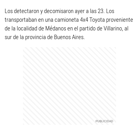
Los detectaron y decomisaron ayer a las 23. Los
transportaban en una camioneta 4x4 Toyota proveniente
de la localidad de Médanos en el partido de Villarino, al
sur de la provincia de Buenos Aires.