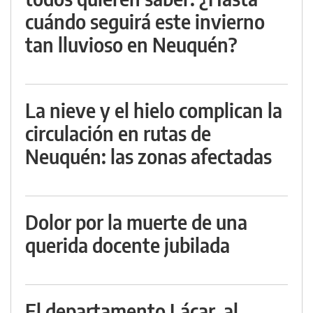
cuándo seguirá este invierno
tan lluvioso en Neuquén?
La nieve y el hielo complican la
circulación en rutas de
Neuquén: las zonas afectadas
Dolor por la muerte de una
querida docente jubilada
El departamento Lácar, al