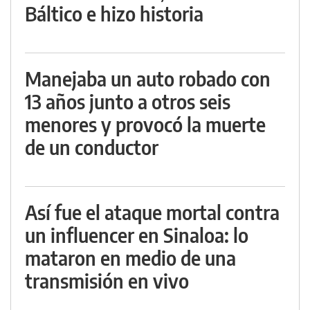
Báltico e hizo historia
Manejaba un auto robado con
13 años junto a otros seis
menores y provocó la muerte
de un conductor
Así fue el ataque mortal contra
un influencer en Sinaloa: lo
mataron en medio de una
transmisión en vivo