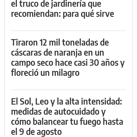
el truco de jardinería que
recomiendan: para qué sirve
Tiraron 12 mil toneladas de
cáscaras de naranja en un
campo seco hace casi 30 años y
floreció un milagro
El Sol, Leo y la alta intensidad:
medidas de autocuidado y
cómo balancear tu fuego hasta
el 9 de agosto