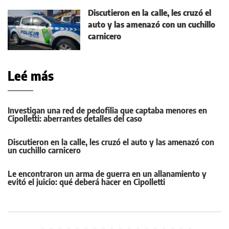
Discutieron en la calle, les cruzó el
auto y las amenazó con un cuchillo
carnicero
Leé más
Investigan una red de pedofilia que captaba menores en
Cipolletti: aberrantes detalles del caso
Discutieron en la calle, les cruzó el auto y las amenazó con
un cuchillo carnicero
Le encontraron un arma de guerra en un allanamiento y
evitó el juicio: qué deberá hacer en Cipolletti