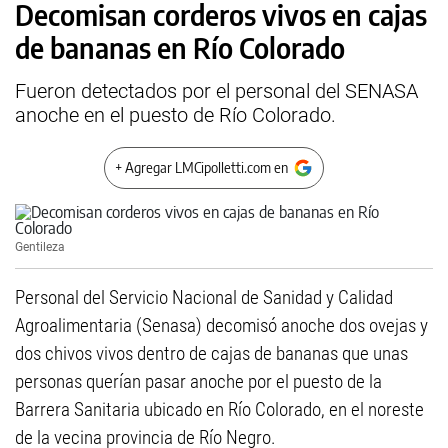
Decomisan corderos vivos en cajas
de bananas en Río Colorado
Fueron detectados por el personal del SENASA
anoche en el puesto de Río Colorado.
+ Agregar LMCipolletti.com en
Gentileza
Personal del Servicio Nacional de Sanidad y Calidad
Agroalimentaria (Senasa) decomisó anoche dos ovejas y
dos chivos vivos dentro de cajas de bananas que unas
personas querían pasar anoche por el puesto de la
Barrera Sanitaria ubicado en Río Colorado, en el noreste
de la vecina provincia de Río Negro.