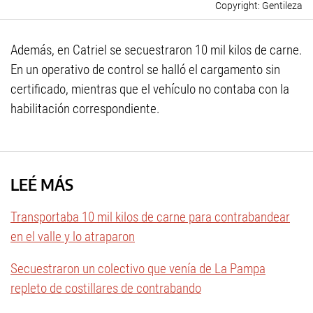
Gentileza
Además, en Catriel se secuestraron 10 mil kilos de carne.
En un operativo de control se halló el cargamento sin
certificado, mientras que el vehículo no contaba con la
habilitación correspondiente.
LEÉ MÁS
Transportaba 10 mil kilos de carne para contrabandear
en el valle y lo atraparon
Secuestraron un colectivo que venía de La Pampa
repleto de costillares de contrabando