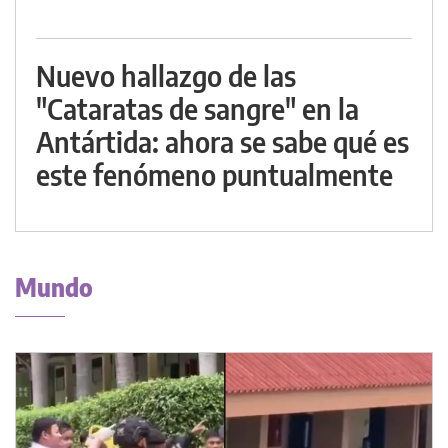
Nuevo hallazgo de las
"Cataratas de sangre" en la
Antártida: ahora se sabe qué es
este fenómeno puntualmente
Mundo