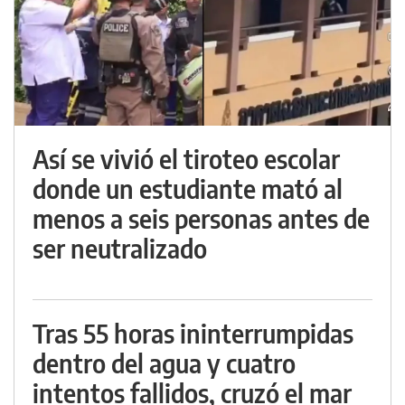
Así se vivió el tiroteo escolar
donde un estudiante mató al
menos a seis personas antes de
ser neutralizado
Tras 55 horas ininterrumpidas
dentro del agua y cuatro
intentos fallidos, cruzó el mar