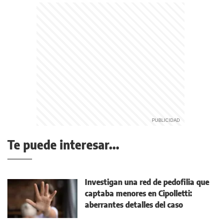
Te puede interesar...
Investigan una red de pedofilia que
captaba menores en Cipolletti:
aberrantes detalles del caso