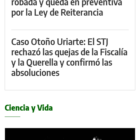
robada y queda en preventiva
por la Ley de Reiterancia
Caso Otoño Uriarte: El STJ
rechazó las quejas de la Fiscalía
y la Querella y confirmó las
absoluciones
Ciencia y Vida