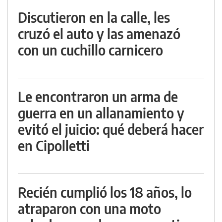
Discutieron en la calle, les
cruzó el auto y las amenazó
con un cuchillo carnicero
Le encontraron un arma de
guerra en un allanamiento y
evitó el juicio: qué deberá hacer
en Cipolletti
Recién cumplió los 18 años, lo
atraparon con una moto