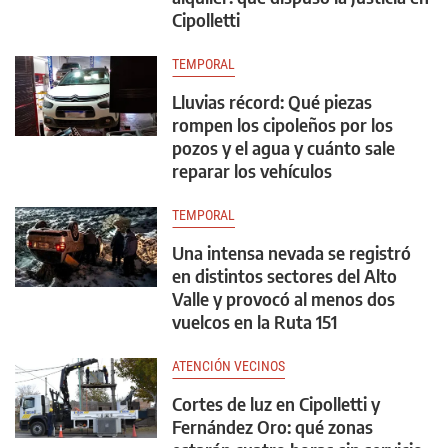
Cipolletti
TEMPORAL
Lluvias récord: Qué piezas
rompen los cipoleños por los
pozos y el agua y cuánto sale
reparar los vehículos
TEMPORAL
Una intensa nevada se registró
en distintos sectores del Alto
Valle y provocó al menos dos
vuelcos en la Ruta 151
ATENCIÓN VECINOS
Cortes de luz en Cipolletti y
Fernández Oro: qué zonas