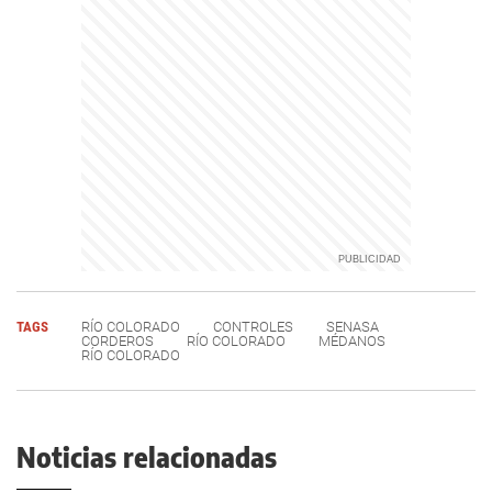
TAGS
RÍO COLORADO
CONTROLES
SENASA
CORDEROS
RÍO COLORADO
MÉDANOS
RÍO COLORADO
Noticias relacionadas