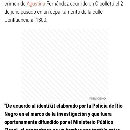
crimen de
Agustina
Fernández ocurrido en Cipolletti el 2
de julio pasado en un departamento de la calle
Confluencia al 1300.
"De acuerdo al identikit elaborado por la Policía de Río
Negro en el marco de la investigación y que fuera
oportunamente difundido por el Ministerio Público