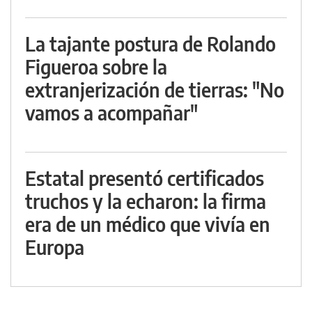
La tajante postura de Rolando
Figueroa sobre la
extranjerización de tierras: "No
vamos a acompañar"
Estatal presentó certificados
truchos y la echaron: la firma
era de un médico que vivía en
Europa