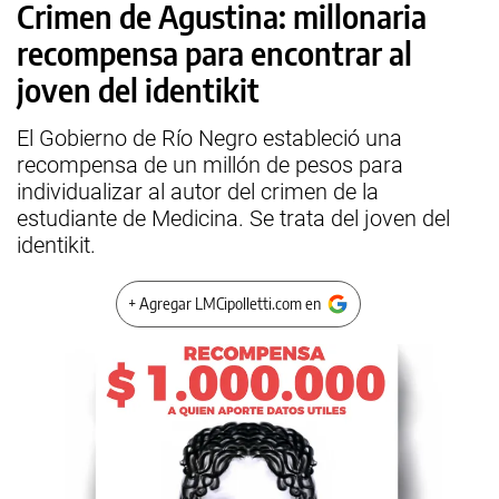
Crimen de Agustina: millonaria
recompensa para encontrar al
joven del identikit
El Gobierno de Río Negro estableció una
recompensa de un millón de pesos para
individualizar al autor del crimen de la
estudiante de Medicina. Se trata del joven del
identikit.
+ Agregar LMCipolletti.com en