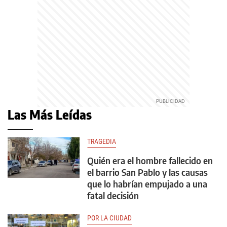
Las Más Leídas
TRAGEDIA
Quién era el hombre fallecido en
el barrio San Pablo y las causas
que lo habrían empujado a una
fatal decisión
POR LA CIUDAD