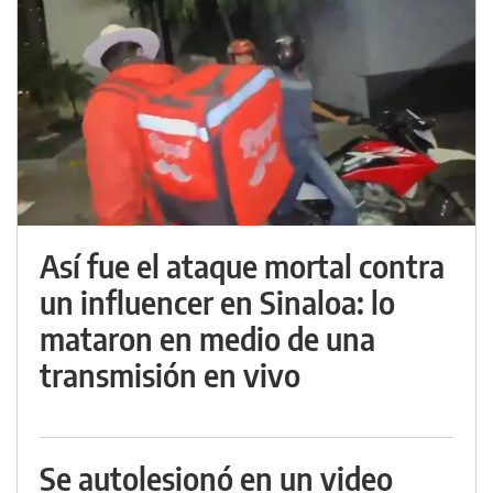
Así fue el ataque mortal contra
un influencer en Sinaloa: lo
mataron en medio de una
transmisión en vivo
Se autolesionó en un video