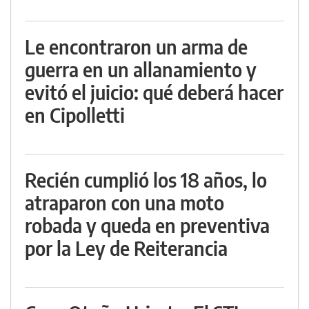
Le encontraron un arma de
guerra en un allanamiento y
evitó el juicio: qué deberá hacer
en Cipolletti
Recién cumplió los 18 años, lo
atraparon con una moto
robada y queda en preventiva
por la Ley de Reiterancia