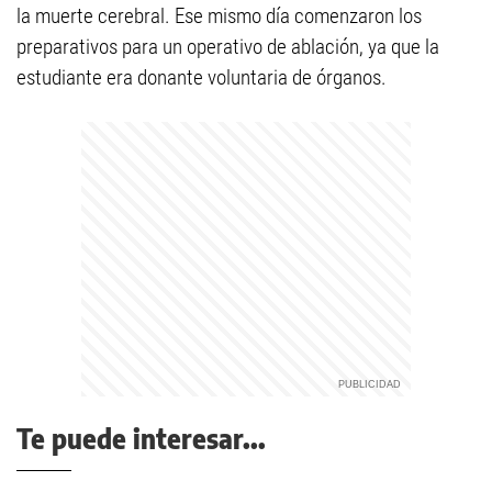
la muerte cerebral. Ese mismo día comenzaron los
preparativos para un operativo de ablación, ya que la
estudiante era donante voluntaria de órganos.
Te puede interesar...