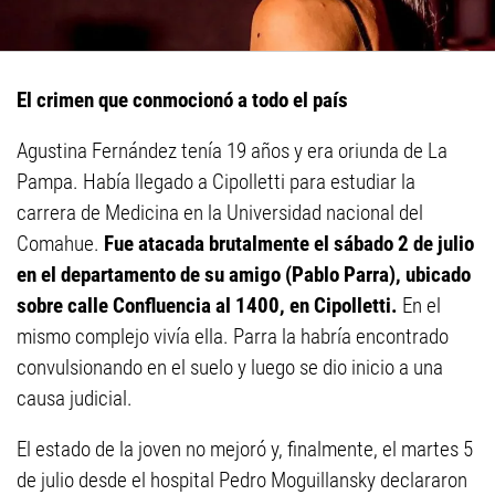
El crimen que conmocionó a todo el país
Agustina Fernández tenía 19 años y era oriunda de La
Pampa. Había llegado a Cipolletti para estudiar la
carrera de Medicina en la Universidad nacional del
Comahue.
Fue atacada brutalmente el sábado 2 de julio
en el departamento de su amigo (Pablo Parra), ubicado
sobre calle Confluencia al 1400, en Cipolletti.
En el
mismo complejo vivía ella. Parra la habría encontrado
convulsionando en el suelo y luego se dio inicio a una
causa judicial.
El estado de la joven no mejoró y, finalmente, el martes 5
de julio desde el hospital Pedro Moguillansky declararon