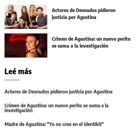
Actores de Desnudos pidieron
justicia por Agustina
Crimen de Agustina: un nuevo perito
se suma a la investigación
Leé más
Actores de Desnudos pidieron justicia por Agustina
Crimen de Agustina: un nuevo perito se suma a la
investigación
Madre de Agustina: "Yo no creo en el identikit"