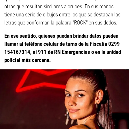
otros que resultan similares a cruces. En sus manos
tiene una serie de dibujos entre los que se destacan las
letras que conforman la palabra "ROCK" en sus dedos.
En ese sentido, quienes puedan brindar datos pueden
llamar al teléfono celular de turno de la Fiscalía 0299
154167314, al 911 de RN Emergencias o en la unidad
policial más cercana.