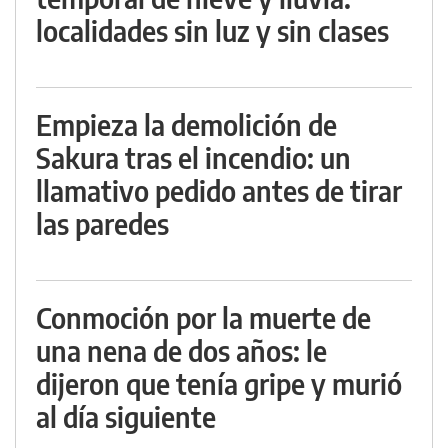
localidades sin luz y sin clases
Empieza la demolición de
Sakura tras el incendio: un
llamativo pedido antes de tirar
las paredes
Conmoción por la muerte de
una nena de dos años: le
dijeron que tenía gripe y murió
al día siguiente