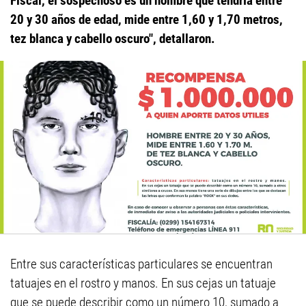
Fiscal, el sospechoso es un hombre que tendría entre
20 y 30 años de edad, mide entre 1,60 y 1,70 metros,
tez blanca y cabello oscuro", detallaron.
Entre sus características particulares se encuentran
tatuajes en el rostro y manos. En sus cejas un tatuaje
que se puede describir como un número 10, sumado a