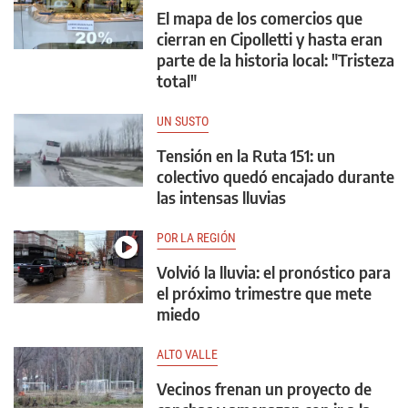
El mapa de los comercios que
cierran en Cipolletti y hasta eran
parte de la historia local: "Tristeza
total"
UN SUSTO
Tensión en la Ruta 151: un
colectivo quedó encajado durante
las intensas lluvias
POR LA REGIÓN
Volvió la lluvia: el pronóstico para
el próximo trimestre que mete
miedo
ALTO VALLE
Vecinos frenan un proyecto de