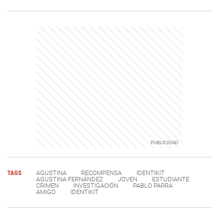
TAGS
AGUSTINA
RECOMPENSA
IDENTIKIT
AGUSTINA FERNÁNDEZ
JOVEN
ESTUDIANTE
CRIMEN
INVESTIGACIÓN
PABLO PARRA
AMIGO
IDENTIKIT