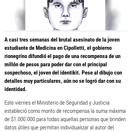
A casi tres semanas del brutal asesinato de la joven
estudiante de Medicina en Cipolletti, el gobierno
rionegrino difundió el pago de una recompensa de un
millón de pesos para poder dar con el principal
sospechoso, el joven del identikit. Pese al dibujo con
detalles muy particulares, aún no se logró dar con su
identidad.
Este viernes el Ministerio de Seguridad y Justicia
estableció como monto de recompensa la suma máxima
de $1.000.000 para todas aquellas personas que brinden
datos útiles que permitan individualizar al autor del