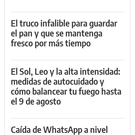
El truco infalible para guardar
el pan y que se mantenga
fresco por más tiempo
El Sol, Leo y la alta intensidad:
medidas de autocuidado y
cómo balancear tu fuego hasta
el 9 de agosto
Caída de WhatsApp a nivel