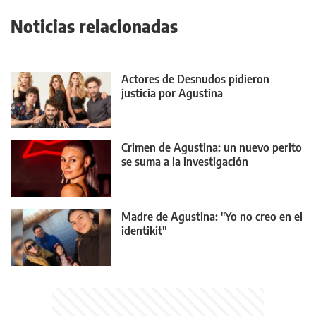
Noticias relacionadas
Actores de Desnudos pidieron
justicia por Agustina
Crimen de Agustina: un nuevo perito
se suma a la investigación
Madre de Agustina: "Yo no creo en el
identikit"