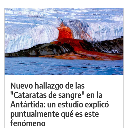
Nuevo hallazgo de las
"Cataratas de sangre" en la
Antártida: un estudio explicó
puntualmente qué es este
fenómeno