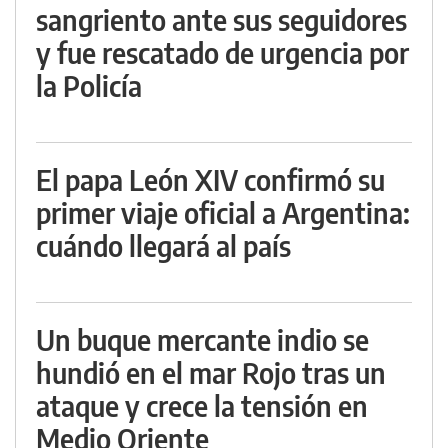
sangriento ante sus seguidores
y fue rescatado de urgencia por
la Policía
El papa León XIV confirmó su
primer viaje oficial a Argentina:
cuándo llegará al país
Un buque mercante indio se
hundió en el mar Rojo tras un
ataque y crece la tensión en
Medio Oriente