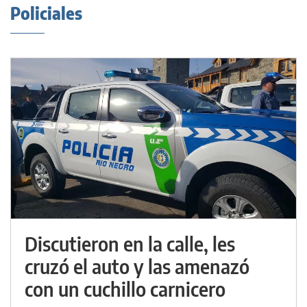
Policiales
Discutieron en la calle, les
cruzó el auto y las amenazó
con un cuchillo carnicero