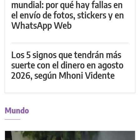
mundial: por qué hay fallas en
el envío de fotos, stickers y en
WhatsApp Web
Los 5 signos que tendrán más
suerte con el dinero en agosto
2026, según Mhoni Vidente
Mundo