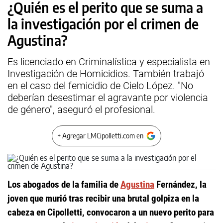
¿Quién es el perito que se suma a
la investigación por el crimen de
Agustina?
Es licenciado en Criminalística y especialista en
Investigación de Homicidios. También trabajó
en el caso del femicidio de Cielo López. "No
deberían desestimar el agravante por violencia
de género", aseguró el profesional.
+ Agregar LMCipolletti.com en
Los abogados de la familia de
Agustina
Fernández, la
joven que murió tras recibir una brutal golpiza en la
cabeza en Cipolletti, convocaron a un nuevo perito para