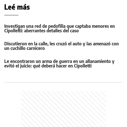
Leé más
Investigan una red de pedofilia que captaba menores en
Cipolletti: aberrantes detalles del caso
Discutieron en la calle, les cruzó el auto y las amenazó con
un cuchillo carnicero
Le encontraron un arma de guerra en un allanamiento y
evitó el juicio: qué deberá hacer en Cipolletti