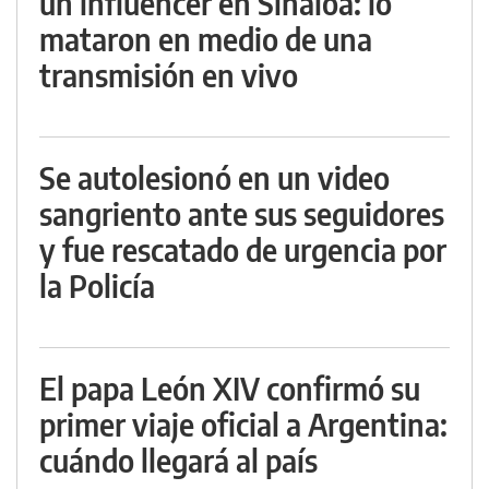
un influencer en Sinaloa: lo
mataron en medio de una
transmisión en vivo
Se autolesionó en un video
sangriento ante sus seguidores
y fue rescatado de urgencia por
la Policía
El papa León XIV confirmó su
primer viaje oficial a Argentina:
cuándo llegará al país