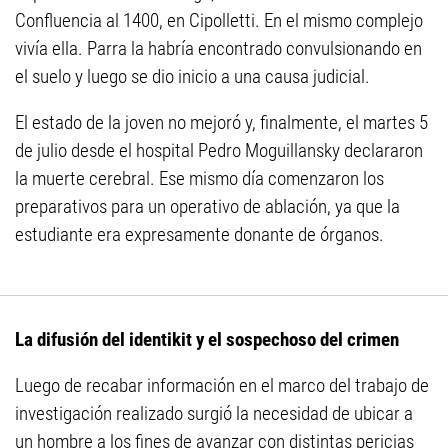
Confluencia al 1400, en Cipolletti. En el mismo complejo
vivía ella. Parra la habría encontrado convulsionando en
el suelo y luego se dio inicio a una causa judicial.
El estado de la joven no mejoró y, finalmente, el martes 5
de julio desde el hospital Pedro Moguillansky declararon
la muerte cerebral. Ese mismo día comenzaron los
preparativos para un operativo de ablación, ya que la
estudiante era expresamente donante de órganos.
La difusión del identikit y el sospechoso del crimen
Luego de recabar información en el marco del trabajo de
investigación realizado surgió la necesidad de ubicar a
un hombre a los fines de avanzar con distintas pericias