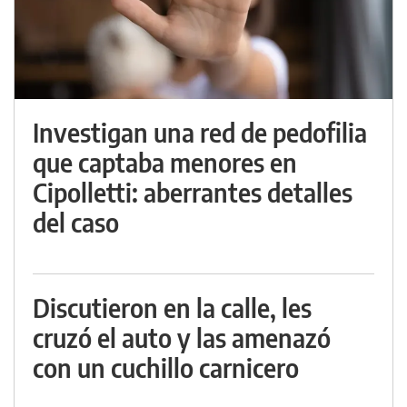
Investigan una red de pedofilia
que captaba menores en
Cipolletti: aberrantes detalles
del caso
Discutieron en la calle, les
cruzó el auto y las amenazó
con un cuchillo carnicero