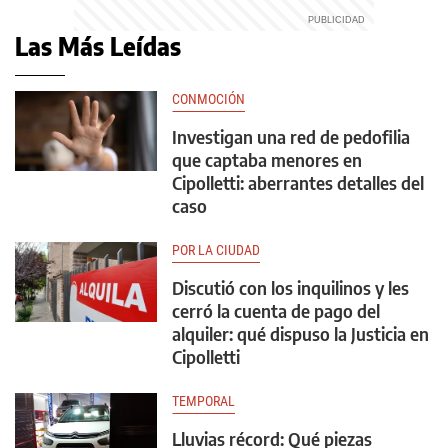
Las Más Leídas
CONMOCIÓN
Investigan una red de pedofilia
que captaba menores en
Cipolletti: aberrantes detalles del
caso
POR LA CIUDAD
Discutió con los inquilinos y les
cerró la cuenta de pago del
alquiler: qué dispuso la Justicia en
Cipolletti
TEMPORAL
Lluvias récord: Qué piezas