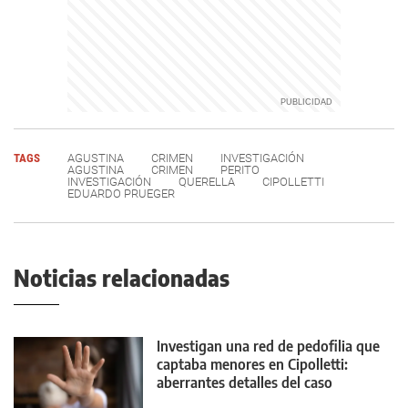
TAGS
AGUSTINA
CRIMEN
INVESTIGACIÓN
AGUSTINA
CRIMEN
PERITO
INVESTIGACIÓN
QUERELLA
CIPOLLETTI
EDUARDO PRUEGER
Noticias relacionadas
Investigan una red de pedofilia que
captaba menores en Cipolletti:
aberrantes detalles del caso