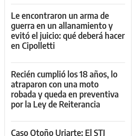
Le encontraron un arma de
guerra en un allanamiento y
evitó el juicio: qué deberá hacer
en Cipolletti
Recién cumplió los 18 años, lo
atraparon con una moto
robada y queda en preventiva
por la Ley de Reiterancia
Caso Otoño Uriarte: El STJ