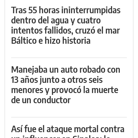
Tras 55 horas ininterrumpidas
dentro del agua y cuatro
intentos fallidos, cruzó el mar
Báltico e hizo historia
Manejaba un auto robado con
13 años junto a otros seis
menores y provocó la muerte
de un conductor
Así fue el ataque mortal contra