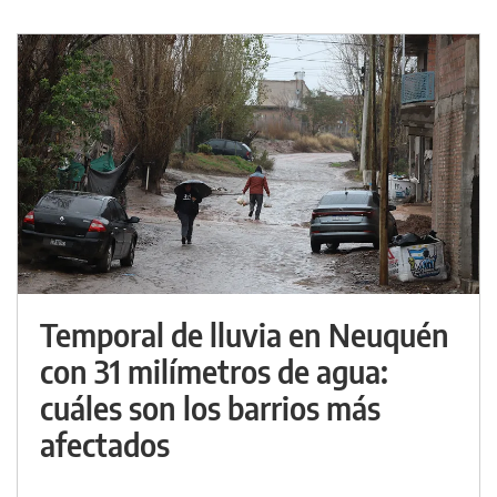
Temporal de lluvia en Neuquén
con 31 milímetros de agua:
cuáles son los barrios más
afectados