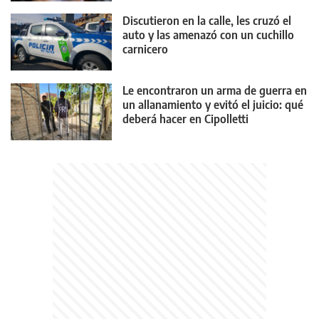
Discutieron en la calle, les cruzó el
auto y las amenazó con un cuchillo
carnicero
Le encontraron un arma de guerra en
un allanamiento y evitó el juicio: qué
deberá hacer en Cipolletti