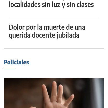
localidades sin luz y sin clases
Dolor por la muerte de una
querida docente jubilada
Policiales