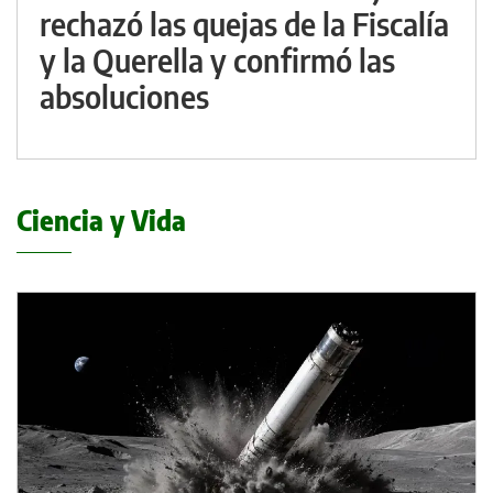
rechazó las quejas de la Fiscalía
y la Querella y confirmó las
absoluciones
Ciencia y Vida