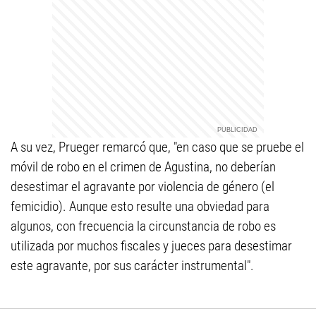
A su vez, Prueger remarcó que, "en caso que se pruebe el
móvil de robo en el crimen de Agustina, no deberían
desestimar el agravante por violencia de género (el
femicidio). Aunque esto resulte una obviedad para
algunos, con frecuencia la circunstancia de robo es
utilizada por muchos fiscales y jueces para desestimar
este agravante, por sus carácter instrumental".