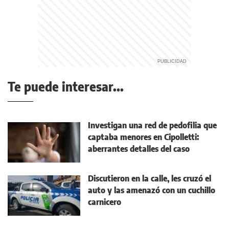
Te puede interesar...
Investigan una red de pedofilia que
captaba menores en Cipolletti:
aberrantes detalles del caso
Discutieron en la calle, les cruzó el
auto y las amenazó con un cuchillo
carnicero