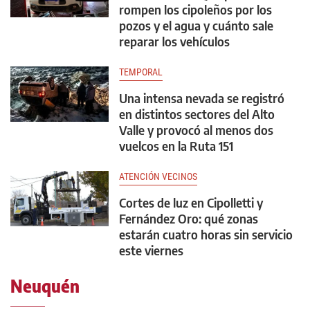
rompen los cipoleños por los
pozos y el agua y cuánto sale
reparar los vehículos
TEMPORAL
Una intensa nevada se registró
en distintos sectores del Alto
Valle y provocó al menos dos
vuelcos en la Ruta 151
ATENCIÓN VECINOS
Cortes de luz en Cipolletti y
Fernández Oro: qué zonas
estarán cuatro horas sin servicio
este viernes
Neuquén