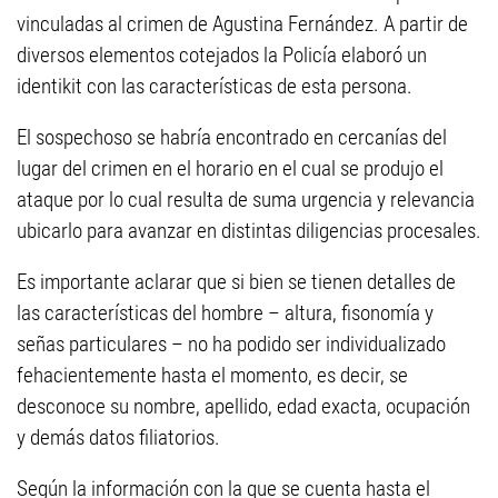
vinculadas al crimen de Agustina Fernández. A partir de
diversos elementos cotejados la Policía elaboró un
identikit con las características de esta persona.
El sospechoso se habría encontrado en cercanías del
lugar del crimen en el horario en el cual se produjo el
ataque por lo cual resulta de suma urgencia y relevancia
ubicarlo para avanzar en distintas diligencias procesales.
Es importante aclarar que si bien se tienen detalles de
las características del hombre – altura, fisonomía y
señas particulares – no ha podido ser individualizado
fehacientemente hasta el momento, es decir, se
desconoce su nombre, apellido, edad exacta, ocupación
y demás datos filiatorios.
Según la información con la que se cuenta hasta el