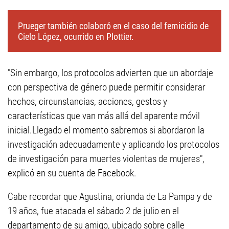
Prueger también colaboró en el caso del femicidio de
Cielo López, ocurrido en Plottier.
"Sin embargo, los protocolos advierten que un abordaje
con perspectiva de género puede permitir considerar
hechos, circunstancias, acciones, gestos y
características que van más allá del aparente móvil
inicial.Llegado el momento sabremos si abordaron la
investigación adecuadamente y aplicando los protocolos
de investigación para muertes violentas de mujeres",
explicó en su cuenta de Facebook.
Cabe recordar que Agustina, oriunda de La Pampa y de
19 años, fue atacada el sábado 2 de julio en el
departamento de su amigo, ubicado sobre calle