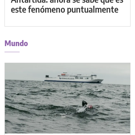
este fenómeno puntualmente
Mundo