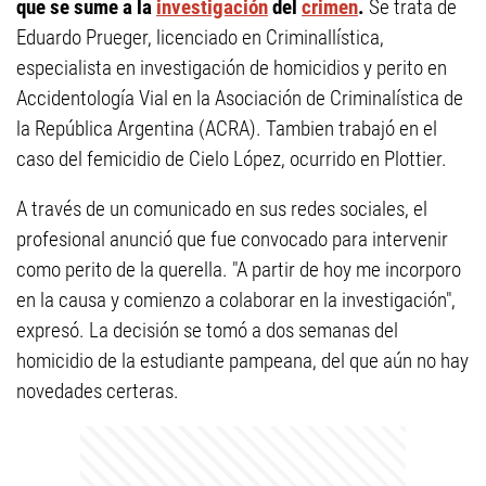
que se sume a la
investigación
del
crimen
.
Se trata de
Eduardo Prueger, licenciado en Criminallística,
especialista en investigación de homicidios y perito en
Accidentología Vial en la Asociación de Criminalística de
la República Argentina (ACRA). Tambien trabajó en el
caso del femicidio de Cielo López, ocurrido en Plottier.
A través de un comunicado en sus redes sociales, el
profesional anunció que fue convocado para intervenir
como perito de la querella. "A partir de hoy me incorporo
en la causa y comienzo a colaborar en la investigación",
expresó. La decisión se tomó a dos semanas del
homicidio de la estudiante pampeana, del que aún no hay
novedades certeras.