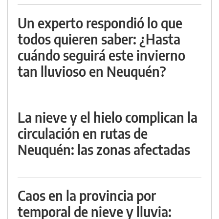
Un experto respondió lo que
todos quieren saber: ¿Hasta
cuándo seguirá este invierno
tan lluvioso en Neuquén?
La nieve y el hielo complican la
circulación en rutas de
Neuquén: las zonas afectadas
Caos en la provincia por
temporal de nieve y lluvia: