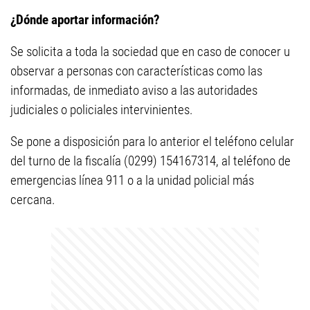
¿Dónde aportar información?
Se solicita a toda la sociedad que en caso de conocer u
observar a personas con características como las
informadas, de inmediato aviso a las autoridades
judiciales o policiales intervinientes.
Se pone a disposición para lo anterior el teléfono celular
del turno de la fiscalía (0299) 154167314, al teléfono de
emergencias línea 911 o a la unidad policial más
cercana.