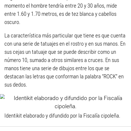
momento el hombre tendría entre 20 y 30 años, mide
entre 1.60 y 1.70 metros, es de tez blanca y cabellos
oscuro.
La característica más particular que tiene es que cuenta
con una serie de tatuajes en el rostro y en sus manos. En
sus cejas un tatuaje que se puede describir como un
número 10, sumado a otros similares a cruces. En sus
manos tiene una serie de dibujos entre los que se
destacan las letras que conforman la palabra “ROCK” en
sus dedos.
Identikit elaborado y difundido por la Fiscalía cipoleña.