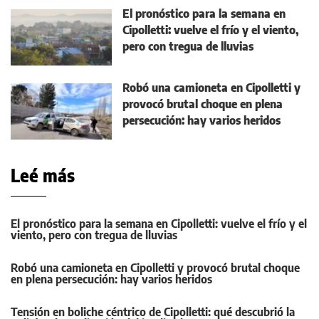
El pronóstico para la semana en
Cipolletti: vuelve el frío y el viento,
pero con tregua de lluvias
Robó una camioneta en Cipolletti y
provocó brutal choque en plena
persecución: hay varios heridos
Leé más
El pronóstico para la semana en Cipolletti: vuelve el frío y el
viento, pero con tregua de lluvias
Robó una camioneta en Cipolletti y provocó brutal choque
en plena persecución: hay varios heridos
Tensión en boliche céntrico de Cipolletti: qué descubrió la