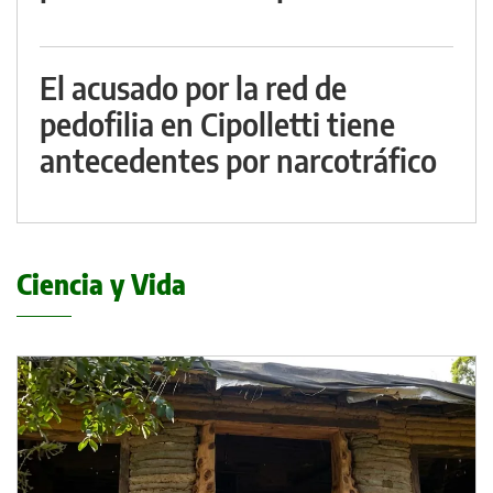
El acusado por la red de
pedofilia en Cipolletti tiene
antecedentes por narcotráfico
Ciencia y Vida