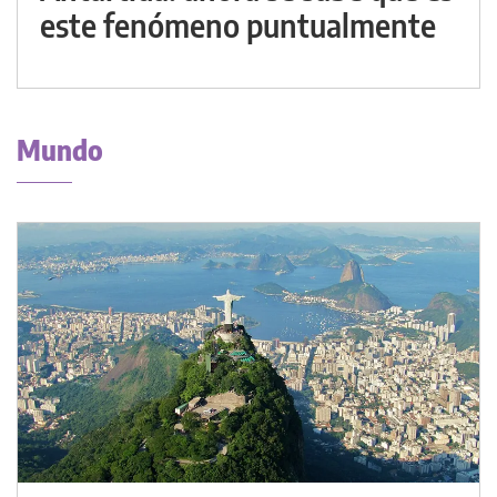
este fenómeno puntualmente
Mundo