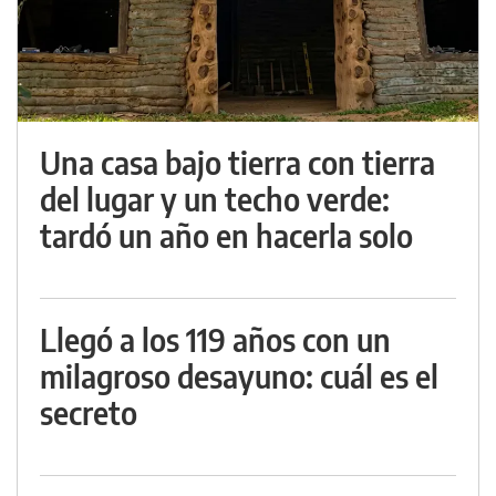
Una casa bajo tierra con tierra
del lugar y un techo verde:
tardó un año en hacerla solo
Llegó a los 119 años con un
milagroso desayuno: cuál es el
secreto