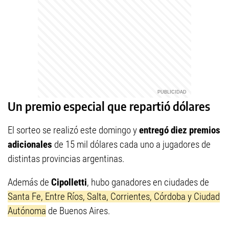
Un premio especial que repartió dólares
El sorteo se realizó este domingo y
entregó diez premios
adicionales
de 15 mil dólares cada uno a jugadores de
distintas provincias argentinas.
Además de
Cipolletti
, hubo ganadores en ciudades de
Santa Fe, Entre Ríos, Salta, Corrientes, Córdoba y Ciudad
Autónoma
de Buenos Aires.