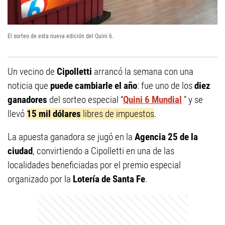
El sorteo de esta nueva edición del Quini 6.
Un vecino de
Cipolletti
arrancó la semana con una
noticia que
puede cambiarle el año
: fue uno de los
diez
ganadores
del sorteo especial “
Quini 6 Mundial
” y se
llevó
15 mil dólares
libres de impuestos
.
La apuesta ganadora se jugó en la
Agencia 25 de la
ciudad
, convirtiendo a Cipolletti en una de las
localidades beneficiadas por el premio especial
organizado por la
Lotería de Santa Fe
.