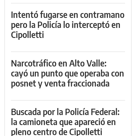
Intentó fugarse en contramano
pero la Policía lo interceptó en
Cipolletti
Narcotráfico en Alto Valle:
cayó un punto que operaba con
posnet y venta fraccionada
Buscada por la Policía Federal:
la camioneta que apareció en
pleno centro de Cipolletti