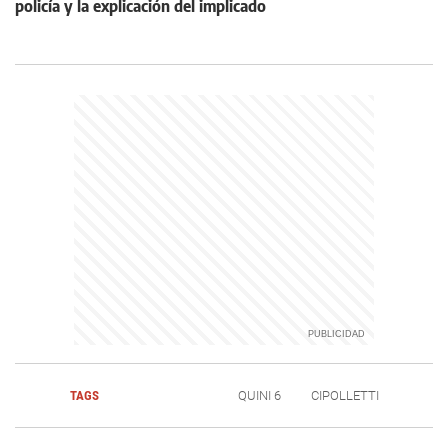
policía y la explicación del implicado
TAGS
QUINI 6
CIPOLLETTI