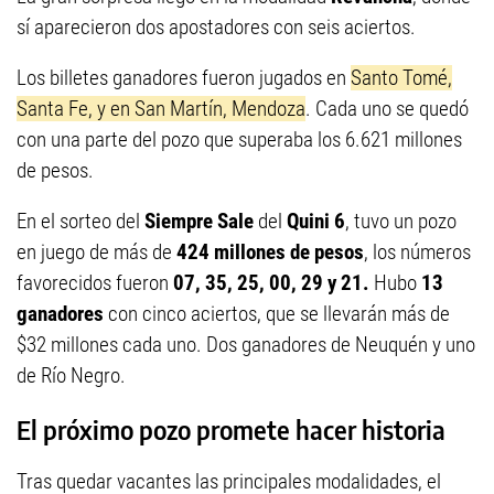
sí aparecieron dos apostadores con seis aciertos.
Los billetes ganadores fueron jugados en
Santo Tomé,
Santa Fe, y en San Martín, Mendoza
. Cada uno se quedó
con una parte del pozo que superaba los 6.621 millones
de pesos.
En el sorteo del
Siempre Sale
del
Quini 6
, tuvo un pozo
en juego de más de
424 millones de pesos
, los números
favorecidos fueron
07, 35, 25, 00, 29 y 21.
Hubo
13
ganadores
con cinco aciertos, que se llevarán más de
$32 millones cada uno. Dos ganadores de Neuquén y uno
de Río Negro.
El próximo pozo promete hacer historia
Tras quedar vacantes las principales modalidades, el