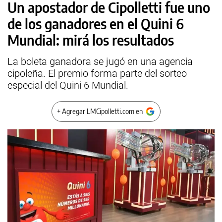
Un apostador de Cipolletti fue uno
de los ganadores en el Quini 6
Mundial: mirá los resultados
La boleta ganadora se jugó en una agencia
cipoleña. El premio forma parte del sorteo
especial del Quini 6 Mundial.
+ Agregar LMCipolletti.com en