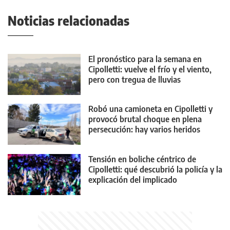
Noticias relacionadas
El pronóstico para la semana en
Cipolletti: vuelve el frío y el viento,
pero con tregua de lluvias
Robó una camioneta en Cipolletti y
provocó brutal choque en plena
persecución: hay varios heridos
Tensión en boliche céntrico de
Cipolletti: qué descubrió la policía y la
explicación del implicado