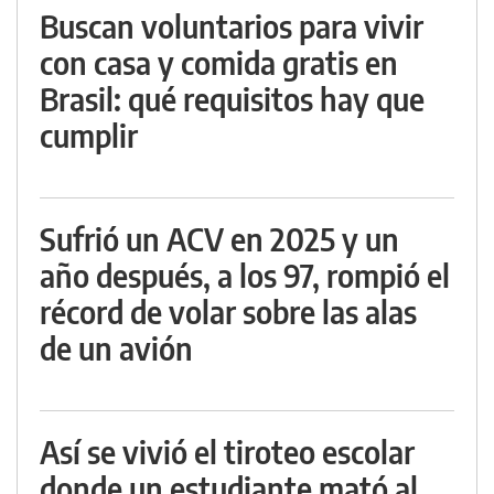
Buscan voluntarios para vivir
con casa y comida gratis en
Brasil: qué requisitos hay que
cumplir
Sufrió un ACV en 2025 y un
año después, a los 97, rompió el
récord de volar sobre las alas
de un avión
Así se vivió el tiroteo escolar
donde un estudiante mató al