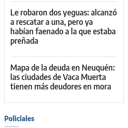
Le robaron dos yeguas: alcanzó
a rescatar a una, pero ya
habían faenado a la que estaba
preñada
Mapa de la deuda en Neuquén:
las ciudades de Vaca Muerta
tienen más deudores en mora
Policiales