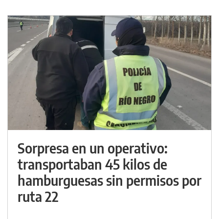
Sorpresa en un operativo:
transportaban 45 kilos de
hamburguesas sin permisos por
ruta 22