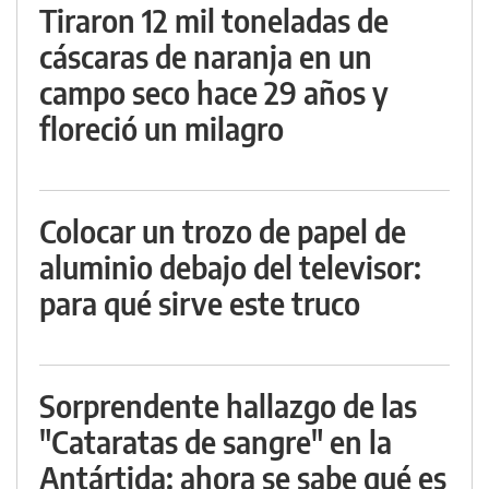
Tiraron 12 mil toneladas de
cáscaras de naranja en un
campo seco hace 29 años y
floreció un milagro
Colocar un trozo de papel de
aluminio debajo del televisor:
para qué sirve este truco
Sorprendente hallazgo de las
"Cataratas de sangre" en la
Antártida: ahora se sabe qué es