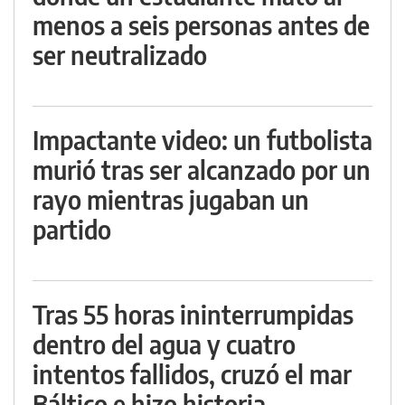
menos a seis personas antes de
ser neutralizado
Impactante video: un futbolista
murió tras ser alcanzado por un
rayo mientras jugaban un
partido
Tras 55 horas ininterrumpidas
dentro del agua y cuatro
intentos fallidos, cruzó el mar
Báltico e hizo historia