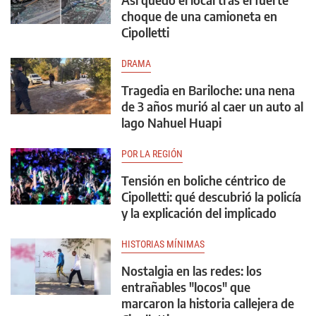
choque de una camioneta en
Cipolletti
DRAMA
Tragedia en Bariloche: una nena
de 3 años murió al caer un auto al
lago Nahuel Huapi
POR LA REGIÓN
Tensión en boliche céntrico de
Cipolletti: qué descubrió la policía
y la explicación del implicado
HISTORIAS MÍNIMAS
Nostalgia en las redes: los
entrañables "locos" que
marcaron la historia callejera de