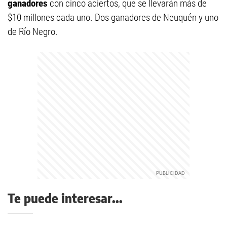
ganadores
con cinco aciertos, que se llevarán más de
$10 millones cada uno. Dos ganadores de Neuquén y uno
de Río Negro.
Te puede interesar...