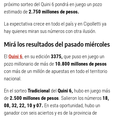
próximo sorteo del Quini 6 pondrá en juego un pozo
estimado de
2.750 millones de pesos.
La expectativa crece en todo el país y en Cipolletti ya
hay quienes miran sus números con otra ilusión.
Mirá los resultados del pasado miércoles
El
Quini 6
, en su edición
3375,
que puso en juego un
pozo millonario de más de
10.800 millones de pesos
con más de un millón de apuestas en todo el territorio
nacional.
En el sorteo
Tradicional
del
Quini 6,
hubo en juego más
de
2.500 millones de pesos
. Salieron los números
18,
08, 32, 22, 10 y 07.
En esta oportunidad, hubo un
ganador con seis aciertos y es de la provincia de