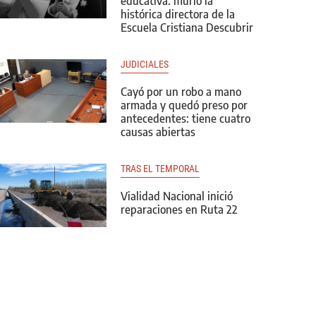
educativa: murió la
histórica directora de la
Escuela Cristiana Descubrir
JUDICIALES
Cayó por un robo a mano
armada y quedó preso por
antecedentes: tiene cuatro
causas abiertas
TRAS EL TEMPORAL
Vialidad Nacional inició
reparaciones en Ruta 22