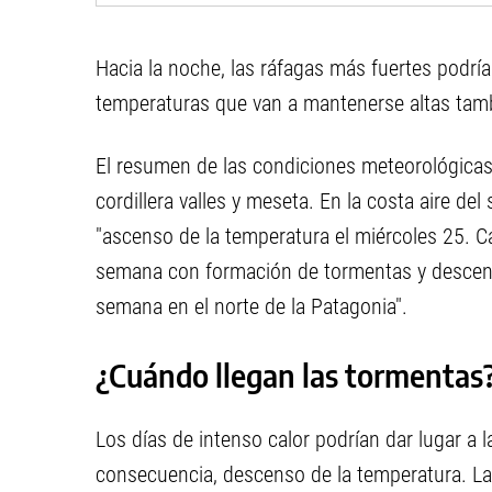
Hacia la noche, las ráfagas más fuertes podría
temperaturas que van a mantenerse altas tamb
El resumen de las condiciones meteorológicas
cordillera valles y meseta. En la costa aire d
"ascenso de la temperatura el miércoles 25. Ca
semana con formación de tormentas y descenso
semana en el norte de la Patagonia".
¿Cuándo llegan las tormentas
Los días de intenso calor podrían dar lugar a 
consecuencia, descenso de la temperatura. La 