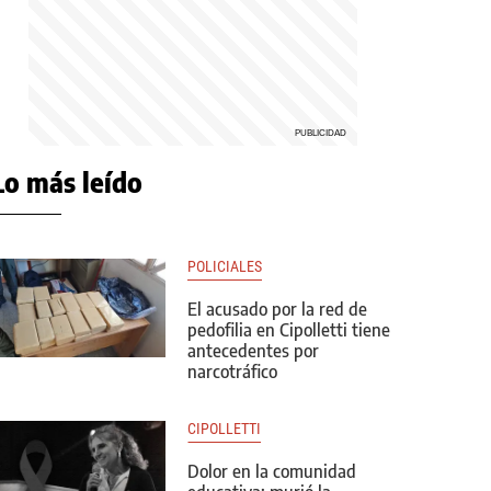
Lo más leído
POLICIALES
El acusado por la red de
pedofilia en Cipolletti tiene
antecedentes por
narcotráfico
CIPOLLETTI
Dolor en la comunidad