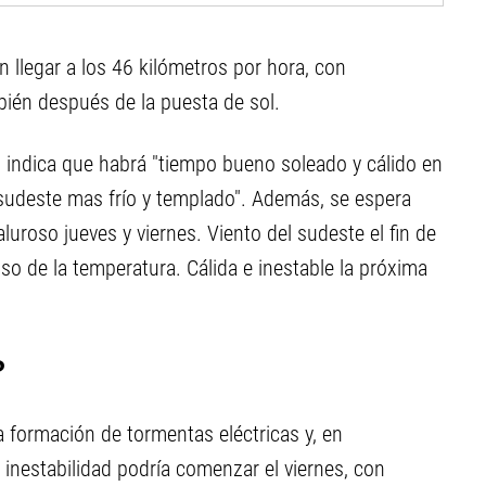
n llegar a los 46 kilómetros por hora, con
ién después de la puesta de sol.
 indica que habrá "tiempo bueno soleado y cálido en
el sudeste mas frío y templado". Además, se espera
luroso jueves y viernes. Viento del sudeste el fin de
 de la temperatura. Cálida e inestable la próxima
?
la formación de tormentas eléctricas y, en
inestabilidad podría comenzar el viernes, con