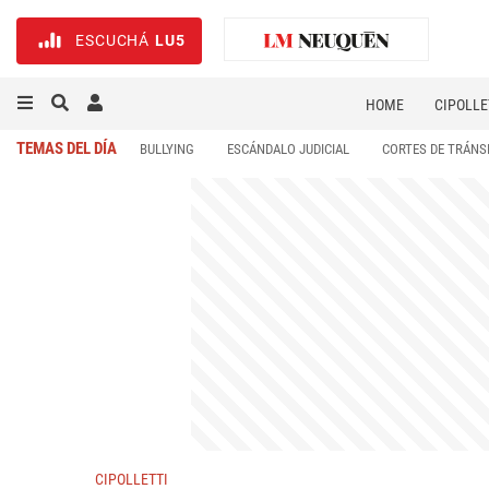
ESCUCHÁ
LU5
HOME
CIPOLLE
TEMAS DEL DÍA
BULLYING
ESCÁNDALO JUDICIAL
CORTES DE TRÁNS
CIPOLLETTI