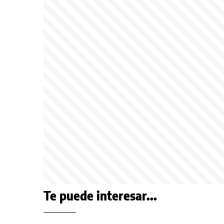
Te puede interesar...