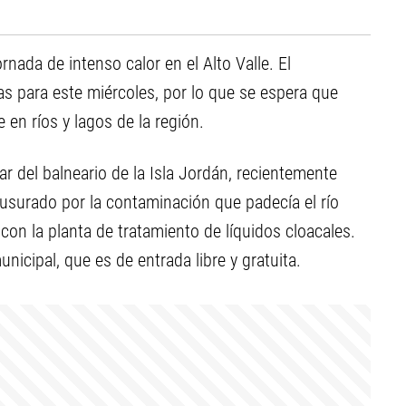
rnada de intenso calor en el Alto Valle. El
s para este miércoles, por lo que se espera que
en ríos y lagos de la región.
ar del balneario de la Isla Jordán, recientemente
ausurado por la contaminación que padecía el río
on la planta de tratamiento de líquidos cloacales.
icipal, que es de entrada libre y gratuita.