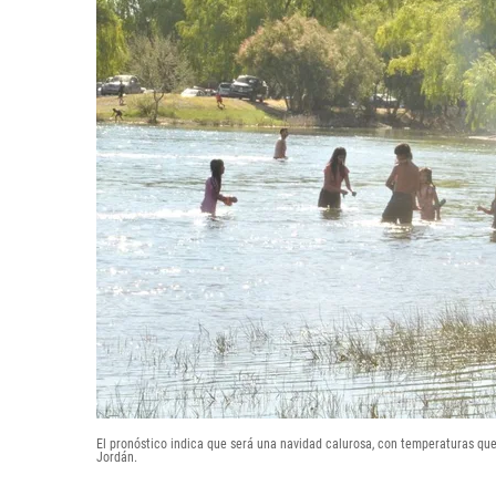
El pronóstico indica que será una navidad calurosa, con temperaturas que l
Jordán.