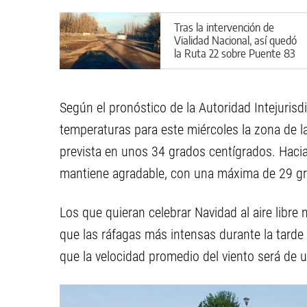
Tras la intervención de
Vialidad Nacional, así quedó
la Ruta 22 sobre Puente 83
Según el pronóstico de la Autoridad Intejurisd
temperaturas para este miércoles la zona de la
prevista en unos 34 grados centígrados. Hacia 
mantiene agradable, con una máxima de 29 g
Los que quieran celebrar Navidad al aire libre
que las ráfagas más intensas durante la tarde 
que la velocidad promedio del viento será de 