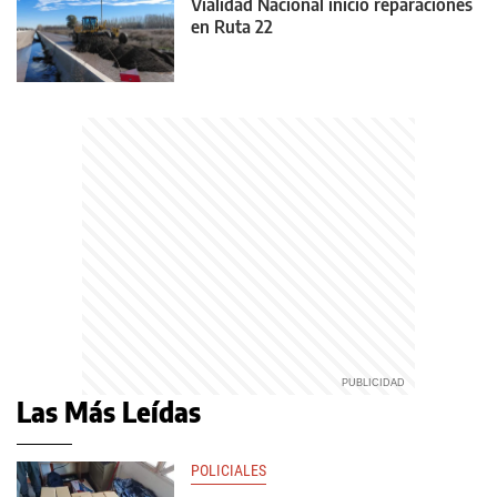
Vialidad Nacional inició reparaciones
en Ruta 22
Las Más Leídas
POLICIALES