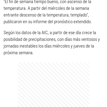
"El fin de semana tiempo bueno, con ascenso de la
temperatura. A partir del miércoles de la semana
entrante descenso de la temperatura, templado",
publicaron en su informe del pronóstico extendido.
Según los datos de la AIC, a partir de ese día crece la
posibilidad de precipitaciones, con días más ventosos y
jornadas inestables los días miércoles y jueves de la
próxima semana.