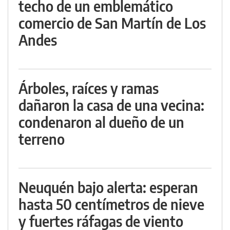
techo de un emblemático
comercio de San Martín de Los
Andes
Árboles, raíces y ramas
dañaron la casa de una vecina:
condenaron al dueño de un
terreno
Neuquén bajo alerta: esperan
hasta 50 centímetros de nieve
y fuertes ráfagas de viento