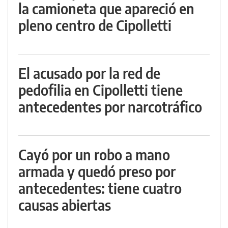
la camioneta que apareció en
pleno centro de Cipolletti
El acusado por la red de
pedofilia en Cipolletti tiene
antecedentes por narcotráfico
Cayó por un robo a mano
armada y quedó preso por
antecedentes: tiene cuatro
causas abiertas