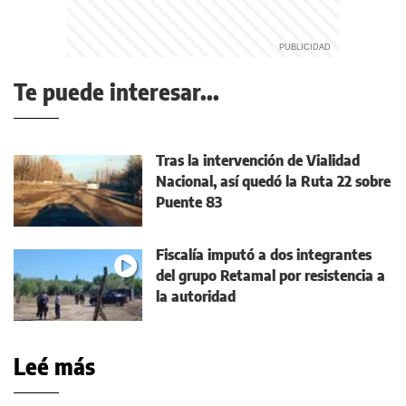
Te puede interesar...
Tras la intervención de Vialidad
Nacional, así quedó la Ruta 22 sobre
Puente 83
Fiscalía imputó a dos integrantes
del grupo Retamal por resistencia a
la autoridad
Leé más