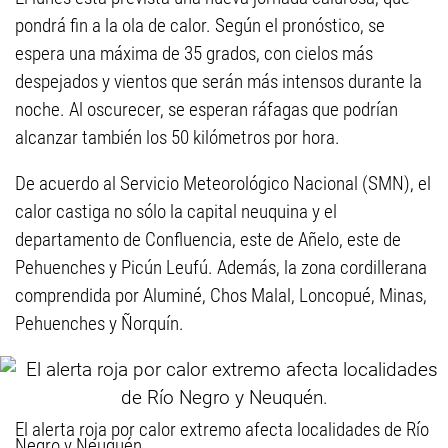
pondrá fin a la ola de calor. Según el pronóstico, se
espera una máxima de 35 grados, con cielos más
despejados y vientos que serán más intensos durante la
noche. Al oscurecer, se esperan ráfagas que podrían
alcanzar también los 50 kilómetros por hora.
De acuerdo al Servicio Meteorológico Nacional (SMN), el
calor castiga no sólo la capital neuquina y el
departamento de Confluencia, este de Añelo, este de
Pehuenches y Picún Leufú. Además, la zona cordillerana
comprendida por Aluminé, Chos Malal, Loncopué, Minas,
Pehuenches y Ñorquín.
El alerta roja por calor extremo afecta localidades de Río
Negro y Neuquén.