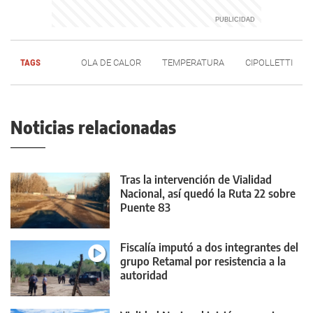
TAGS
OLA DE CALOR
TEMPERATURA
CIPOLLETTI
Noticias relacionadas
Tras la intervención de Vialidad
Nacional, así quedó la Ruta 22 sobre
Puente 83
Fiscalía imputó a dos integrantes del
grupo Retamal por resistencia a la
autoridad