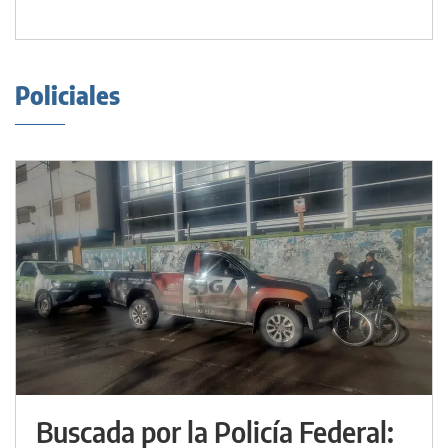
Policiales
Buscada por la Policía Federal: