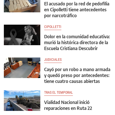
El acusado por la red de pedofilia
en Cipolletti tiene antecedentes
por narcotráfico
CIPOLLETTI
Dolor en la comunidad educativa:
murió la histórica directora de la
Escuela Cristiana Descubrir
JUDICIALES
Cayó por un robo a mano armada
y quedó preso por antecedentes:
tiene cuatro causas abiertas
TRAS EL TEMPORAL
Vialidad Nacional inició
reparaciones en Ruta 22