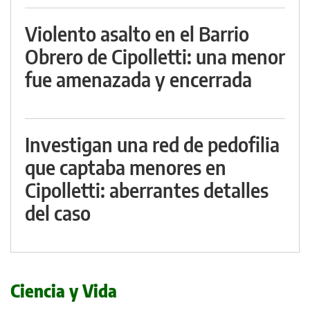
Violento asalto en el Barrio
Obrero de Cipolletti: una menor
fue amenazada y encerrada
Investigan una red de pedofilia
que captaba menores en
Cipolletti: aberrantes detalles
del caso
Ciencia y Vida