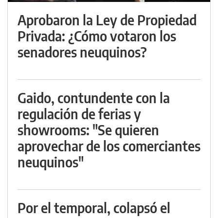
Aprobaron la Ley de Propiedad
Privada: ¿Cómo votaron los
senadores neuquinos?
Gaido, contundente con la
regulación de ferias y
showrooms: "Se quieren
aprovechar de los comerciantes
neuquinos"
Por el temporal, colapsó el