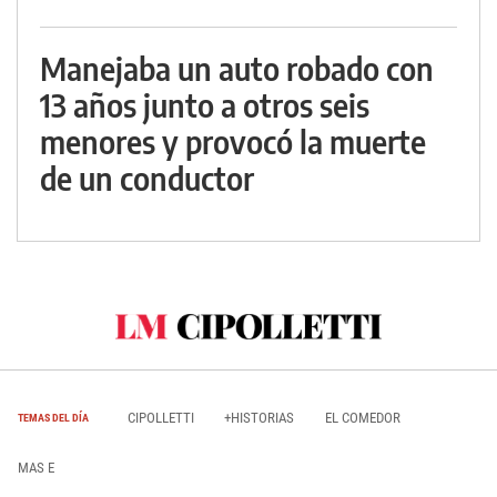
Manejaba un auto robado con
13 años junto a otros seis
menores y provocó la muerte
de un conductor
CIPOLLETTI
+HISTORIAS
EL COMEDOR
TEMAS DEL DÍA
MAS E