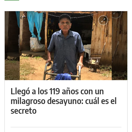
Llegó a los 119 años con un
milagroso desayuno: cuál es el
secreto