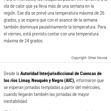
ola de calor que ya lleva más de una semana en la
región. Ese día se prevé una temperatura máxima de 26
grados, y se espera que con el avance de la semana
también disminuya paulatinamente la temperatura. Para
el viernes, está previsto contar con una temperatura
máxima de 24 grados.
Omar Novoa
Desde la
Autoridad Interjurisdiccional de Cuencas de
los ríos Limay, Neuquén y Negro (AIC),
informaron que
se esperan jornadas templadas a partir del miércoles,
cuando llegarán también las jornadas de mayor
inestabilidad.