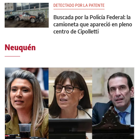
DETECTADO POR LA PATENTE
Buscada por la Policía Federal: la
camioneta que apareció en pleno
centro de Cipolletti
Neuquén