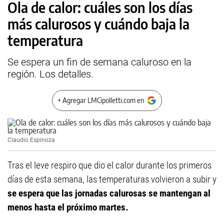
Ola de calor: cuáles son los días
más calurosos y cuándo baja la
temperatura
Se espera un fin de semana caluroso en la
región. Los detalles.
+ Agregar LMCipolletti.com en
Claudio Espinoza
Tras el leve respiro que dio el calor durante los primeros
días de esta semana, las temperaturas volvieron a subir y
se espera que las jornadas calurosas se mantengan al
menos hasta el próximo martes.