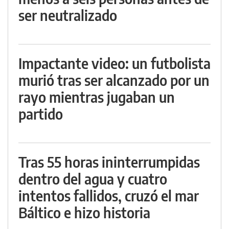
ser neutralizado
Impactante video: un futbolista
murió tras ser alcanzado por un
rayo mientras jugaban un
partido
Tras 55 horas ininterrumpidas
dentro del agua y cuatro
intentos fallidos, cruzó el mar
Báltico e hizo historia