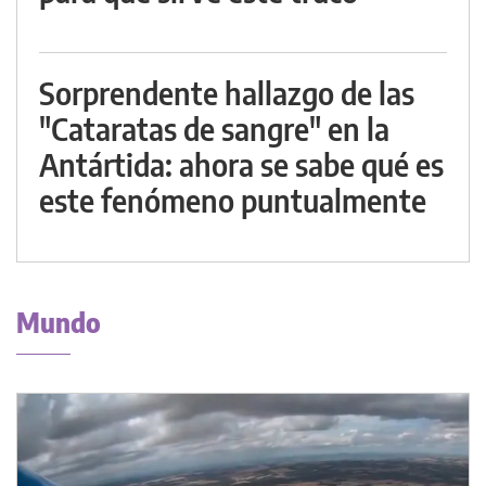
Sorprendente hallazgo de las
"Cataratas de sangre" en la
Antártida: ahora se sabe qué es
este fenómeno puntualmente
Mundo