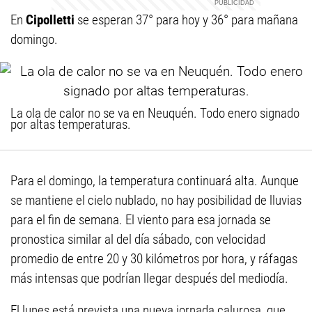
En
Cipolletti
se esperan 37° para hoy y 36° para mañana
domingo.
La ola de calor no se va en Neuquén. Todo enero signado
por altas temperaturas.
Para el domingo, la temperatura continuará alta. Aunque
se mantiene el cielo nublado, no hay posibilidad de lluvias
para el fin de semana. El viento para esa jornada se
pronostica similar al del día sábado, con velocidad
promedio de entre 20 y 30 kilómetros por hora, y ráfagas
más intensas que podrían llegar después del mediodía.
El lunes está prevista una nueva jornada calurosa, que