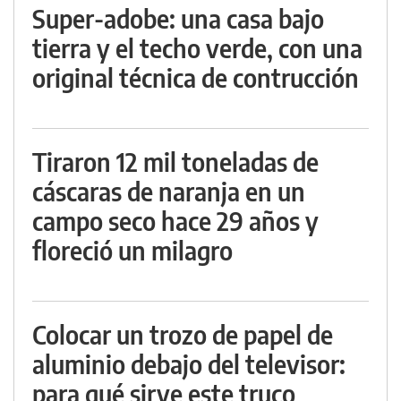
Super-adobe: una casa bajo
tierra y el techo verde, con una
original técnica de contrucción
Tiraron 12 mil toneladas de
cáscaras de naranja en un
campo seco hace 29 años y
floreció un milagro
Colocar un trozo de papel de
aluminio debajo del televisor:
para qué sirve este truco