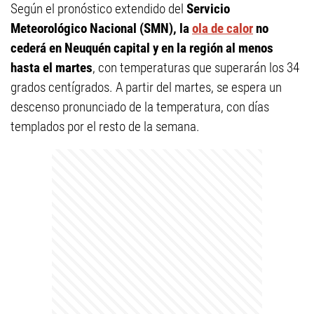
Según el pronóstico extendido del
Servicio
Meteorológico Nacional (SMN), la
ola de calor
no
cederá en Neuquén capital y en la región al menos
hasta el martes
, con temperaturas que superarán los 34
grados centígrados. A partir del martes, se espera un
descenso pronunciado de la temperatura, con días
templados por el resto de la semana.