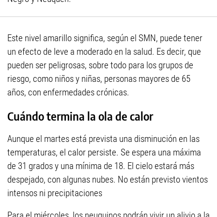
Este nivel amarillo significa, según el SMN, puede tener
un efecto de leve a moderado en la salud. Es decir, que
pueden ser peligrosas, sobre todo para los grupos de
riesgo, como niños y niñas, personas mayores de 65
años, con enfermedades crónicas.
Cuándo termina la ola de calor
Aunque el martes está prevista una disminución en las
temperaturas, el calor persiste. Se espera una máxima
de 31 grados y una mínima de 18. El cielo estará más
despejado, con algunas nubes. No están previsto vientos
intensos ni precipitaciones
Para el miércoles, los neuquinos podrán vivir un alivio a la