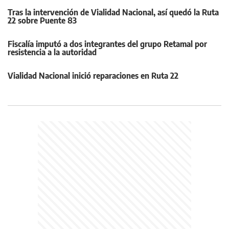
Tras la intervención de Vialidad Nacional, así quedó la Ruta
22 sobre Puente 83
Fiscalía imputó a dos integrantes del grupo Retamal por
resistencia a la autoridad
Vialidad Nacional inició reparaciones en Ruta 22