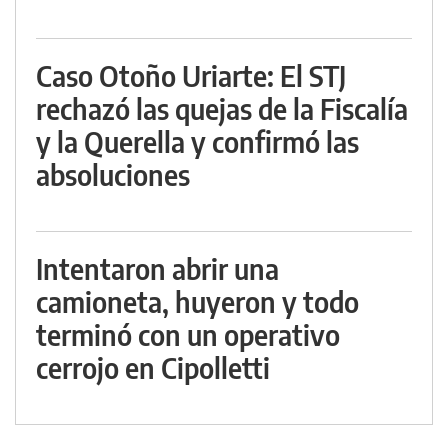
Caso Otoño Uriarte: El STJ
rechazó las quejas de la Fiscalía
y la Querella y confirmó las
absoluciones
Intentaron abrir una
camioneta, huyeron y todo
terminó con un operativo
cerrojo en Cipolletti