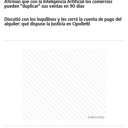
Afirman que con la Inteligencia Artificial los comercios
pueden "duplicar" sus ventas en 90 días
Discutió con los inquilinos y les cerró la cuenta de pago del
alquiler: qué dispuso la Justicia en Cipolletti