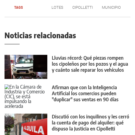
TAGS
LOTES
CIPOLLETTI
MUNICIPIO
Noticias relacionadas
Lluvias récord: Qué piezas rompen
los cipoleños por los pozos y el agua
y cuánto sale reparar los vehículos
Afirman que con la Inteligencia
Artificial los comercios pueden
"duplicar" sus ventas en 90 días
Discutió con los inquilinos y les cerró
la cuenta de pago del alquiler: qué
dispuso la Justicia en Cipolletti