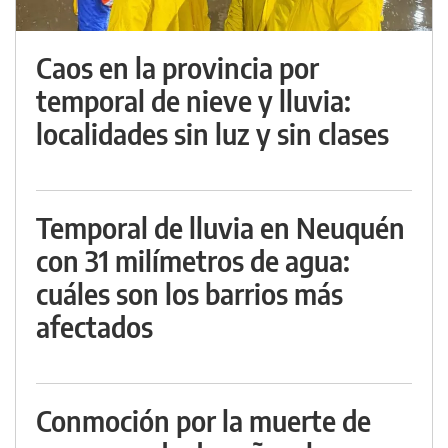
Caos en la provincia por
temporal de nieve y lluvia:
localidades sin luz y sin clases
Temporal de lluvia en Neuquén
con 31 milímetros de agua:
cuáles son los barrios más
afectados
Conmoción por la muerte de