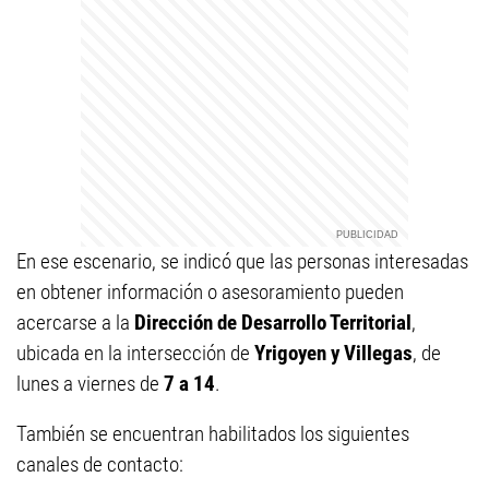
En ese escenario, se indicó que las personas interesadas
en obtener información o asesoramiento pueden
acercarse a la
Dirección de Desarrollo Territorial
,
ubicada en la intersección de
Yrigoyen y Villegas
, de
lunes a viernes de
7 a 14
.
También se encuentran habilitados los siguientes
canales de contacto: