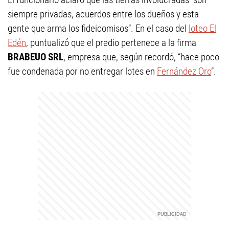
siempre privadas, acuerdos entre los dueños y esta
gente que arma los fideicomisos”. En el caso del
loteo El
Edén
, puntualizó que el predio pertenece a la firma
BRABEUO SRL
, empresa que, según recordó, “hace poco
fue condenada por no entregar lotes en
Fernández Oro
”.