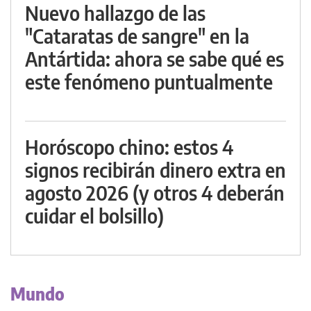
Nuevo hallazgo de las
"Cataratas de sangre" en la
Antártida: ahora se sabe qué es
este fenómeno puntualmente
Horóscopo chino: estos 4
signos recibirán dinero extra en
agosto 2026 (y otros 4 deberán
cuidar el bolsillo)
Mundo