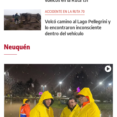
ACCIDENTE EN LA RUTA 70
Volcó camino al Lago Pellegrini y
lo encontraron inconsciente
dentro del vehículo
Neuquén