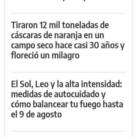
Tiraron 12 mil toneladas de
cáscaras de naranja en un
campo seco hace casi 30 años y
floreció un milagro
El Sol, Leo y la alta intensidad:
medidas de autocuidado y
cómo balancear tu fuego hasta
el 9 de agosto