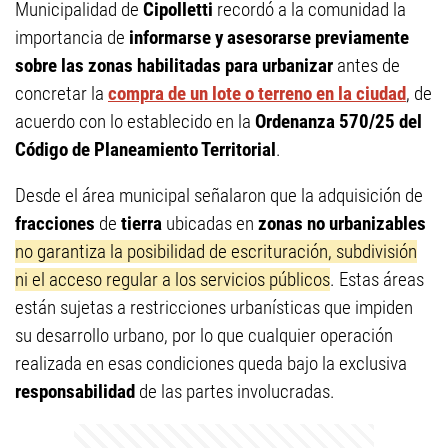
Municipalidad de
Cipolletti
recordó a la comunidad la
importancia de
informarse y asesorarse previamente
sobre las zonas habilitadas para urbanizar
antes de
concretar la
compra de un lote o terreno en la ciudad
, de
acuerdo con lo establecido en la
Ordenanza 570/25 del
Código de Planeamiento Territorial
.
Desde el área municipal señalaron que la adquisición de
fracciones
de
tierra
ubicadas en
zonas no urbanizables
no garantiza la posibilidad de escrituración, subdivisión
ni el acceso regular a los servicios públicos
. Estas áreas
están sujetas a restricciones urbanísticas que impiden
su desarrollo urbano, por lo que cualquier operación
realizada en esas condiciones queda bajo la exclusiva
responsabilidad
de las partes involucradas.