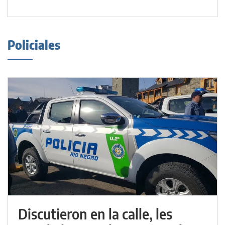
Policiales
Discutieron en la calle, les