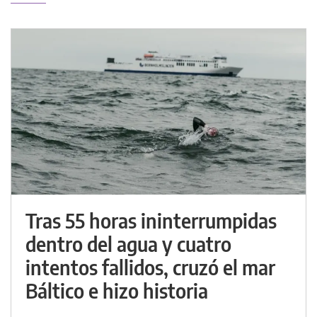
Tras 55 horas ininterrumpidas
dentro del agua y cuatro
intentos fallidos, cruzó el mar
Báltico e hizo historia