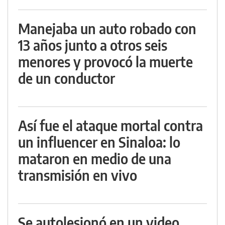
Manejaba un auto robado con
13 años junto a otros seis
menores y provocó la muerte
de un conductor
Así fue el ataque mortal contra
un influencer en Sinaloa: lo
mataron en medio de una
transmisión en vivo
Se autolesionó en un video