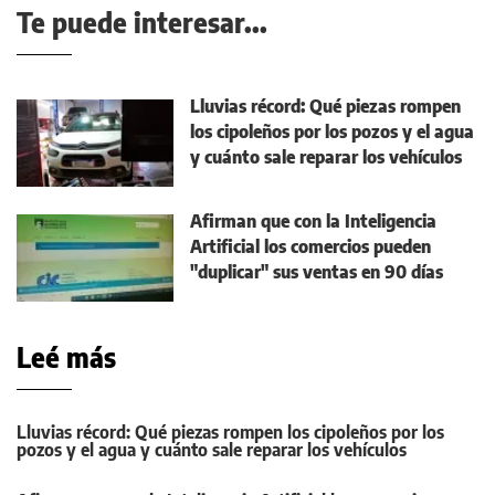
Te puede interesar...
Lluvias récord: Qué piezas rompen
los cipoleños por los pozos y el agua
y cuánto sale reparar los vehículos
Afirman que con la Inteligencia
Artificial los comercios pueden
"duplicar" sus ventas en 90 días
Leé más
Lluvias récord: Qué piezas rompen los cipoleños por los
pozos y el agua y cuánto sale reparar los vehículos