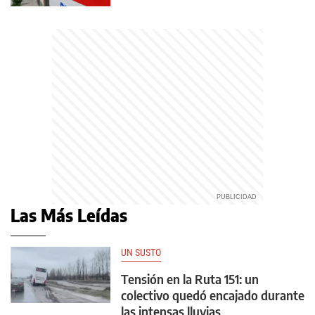
Las Más Leídas
UN SUSTO
Tensión en la Ruta 151: un
colectivo quedó encajado durante
las intensas lluvias