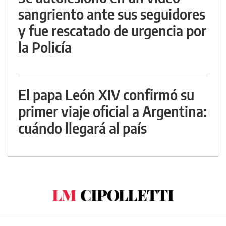
sangriento ante sus seguidores
y fue rescatado de urgencia por
la Policía
El papa León XIV confirmó su
primer viaje oficial a Argentina:
cuándo llegará al país