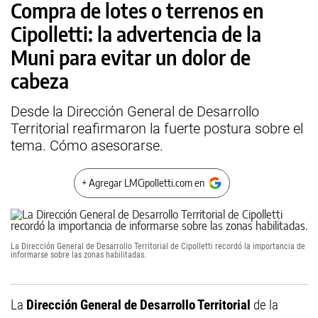
Compra de lotes o terrenos en
Cipolletti: la advertencia de la
Muni para evitar un dolor de
cabeza
Desde la Dirección General de Desarrollo
Territorial reafirmaron la fuerte postura sobre el
tema. Cómo asesorarse.
+ Agregar LMCipolletti.com en
La Dirección General de Desarrollo Territorial de Cipolletti recordó la importancia de
informarse sobre las zonas habilitadas.
La
Dirección General de Desarrollo Territorial
de la