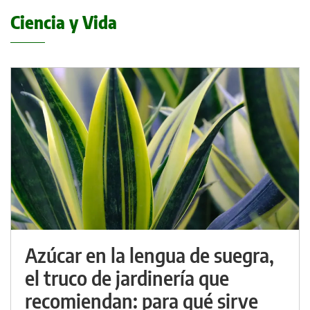
Ciencia y Vida
Azúcar en la lengua de suegra,
el truco de jardinería que
recomiendan: para qué sirve