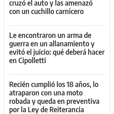
cruzó el auto y las amenazó
con un cuchillo carnicero
Le encontraron un arma de
guerra en un allanamiento y
evitó el juicio: qué deberá hacer
en Cipolletti
Recién cumplió los 18 años, lo
atraparon con una moto
robada y queda en preventiva
por la Ley de Reiterancia