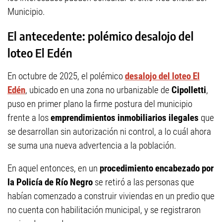
Municipio.
El antecedente: polémico desalojo del
loteo El Edén
En octubre de 2025, el polémico
desalojo del loteo El
Edén
, ubicado en una zona no urbanizable de
Cipolletti
,
puso en primer plano la firme postura del municipio
frente a los
emprendimientos inmobiliarios ilegales
que
se desarrollan sin autorización ni control, a lo cuál ahora
se suma una nueva advertencia a la población.
En aquel entonces, en un
procedimiento encabezado por
la Policía de Río Negro
se retiró a las personas que
habían comenzado a construir viviendas en un predio que
no cuenta con habilitación municipal, y se registraron