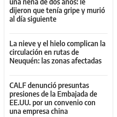
una nena de dos años: le
dijeron que tenía gripe y murió
al día siguiente
La nieve y el hielo complican la
circulación en rutas de
Neuquén: las zonas afectadas
CALF denunció presuntas
presiones de la Embajada de
EE.UU. por un convenio con
una empresa china