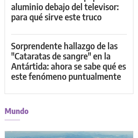
aluminio debajo del televisor:
para qué sirve este truco
Sorprendente hallazgo de las
"Cataratas de sangre" en la
Antártida: ahora se sabe qué es
este fenómeno puntualmente
Mundo