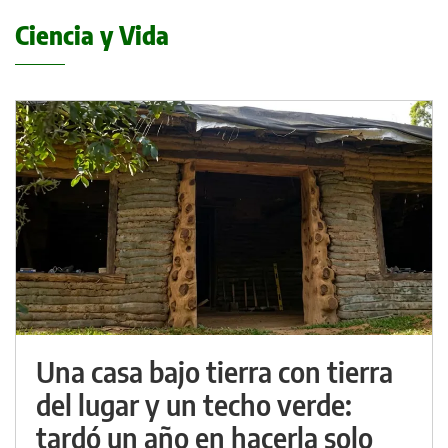
Ciencia y Vida
Una casa bajo tierra con tierra
del lugar y un techo verde:
tardó un año en hacerla solo