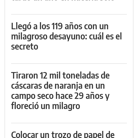
Llegó a los 119 años con un
milagroso desayuno: cuál es el
secreto
Tiraron 12 mil toneladas de
cáscaras de naranja en un
campo seco hace 29 años y
floreció un milagro
Colocar un trozo de papel de