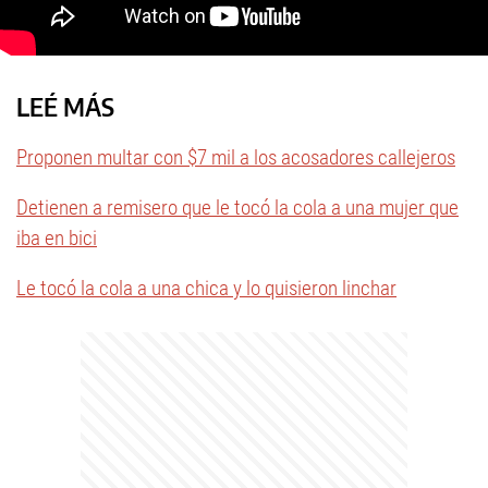
LEÉ MÁS
Proponen multar con $7 mil a los acosadores callejeros
Detienen a remisero que le tocó la cola a una mujer que
iba en bici
Le tocó la cola a una chica y lo quisieron linchar