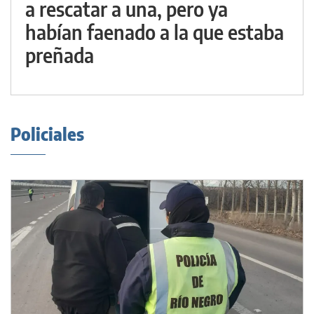
a rescatar a una, pero ya
habían faenado a la que estaba
preñada
Policiales