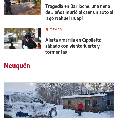
Tragedia en Bariloche: una nena
de 3 años murió al caer un auto al
lago Nahuel Huapi
EL TIEMPO
Alerta amarilla en Cipolletti:
sábado con viento fuerte y
tormentas
Neuquén