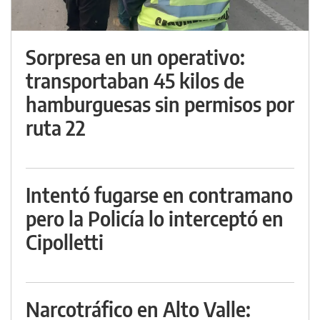
Sorpresa en un operativo:
transportaban 45 kilos de
hamburguesas sin permisos por
ruta 22
Intentó fugarse en contramano
pero la Policía lo interceptó en
Cipolletti
Narcotráfico en Alto Valle: