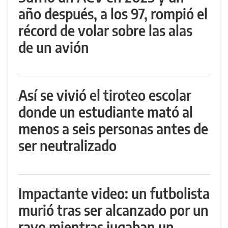
año después, a los 97, rompió el
récord de volar sobre las alas
de un avión
Así se vivió el tiroteo escolar
donde un estudiante mató al
menos a seis personas antes de
ser neutralizado
Impactante video: un futbolista
murió tras ser alcanzado por un
rayo mientras jugaban un