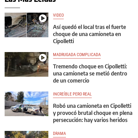
VIDEO
Así quedó el local tras el fuerte
choque de una camioneta en
Cipolletti
MADRUGADA COMPLICADA
Tremendo choque en Cipolletti:
una camioneta se metió dentro
de un comercio
INCREÍBLE PERO REAL
Robó una camioneta en Cipolletti
y provocó brutal choque en plena
persecución: hay varios heridos
DRAMA