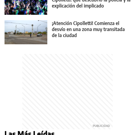
explicación del implicado
¡Atención Cipolletti! Comienza el
desvío en una zona muy transitada
de la ciudad
Las Más Leídas