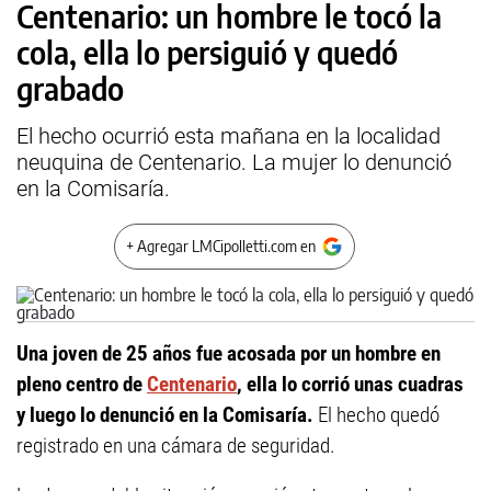
Centenario: un hombre le tocó la
cola, ella lo persiguió y quedó
grabado
El hecho ocurrió esta mañana en la localidad
neuquina de Centenario. La mujer lo denunció
en la Comisaría.
+ Agregar LMCipolletti.com en
Una joven de 25 años fue acosada por un hombre en
pleno centro de
Centenario
, ella lo corrió unas cuadras
y luego lo denunció en la Comisaría.
El hecho quedó
registrado en una cámara de seguridad.