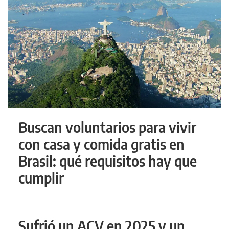
Buscan voluntarios para vivir
con casa y comida gratis en
Brasil: qué requisitos hay que
cumplir
Sufrió un ACV en 2025 y un