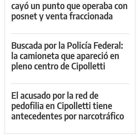
cayó un punto que operaba con
posnet y venta fraccionada
Buscada por la Policía Federal:
la camioneta que apareció en
pleno centro de Cipolletti
El acusado por la red de
pedofilia en Cipolletti tiene
antecedentes por narcotráfico