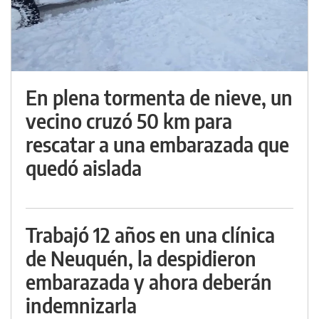
En plena tormenta de nieve, un
vecino cruzó 50 km para
rescatar a una embarazada que
quedó aislada
Trabajó 12 años en una clínica
de Neuquén, la despidieron
embarazada y ahora deberán
indemnizarla