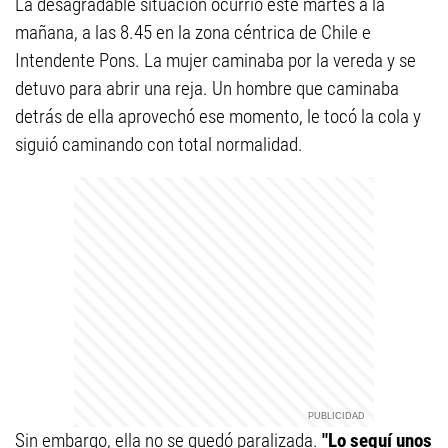
La desagradable situación ocurrió este martes a la
mañana, a las 8.45 en la zona céntrica de Chile e
Intendente Pons. La mujer caminaba por la vereda y se
detuvo para abrir una reja. Un hombre que caminaba
detrás de ella aprovechó ese momento, le tocó la cola y
siguió caminando con total normalidad.
Sin embargo, ella no se quedó paralizada.
"Lo seguí unos