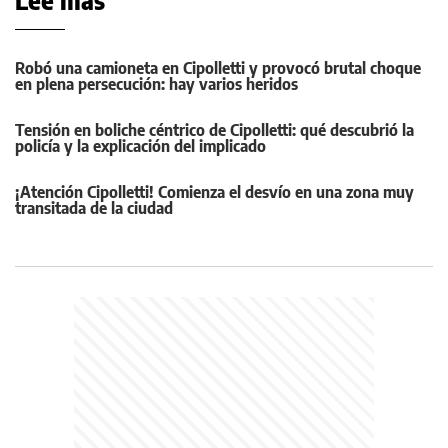
Leé más
Robó una camioneta en Cipolletti y provocó brutal choque
en plena persecución: hay varios heridos
Tensión en boliche céntrico de Cipolletti: qué descubrió la
policía y la explicación del implicado
¡Atención Cipolletti! Comienza el desvío en una zona muy
transitada de la ciudad