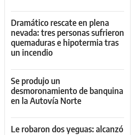
Dramático rescate en plena
nevada: tres personas sufrieron
quemaduras e hipotermia tras
un incendio
Se produjo un
desmoronamiento de banquina
en la Autovía Norte
Le robaron dos yeguas: alcanzó