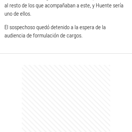
al resto de los que acompañaban a este, y Huente sería
uno de ellos.
El sospechoso quedó detenido a la espera de la
audiencia de formulación de cargos.