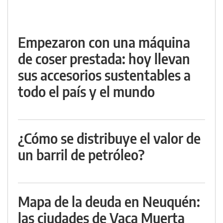
Empezaron con una máquina
de coser prestada: hoy llevan
sus accesorios sustentables a
todo el país y el mundo
¿Cómo se distribuye el valor de
un barril de petróleo?
Mapa de la deuda en Neuquén:
las ciudades de Vaca Muerta