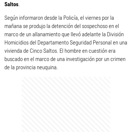
Saltos
.
Según informaron desde la Policía, el viernes por la
mañana se produjo la detención del sospechoso en el
marco de un allanamiento que llevó adelante la División
Homicidios del Departamento Seguridad Personal en una
vivienda de Cinco Saltos. El hombre en cuestión era
buscado en el marco de una investigación por un crimen
de la provincia neuquina.