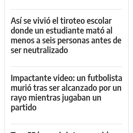
Así se vivió el tiroteo escolar
donde un estudiante mató al
menos a seis personas antes de
ser neutralizado
Impactante video: un futbolista
murió tras ser alcanzado por un
rayo mientras jugaban un
partido