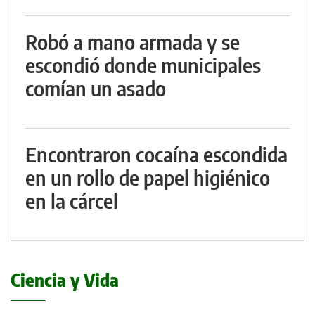
Robó a mano armada y se
escondió donde municipales
comían un asado
Encontraron cocaína escondida
en un rollo de papel higiénico
en la cárcel
Ciencia y Vida