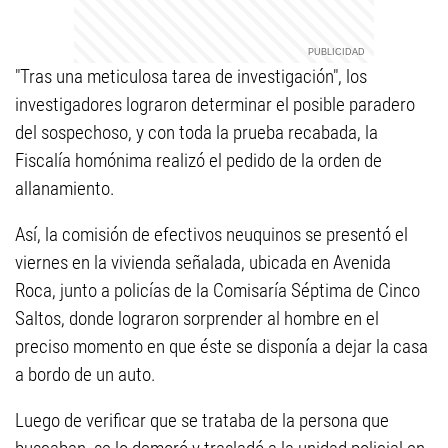
"Tras una meticulosa tarea de investigación", los
investigadores lograron determinar el posible paradero
del sospechoso, y con toda la prueba recabada, la
Fiscalía homónima realizó el pedido de la orden de
allanamiento.
Así, la comisión de efectivos neuquinos se presentó el
viernes en la vivienda señalada, ubicada en Avenida
Roca, junto a policías de la Comisaría Séptima de Cinco
Saltos, donde lograron sorprender al hombre en el
preciso momento en que éste se disponía a dejar la casa
a bordo de un auto.
Luego de verificar que se trataba de la persona que