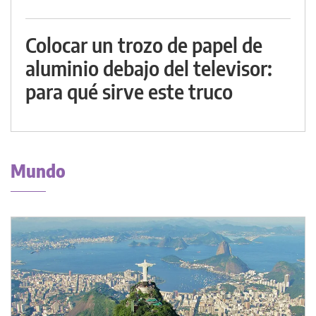
Colocar un trozo de papel de
aluminio debajo del televisor:
para qué sirve este truco
Mundo