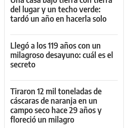
del lugar y un techo verde:
tardó un año en hacerla solo
Llegó a los 119 años con un
milagroso desayuno: cuál es el
secreto
Tiraron 12 mil toneladas de
cáscaras de naranja en un
campo seco hace 29 años y
floreció un milagro