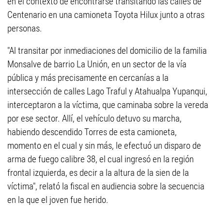
en el contexto de encontrarse transitando las calles de
Centenario en una camioneta Toyota Hilux junto a otras
personas.
"Al transitar por inmediaciones del domicilio de la familia
Monsalve de barrio La Unión, en un sector de la vía
pública y más precisamente en cercanías a la
intersección de calles Lago Traful y Atahualpa Yupanqui,
interceptaron a la víctima, que caminaba sobre la vereda
por ese sector. Allí, el vehículo detuvo su marcha,
habiendo descendido Torres de esta camioneta,
momento en el cual y sin más, le efectuó un disparo de
arma de fuego calibre 38, el cual ingresó en la región
frontal izquierda, es decir a la altura de la sien de la
víctima", relató la fiscal en audiencia sobre la secuencia
en la que el joven fue herido.