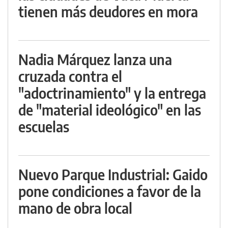
tienen más deudores en mora
Nadia Márquez lanza una
cruzada contra el
"adoctrinamiento" y la entrega
de "material ideológico" en las
escuelas
Nuevo Parque Industrial: Gaido
pone condiciones a favor de la
mano de obra local