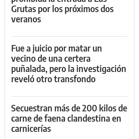
Grutas por los próximos dos
veranos
Fue a juicio por matar un
vecino de una certera
puñalada, pero la investigación
reveló otro transfondo
Secuestran más de 200 kilos de
carne de faena clandestina en
carnicerías