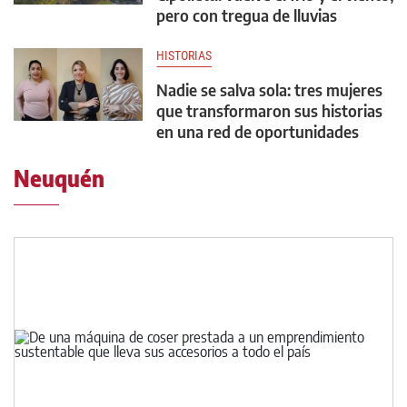
pero con tregua de lluvias
HISTORIAS
Nadie se salva sola: tres mujeres
que transformaron sus historias
en una red de oportunidades
Neuquén