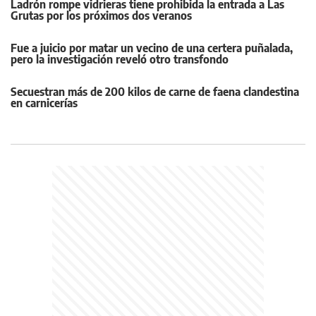
Ladrón rompe vidrieras tiene prohibida la entrada a Las
Grutas por los próximos dos veranos
Fue a juicio por matar un vecino de una certera puñalada,
pero la investigación reveló otro transfondo
Secuestran más de 200 kilos de carne de faena clandestina
en carnicerías