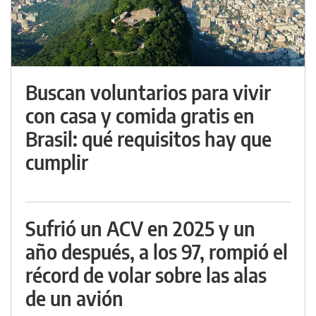
Buscan voluntarios para vivir
con casa y comida gratis en
Brasil: qué requisitos hay que
cumplir
Sufrió un ACV en 2025 y un
año después, a los 97, rompió el
récord de volar sobre las alas
de un avión