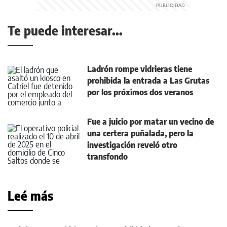
Te puede interesar...
Ladrón rompe vidrieras tiene
prohibida la entrada a Las Grutas
por los próximos dos veranos
Fue a juicio por matar un vecino de
una certera puñalada, pero la
investigación reveló otro
transfondo
Leé más