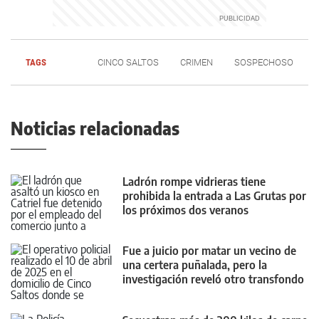
TAGS
CINCO SALTOS
CRIMEN
SOSPECHOSO
Noticias relacionadas
Ladrón rompe vidrieras tiene
prohibida la entrada a Las Grutas por
los próximos dos veranos
Fue a juicio por matar un vecino de
una certera puñalada, pero la
investigación reveló otro transfondo