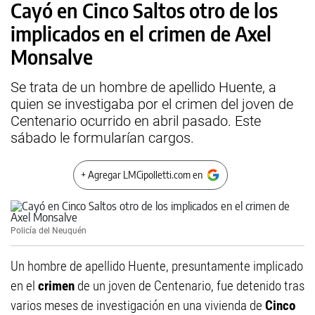
Cayó en Cinco Saltos otro de los
implicados en el crimen de Axel
Monsalve
Se trata de un hombre de apellido Huente, a
quien se investigaba por el crimen del joven de
Centenario ocurrido en abril pasado. Este
sábado le formularían cargos.
+ Agregar LMCipolletti.com en
Policía del Neuquén
Un hombre de apellido Huente, presuntamente implicado
en el
crimen
de un joven de Centenario, fue detenido tras
varios meses de investigación en una vivienda de
Cinco