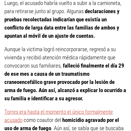
Luego, el acusado habría vuelto a subir a la camioneta,
para retirarse junto al grupo. Algunas
declaraciones y
pruebas recolectadas indicarían que existía un
conflicto de larga data entre las familias de ambos y
apuntan al móvil de un ajuste de cuentas.
Aunque la victima logró reincorporarse, regresó a su
vivienda y recibió atención médica rápidamente que
convocaron sus familiares,
falleció finalmente el día 29
de ese mes a causa de un traumatismo
craneoencefálico grave provocado por la lesión de
arma de fuego. Aún así, alcanzó a explicar lo ocurrido a
su familia e identificar a su agresor.
Torres era hasta el momento el único formalmente
acusado
como coautor del
homicidio agravado por el
uso de arma de fuego
. Aún así, se sabía que se buscaba