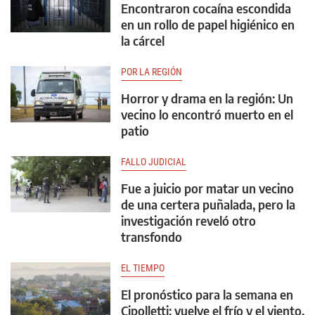
Encontraron cocaína escondida
en un rollo de papel higiénico en
la cárcel
POR LA REGIÓN
Horror y drama en la región: Un
vecino lo encontró muerto en el
patio
FALLO JUDICIAL
Fue a juicio por matar un vecino
de una certera puñalada, pero la
investigación reveló otro
transfondo
EL TIEMPO
El pronóstico para la semana en
Cipolletti: vuelve el frío y el viento,