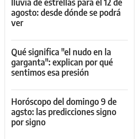
lluvia de estrellas para el 12 de
agosto: desde dónde se podrá
ver
Qué significa "el nudo en la
garganta": explican por qué
sentimos esa presión
Horóscopo del domingo 9 de
agsto: las predicciones signo
por signo