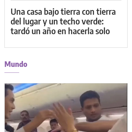
Una casa bajo tierra con tierra
del lugar y un techo verde:
tardó un año en hacerla solo
Mundo