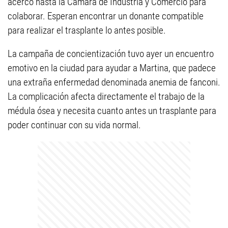
acercó hasta la Cámara de Industria y Comercio para
colaborar. Esperan encontrar un donante compatible
para realizar el trasplante lo antes posible.
La campaña de concientización tuvo ayer un encuentro
emotivo en la ciudad para ayudar a Martina, que padece
una extraña enfermedad denominada anemia de fanconi.
La complicación afecta directamente el trabajo de la
médula ósea y necesita cuanto antes un trasplante para
poder continuar con su vida normal.