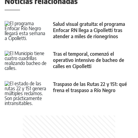
Noticias relacionadas
Salud visual gratuita: el programa
Enfocar RN llega a Cipolletti tras
atender a miles de rionegrinos
Tras el temporal, comenzó el
operativo intensivo de bacheo de
calles en Cipolletti
Traspaso de las Rutas 22 y 151: qué
frena el traspaso a Río Negro