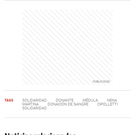
TAGS
SOLIDARIDAD
DONANTE
MÉDULA
NENA
MARTINA
DONACIÓN DE SANGRE
CIPOLLETTI
SOLIDARIDAD