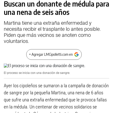
Buscan un donante de médula para
una nena de seis años
Martina tiene una extraña enfermedad y
necesita recibir el trasplante lo antes posible.
Piden que más vecinos se anoten como
voluntarios.
+ Agregar LMCipolletti.com en
El proceso se inicia con una donación de sangre.
Ayer los cipoleños se sumaron a la campaña de donación
de sangre por la pequeña Martina, una nena de 6 años
que sufre una extraña enfermedad que le provoca fallas
en la médula. Un centenar de vecinos solidarios se