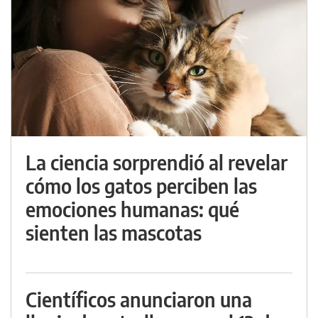
La ciencia sorprendió al revelar
cómo los gatos perciben las
emociones humanas: qué
sienten las mascotas
Científicos anunciaron una