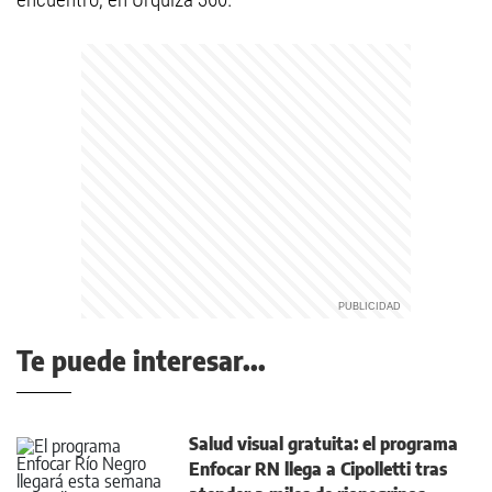
Te puede interesar...
Salud visual gratuita: el programa
Enfocar RN llega a Cipolletti tras