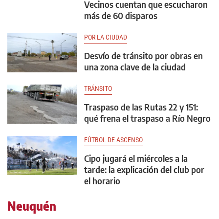
Vecinos cuentan que escucharon
más de 60 disparos
POR LA CIUDAD
Desvío de tránsito por obras en
una zona clave de la ciudad
TRÁNSITO
Traspaso de las Rutas 22 y 151:
qué frena el traspaso a Río Negro
FÚTBOL DE ASCENSO
Cipo jugará el miércoles a la
tarde: la explicación del club por
el horario
Neuquén