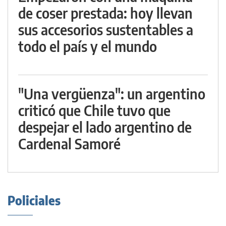
de coser prestada: hoy llevan
sus accesorios sustentables a
todo el país y el mundo
"Una vergüenza": un argentino
criticó que Chile tuvo que
despejar el lado argentino de
Cardenal Samoré
Policiales