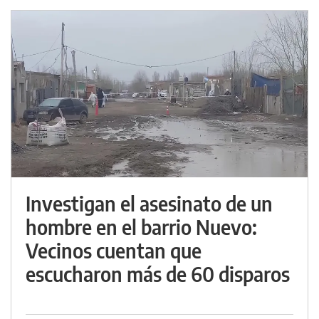
Investigan el asesinato de un
hombre en el barrio Nuevo:
Vecinos cuentan que
escucharon más de 60 disparos