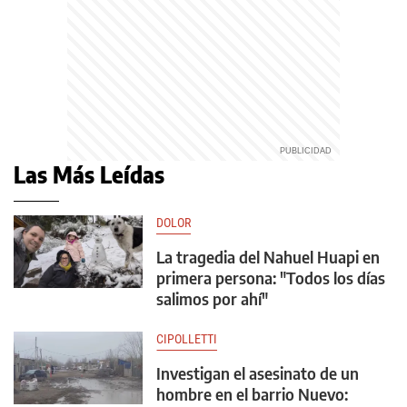
Las Más Leídas
DOLOR
La tragedia del Nahuel Huapi en
primera persona: "Todos los días
salimos por ahí"
CIPOLLETTI
Investigan el asesinato de un
hombre en el barrio Nuevo: