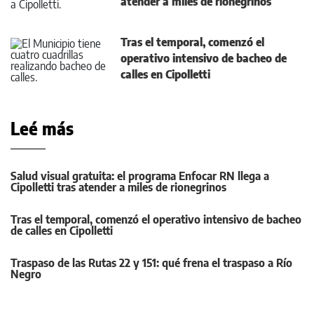
atender a miles de rionegrinos
Tras el temporal, comenzó el
operativo intensivo de bacheo de
calles en Cipolletti
Leé más
Salud visual gratuita: el programa Enfocar RN llega a
Cipolletti tras atender a miles de rionegrinos
Tras el temporal, comenzó el operativo intensivo de bacheo
de calles en Cipolletti
Traspaso de las Rutas 22 y 151: qué frena el traspaso a Río
Negro