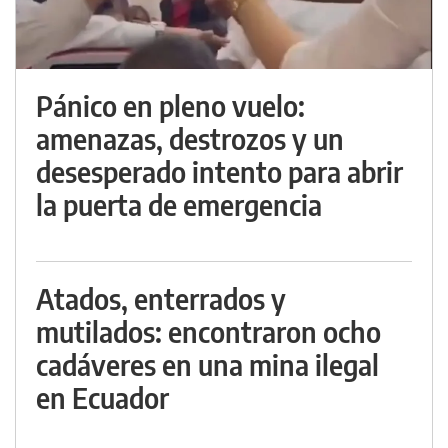
Pánico en pleno vuelo:
amenazas, destrozos y un
desesperado intento para abrir
la puerta de emergencia
Atados, enterrados y
mutilados: encontraron ocho
cadáveres en una mina ilegal
en Ecuador