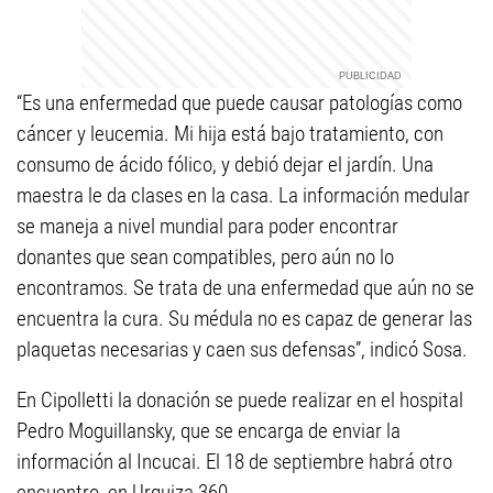
“Es una enfermedad que puede causar patologías como
cáncer y leucemia. Mi hija está bajo tratamiento, con
consumo de ácido fólico, y debió dejar el jardín. Una
maestra le da clases en la casa. La información medular
se maneja a nivel mundial para poder encontrar
donantes que sean compatibles, pero aún no lo
encontramos. Se trata de una enfermedad que aún no se
encuentra la cura. Su médula no es capaz de generar las
plaquetas necesarias y caen sus defensas”, indicó Sosa.
En Cipolletti la donación se puede realizar en el hospital
Pedro Moguillansky, que se encarga de enviar la
información al Incucai. El 18 de septiembre habrá otro
encuentro, en Urquiza 360.