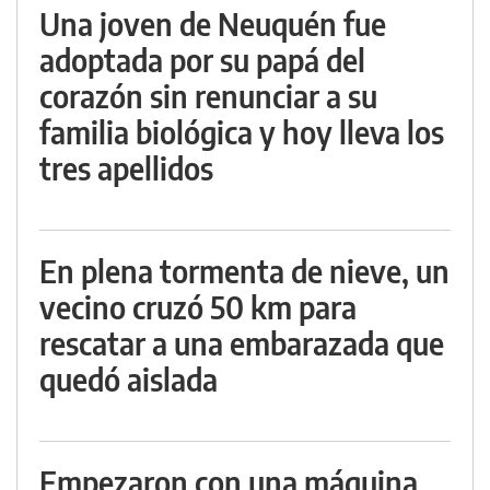
Una joven de Neuquén fue
adoptada por su papá del
corazón sin renunciar a su
familia biológica y hoy lleva los
tres apellidos
En plena tormenta de nieve, un
vecino cruzó 50 km para
rescatar a una embarazada que
quedó aislada
Empezaron con una máquina