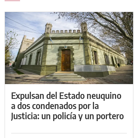
Expulsan del Estado neuquino
a dos condenados por la
Justicia: un policía y un portero