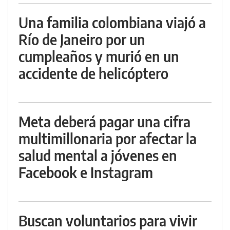
Una familia colombiana viajó a
Río de Janeiro por un
cumpleaños y murió en un
accidente de helicóptero
Meta deberá pagar una cifra
multimillonaria por afectar la
salud mental a jóvenes en
Facebook e Instagram
Buscan voluntarios para vivir