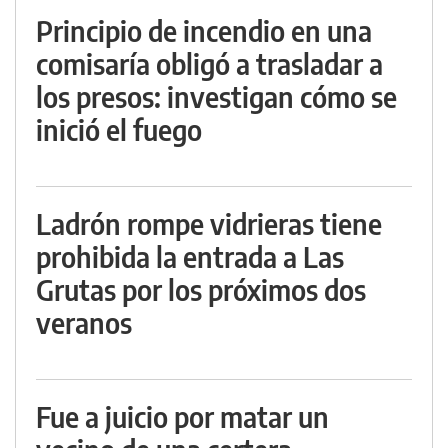
Principio de incendio en una
comisaría obligó a trasladar a
los presos: investigan cómo se
inició el fuego
Ladrón rompe vidrieras tiene
prohibida la entrada a Las
Grutas por los próximos dos
veranos
Fue a juicio por matar un