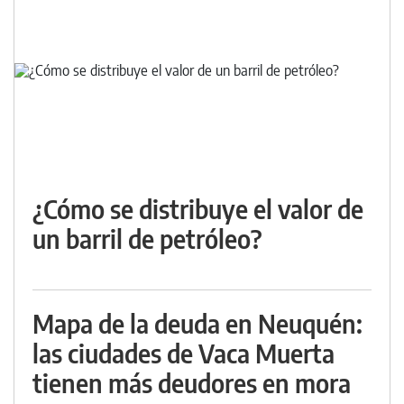
¿Cómo se distribuye el valor de
un barril de petróleo?
Mapa de la deuda en Neuquén:
las ciudades de Vaca Muerta
tienen más deudores en mora