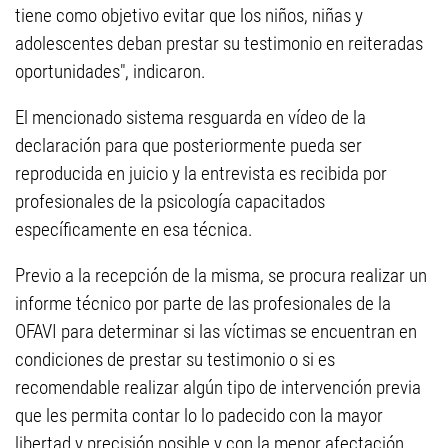
tiene como objetivo evitar que los niños, niñas y
adolescentes deban prestar su testimonio en reiteradas
oportunidades", indicaron.
El mencionado sistema resguarda en vídeo de la
declaración para que posteriormente pueda ser
reproducida en juicio y la entrevista es recibida por
profesionales de la psicología capacitados
específicamente en esa técnica.
Previo a la recepción de la misma, se procura realizar un
informe técnico por parte de las profesionales de la
OFAVI para determinar si las víctimas se encuentran en
condiciones de prestar su testimonio o si es
recomendable realizar algún tipo de intervención previa
que les permita contar lo lo padecido con la mayor
libertad y precisión posible y con la menor afectación