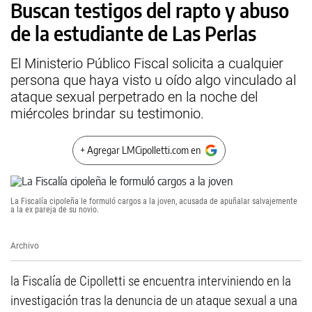
Buscan testigos del rapto y abuso
de la estudiante de Las Perlas
El Ministerio Público Fiscal solicita a cualquier
persona que haya visto u oído algo vinculado al
ataque sexual perpetrado en la noche del
miércoles brindar su testimonio.
+ Agregar LMCipolletti.com en
La Fiscalía cipoleña le formuló cargos a la joven, acusada de apuñalar salvajemente
a la ex pareja de su novio.
Archivo
la Fiscalía de Cipolletti se encuentra interviniendo en la
investigación tras la denuncia de un ataque sexual a una