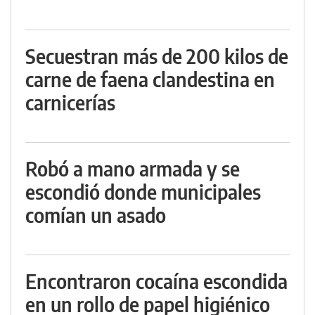
Secuestran más de 200 kilos de
carne de faena clandestina en
carnicerías
Robó a mano armada y se
escondió donde municipales
comían un asado
Encontraron cocaína escondida
en un rollo de papel higiénico