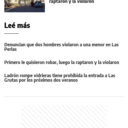
raptaron y la violaron
Leé más
Denuncian que dos hombres violaron a una menor en Las
Perlas
Primero le quisieron robar, luego la raptaron y la violaron
Ladrón rompe vidrieras tiene prohibida la entrada a Las
Grutas por los próximos dos veranos