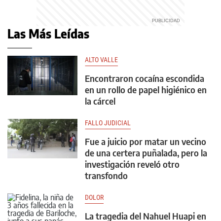
Las Más Leídas
ALTO VALLE
Encontraron cocaína escondida
en un rollo de papel higiénico en
la cárcel
FALLO JUDICIAL
Fue a juicio por matar un vecino
de una certera puñalada, pero la
investigación reveló otro
transfondo
DOLOR
La tragedia del Nahuel Huapi en