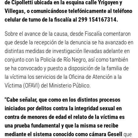
de Cipolletti ubicada en la esquina calle Yrigoyen y
Villegas, o comunicándose telefónicamente al teléfono
celular de turno de la fiscalía al 299 154167314.
Sobre el avance de la causa, desde Fiscalía comentaron
que desde la recepción de la denuncia se ha avanzado en
distintas medidas de investigación llevadas adelante en
conjunto con la Policía de Río Negro, así como también
se ha convocado y puesto a disposición de la familia de
la víctima los servicios de la Oficina de Atención a la
Víctima (OFAVI) del Ministerio Público.
"Cabe señalar, que como en los distintos procesos
iniciados por delitos contra la integridad sexual en
contra de menores de edad el relato de la víctima es
una prueba fundamental y que la misma se recibe
mediante el sistema conocido como cámara Gesell
que