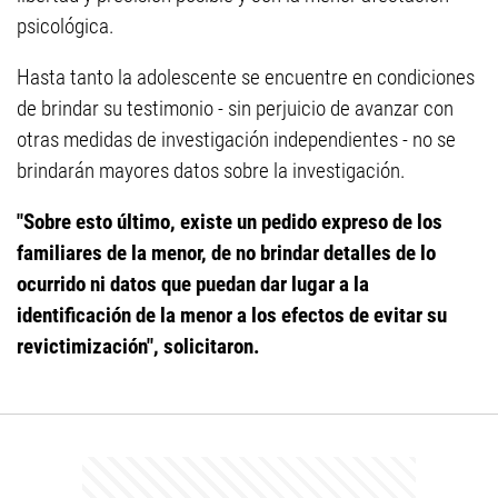
psicológica.
Hasta tanto la adolescente se encuentre en condiciones
de brindar su testimonio - sin perjuicio de avanzar con
otras medidas de investigación independientes - no se
brindarán mayores datos sobre la investigación.
"Sobre esto último, existe un pedido expreso de los
familiares de la menor, de no brindar detalles de lo
ocurrido ni datos que puedan dar lugar a la
identificación de la menor a los efectos de evitar su
revictimización", solicitaron
.