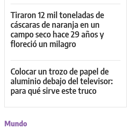
Tiraron 12 mil toneladas de
cáscaras de naranja en un
campo seco hace 29 años y
floreció un milagro
Colocar un trozo de papel de
aluminio debajo del televisor:
para qué sirve este truco
Mundo