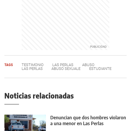
TAGS
TESTIMONIO
LAS PERLAS
ABUSO
LAS PERLAS
ABUSO SEXUALE
ESTUDIANTE
Noticias relacionadas
Denuncian que dos hombres violaron
a una menor en Las Perlas