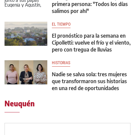
primera persona: "Todos los días
salimos por ahí"
EL TIEMPO
El pronóstico para la semana en
Cipolletti: vuelve el frío y el viento,
pero con tregua de lluvias
HISTORIAS
Nadie se salva sola: tres mujeres
que transformaron sus historias
en una red de oportunidades
Neuquén