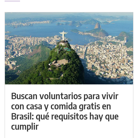
Buscan voluntarios para vivir
con casa y comida gratis en
Brasil: qué requisitos hay que
cumplir