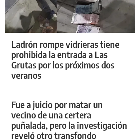
Ladrón rompe vidrieras tiene
prohibida la entrada a Las
Grutas por los próximos dos
veranos
Fue a juicio por matar un
vecino de una certera
puñalada, pero la investigación
reveló otro transfondo