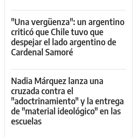
"Una vergüenza": un argentino
criticó que Chile tuvo que
despejar el lado argentino de
Cardenal Samoré
Nadia Márquez lanza una
cruzada contra el
"adoctrinamiento" y la entrega
de "material ideológico" en las
escuelas