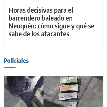
Horas decisivas para el
barrendero baleado en
Neuquén: cómo sigue y qué se
sabe de los atacantes
Policiales