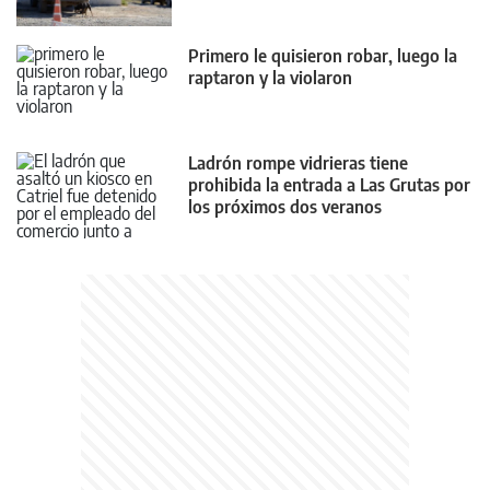
Primero le quisieron robar, luego la
raptaron y la violaron
Ladrón rompe vidrieras tiene
prohibida la entrada a Las Grutas por
los próximos dos veranos