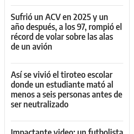
Sufrió un ACV en 2025 y un
año después, a los 97, rompió el
récord de volar sobre las alas
de un avión
Así se vivió el tiroteo escolar
donde un estudiante mató al
menos a seis personas antes de
ser neutralizado
Impactante video: un futbolista