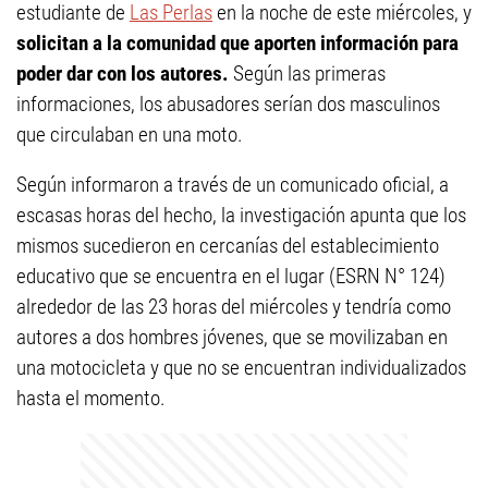
estudiante de
Las Perlas
en la noche de este miércoles, y
solicitan a la comunidad que aporten información para
poder dar con los autores.
Según las primeras
informaciones, los abusadores serían dos masculinos
que circulaban en una moto.
Según informaron a través de un comunicado oficial, a
escasas horas del hecho, la investigación apunta que los
mismos sucedieron en cercanías del establecimiento
educativo que se encuentra en el lugar (ESRN N° 124)
alrededor de las 23 horas del miércoles y tendría como
autores a dos hombres jóvenes, que se movilizaban en
una motocicleta y que no se encuentran individualizados
hasta el momento.