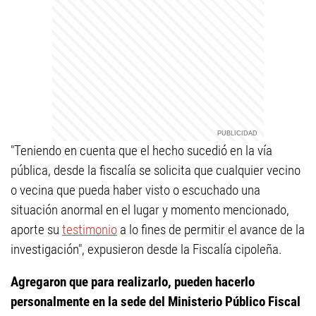
"Teniendo en cuenta que el hecho sucedió en la vía
pública, desde la fiscalía se solicita que cualquier vecino
o vecina que pueda haber visto o escuchado una
situación anormal en el lugar y momento mencionado,
aporte su
testimonio
a lo fines de permitir el avance de la
investigación", expusieron desde la Fiscalía cipoleña.
Agregaron que para realizarlo, pueden hacerlo
personalmente en la sede del Ministerio Público Fiscal