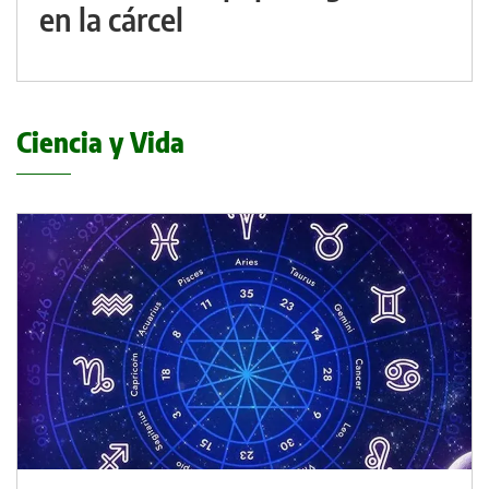
en la cárcel
Ciencia y Vida