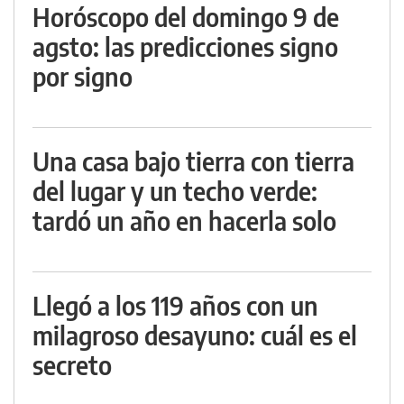
Horóscopo del domingo 9 de
agsto: las predicciones signo
por signo
Una casa bajo tierra con tierra
del lugar y un techo verde:
tardó un año en hacerla solo
Llegó a los 119 años con un
milagroso desayuno: cuál es el
secreto