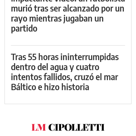
murió tras ser alcanzado por un
rayo mientras jugaban un
partido
Tras 55 horas ininterrumpidas
dentro del agua y cuatro
intentos fallidos, cruzó el mar
Báltico e hizo historia