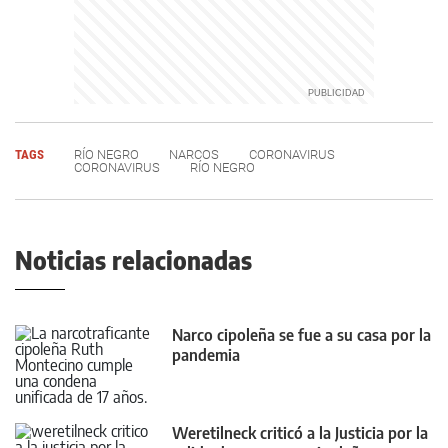
TAGS
RÍO NEGRO
NARCOS
CORONAVIRUS
CORONAVIRUS
RÍO NEGRO
Noticias relacionadas
Narco cipoleña se fue a su casa por la
pandemia
Weretilneck criticó a la Justicia por la