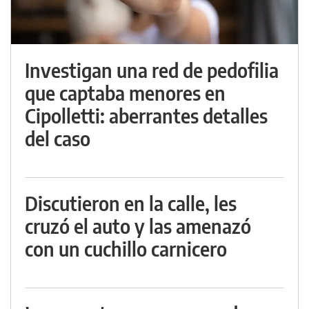
Investigan una red de pedofilia
que captaba menores en
Cipolletti: aberrantes detalles
del caso
Discutieron en la calle, les
cruzó el auto y las amenazó
con un cuchillo carnicero