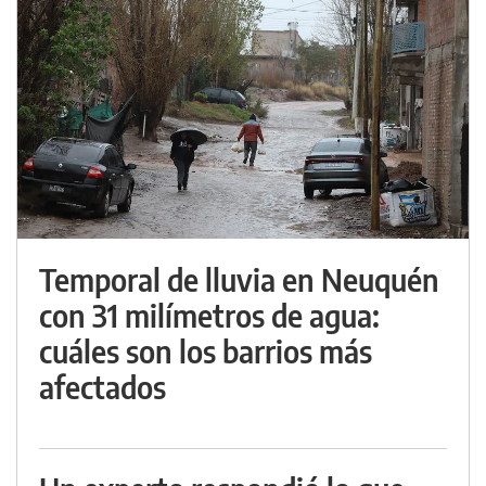
Temporal de lluvia en Neuquén
con 31 milímetros de agua:
cuáles son los barrios más
afectados