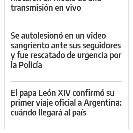
transmisión en vivo
Se autolesionó en un video
sangriento ante sus seguidores
y fue rescatado de urgencia por
la Policía
El papa León XIV confirmó su
primer viaje oficial a Argentina:
cuándo llegará al país