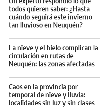
Un experto respondió lo que
todos quieren saber: ¿Hasta
cuándo seguirá este invierno
tan lluvioso en Neuquén?
La nieve y el hielo complican la
circulación en rutas de
Neuquén: las zonas afectadas
Caos en la provincia por
temporal de nieve y lluvia:
localidades sin luz y sin clases