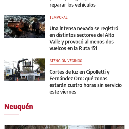
reparar los vehículos
TEMPORAL
Una intensa nevada se registró
en distintos sectores del Alto
Valle y provocó al menos dos
vuelcos en la Ruta 151
ATENCIÓN VECINOS
Cortes de luz en Cipolletti y
Fernández Oro: qué zonas
estarán cuatro horas sin servicio
este viernes
Neuquén