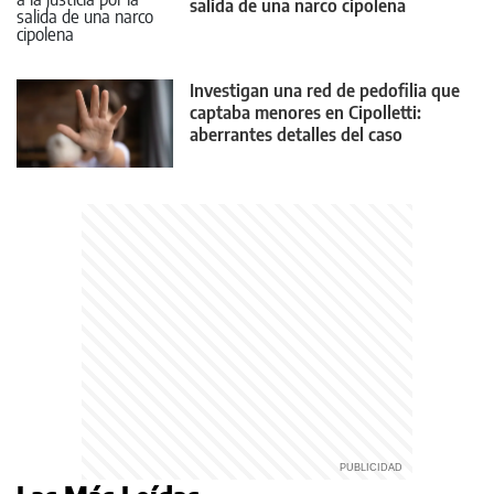
salida de una narco cipoleña
Investigan una red de pedofilia que
captaba menores en Cipolletti:
aberrantes detalles del caso