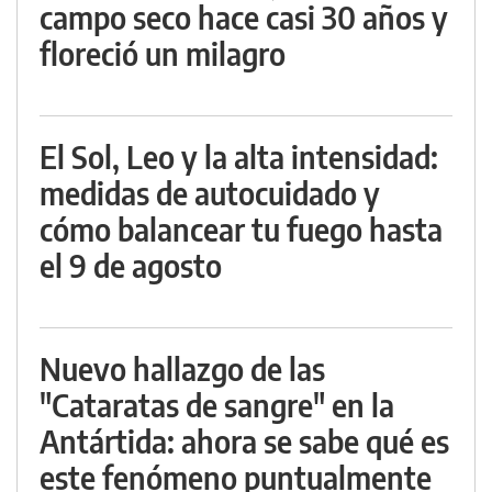
campo seco hace casi 30 años y
floreció un milagro
El Sol, Leo y la alta intensidad:
medidas de autocuidado y
cómo balancear tu fuego hasta
el 9 de agosto
Nuevo hallazgo de las
"Cataratas de sangre" en la
Antártida: ahora se sabe qué es
este fenómeno puntualmente