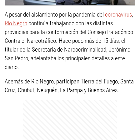
A pesar del aislamiento por la pandemia del
coronavirus
,
Río Negro
continúa trabajando con las distintas
provincias para la conformación del Consejo Patagónico
Contra el Narcotráfico. Hace poco más de 15 días, el
titular de la Secretaría de Narcocriminalidad, Jerónimo
San Pedro, adelantaba los principales detalles a este
diario.
Además de Río Negro, participan Tierra del Fuego, Santa
Cruz, Chubut, Neuquén, La Pampa y Buenos Aires.