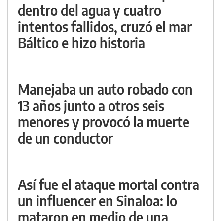
dentro del agua y cuatro
intentos fallidos, cruzó el mar
Báltico e hizo historia
Manejaba un auto robado con
13 años junto a otros seis
menores y provocó la muerte
de un conductor
Así fue el ataque mortal contra
un influencer en Sinaloa: lo
mataron en medio de una