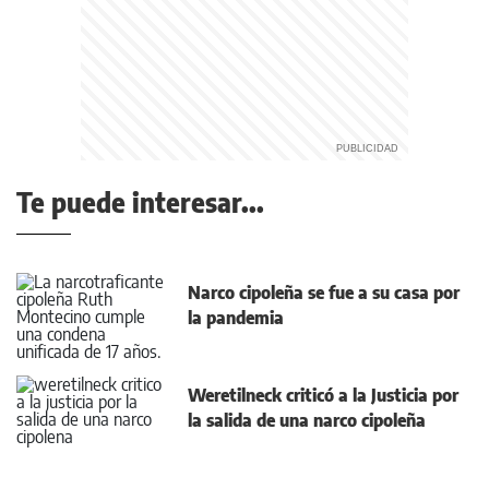
Te puede interesar...
Narco cipoleña se fue a su casa por
la pandemia
Weretilneck criticó a la Justicia por
la salida de una narco cipoleña