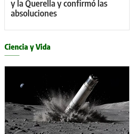
y la Querella y confirmó las
absoluciones
Ciencia y Vida