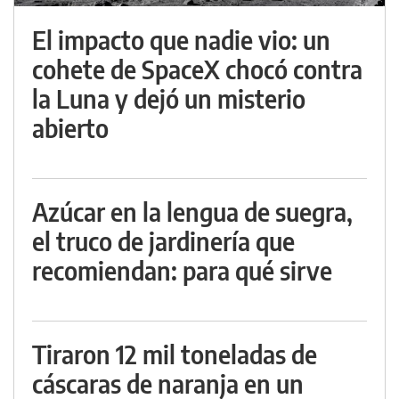
El impacto que nadie vio: un
cohete de SpaceX chocó contra
la Luna y dejó un misterio
abierto
Azúcar en la lengua de suegra,
el truco de jardinería que
recomiendan: para qué sirve
Tiraron 12 mil toneladas de
cáscaras de naranja en un