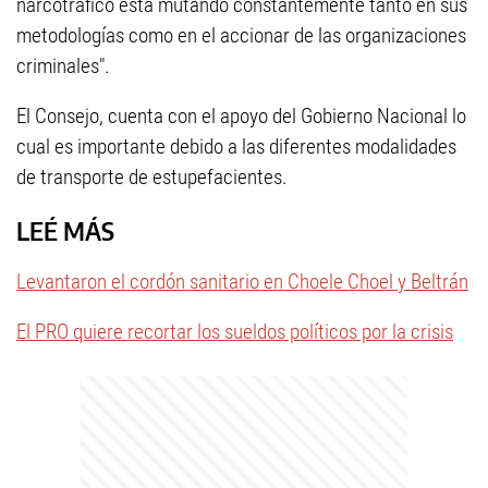
narcotráfico está mutando constantemente tanto en sus
metodologías como en el accionar de las organizaciones
criminales".
El Consejo, cuenta con el apoyo del Gobierno Nacional lo
cual es importante debido a las diferentes modalidades
de transporte de estupefacientes.
LEÉ MÁS
Levantaron el cordón sanitario en Choele Choel y Beltrán
El PRO quiere recortar los sueldos políticos por la crisis