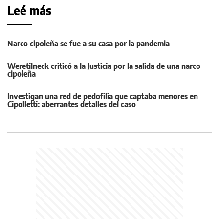
Leé más
Narco cipoleña se fue a su casa por la pandemia
Weretilneck criticó a la Justicia por la salida de una narco
cipoleña
Investigan una red de pedofilia que captaba menores en
Cipolletti: aberrantes detalles del caso