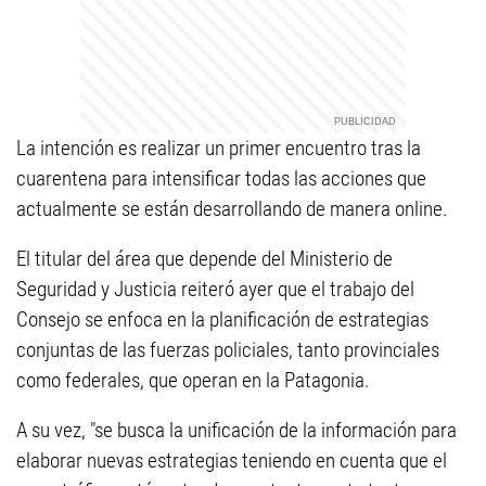
La intención es realizar un primer encuentro tras la
cuarentena para intensificar todas las acciones que
actualmente se están desarrollando de manera online.
El titular del área que depende del Ministerio de
Seguridad y Justicia reiteró ayer que el trabajo del
Consejo se enfoca en la planificación de estrategias
conjuntas de las fuerzas policiales, tanto provinciales
como federales, que operan en la Patagonia.
A su vez, "se busca la unificación de la información para
elaborar nuevas estrategias teniendo en cuenta que el