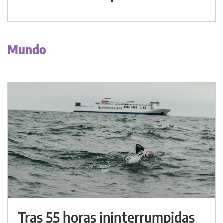
Mundo
Tras 55 horas ininterrumpidas