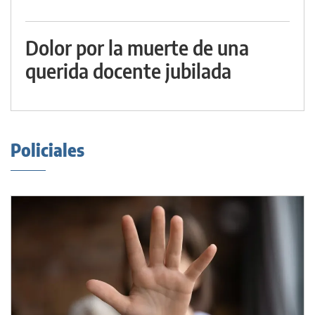
Dolor por la muerte de una
querida docente jubilada
Policiales