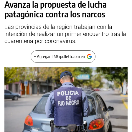
Avanza la propuesta de lucha
patagónica contra los narcos
Las provincias de la región trabajan con la
intención de realizar un primer encuentro tras la
cuarentena por coronavirus.
+ Agregar LMCipolletti.com en