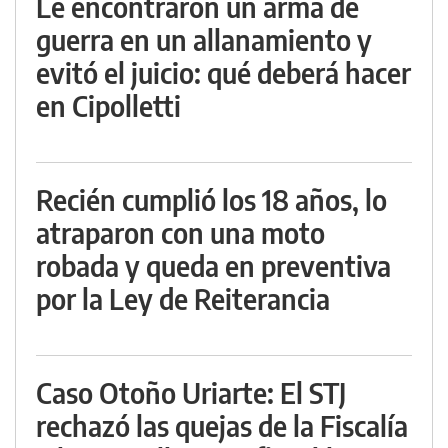
Le encontraron un arma de
guerra en un allanamiento y
evitó el juicio: qué deberá hacer
en Cipolletti
Recién cumplió los 18 años, lo
atraparon con una moto
robada y queda en preventiva
por la Ley de Reiterancia
Caso Otoño Uriarte: El STJ
rechazó las quejas de la Fiscalía