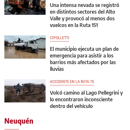
Una intensa nevada se registró
en distintos sectores del Alto
Valle y provocó al menos dos
vuelcos en la Ruta 151
CIPOLLETTI
El municipio ejecuta un plan de
emergencia para asistir a los
barrios más afectados por las
lluvias
ACCIDENTE EN LA RUTA 70
Volcó camino al Lago Pellegrini y
lo encontraron inconsciente
dentro del vehículo
Neuquén