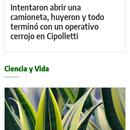
Intentaron abrir una
camioneta, huyeron y todo
terminó con un operativo
cerrojo en Cipolletti
Ciencia y Vida