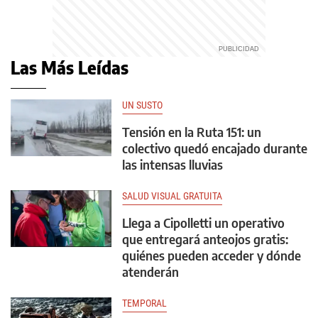
Las Más Leídas
UN SUSTO
Tensión en la Ruta 151: un
colectivo quedó encajado durante
las intensas lluvias
SALUD VISUAL GRATUITA
Llega a Cipolletti un operativo
que entregará anteojos gratis:
quiénes pueden acceder y dónde
atenderán
TEMPORAL