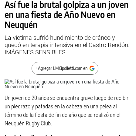
Así fue la brutal golpiza a un joven
en una fiesta de Año Nuevo en
Neuquén
La víctima sufrió hundimiento de cráneo y
quedó en terapia intensiva en el Castro Rendón.
IMÁGENES SENSIBLES.
+ Agregar LMCipolletti.com en
Un joven de 20 años se encuentra grave luego de recibir
un piedrazo y patadas en la cabeza en una pelea al
término de la fiesta de fin de año que se realizó en el
Neuquén Rugby Club.