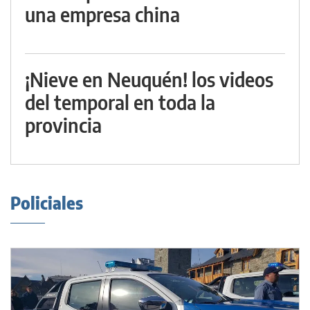
una empresa china
¡Nieve en Neuquén! los videos
del temporal en toda la
provincia
Policiales