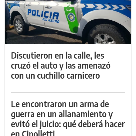
Discutieron en la calle, les
cruzó el auto y las amenazó
con un cuchillo carnicero
Le encontraron un arma de
guerra en un allanamiento y
evitó el juicio: qué deberá hacer
en Cipolletti