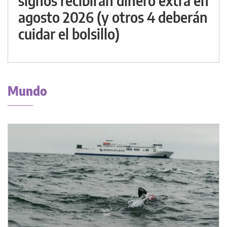
signos recibirán dinero extra en
agosto 2026 (y otros 4 deberán
cuidar el bolsillo)
Mundo