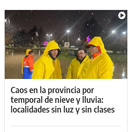
Caos en la provincia por
temporal de nieve y lluvia:
localidades sin luz y sin clases