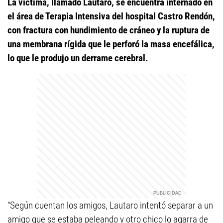
La víctima, llamado Lautaro, se encuentra internado en
el área de Terapia Intensiva del hospital Castro Rendón,
con fractura con hundimiento de cráneo y la ruptura de
una membrana rígida que le perforó la masa encefálica,
lo que le produjo un derrame cerebral.
“Según cuentan los amigos, Lautaro intentó separar a un
amigo que se estaba peleando y otro chico lo agarra de