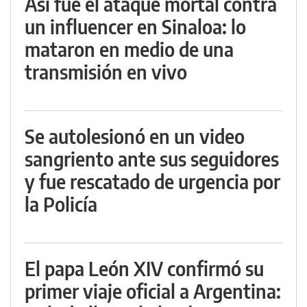
Así fue el ataque mortal contra
un influencer en Sinaloa: lo
mataron en medio de una
transmisión en vivo
Se autolesionó en un video
sangriento ante sus seguidores
y fue rescatado de urgencia por
la Policía
El papa León XIV confirmó su
primer viaje oficial a Argentina: