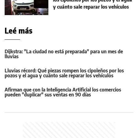
y cuánto sale reparar los vehículos
Leé más
Dijkstra: "La ciudad no está preparada" para un mes de
lluvias
Lluvias récord: Qué piezas rompen los cipoleños por los
pozos y el agua y cuánto sale reparar los vehículos
Afirman que con la Inteligencia Artificial los comercios
pueden "duplicar" sus ventas en 90 días