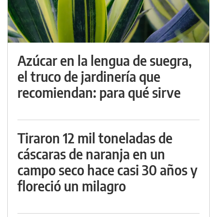
Azúcar en la lengua de suegra,
el truco de jardinería que
recomiendan: para qué sirve
Tiraron 12 mil toneladas de
cáscaras de naranja en un
campo seco hace casi 30 años y
floreció un milagro