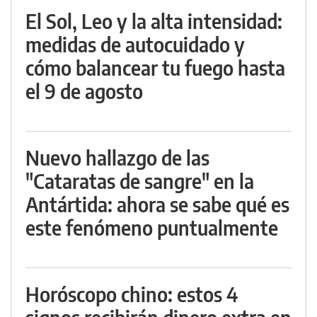
El Sol, Leo y la alta intensidad:
medidas de autocuidado y
cómo balancear tu fuego hasta
el 9 de agosto
Nuevo hallazgo de las
"Cataratas de sangre" en la
Antártida: ahora se sabe qué es
este fenómeno puntualmente
Horóscopo chino: estos 4