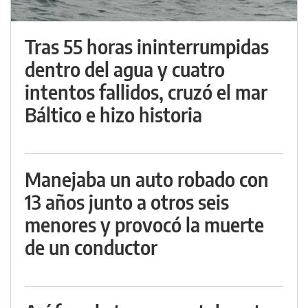
Tras 55 horas ininterrumpidas
dentro del agua y cuatro
intentos fallidos, cruzó el mar
Báltico e hizo historia
Manejaba un auto robado con
13 años junto a otros seis
menores y provocó la muerte
de un conductor