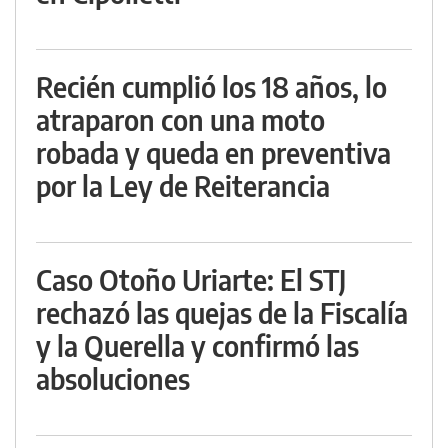
Recién cumplió los 18 años, lo
atraparon con una moto
robada y queda en preventiva
por la Ley de Reiterancia
Caso Otoño Uriarte: El STJ
rechazó las quejas de la Fiscalía
y la Querella y confirmó las
absoluciones