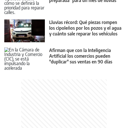
preparada" para un mes de lluvias
Lluvias récord: Qué piezas rompen
los cipoleños por los pozos y el agua
y cuánto sale reparar los vehículos
Afirman que con la Inteligencia
Artificial los comercios pueden
"duplicar" sus ventas en 90 días