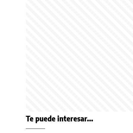
Te puede interesar...