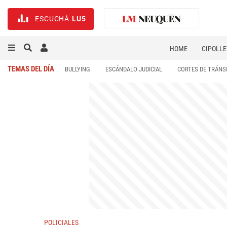
ESCUCHÁ
LU5
HOME
CIPOLLE
TEMAS DEL DÍA
BULLYING
ESCÁNDALO JUDICIAL
CORTES DE TRÁNS
POLICIALES