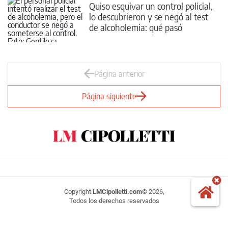
Quiso esquivar un control policial,
lo descubrieron y se negó al test
de alcoholemia: qué pasó
Página anterior
Página siguiente
Copyright
LMCipolletti.com
© 2026,
Todos los derechos reservados