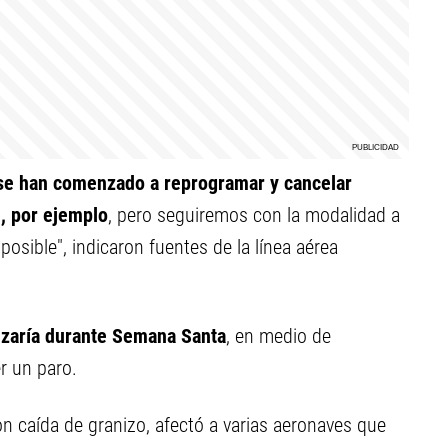
e se han comenzado a reprogramar y cancelar
e, por ejemplo
, pero seguiremos con la modalidad a
 posible", indicaron fuentes de la línea aérea
nzaría durante Semana Santa
, en medio de
r un paro.
on caída de granizo, afectó a varias aeronaves que