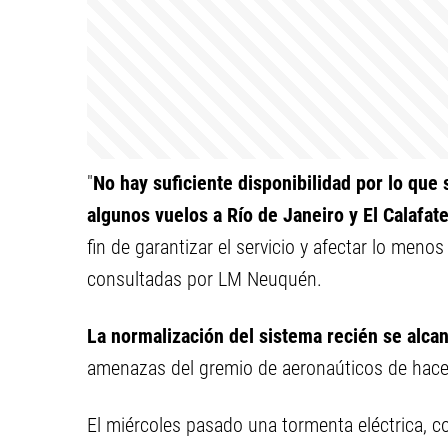
"
No hay suficiente disponibilidad por lo qu
algunos vuelos a Río de Janeiro y El Calafat
fin de garantizar el servicio y afectar lo menos
consultadas por LM Neuquén.
La normalización del sistema recién se alca
amenazas del gremio de aeronaúticos de hace
El miércoles pasado una tormenta eléctrica, c