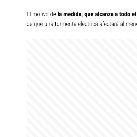
El motivo de
la medida, que alcanza a todo el
de que una tormenta eléctrica afectará al meno