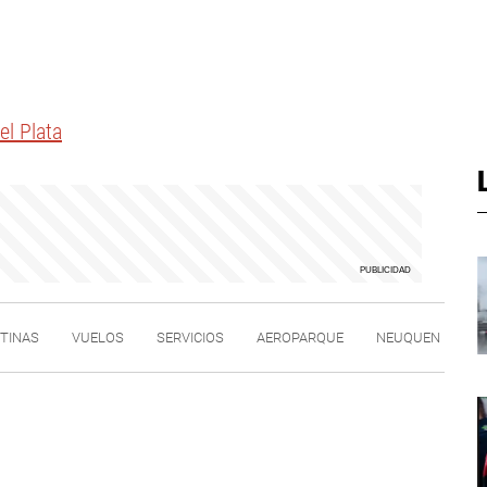
el Plata
TINAS
VUELOS
SERVICIOS
AEROPARQUE
NEUQUEN