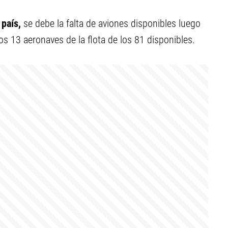
 país,
se debe la falta de aviones disponibles luego
s 13 aeronaves de la flota de los 81 disponibles.