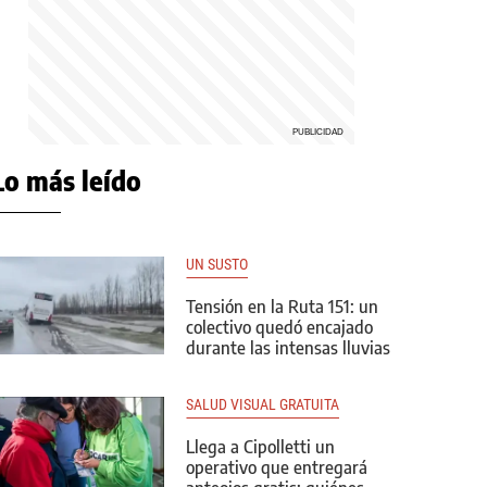
Lo más leído
UN SUSTO
Tensión en la Ruta 151: un
colectivo quedó encajado
durante las intensas lluvias
SALUD VISUAL GRATUITA
Llega a Cipolletti un
operativo que entregará