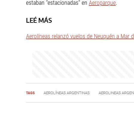
estaban "estacionadas" en
Aeroparque
.
LEÉ MÁS
Aerolíneas relanzó vuelos de Neuquén a Mar d
TAGS
AEROLÍNEAS ARGENTINAS
AEROLINEAS ARGEN