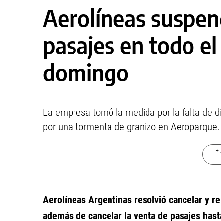
Aerolíneas suspen
pasajes en todo el 
domingo
La empresa tomó la medida por la falta de di
por una tormenta de granizo en Aeroparque.
+ 
Aerolíneas Argentinas resolvió cancelar y r
además de cancelar la venta de pasajes has