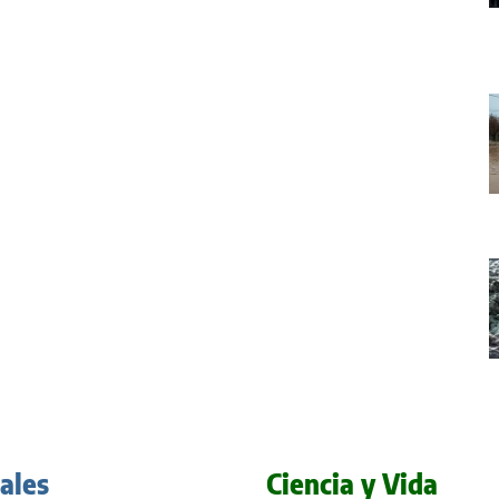
iales
Ciencia y Vida