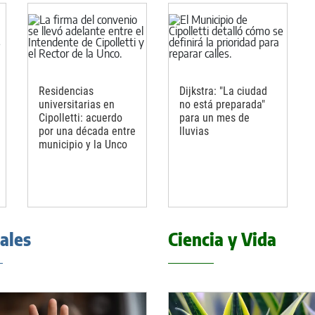
Residencias
Dijkstra: "La ciudad
universitarias en
no está preparada"
Cipolletti: acuerdo
para un mes de
por una década entre
lluvias
municipio y la Unco
iales
Ciencia y Vida