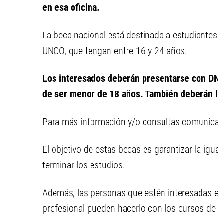
en esa oficina.
La beca nacional está destinada a estudiantes 
UNCO, que tengan entre 16 y 24 años.
Los interesados deberán presentarse con DNI
de ser menor de 18 años. También deberán ll
Para más información y/o consultas comunica
El objetivo de estas becas es garantizar la i
terminar los estudios.
Además, las personas que estén interesadas e
profesional pueden hacerlo con los cursos de