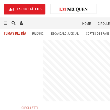
ESCUCHÁ
LU5
HOME
CIPOLLE
TEMAS DEL DÍA
BULLYING
ESCÁNDALO JUDICIAL
CORTES DE TRÁNS
CIPOLLETTI