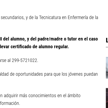
secundarios, y de la Tecnicatura en Enfermería de la
 del alumno, y del padre/madre o tutor en el caso
evar certificado de alumno regular.
rse al 299-5721022.
gualdad de oportunidades para que los jóvenes puedan
n adquirir más conocimientos en el ámbito
 formación.