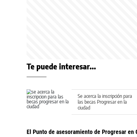
Te puede interesar...
Se acerca la inscripción para
las becas Progresar en la
ciudad
El Punto de asesoramiento de Progresar en Ci