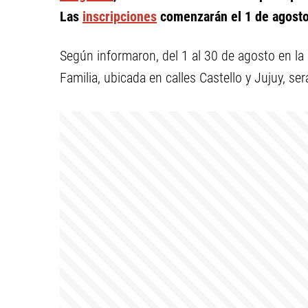
Las
inscripciones
comenzarán el 1 de agosto
Según informaron, del 1 al 30 de agosto en la
Familia, ubicada en calles Castello y Jujuy, se