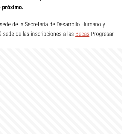
 próximo.
 sede de la Secretaría de Desarrollo Humano y
rá sede de las inscripciones a las
Becas
Progresar.