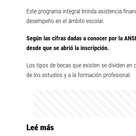
Este programa integral brinda asistencia financ
desempeño en el ámbito escolar.
Según las cifras dadas a conocer por la ANS
desde que se abrió la inscripción.
Los tipos de becas que existen se dividen en c
de los estudios y a la formación profesional.
Leé más