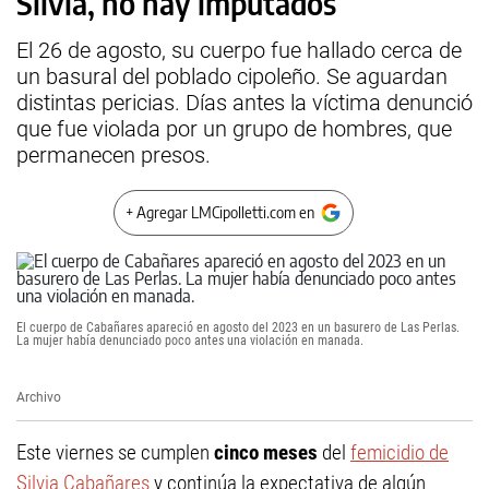
Silvia, no hay imputados
El 26 de agosto, su cuerpo fue hallado cerca de
un basural del poblado cipoleño. Se aguardan
distintas pericias. Días antes la víctima denunció
que fue violada por un grupo de hombres, que
permanecen presos.
+ Agregar LMCipolletti.com en
El cuerpo de Cabañares apareció en agosto del 2023 en un basurero de Las Perlas.
La mujer había denunciado poco antes una violación en manada.
Archivo
Este viernes se cumplen
cinco meses
del
femicidio de
Silvia Cabañares
y continúa la expectativa de algún