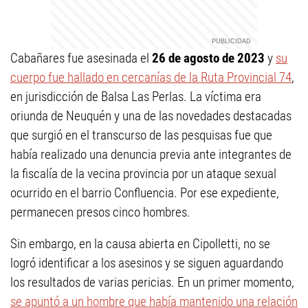
Cabañares fue asesinada el
26 de agosto de 2023
y
su
cuerpo fue hallado en cercanías de la Ruta Provincial 74
,
en jurisdicción de Balsa Las Perlas. La víctima era
oriunda de Neuquén y una de las novedades destacadas
que surgió en el transcurso de las pesquisas fue que
había realizado una denuncia previa ante integrantes de
la fiscalía de la vecina provincia por un ataque sexual
ocurrido en el barrio Confluencia. Por ese expediente,
permanecen presos cinco hombres.
Sin embargo, en la causa abierta en Cipolletti, no se
logró identificar a los asesinos y se siguen aguardando
los resultados de varias pericias. En un primer momento,
se apuntó a un hombre que había mantenido una relación