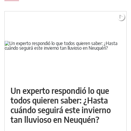
Un experto respondió lo que
todos quieren saber: ¿Hasta
cuándo seguirá este invierno
tan lluvioso en Neuquén?