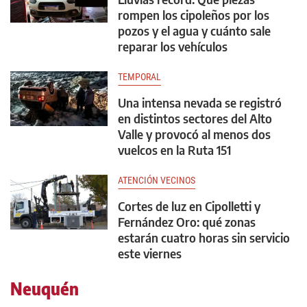
rompen los cipoleños por los
pozos y el agua y cuánto sale
reparar los vehículos
TEMPORAL
Una intensa nevada se registró
en distintos sectores del Alto
Valle y provocó al menos dos
vuelcos en la Ruta 151
ATENCIÓN VECINOS
Cortes de luz en Cipolletti y
Fernández Oro: qué zonas
estarán cuatro horas sin servicio
este viernes
Neuquén