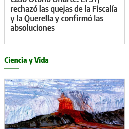
rechazó las quejas de la Fiscalía
y la Querella y confirmó las
absoluciones
Ciencia y Vida