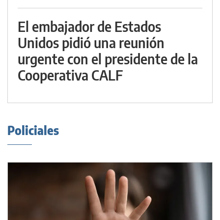
El embajador de Estados
Unidos pidió una reunión
urgente con el presidente de la
Cooperativa CALF
Policiales