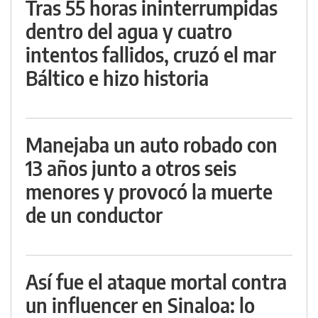
Tras 55 horas ininterrumpidas
dentro del agua y cuatro
intentos fallidos, cruzó el mar
Báltico e hizo historia
Manejaba un auto robado con
13 años junto a otros seis
menores y provocó la muerte
de un conductor
Así fue el ataque mortal contra
un influencer en Sinaloa: lo