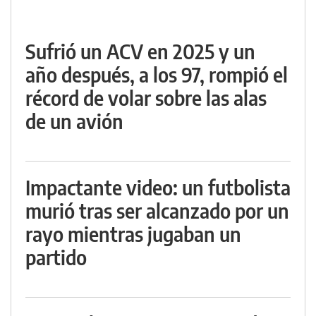
Sufrió un ACV en 2025 y un
año después, a los 97, rompió el
récord de volar sobre las alas
de un avión
Impactante video: un futbolista
murió tras ser alcanzado por un
rayo mientras jugaban un
partido