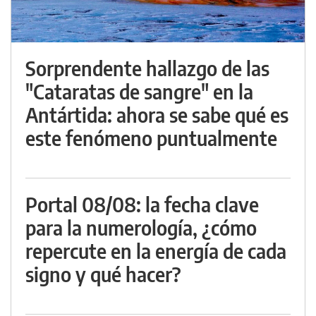
Sorprendente hallazgo de las
"Cataratas de sangre" en la
Antártida: ahora se sabe qué es
este fenómeno puntualmente
Portal 08/08: la fecha clave
para la numerología, ¿cómo
repercute en la energía de cada
signo y qué hacer?