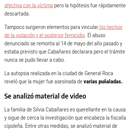
afectiva con la víctima
pero la hipótesis fue rápidamente
descartada.
Tampoco surgieron elementos para vincular
los hechos
de la violación y el posterior femicidio
. El abuso
denunciado se remonta al 14 de mayo del año pasado y
estaba previsto que Cabañares declarara pero el trámite
nunca se pudo llevar a cabo.
La autopsia realizada en la ciudad de General Roca
reveló que la mujer fue asesinada de
varias puñaladas.
Se analizó material de video
La familia de Silvia Cabañares es querellante en la causa
y sigue de cerca la investigación que encabeza la fiscalía
cipoleña. Entre otras medidas, se analizó material de