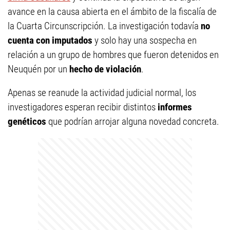
avance en la causa abierta en el ámbito de la fiscalía de
la Cuarta Circunscripción. La investigación todavía
no
cuenta con imputados
y solo hay una sospecha en
relación a un grupo de hombres que fueron detenidos en
Neuquén por un
hecho de violación
.
Apenas se reanude la actividad judicial normal, los
investigadores esperan recibir distintos
informes
genéticos
que podrían arrojar alguna novedad concreta.