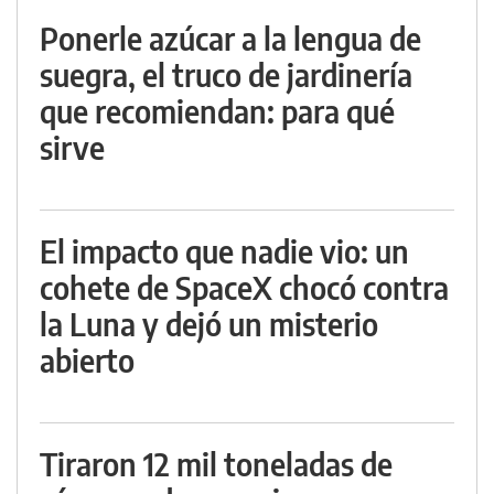
Ponerle azúcar a la lengua de
suegra, el truco de jardinería
que recomiendan: para qué
sirve
El impacto que nadie vio: un
cohete de SpaceX chocó contra
la Luna y dejó un misterio
abierto
Tiraron 12 mil toneladas de