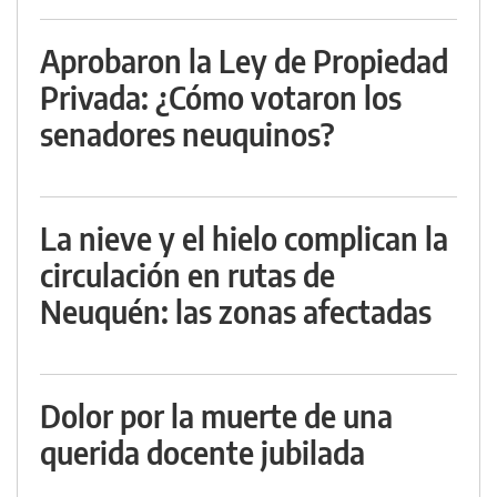
Aprobaron la Ley de Propiedad
Privada: ¿Cómo votaron los
senadores neuquinos?
La nieve y el hielo complican la
circulación en rutas de
Neuquén: las zonas afectadas
Dolor por la muerte de una
querida docente jubilada