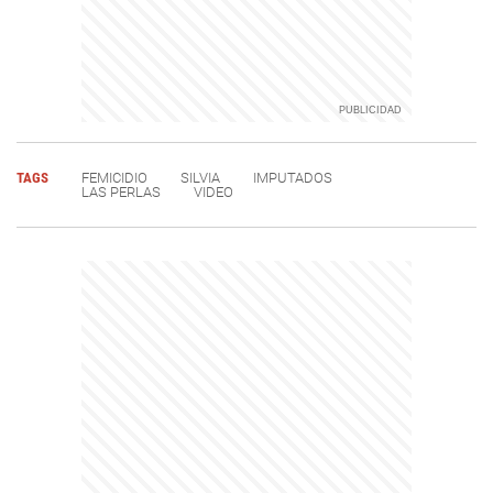
TAGS
FEMICIDIO
SILVIA
IMPUTADOS
LAS PERLAS
VIDEO