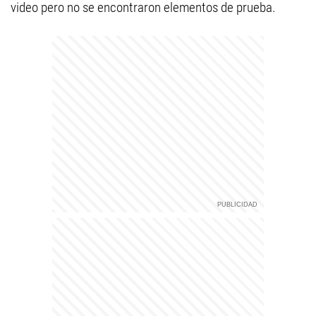
video pero no se encontraron elementos de prueba.