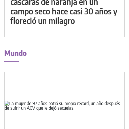
cáscaras de naranja en un
campo seco hace casi 30 años y
floreció un milagro
Mundo