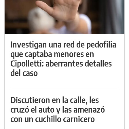
Investigan una red de pedofilia
que captaba menores en
Cipolletti: aberrantes detalles
del caso
Discutieron en la calle, les
cruzó el auto y las amenazó
con un cuchillo carnicero