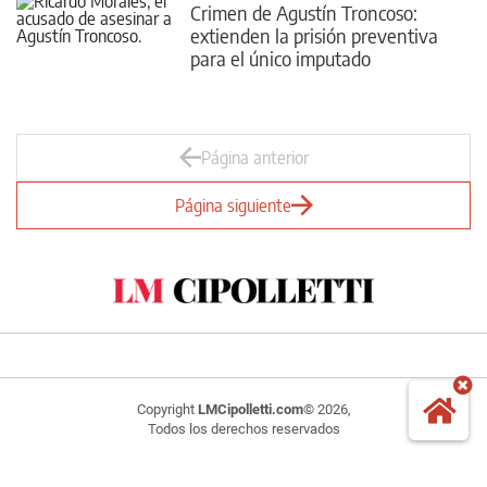
Crimen de Agustín Troncoso:
extienden la prisión preventiva
para el único imputado
Página anterior
Página siguiente
Copyright
LMCipolletti.com
© 2026,
Todos los derechos reservados