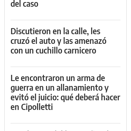
del caso
Discutieron en la calle, les
cruzó el auto y las amenazó
con un cuchillo carnicero
Le encontraron un arma de
guerra en un allanamiento y
evitó el juicio: qué deberá hacer
en Cipolletti