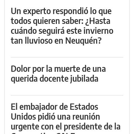
Un experto respondió lo que
todos quieren saber: ¿Hasta
cuándo seguirá este invierno
tan lluvioso en Neuquén?
Dolor por la muerte de una
querida docente jubilada
El embajador de Estados
Unidos pidió una reunión
urgente con el presidente de la