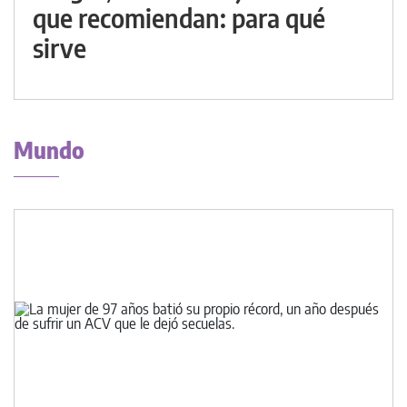
que recomiendan: para qué
sirve
Mundo