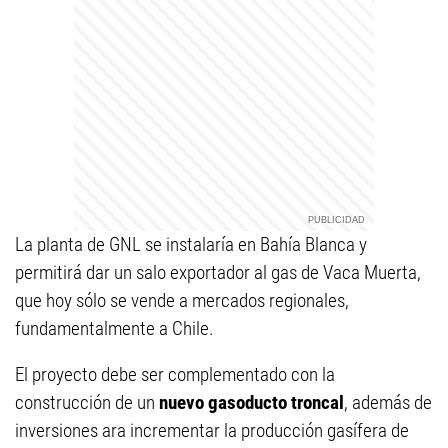
La planta de GNL se instalaría en Bahía Blanca y
permitirá dar un salo exportador al gas de Vaca Muerta,
que hoy sólo se vende a mercados regionales,
fundamentalmente a Chile.
El proyecto debe ser complementado con la
construcción de un
nuevo gasoducto troncal
, además de
inversiones ara incrementar la producción gasífera de