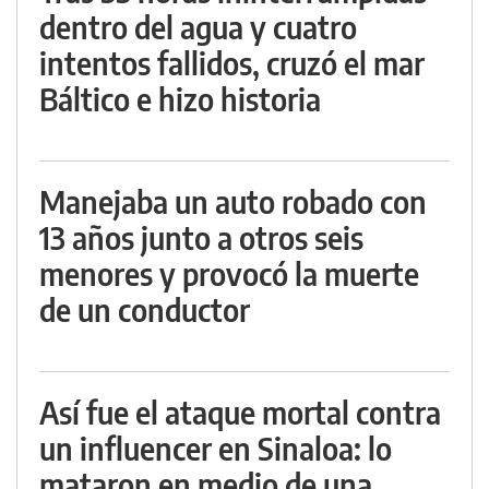
dentro del agua y cuatro
intentos fallidos, cruzó el mar
Báltico e hizo historia
Manejaba un auto robado con
13 años junto a otros seis
menores y provocó la muerte
de un conductor
Así fue el ataque mortal contra
un influencer en Sinaloa: lo
mataron en medio de una