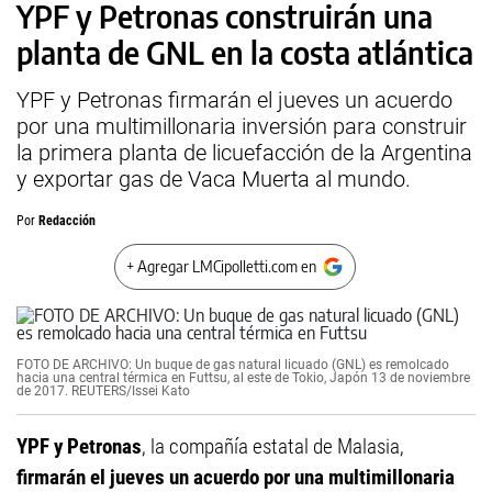
YPF y Petronas construirán una
planta de GNL en la costa atlántica
YPF y Petronas firmarán el jueves un acuerdo
por una multimillonaria inversión para construir
la primera planta de licuefacción de la Argentina
y exportar gas de Vaca Muerta al mundo.
Por
Redacción
+ Agregar LMCipolletti.com en
FOTO DE ARCHIVO: Un buque de gas natural licuado (GNL) es remolcado
hacia una central térmica en Futtsu, al este de Tokio, Japón 13 de noviembre
de 2017. REUTERS/Issei Kato
YPF y Petronas
, la compañía estatal de Malasia,
firmarán el jueves un acuerdo por una multimillonaria