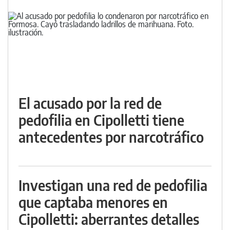
El acusado por la red de
pedofilia en Cipolletti tiene
antecedentes por narcotráfico
Investigan una red de pedofilia
que captaba menores en
Cipolletti: aberrantes detalles