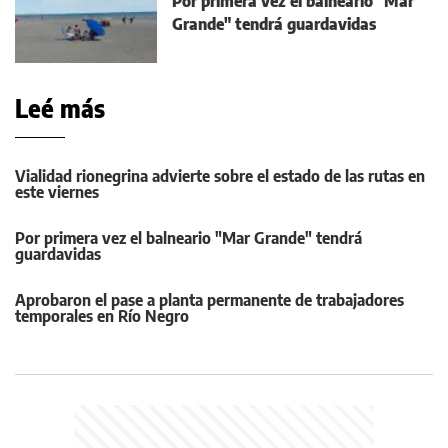
Por primera vez el balneario "Mar
Grande" tendrá guardavidas
Leé más
Vialidad rionegrina advierte sobre el estado de las rutas en
este viernes
Por primera vez el balneario "Mar Grande" tendrá
guardavidas
Aprobaron el pase a planta permanente de trabajadores
temporales en Río Negro