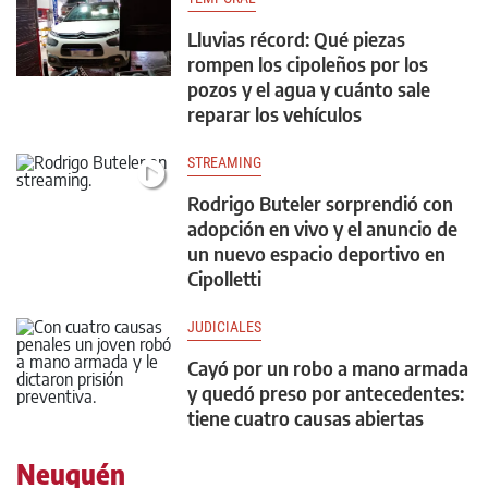
Lluvias récord: Qué piezas
rompen los cipoleños por los
pozos y el agua y cuánto sale
reparar los vehículos
STREAMING
Rodrigo Buteler sorprendió con
adopción en vivo y el anuncio de
un nuevo espacio deportivo en
Cipolletti
JUDICIALES
Cayó por un robo a mano armada
y quedó preso por antecedentes:
tiene cuatro causas abiertas
Neuquén