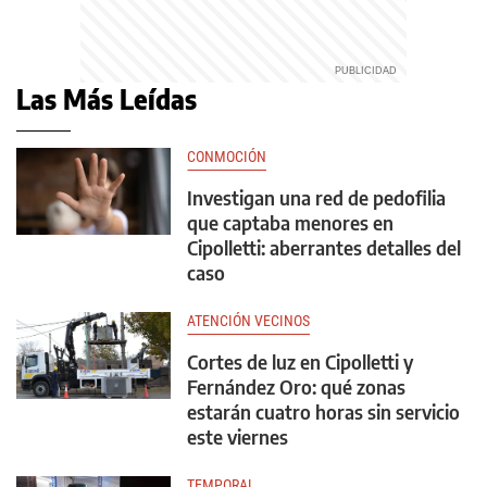
Las Más Leídas
CONMOCIÓN
Investigan una red de pedofilia
que captaba menores en
Cipolletti: aberrantes detalles del
caso
ATENCIÓN VECINOS
Cortes de luz en Cipolletti y
Fernández Oro: qué zonas
estarán cuatro horas sin servicio
este viernes
TEMPORAL