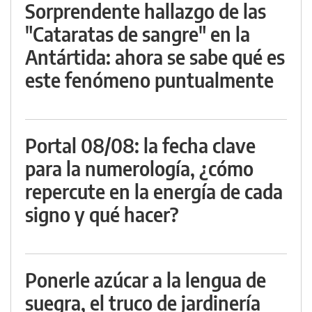
Sorprendente hallazgo de las
"Cataratas de sangre" en la
Antártida: ahora se sabe qué es
este fenómeno puntualmente
Portal 08/08: la fecha clave
para la numerología, ¿cómo
repercute en la energía de cada
signo y qué hacer?
Ponerle azúcar a la lengua de
suegra, el truco de jardinería