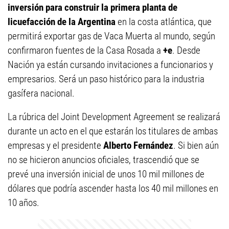
inversión para construir la primera planta de
licuefacción de la Argentina
en la costa atlántica, que
permitirá exportar gas de Vaca Muerta al mundo, según
confirmaron fuentes de la Casa Rosada a
+e
. Desde
Nación ya están cursando invitaciones a funcionarios y
empresarios. Será un paso histórico para la industria
gasífera nacional.
La rúbrica del Joint Development Agreement se realizará
durante un acto en el que estarán los titulares de ambas
empresas y el presidente
Alberto Fernández
. Si bien aún
no se hicieron anuncios oficiales, trascendió que se
prevé una inversión inicial de unos 10 mil millones de
dólares que podría ascender hasta los 40 mil millones en
10 años.