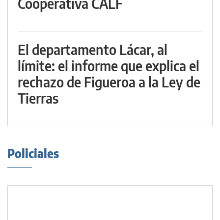
Cooperativa CALF
El departamento Lácar, al
límite: el informe que explica el
rechazo de Figueroa a la Ley de
Tierras
Policiales