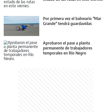
Por primera vez el balneario "Mar
Grande" tendrá guardavidas
Aprobaron el pase a planta
permanente de trabajadores
temporales en Río Negro