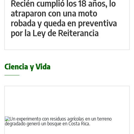
Recién cumplió los 18 años, lo
atraparon con una moto
robada y queda en preventiva
por la Ley de Reiterancia
Ciencia y Vida