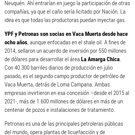
Neuquén. Ahí entrarían en juego la participación de otras
compañías, ya que el caño sería licitado por Nación. La
idea es que todas las productoras puedan inyectar gas.
YPF y Petronas son socias en Vaca Muerta desde hace
ocho años
, aunque enfocadas en el shale oil. A fines de
2014, sellaron un acuerdo de inversión por 550 millones
de dólares para desarrollar el área
La Amarga Chica
.
Con 40.300 barriles diarios de producción en julio
pasado, es el segundo campo productor de petróleo de
Vaca Muerta, detrás de Loma Campana. Ambas
empresas invirtieron en esa concesión –desde el 2015 al
2021-, más de 1.600 millones de dólares en más de un
centenar de pozos e instalaciones de tratamiento.
Petronas es una de las principales petroleras públicas
del mundo, opera plantas de licuefacción y de