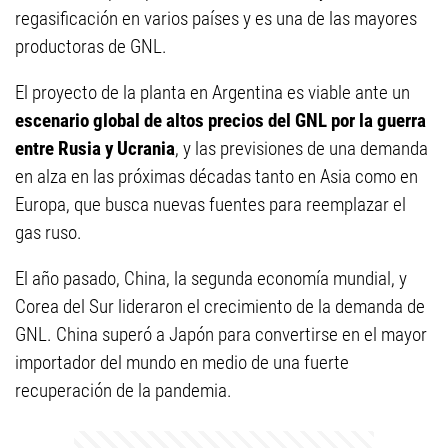
regasificación en varios países y es una de las mayores
productoras de GNL.
El proyecto de la planta en Argentina es viable ante un
escenario global de altos precios del GNL por la guerra
entre Rusia y Ucrania
, y las previsiones de una demanda
en alza en las próximas décadas tanto en Asia como en
Europa, que busca nuevas fuentes para reemplazar el
gas ruso.
El año pasado, China, la segunda economía mundial, y
Corea del Sur lideraron el crecimiento de la demanda de
GNL. China superó a Japón para convertirse en el mayor
importador del mundo en medio de una fuerte
recuperación de la pandemia.