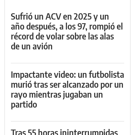
Sufrió un ACV en 2025 y un
año después, a los 97, rompió el
récord de volar sobre las alas
de un avión
Impactante video: un futbolista
murió tras ser alcanzado por un
rayo mientras jugaban un
partido
Tras 55 horas ininterrumpidas