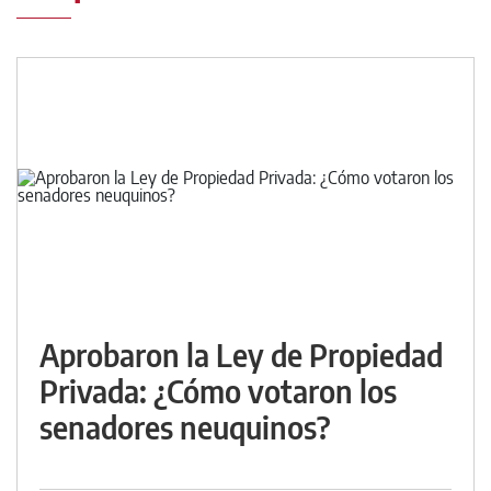
Aprobaron la Ley de Propiedad
Privada: ¿Cómo votaron los
senadores neuquinos?