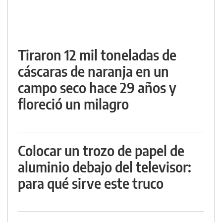
Tiraron 12 mil toneladas de
cáscaras de naranja en un
campo seco hace 29 años y
floreció un milagro
Colocar un trozo de papel de
aluminio debajo del televisor:
para qué sirve este truco