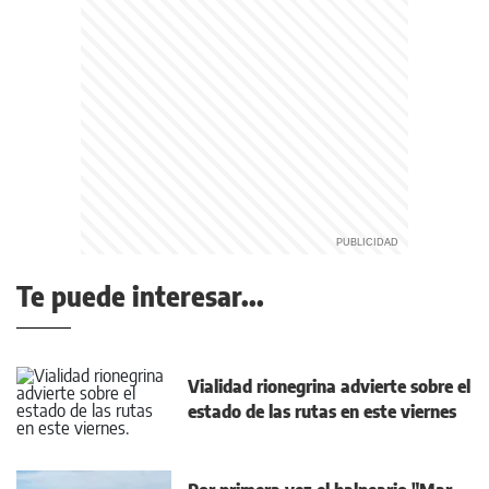
Te puede interesar...
Vialidad rionegrina advierte sobre el
estado de las rutas en este viernes