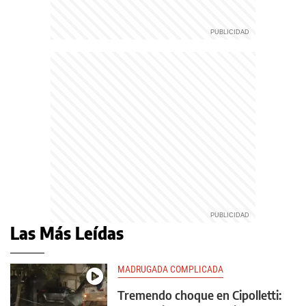
Las Más Leídas
MADRUGADA COMPLICADA
Tremendo choque en Cipolletti: