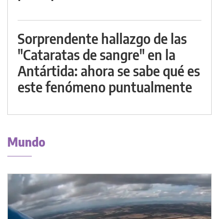
Sorprendente hallazgo de las
"Cataratas de sangre" en la
Antártida: ahora se sabe qué es
este fenómeno puntualmente
Mundo