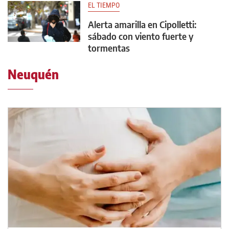
EL TIEMPO
Alerta amarilla en Cipolletti:
sábado con viento fuerte y
tormentas
Neuquén