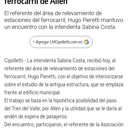
ferrocarril de Allen
El referente del área de relevamiento de
estaciones del ferrocarril, Hugo Pieretti mantuvo
un encuentro con la intendenta Sabina Costa.
+ Agregar LMCipolletti.com en
Cipolletti.- La intendenta Sabina Costa, recibió hoy, al
referente del área de relevamiento de estaciones del
ferrocarril, Hugo Pieretti, con el objetivo de interiorizarse
sobre el estudio de la antigua estructura, que se emplaza
frente al edificio municipal.
El trabajo se basa en la hipotética posibilidad del paso
del Tren del Valle, por Allen y la utilidad que se le daría al
andén de espera de pasajeros.
Del encuentro, participaron, el referente de la Asociación