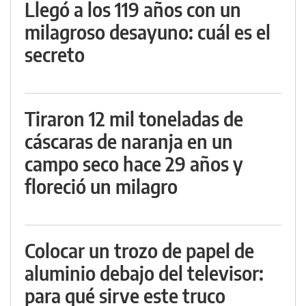
Llegó a los 119 años con un
milagroso desayuno: cuál es el
secreto
Tiraron 12 mil toneladas de
cáscaras de naranja en un
campo seco hace 29 años y
floreció un milagro
Colocar un trozo de papel de
aluminio debajo del televisor:
para qué sirve este truco