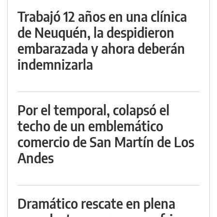
Trabajó 12 años en una clínica
de Neuquén, la despidieron
embarazada y ahora deberán
indemnizarla
Por el temporal, colapsó el
techo de un emblemático
comercio de San Martín de Los
Andes
Dramático rescate en plena