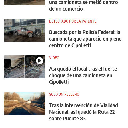
una camioneta se metió dentro
de un comercio
DETECTADO POR LA PATENTE
Buscada por la Policía Federal: la
camioneta que apareció en pleno
centro de Cipolletti
VIDEO
Así quedó el local tras el fuerte
choque de una camioneta en
Cipolletti
SOLO UN RELLENO
Tras la intervención de Vialidad
Nacional, así quedó la Ruta 22
sobre Puente 83