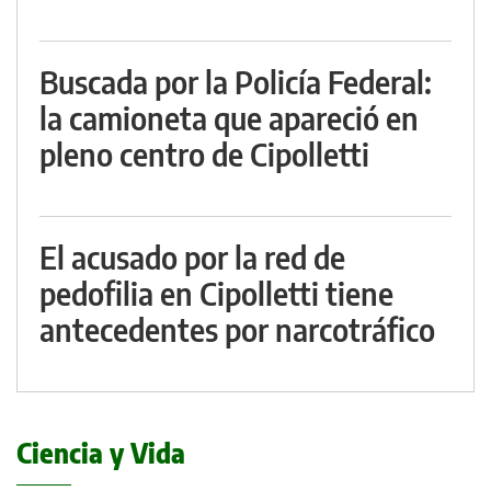
Buscada por la Policía Federal:
la camioneta que apareció en
pleno centro de Cipolletti
El acusado por la red de
pedofilia en Cipolletti tiene
antecedentes por narcotráfico
Ciencia y Vida