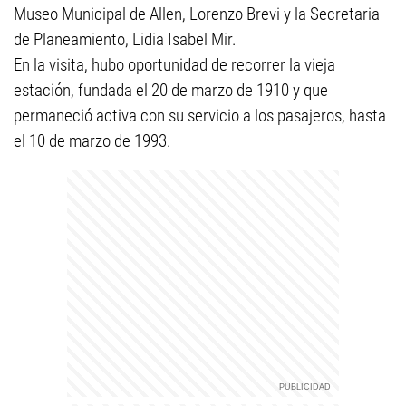
Museo Municipal de Allen, Lorenzo Brevi y la Secretaria
de Planeamiento, Lidia Isabel Mir.
En la visita, hubo oportunidad de recorrer la vieja
estación, fundada el 20 de marzo de 1910 y que
permaneció activa con su servicio a los pasajeros, hasta
el 10 de marzo de 1993.