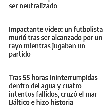
ser neutralizado
Impactante video: un futbolista
murió tras ser alcanzado por un
rayo mientras jugaban un
partido
Tras 55 horas ininterrumpidas
dentro del agua y cuatro
intentos fallidos, cruzó el mar
Báltico e hizo historia