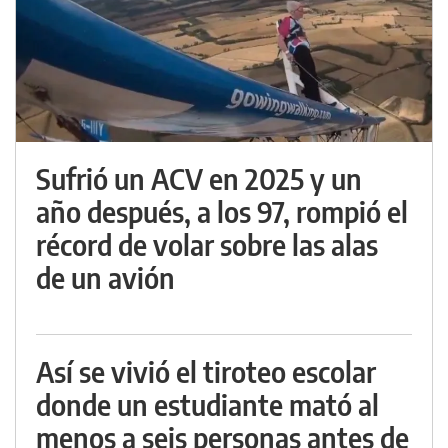
Sufrió un ACV en 2025 y un
año después, a los 97, rompió el
récord de volar sobre las alas
de un avión
Así se vivió el tiroteo escolar
donde un estudiante mató al
menos a seis personas antes de