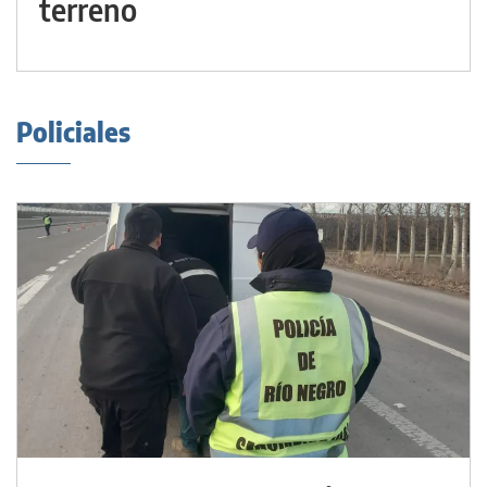
terreno
Policiales