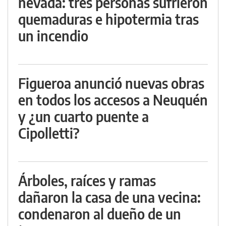
nevada: tres personas sufrieron
quemaduras e hipotermia tras
un incendio
Figueroa anunció nuevas obras
en todos los accesos a Neuquén
y ¿un cuarto puente a
Cipolletti?
Árboles, raíces y ramas
dañaron la casa de una vecina:
condenaron al dueño de un