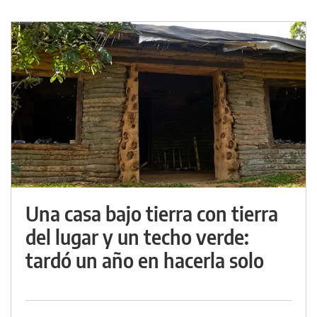
Una casa bajo tierra con tierra
del lugar y un techo verde:
tardó un año en hacerla solo