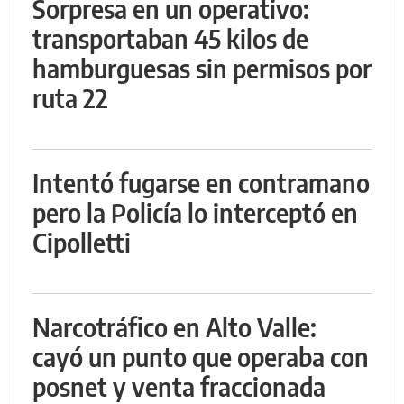
Sorpresa en un operativo:
transportaban 45 kilos de
hamburguesas sin permisos por
ruta 22
Intentó fugarse en contramano
pero la Policía lo interceptó en
Cipolletti
Narcotráfico en Alto Valle:
cayó un punto que operaba con
posnet y venta fraccionada