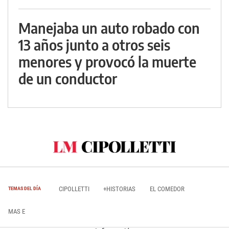
Manejaba un auto robado con
13 años junto a otros seis
menores y provocó la muerte
de un conductor
CIPOLLETTI
+HISTORIAS
EL COMEDOR
TEMAS DEL DÍA
MAS E