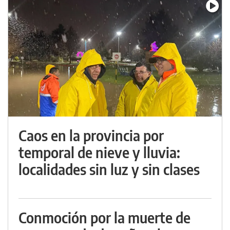
Caos en la provincia por
temporal de nieve y lluvia:
localidades sin luz y sin clases
Conmoción por la muerte de