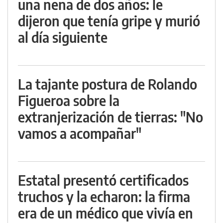
una nena de dos años: le
dijeron que tenía gripe y murió
al día siguiente
La tajante postura de Rolando
Figueroa sobre la
extranjerización de tierras: "No
vamos a acompañar"
Estatal presentó certificados
truchos y la echaron: la firma
era de un médico que vivía en