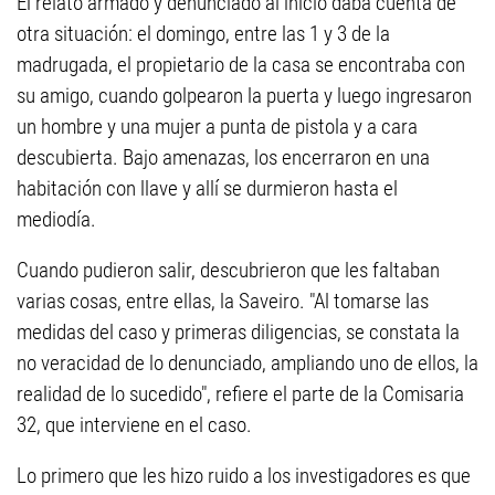
El relato armado y denunciado al inicio daba cuenta de
otra situación: el domingo, entre las 1 y 3 de la
madrugada, el propietario de la casa se encontraba con
su amigo, cuando golpearon la puerta y luego ingresaron
un hombre y una mujer a punta de pistola y a cara
descubierta. Bajo amenazas, los encerraron en una
habitación con llave y allí se durmieron hasta el
mediodía.
Cuando pudieron salir, descubrieron que les faltaban
varias cosas, entre ellas, la Saveiro. "Al tomarse las
medidas del caso y primeras diligencias, se constata la
no veracidad de lo denunciado, ampliando uno de ellos, la
realidad de lo sucedido", refiere el parte de la Comisaria
32, que interviene en el caso.
Lo primero que les hizo ruido a los investigadores es que