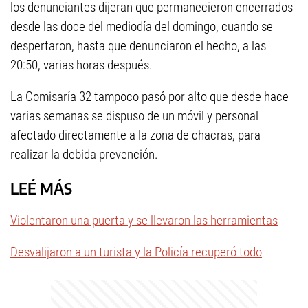
los denunciantes dijeran que permanecieron encerrados
desde las doce del mediodía del domingo, cuando se
despertaron, hasta que denunciaron el hecho, a las
20:50, varias horas después.
La Comisaría 32 tampoco pasó por alto que desde hace
varias semanas se dispuso de un móvil y personal
afectado directamente a la zona de chacras, para
realizar la debida prevención.
LEÉ MÁS
Violentaron una puerta y se llevaron las herramientas
Desvalijaron a un turista y la Policía recuperó todo