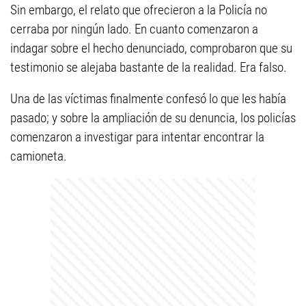
Sin embargo, el relato que ofrecieron a la Policía no
cerraba por ningún lado. En cuanto comenzaron a
indagar sobre el hecho denunciado, comprobaron que su
testimonio se alejaba bastante de la realidad. Era falso.
Una de las víctimas finalmente confesó lo que les había
pasado; y sobre la ampliación de su denuncia, los policías
comenzaron a investigar para intentar encontrar la
camioneta.