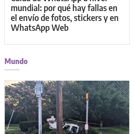
mundial: por qué hay fallas en
el envío de fotos, stickers y en
WhatsApp Web
Mundo