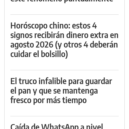
Horóscopo chino: estos 4
signos recibirán dinero extra en
agosto 2026 (y otros 4 deberán
cuidar el bolsillo)
El truco infalible para guardar
el pan y que se mantenga
fresco por más tiempo
Caída de WhatsApp a nivel