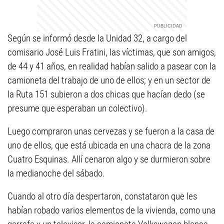
Según se informó desde la Unidad 32, a cargo del
comisario José Luis Fratini, las víctimas, que son amigos,
de 44 y 41 años, en realidad habían salido a pasear con la
camioneta del trabajo de uno de ellos; y en un sector de
la Ruta 151 subieron a dos chicas que hacían dedo (se
presume que esperaban un colectivo).
Luego compraron unas cervezas y se fueron a la casa de
uno de ellos, que está ubicada en una chacra de la zona
Cuatro Esquinas. Allí cenaron algo y se durmieron sobre
la medianoche del sábado.
Cuando al otro día despertaron, constataron que les
habían robado varios elementos de la vivienda, como una