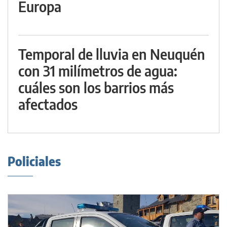
Europa
Temporal de lluvia en Neuquén
con 31 milímetros de agua:
cuáles son los barrios más
afectados
Policiales