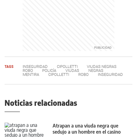
TAGS
INSEGURIDAD
CIPOLLETTI
VIUDAS NEGRAS
ROBO
POLICÍA
VIUDAS
NEGRAS
MENTIRA
CIPOLLETTI
ROBO
INSEGURIDAD
Noticias relacionadas
Atrapan a una viuda negra que
sedujo a un hombre en el casino