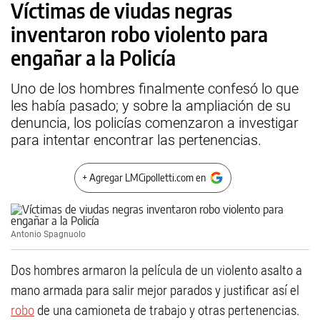
Víctimas de viudas negras
inventaron robo violento para
engañar a la Policía
Uno de los hombres finalmente confesó lo que
les había pasado; y sobre la ampliación de su
denuncia, los policías comenzaron a investigar
para intentar encontrar las pertenencias.
+ Agregar LMCipolletti.com en
Antonio Spagnuolo
Dos hombres armaron la película de un violento asalto a
mano armada para salir mejor parados y justificar así el
robo
de una camioneta de trabajo y otras pertenencias.