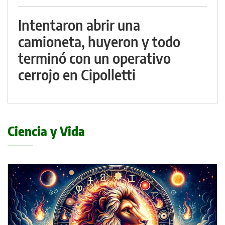
Intentaron abrir una
camioneta, huyeron y todo
terminó con un operativo
cerrojo en Cipolletti
Ciencia y Vida