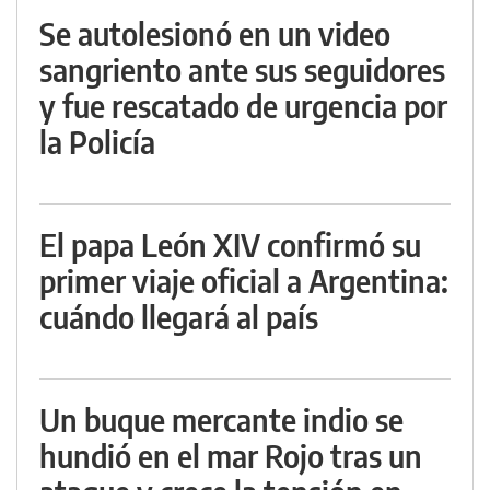
Se autolesionó en un video
sangriento ante sus seguidores
y fue rescatado de urgencia por
la Policía
El papa León XIV confirmó su
primer viaje oficial a Argentina:
cuándo llegará al país
Un buque mercante indio se
hundió en el mar Rojo tras un