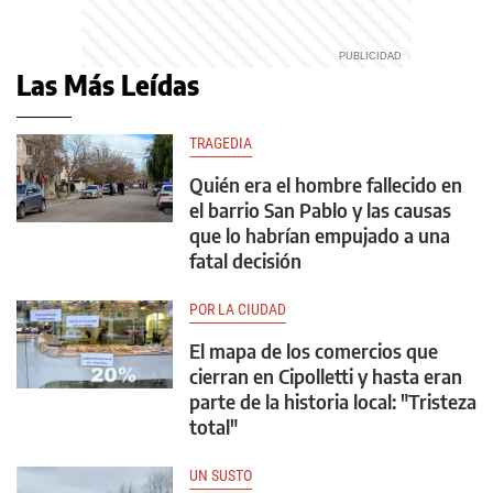
Las Más Leídas
TRAGEDIA
Quién era el hombre fallecido en
el barrio San Pablo y las causas
que lo habrían empujado a una
fatal decisión
POR LA CIUDAD
El mapa de los comercios que
cierran en Cipolletti y hasta eran
parte de la historia local: "Tristeza
total"
UN SUSTO