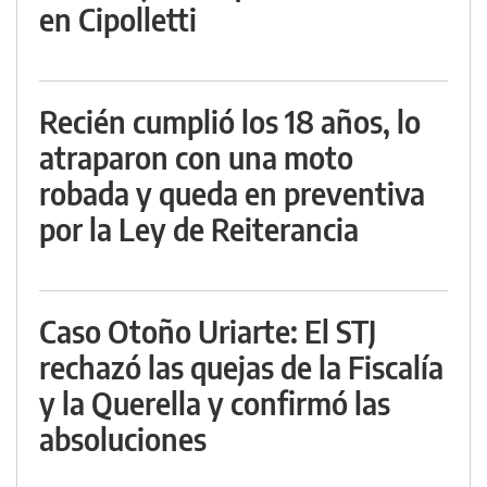
en Cipolletti
Recién cumplió los 18 años, lo
atraparon con una moto
robada y queda en preventiva
por la Ley de Reiterancia
Caso Otoño Uriarte: El STJ
rechazó las quejas de la Fiscalía
y la Querella y confirmó las
absoluciones