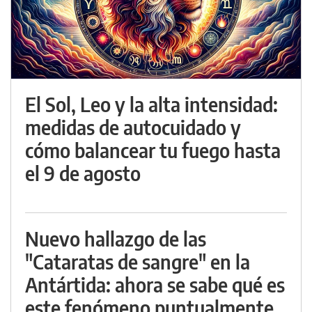
El Sol, Leo y la alta intensidad:
medidas de autocuidado y
cómo balancear tu fuego hasta
el 9 de agosto
Nuevo hallazgo de las
"Cataratas de sangre" en la
Antártida: ahora se sabe qué es
este fenómeno puntualmente