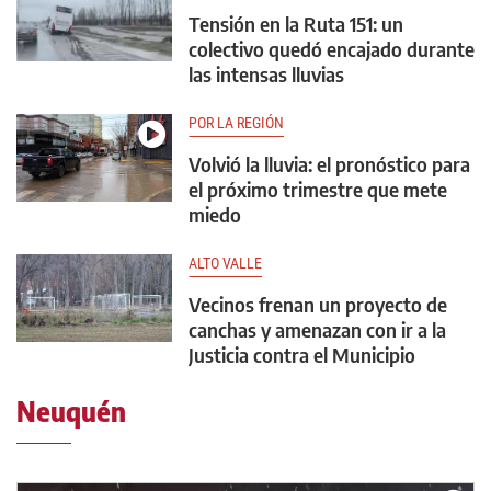
Tensión en la Ruta 151: un
colectivo quedó encajado durante
las intensas lluvias
POR LA REGIÓN
Volvió la lluvia: el pronóstico para
el próximo trimestre que mete
miedo
ALTO VALLE
Vecinos frenan un proyecto de
canchas y amenazan con ir a la
Justicia contra el Municipio
Neuquén