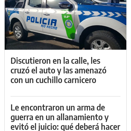
Discutieron en la calle, les
cruzó el auto y las amenazó
con un cuchillo carnicero
Le encontraron un arma de
guerra en un allanamiento y
evitó el juicio: qué deberá hacer