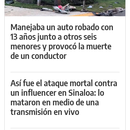
Manejaba un auto robado con
13 años junto a otros seis
menores y provocó la muerte
de un conductor
Así fue el ataque mortal contra
un influencer en Sinaloa: lo
mataron en medio de una
transmisión en vivo