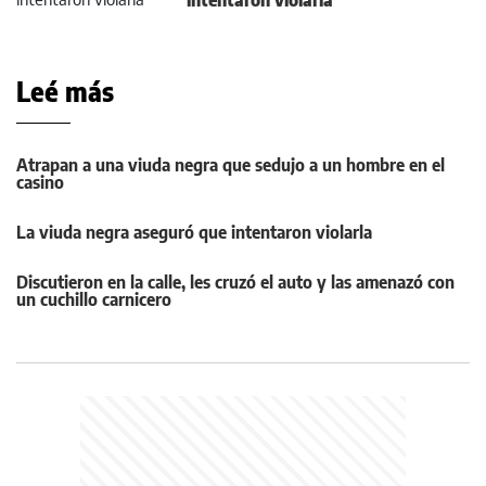
intentaron violarla
Leé más
Atrapan a una viuda negra que sedujo a un hombre en el
casino
La viuda negra aseguró que intentaron violarla
Discutieron en la calle, les cruzó el auto y las amenazó con
un cuchillo carnicero