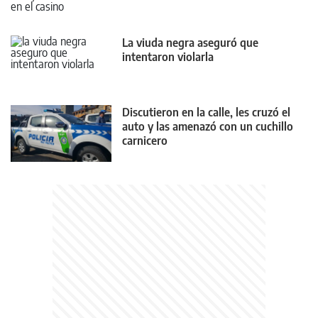
La viuda negra aseguró que
intentaron violarla
Discutieron en la calle, les cruzó el
auto y las amenazó con un cuchillo
carnicero