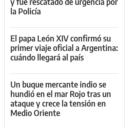
y fue rescatado de urgencia por
la Policía
El papa León XIV confirmó su
primer viaje oficial a Argentina:
cuándo llegará al país
Un buque mercante indio se
hundió en el mar Rojo tras un
ataque y crece la tensión en
Medio Oriente