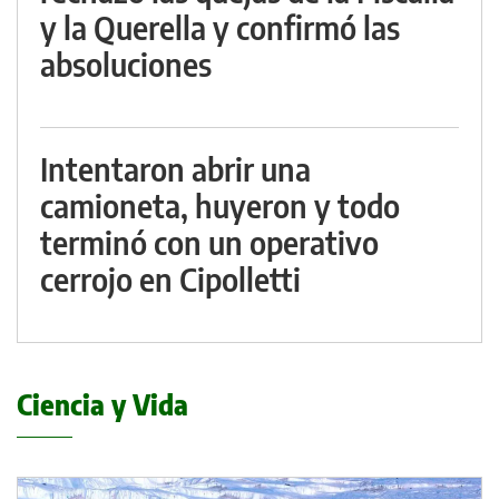
y la Querella y confirmó las
absoluciones
Intentaron abrir una
camioneta, huyeron y todo
terminó con un operativo
cerrojo en Cipolletti
Ciencia y Vida