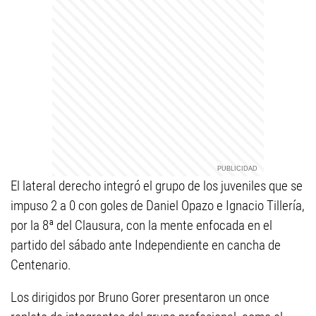
El lateral derecho integró el grupo de los juveniles que se
impuso 2 a 0 con goles de Daniel Opazo e Ignacio Tillería,
por la 8ª del Clausura, con la mente enfocada en el
partido del sábado ante Independiente en cancha de
Centenario.
Los dirigidos por Bruno Gorer presentaron un once