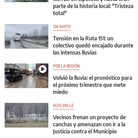
parte de la historia local: "Tristeza
total"
UN SUSTO
Tensión en la Ruta 151: un
colectivo quedó encajado durante
las intensas lluvias
POR LA REGIÓN
Volvió la lluvia: el pronóstico para
el próximo trimestre que mete
miedo
ALTO VALLE
Vecinos frenan un proyecto de
canchas y amenazan con ir a la
Justicia contra el Municipio