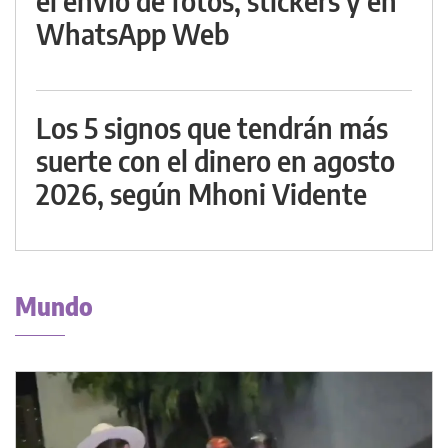
el envío de fotos, stickers y en
WhatsApp Web
Los 5 signos que tendrán más
suerte con el dinero en agosto
2026, según Mhoni Vidente
Mundo