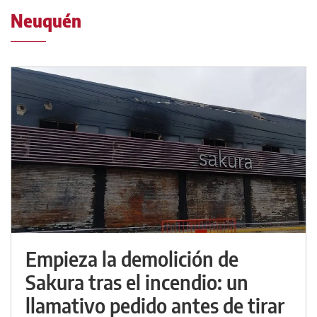
Neuquén
Empieza la demolición de
Sakura tras el incendio: un
llamativo pedido antes de tirar