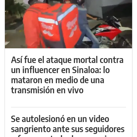
Así fue el ataque mortal contra
un influencer en Sinaloa: lo
mataron en medio de una
transmisión en vivo
Se autolesionó en un video
sangriento ante sus seguidores