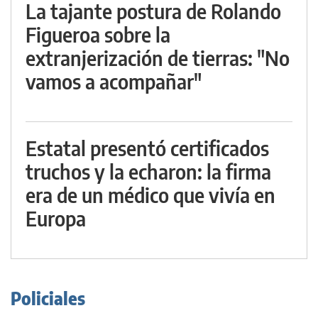
La tajante postura de Rolando
Figueroa sobre la
extranjerización de tierras: "No
vamos a acompañar"
Estatal presentó certificados
truchos y la echaron: la firma
era de un médico que vivía en
Europa
Policiales