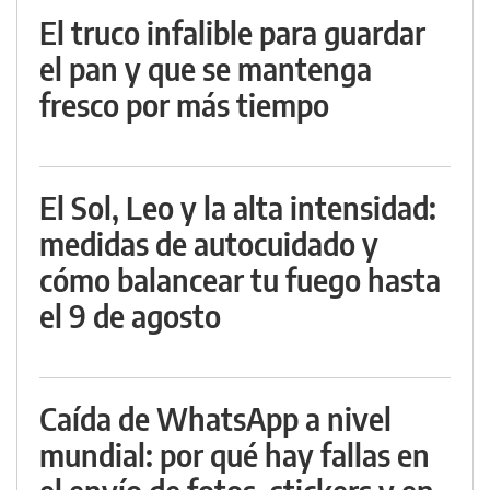
El truco infalible para guardar
el pan y que se mantenga
fresco por más tiempo
El Sol, Leo y la alta intensidad:
medidas de autocuidado y
cómo balancear tu fuego hasta
el 9 de agosto
Caída de WhatsApp a nivel
mundial: por qué hay fallas en