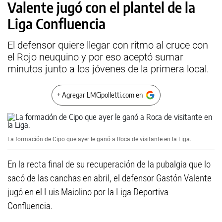
Valente jugó con el plantel de la
Liga Confluencia
El defensor quiere llegar con ritmo al cruce con
el Rojo neuquino y por eso aceptó sumar
minutos junto a los jóvenes de la primera local.
+ Agregar LMCipolletti.com en
La formación de Cipo que ayer le ganó a Roca de visitante en la Liga.
En la recta final de su recuperación de la pubalgia que lo
sacó de las canchas en abril, el defensor Gastón Valente
jugó en el Luis Maiolino por la Liga Deportiva
Confluencia.