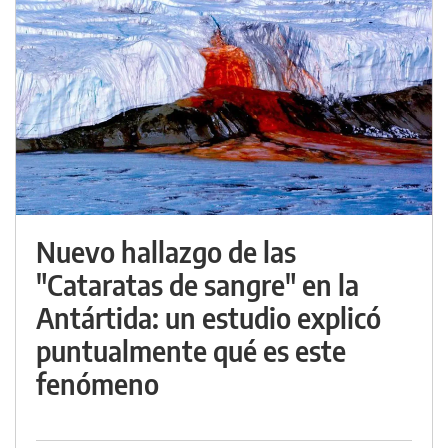
Nuevo hallazgo de las
"Cataratas de sangre" en la
Antártida: un estudio explicó
puntualmente qué es este
fenómeno