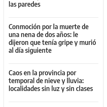
las paredes
Conmoción por la muerte de
una nena de dos años: le
dijeron que tenía gripe y murió
al día siguiente
Caos en la provincia por
temporal de nieve y lluvia:
localidades sin luz y sin clases