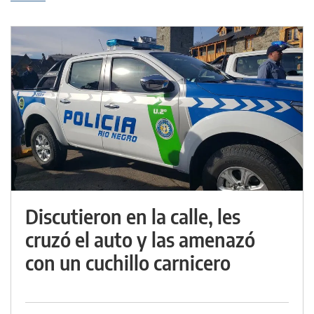
Discutieron en la calle, les
cruzó el auto y las amenazó
con un cuchillo carnicero