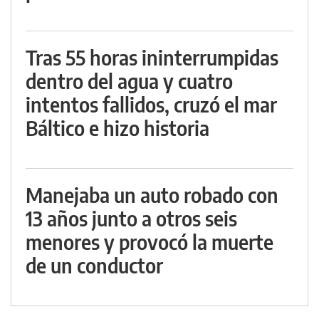
Tras 55 horas ininterrumpidas
dentro del agua y cuatro
intentos fallidos, cruzó el mar
Báltico e hizo historia
Manejaba un auto robado con
13 años junto a otros seis
menores y provocó la muerte
de un conductor