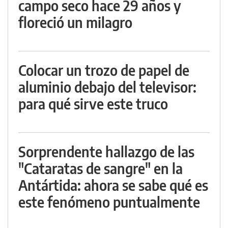
campo seco hace 29 años y
floreció un milagro
Colocar un trozo de papel de
aluminio debajo del televisor:
para qué sirve este truco
Sorprendente hallazgo de las
"Cataratas de sangre" en la
Antártida: ahora se sabe qué es
este fenómeno puntualmente