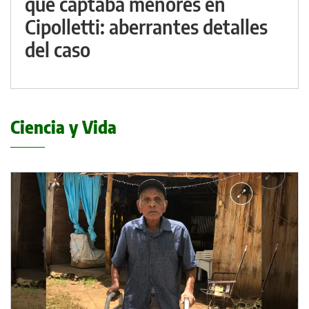
que captaba menores en
Cipolletti: aberrantes detalles
del caso
Ciencia y Vida