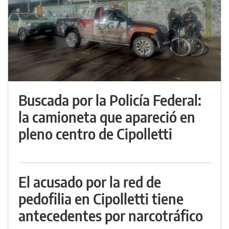
Buscada por la Policía Federal:
la camioneta que apareció en
pleno centro de Cipolletti
El acusado por la red de
pedofilia en Cipolletti tiene
antecedentes por narcotráfico