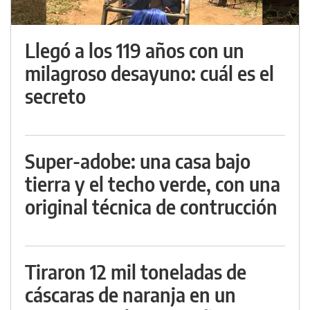
Llegó a los 119 años con un
milagroso desayuno: cuál es el
secreto
Super-adobe: una casa bajo
tierra y el techo verde, con una
original técnica de contrucción
Tiraron 12 mil toneladas de
cáscaras de naranja en un