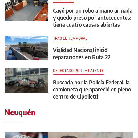
Cayó por un robo a mano armada
y quedó preso por antecedentes:
tiene cuatro causas abiertas
TRAS EL TEMPORAL
Vialidad Nacional inició
reparaciones en Ruta 22
DETECTADO POR LA PATENTE
Buscada por la Policía Federal: la
camioneta que apareció en pleno
centro de Cipolletti
Neuquén