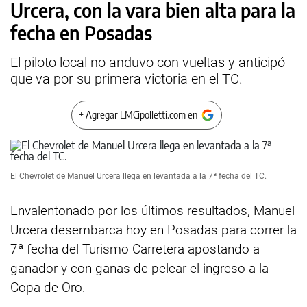
Urcera, con la vara bien alta para la
fecha en Posadas
El piloto local no anduvo con vueltas y anticipó
que va por su primera victoria en el TC.
+ Agregar LMCipolletti.com en
El Chevrolet de Manuel Urcera llega en levantada a la 7ª fecha del TC.
Envalentonado por los últimos resultados, Manuel
Urcera desembarca hoy en Posadas para correr la
7ª fecha del Turismo Carretera apostando a
ganador y con ganas de pelear el ingreso a la
Copa de Oro.