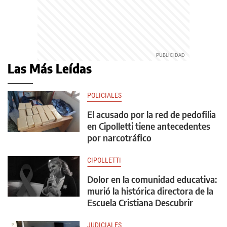
Las Más Leídas
POLICIALES
El acusado por la red de pedofilia
en Cipolletti tiene antecedentes
por narcotráfico
CIPOLLETTI
Dolor en la comunidad educativa:
murió la histórica directora de la
Escuela Cristiana Descubrir
JUDICIALES