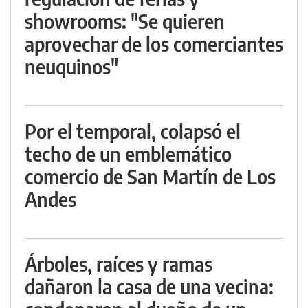
showrooms: "Se quieren
aprovechar de los comerciantes
neuquinos"
Por el temporal, colapsó el
techo de un emblemático
comercio de San Martín de Los
Andes
Árboles, raíces y ramas
dañaron la casa de una vecina: