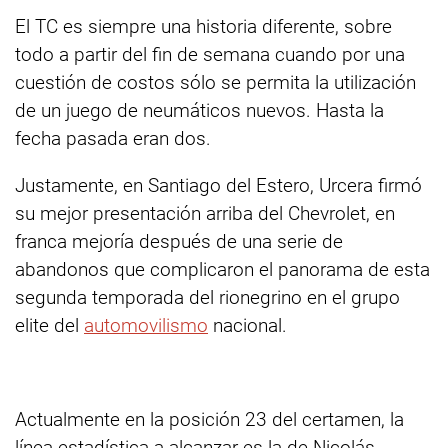
El TC es siempre una historia diferente, sobre
todo a partir del fin de semana cuando por una
cuestión de costos sólo se permita la utilización
de un juego de neumáticos nuevos. Hasta la
fecha pasada eran dos.
Justamente, en Santiago del Estero, Urcera firmó
su mejor presentación arriba del Chevrolet, en
franca mejoría después de una serie de
abandonos que complicaron el panorama de esta
segunda temporada del rionegrino en el grupo
elite del
automovilismo
nacional.
Actualmente en la posición 23 del certamen, la
línea estadística a alcanzar es la de Nicolás