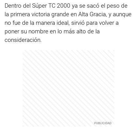
Dentro del Súper TC 2000 ya se sacó el peso de
la primera victoria grande en Alta Gracia, y aunque
no fue de la manera ideal, sirvió para volver a
poner su nombre en lo más alto de la
consideración.