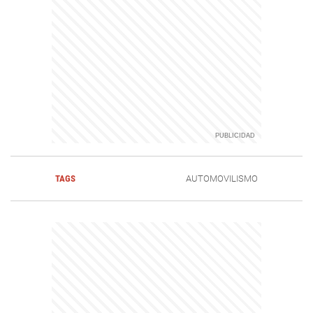
TAGS
AUTOMOVILISMO