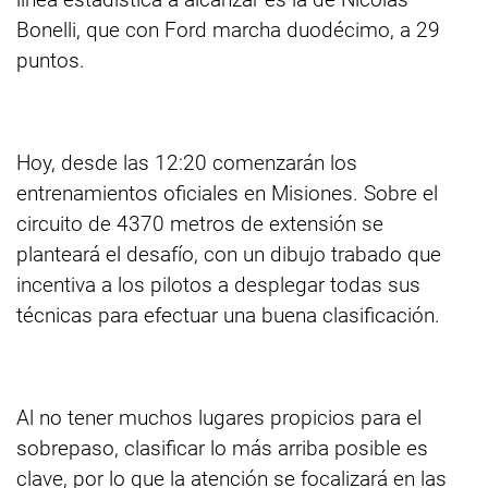
Bonelli, que con Ford marcha duodécimo, a 29
puntos.
Hoy, desde las 12:20 comenzarán los
entrenamientos oficiales en Misiones. Sobre el
circuito de 4370 metros de extensión se
planteará el desafío, con un dibujo trabado que
incentiva a los pilotos a desplegar todas sus
técnicas para efectuar una buena clasificación.
Al no tener muchos lugares propicios para el
sobrepaso, clasificar lo más arriba posible es
clave, por lo que la atención se focalizará en las