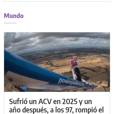
Mundo
Sufrió un ACV en 2025 y un
año después, a los 97, rompió el