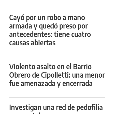
Cayó por un robo a mano
armada y quedó preso por
antecedentes: tiene cuatro
causas abiertas
Violento asalto en el Barrio
Obrero de Cipolletti: una menor
fue amenazada y encerrada
Investigan una red de pedofilia