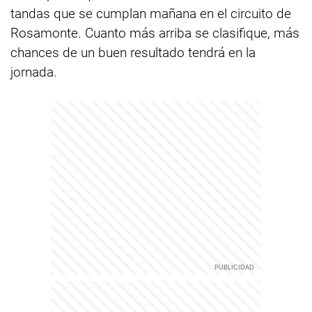
tandas que se cumplan mañana en el circuito de
Rosamonte. Cuanto más arriba se clasifique, más
chances de un buen resultado tendrá en la
jornada.