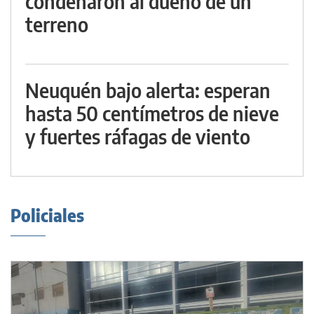
condenaron al dueño de un
terreno
Neuquén bajo alerta: esperan
hasta 50 centímetros de nieve
y fuertes ráfagas de viento
Policiales