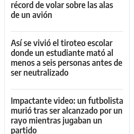
récord de volar sobre las alas
de un avión
Así se vivió el tiroteo escolar
donde un estudiante mató al
menos a seis personas antes de
ser neutralizado
Impactante video: un futbolista
murió tras ser alcanzado por un
rayo mientras jugaban un
partido