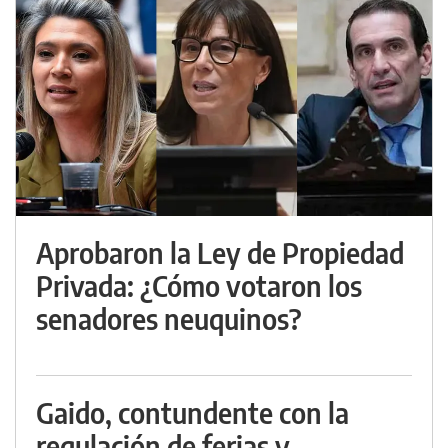
Aprobaron la Ley de Propiedad
Privada: ¿Cómo votaron los
senadores neuquinos?
Gaido, contundente con la
regulación de ferias y